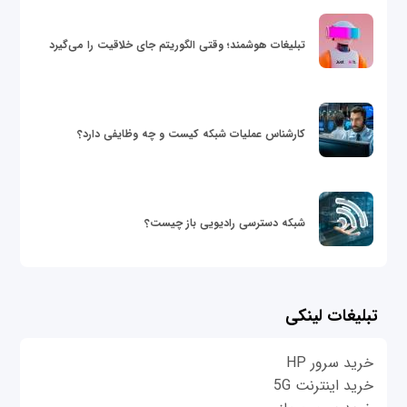
تبلیغات هوشمند؛ وقتی الگوریتم جای خلاقیت را می‌گیرد
کارشناس عملیات شبکه کیست و چه وظایفی دارد؟
شبکه دسترسی رادیویی باز چیست؟
تبلیغات لینکی
خرید سرور HP
خرید اینترنت 5G