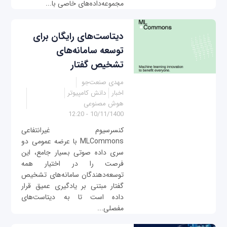
مجموعه‌داده‌های خاصی با...
دیتاست‌های رایگان برای
توسعه سامانه‌های
تشخیص گفتار
مهدی صنعت‌جو
اخبار
دانش کامپیوتر
هوش مصنوعی
10/11/1400 - 12:20
کنسرسیوم غیرانتفاعی
MLCommons با‌ عرضه عمومی دو
سری داده صوتی بسیار جامع، این
فرصت را در اختیار همه
توسعه‌دهندگان سامانه‌های تشخیص
گفتار مبتنی بر یادگیری عمیق قرار
داده است تا به دیتاست‌های
مفصلی...