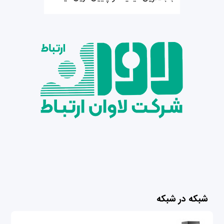
شبکه در شبکه