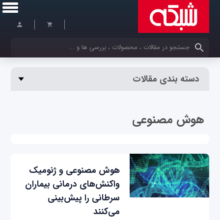
کلمات کلیدی خود را وارد کنید
دسته بندی مقالات
هوش مصنوعی
هوش مصنوعی و ژنومیک
واکنش‌های درمانی بیماران
سرطانی را پیش‌بینی
می‌کنند