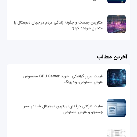
متاورس چیست و چگونه زندگی مردم در جهان دیجیتال را
متحول خواهد کرد؟
آخرین مطالب
قیمت سرور گرافیکی | خرید GPU Server مخصوص
هوش مصنوعی، رندرینگ
سایت شرکتی حرفه‌ای؛ ویترین دیجیتال شما در عصر
جستجو و هوش مصنوعی