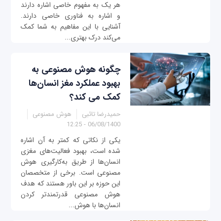
هر یک به مفهوم خاصی اشاره دارند
و اشاره به فناوری خاصی دارند.
آشنایی با این مفاهیم به شما کمک
می‌کند درک بهتری...
چگونه هوش مصنوعی به
بهبود عملکرد مغز انسان‌ها
کمک می کند؟
حمیدرضا تائبی
هوش مصنوعی
06/08/1400 - 12:25
یکی از نکاتی که کمتر به آن اشاره
شده است، بهبود فعالیت‌های مغزی
انسان‌ها از طریق به‌کارگیری هوش
مصنوعی است. برخی از متخصصان
این حوزه بر این باور هستند که هدف
هوش مصنوعی قدرتمندتر كردن
انسان‌ها با هوش...