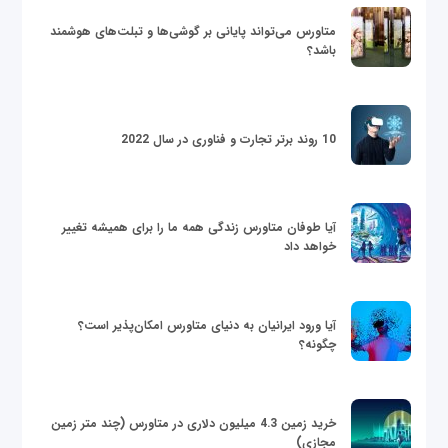
متاورس می‌تواند پایانی بر گوشی‌ها و تبلت‌های هوشمند
باشد؟
10 روند برتر تجارت و فناوری در سال 2022
آیا طوفان متاورس زندگی همه ما را برای همیشه تغییر
خواهد داد
آیا ورود ایرانیان به دنیای متاورس امکان‌پذیر است؟
چگونه؟
خرید زمین 4.3 میلیون دلاری در متاورس (چند متر زمین
مجازی)