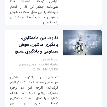
طراحی کرده‌اند احتمالا دقیقا
نمی‌دانند چطور این کار را انجام
می‌دهند به این دلیل است که هوش
مصنوعی غالبا خودآموخته هستند، بر
پایه یک‌‌سری...
تفاوت‌ بین داده‌کاوی،
یادگیری ماشین، هوش
مصنوعی و یادگیری عمیق
پریسا جعفری
شاهراه اطلاعات
هوش مصنوعی
14/11/1400 - 12:50
داده‌کاوی و یادگیری ماشین
حوزه‌هایی هستند که از یک‌دیگر الهام
گرفته‌اند؛ اگرچه این دو وجوه
مشترک زیادی دارند، اما اهداف
متفاوتی را دنبال می‌کنند. داده‌کاوی
توسط انسان بر روی