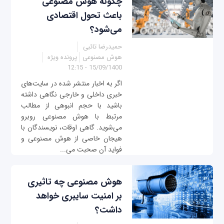
چگونه هوش مصنوعی
باعث تحول اقتصادی
می‌شود؟
حمیدرضا تائبی
هوش مصنوعی
پرونده ویژه
15/09/1400 - 12:15
اگر به اخبار منتشر شده در سایت‌های
خبری داخلی و خارجی نگاهی داشته
باشید با حجم انبوهی از مطالب
مرتبط با هوش مصنوعی روبرو
می‌شوید. گاهی اوقات‌، نویسندگان با
هیجان خاصی از هوش مصنوعی و
فواید آن صحبت می...
هوش مصنوعی چه تاثیری
بر امنیت سایبری خواهد
داشت؟