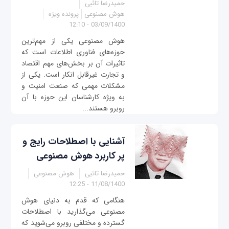
حمیدرضا تائبی
هوش مصنوعی
پرونده ویژه
03/09/1400 - 12:10
هوش مصنوعی یکی از مهم‌ترین‌
حوزه‌های فناوری اطلاعات است که
تاثیرات آن بر بخش‌های مهم اقتصاد
و تجارت غیرقابل انکار است. یکی از
مشکلات مهمی که صنعت امنیت و
به ویژه کارشناسان این حوزه با آن
روبرو هستند...
آشنایی با اصطلاحات رایج و
پر کاربرد هوش مصنوعی
حمیدرضا تائبی
هوش مصنوعی
11/08/1400 - 12:25
هنگامی که قدم به دنیای هوش
مصنوعی می‌گذارید با اصطلاحات
گسترده و مختلفی روبرو می‌شوید که