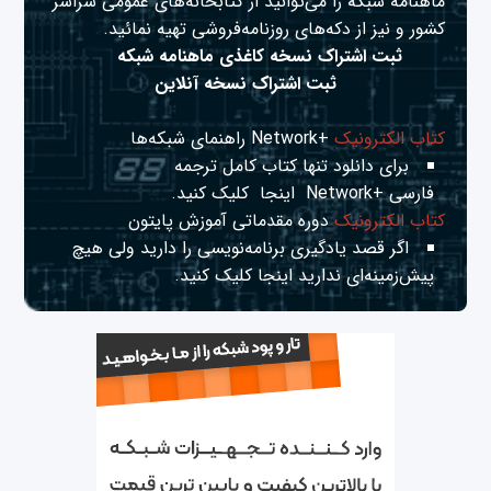
ماهنامه شبکه را می‌توانید از کتابخانه‌های عمومی سراسر
کشور و نیز از دکه‌های روزنامه‌فروشی تهیه نمائید.
ثبت اشتراک نسخه کاغذی ماهنامه شبکه
ثبت اشتراک نسخه آنلاین
کتاب الکترونیک
+Network راهنمای شبکه‌ها
برای دانلود تنها کتاب کامل ترجمه
فارسی +Network
اینجا
کلیک کنید.
کتاب الکترونیک
دوره مقدماتی آموزش پایتون
اگر قصد یادگیری برنامه‌نویسی را دارید ولی هیچ
پیش‌زمینه‌ای ندارید
اینجا
کلیک کنید.