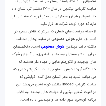
مصنوعی
را داشته باشند بیشتر خواهد شد. گزارشی که
سایت کاریابی لیکدین در سال ۲۰۲۰ منتشر کرد نشان داد
که همچنان
هوش مصنوعی
در صدر فهرست مشاغلی قرار
دارد که مورد توجه شرکت‌ها قرار دارد.
از جمله موقعیت‌های شغلی که می‌تواند نقش مهمی در
استراتژی‌های
هوش مصنوعی
در سازمان‌های مختلف
داشته باشد
مهندس
هوش مصنوعی
است. متخصصان
در این نقش مسئول توسعه، برنامه ریزی و آموزش شبکه
های پیچیده و الگوریتم هایی را عهده دار هستند که
خاستگاه آن‌ها هوش مصنوعی است. الگوریتم هایی که
می توانند شبیه به مغز انسان عمل کنند. گزارشی که
سایت کاریابی indded منتشر کرده نشان می‌دهد این
موقعیت شغلی ترکیبی از مهارت های توسعه نرم افزار،
برنامه نویسی، علوم داده ها و مهندسی داده است.