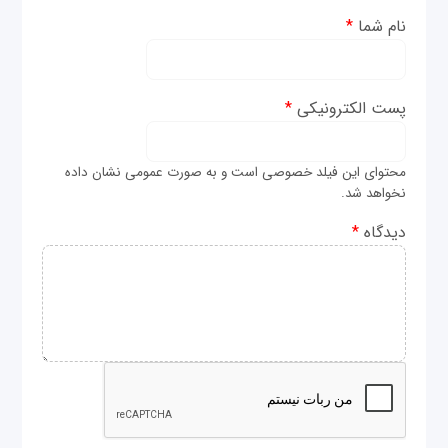
نام شما
*
پست الکترونیکی
*
محتوای این فیلد خصوصی است و به صورت عمومی نشان داده
نخواهد شد.
دیدگاه
*