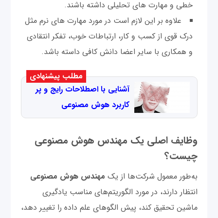
خطی و مهارت های تحلیلی داشته باشند.
علاوه بر این لازم است در مورد مهارت های نرم مثل
درک قوی از کسب و کار، ارتباطات خوب، تفکر انتقادی
و همکاری با سایر اعضا دانش کافی داسته باشد.
مطلب پیشنهادی
آشنایی با اصطلاحات رایج و پر
کاربرد هوش مصنوعی
وظایف اصلی یک مهندس هوش مصنوعی
چیست؟
به‌طور معمول شرکت‌ها از یک
مهندس هوش مصنوعی
انتظار دارند، در مورد الگوریتم‌های مناسب یادگیری
ماشین تحقیق کند، پیش ‌الگوهای علم داده را تغییر دهد،