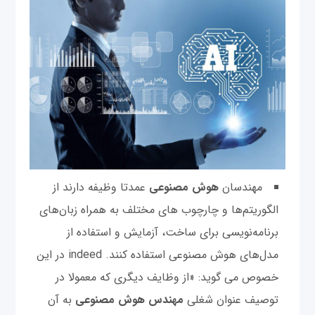
مهندسان
هوش مصنوعی
عمدتا وظیفه دارند از
الگوریتم‌ها و چارچوب های مختلف به همراه زبان‌های
برنامه‌نویسی برای ساخت، آزمایش و استفاده از
مدل‌های هوش مصنوعی استفاده کنند. indeed در این
خصوص می گوید: «از وظایف دیگری که معمولا در
توصیف عنوان شغلی
مهندس هوش مصنوعی
به آن