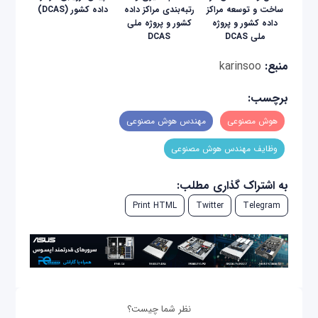
ساخت و توسعه مراکز
رتبه‌بندی مراکز داده
داده کشور (DCAS)
داده کشور و پروژه
کشور و پروژه ملی
ملی DCAS
DCAS
منبع:
karinsoo
برچسب:
هوش مصنوعی
مهندس هوش مصنوعی
وظایف مهندس هوش مصنوعی
به اشتراک گذاری مطلب:
Print HTML
Twitter
Telegram
نظر شما چیست؟