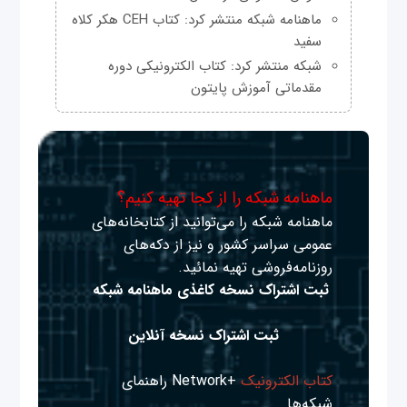
ماهنامه شبکه منتشر کرد: کتاب CEH هکر کلاه
سفید
شبکه منتشر کرد: کتاب الکترونیکی دوره
مقدماتی آموزش پایتون
ماهنامه شبکه را از کجا تهیه کنیم؟
ماهنامه شبکه را می‌توانید از کتابخانه‌های
عمومی سراسر کشور و نیز از دکه‌های
روزنامه‌فروشی تهیه نمائید.
ثبت اشتراک نسخه کاغذی ماهنامه شبکه
ثبت اشتراک نسخه آنلاین
کتاب الکترونیک
+Network راهنمای
شبکه‌ها