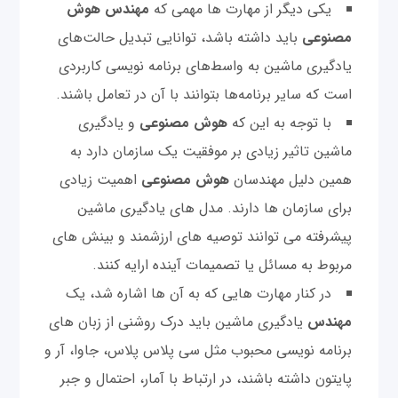
یکی دیگر از مهارت ها مهمی که
مهندس هوش
مصنوعی
باید داشته باشد، توانایی تبدیل حالت‌های
یادگیری ماشین به واسط‌های برنامه نویسی کاربردی
است که سایر برنامه‌ها بتوانند با آن در تعامل باشند.
با توجه به این که
هوش مصنوعی
و یادگیری
ماشین تاثیر زیادی بر موفقیت یک سازمان دارد به
همین دلیل مهندسان
هوش مصنوعی
اهمیت زیادی
برای سازمان ها دارند. مدل های یادگیری ماشین
پیشرفته می توانند توصیه های ارزشمند و بینش های
مربوط به مسائل یا تصمیمات آینده ارایه کنند.
در کنار مهارت هایی که به آن ها اشاره شد، یک
مهندس
یادگیری ماشین باید درک روشنی از زبان های
برنامه نویسی محبوب مثل سی پلاس پلاس، جاوا، آر و
پایتون داشته باشند، در ارتباط با آمار، احتمال و جبر