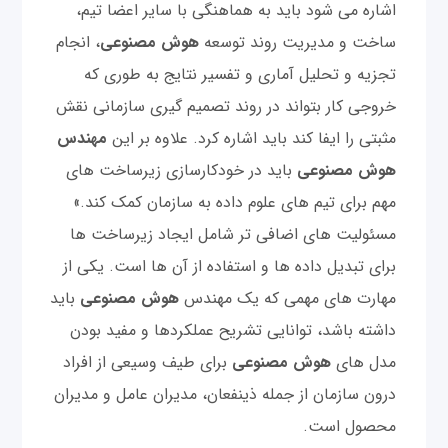
اشاره می شود باید به هماهنگی با سایر اعضا تیم،
ساخت و مدیریت روند توسعه
هوش مصنوعی
، انجام
تجزیه و تحلیل آماری و تفسیر نتایج به طوری که
خروجی کار بتواند در روند تصمیم گیری سازمانی نقش
مثبتی را ایفا کند باید اشاره کرد. علاوه بر این
مهندس
هوش مصنوعی
باید در خودکارسازی زیرساخت های
مهم برای تیم های علوم داده به سازمان کمک کند.»
مسئولیت های اضافی تر شامل ایجاد زیرساخت ها
برای تبدیل داده ها و استفاده از آن ها است. یکی از
مهارت های مهمی که یک مهندس
هوش مصنوعی
باید
داشته باشد، توانایی تشریح عملکردها و مفید بودن
مدل های
هوش مصنوعی
برای طیف وسیعی از افراد
درون سازمان از جمله ذینفعان، مدیران عامل و مدیران
محصول است.