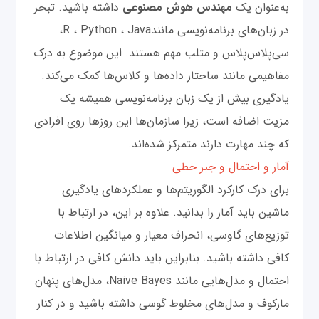
به‌عنوان یک
مهندس هوش مصنوعی
داشته باشید. تبحر
در زبان‌های برنامه‌نویسی مانندR ، Python ، Java،
سی‌پلاس‌پلاس و متلب مهم هستند. این موضوع به درک
مفاهیمی مانند ساختار داده‌ها و کلاس‌ها کمک می‌کند.
یادگیری بیش از یک ‌زبان برنامه‌نویسی همیشه یک
مزیت اضافه است، زیرا سازمان‌ها این روزها روی افرادی
که چند مهارت دارند متمرکز شده‌اند.
آمار و احتمال و جبر خطی
برای درک کارکرد الگوریتم‌ها و عملکردهای یادگیری
ماشین باید آمار را بدانید. علاوه بر این، در ارتباط با
توزیع‌های گاوسی، انحراف معیار و میانگین اطلاعات
کافی داشته باشید. بنابراین باید دانش کافی در ارتباط با
احتمال و مدل‌هایی مانند Naive Bayes، مدل‌های پنهان
مارکوف و مدل‌های مخلوط گوسی داشته باشید و در کنار