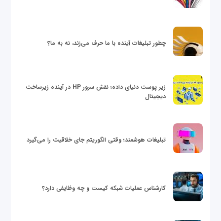
چطور تبلیغات آینده با ما حرف می‌زند، نه به ما؟
زیر پوست دنیای داده؛ نقش سرور HP در آینده زیرساخت
دیجیتال
تبلیغات هوشمند؛ وقتی الگوریتم جای خلاقیت را می‌گیرد
کارشناس عملیات شبکه کیست و چه وظایفی دارد؟