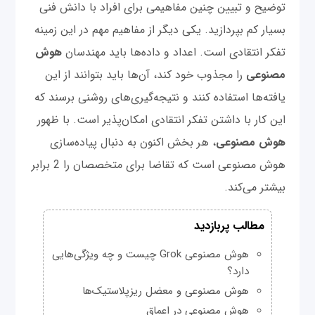
توضیح و تبیین چنین مفاهیمی برای افراد با دانش فنی
بسیار کم بپردازید. یکی دیگر از مفاهیم مهم در این زمینه
تفکر انتقادی است. اعداد و داده‌ها باید مهندسان
هوش
مصنوعی
را مجذوب خود کند، آن‌ها باید بتوانند از این
یافته‌ها استفاده کنند و نتیجه‌گیری‌های روشنی برسند که
این کار با داشتن تفکر انتقادی امکان‌پذیر است. با ظهور
هوش مصنوعی
، هر بخش اکنون به دنبال پیاده‌سازی
هوش مصنوعی است که تقاضا برای متخصصان را 2 برابر
بیشتر می‌کند.
مطالب پربازدید
هوش مصنوعی Grok چیست و چه ویژگی‌هایی
دارد؟
هوش مصنوعی و معضل ریزپلاستیک‌ها
هوش مصنوعی در اعماق