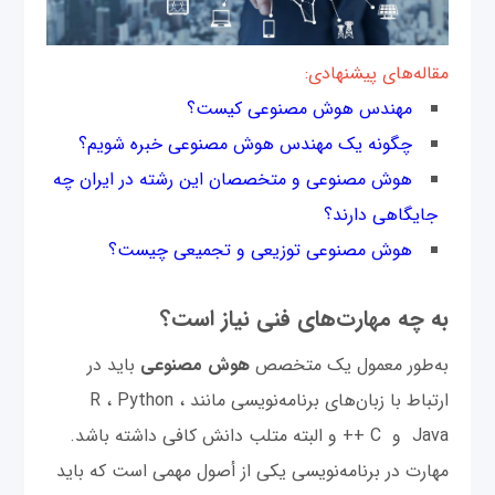
مقاله‌های پیشنهادی:
مهندس هوش مصنوعی کیست؟
چگونه یک مهندس هوش مصنوعی خبره شویم؟
هوش مصنوعی و متخصصان این رشته در ایران چه
جایگاهی دارند؟
هوش مصنوعی توزیعی و تجمیعی چیست؟
به چه مهارت‌های فنی نیاز است؟
به‌طور معمول یک متخصص
هوش مصنوعی
باید در
ارتباط با زبان‌های برنامه‌نویسی مانند R ، Python ،
Java و C ++ و البته متلب دانش کافی داشته باشد.
مهارت در برنامه‌نویسی یکی از أصول مهمی است که باید