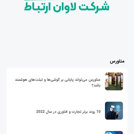
متاورس
متاورس می‌تواند پایانی بر گوشی‌ها و تبلت‌های هوشمند
باشد؟
10 روند برتر تجارت و فناوری در سال 2022