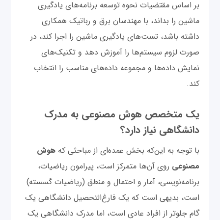
بر اساس مقتضیات نحوه توسعه برنامه‌های یادگیری
ماشین را بداند، با مهندسان برق و رباتیک همکاری
داشته باشد، تست‌های یادگیری ماشین را اجرا کند، در
صورت لزوم سیستم‌ها را آموزش دهد و تکنیک‌های
نمایش داده‌ها و مجموعه داده‌‌های مناسب را انتخاب
کند.
یک متخصص هوش مصنوعی به مدرک
دانشگاهی نیاز دارد؟
با توجه به این‌که بخش عمده‌ای از مباحثی که
هوش
مصنوعی
روی آن‌ها متمرکز است، پیرامون ریاضیات،
برنامه‌نویسی، آمار و احتمال و منطق (ریاضیات گسسته)
است، بدیهی است که یک فارغ‌التحصیل دانشگاهی یک
گام جلوتر از افراد عادی است، اما مدرک دانشگاهی یک