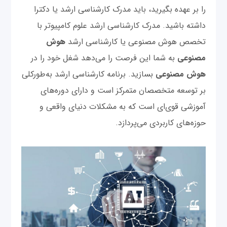
را بر عهده بگیرید، باید مدرک کارشناسی ارشد یا دکترا
داشته باشید. مدرک کارشناسی ارشد علوم کامپیوتر با
تخصص هوش مصنوعی یا کارشناسی ارشد
هوش
مصنوعی
به شما این فرصت را می‌دهد شغل خود را در
هوش مصنوعی
بسازید. برنامه کارشناسی ارشد به‌طورکلی
بر توسعه متخصصان متمرکز است و دارای دوره‌های
آموزشی قوی‌ای است که به مشکلات دنیای واقعی و
حوزه‌های کاربردی می‌پردازد.