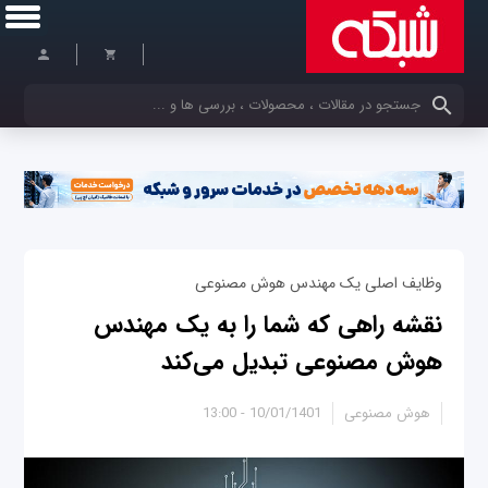
کلمات کلیدی خود را وارد کنید
وظایف اصلی یک مهندس هوش مصنوعی
نقشه راهی که شما را به یک مهندس
هوش مصنوعی تبدیل می‌کند
هوش مصنوعی
10/01/1401 - 13:00