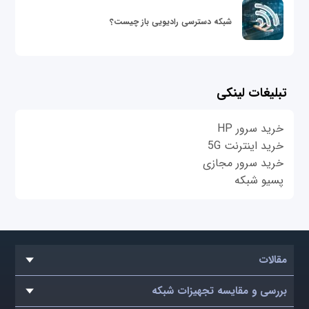
شبکه دسترسی رادیویی باز چیست؟
تبلیغات لینکی
خرید سرور HP
خرید اینترنت 5G
خرید سرور مجازی
پسیو شبکه
مقالات
بررسی و مقایسه تجهیزات شبکه