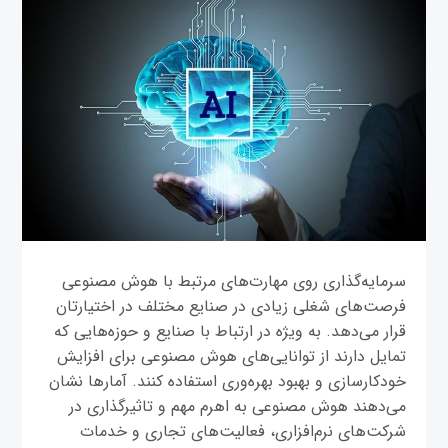
سرمایه‌گذاری روی مهارت‌های مرتبط با هوش مصنوعی
فرصت‌های شغلی زیادی در صنایع مختلف در اختیارتان
قرار می‌دهد. به ویژه در ارتباط با صنایع و حوزه‌هایی که
تمایل دارند از توانایی‌های هوش مصنوعی برای افزایش
خودکارسازی و بهبود بهره‌وری استفاده کنند. آمارها نشان
می‌دهند هوش مصنوعی به اهرم مهم و تاثیرگذاری در
شرکت‌های نرم‌افزاری، فعالیت‌های تجاری و خدمات