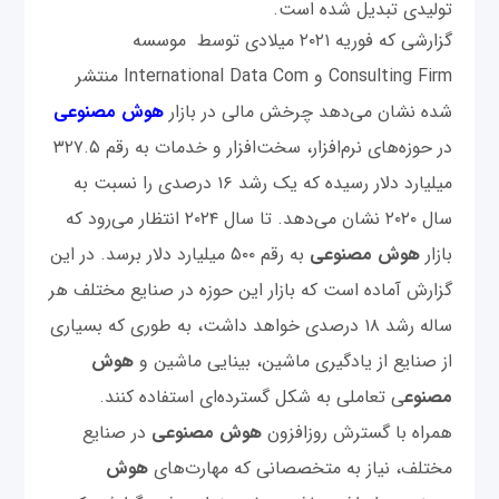
تولیدی تبدیل شده است.
گزارشی که فوریه ۲۰۲۱ میلادی توسط موسسه
Consulting Firm و International Data Com منتشر
شده نشان می‌دهد چرخش مالی در بازار
هوش مصنوعی
در حوزه‌های نرم‌افزار، سخت‌افزار و خدمات به رقم ۳۲۷.۵
میلیارد دلار رسیده که یک رشد ۱۶ درصدی را نسبت به
سال ۲۰۲۰ نشان می‌دهد. تا سال ۲۰۲۴ انتظار می‌رود که
بازار
هوش مصنوعی
به رقم ۵۰۰ میلیارد دلار برسد. در این
گزارش آماده است که بازار این حوزه در صنایع مختلف هر
ساله رشد ۱۸ درصدی خواهد داشت، به طوری که بسیاری
از صنایع از یادگیری ماشین، بینایی ماشین و
هوش
مصنوع
ی تعاملی به شکل گسترده‌ای استفاده کنند.
همراه با گسترش روزافزون
هوش مصنوعی
در صنایع
مختلف، نیاز به متخصصانی که مهارت‌های
هوش