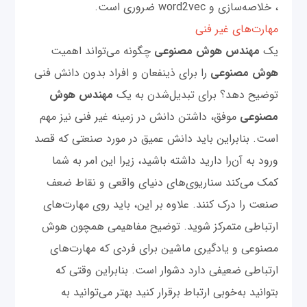
، خلاصه‌سازی و word2vec ضروری است.
مهارت‌های غیر فنی
یک
مهندس هوش مصنوعی
چگونه می‌تواند اهمیت
هوش مصنوعی
را برای ذینفعان و افراد بدون دانش فنی
توضیح دهد؟ برای تبدیل‌شدن به یک
مهندس هوش
مصنوعی
موفق، داشتن دانش در زمینه‌ غیر فنی نیز مهم
است. بنابراین باید دانش عمیق در مورد صنعتی که قصد
ورود به آن‌را دارید داشته باشید، زیرا این امر به شما
کمک می‌کند سناریوی‌های دنیای واقعی و نقاط ضعف
صنعت را درک کنند. علاوه بر این، باید روی مهارت‌های
ارتباطی متمرکز شوید. توضیح مفاهیمی همچون هوش
مصنوعی و یادگیری ماشین برای فردی که مهارت‌های
ارتباطی ضعیفی دارد دشوار است. بنابراین وقتی ‌که
بتوانید به‌خوبی ارتباط برقرار کنید بهتر می‌توانید به