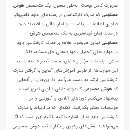
ضرورت کامل نیست. به‌طور معمول، یک متخصص
هوش
مصنوعی
که مدرک کارشناسی در رشته‌های علوم کامپیوتر،
فناوری اطلاعات، ریاضیات و آمار، مالی یا اقتصاد دارد،
در مدت زمان کوتاه‌ترین به یک متخصص
هوش
مصنوعی
تبدیل می‌شود. علاوه بر مدرک کارشناسی باید
در مهارت‌های تحلیلی، مهارت‌های حل مسئله، تفکر
خلاق، ارتباطات مؤثر و دانش صنعت تبحر داشته باشید.
این مهارت‌ها از طریق آموزش‌های آنلاین یا گرفتن مدرک
کارشناسی ارشد به دست می‌آیند. با این‌حال، از آنجایی
که
هوش مصنوعی
کلیدواژه دنیای فناوری امروز است،
پیشنهاد می‌کنیم دوره‌های آنلاین و آموزشی را در
مؤسسات معتبر بگذرانید. نکته‌ای که در ارتباط با مدرک
کارشناسی باید به آن اشاره داشته باشیم این است که اگر
می‌خواهید نقش‌های رهبری و نظارت تیم هوش مصنوعی