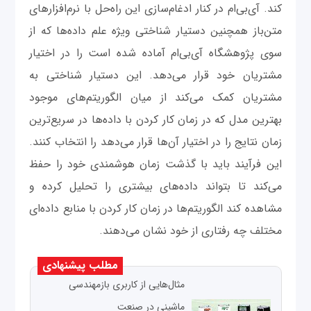
کند. آی‌بی‌ام در کنار ادغام‌سازی این راه‌حل با نرم‌افزارهای
متن‌باز همچنین دستیار شناختی ویژه علم داده‌ها که از
سوی پژوهشگاه آی‌بی‌ام آماده شده است را در اختیار
مشتریان خود قرار می‌دهد. این دستیار شناختی به
مشتریان کمک می‌کند از میان الگوریتم‌های موجود
بهترین مدل که در زمان کار کردن با داده‌ها در سریع‌ترین
زمان نتایج را در اختیار آن‌ها قرار می‌دهد را انتخاب کنند.
این فرآیند باید با گذشت زمان هوشمندی خود را حفظ
می‌کند تا بتواند داده‌های بیشتری را تحلیل کرده و
مشاهده کند الگوریتم‌ها در زمان کار کردن با منابع داده‌ای
مختلف چه رفتاری از خود نشان می‌دهند.
مطلب پیشنهادی
مثال‌هایی از کاربری بازمهندسی
ماشینی در صنعت