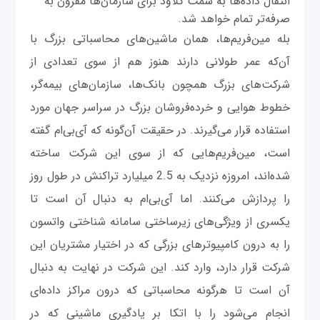
انتقال داده‌ها به سمت کلاود برای سازمان‌ها مقرون به
صرفه‌تر تمام خواهد شد.
بله مین‌فریم‌ها، همان ماشین‌های محاسباتی بزرگ با
آن‌که عمر طولانی دارند هنوز هم از سوی تعدادی از
شرکت‌های بزرگ همچون بانک‌ها، سازمان‌های بیمه‌گر،
خطوط هوایی و خرده‌فروشان بزرگ در سراسر جهان مورد
استفاده قرار می‌گیرند. در حقیقت آن‌گونه که آی‌بی‌ام گفته
است، مین‌فریم‌هایی که از سوی این شرکت ساخته
شده‌اند، امروزه نزدیک به 2.5 میلیارد تراکنش در طول روز
را پردازش می‌کنند. اما آی‌بی‌ام به دنبال آن است تا
یکسری از ویژگی‌های زیرساختی سامانه شناختی واتسون
را به درون کامپیوترهای بزرگی که در اختیار مشتریان این
شرکت قرار دارد، وارد کند. این شرکت در نهایت به دنبال
آن است تا هرگونه‌ محاسباتی که درون مراکز داده‌ای
انجام می‌شود را با اتکا بر یادگیری ماشینی که در