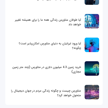
آیا طوفان متاورس زندگی همه ما را برای همیشه تغییر
خواهد داد
آیا ورود ایرانیان به دنیای متاورس امکان‌پذیر است؟
چگونه؟
خرید زمین 4.3 میلیون دلاری در متاورس (چند متر زمین
مجازی)
متاورس چیست و چگونه زندگی مردم در جهان دیجیتال را
متحول خواهد کرد؟