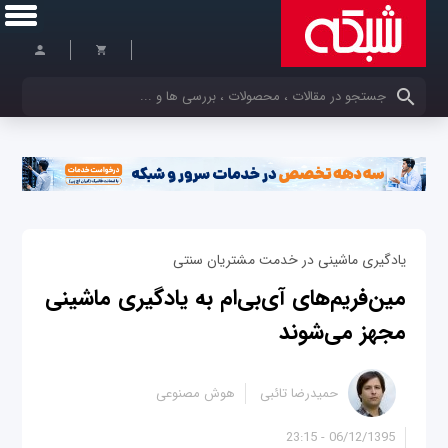
کلمات کلیدی خود را وارد کنید
یادگیری ماشینی در خدمت مشتریان سنتی
مین‌فریم‌های آی‌بی‌ام به یادگیری ماشینی
مجهز می‌شوند
حمیدرضا تائبی
هوش مصنوعی
06/12/1395 - 23:15