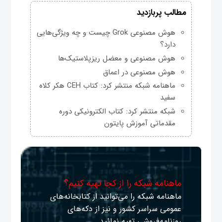
مطالب پربازدید
هوش مصنوعی Grok چیست و چه ویژگی‌هایی
دارد؟
هوش مصنوعی و معضل ریزپلاستیک‌ها
هوش مصنوعی در اعماق
ماهنامه شبکه منتشر کرد: کتاب CEH هکر کلاه
سفید
شبکه منتشر کرد: کتاب الکترونیکی دوره
مقدماتی آموزش پایتون
ماهنامه شبکه را از کجا تهیه کنیم؟
ماهنامه شبکه را می‌توانید از کتابخانه‌های
عمومی سراسر کشور و نیز از دکه‌های
روزنامه‌فروشی تهیه نمائید.