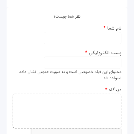
نظر شما چیست؟
نام شما
*
پست الکترونیکی
*
محتوای این فیلد خصوصی است و به صورت عمومی نشان داده
نخواهد شد.
دیدگاه
*