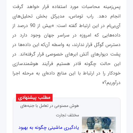
پس‌زمینه محاسبات مورد استفاده قرار خواهد گرفت
انجام دهد. راب توماس، مدیرکل بخش تحلیل‌های
آی‌بی‌ام در این ارتباط گفته است: «بیش از 90 درصد از
داده‌هایی که امروزه در سراسر جهان وجود دارد در
دسترس گوگل قرار ندارند، به واسطه آن‌که این داده‌ها در
پشت دیوارهای آتش ابرهای خصوصی قرار گرفته‌اند. در
این حالت چگونه قادر هستیم فرآیند هوشمندسازی
خودکار را در ارتباط با این منابع داده‌ای به مرحله اجرا
درآوریم؟»
مطلب پیشنهادی
هوش مصنوعی در تعامل با جنبه‌های
مختلف تجارت
یادگیری ماشینی چگونه به بهبود