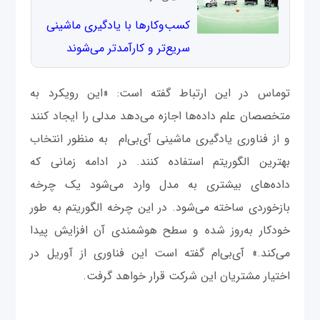
کسب‌وکارها با یادگیری ماشینی
سریع‌تر و کارآمدتر می‌شوند
توماس در این ارتباط گفته است: «این رویکرد به
متخصصان علم داده‌ها اجازه می‌دهد مدلی را ایجاد کنند
و از فناوری یادگیری ماشینی آی‌بی‌ام به منظور انتخاب
بهترین الگوریتم استفاده کنند. در ادامه زمانی که
داده‌های بیشتری به مدل وارد می‌شود یک چرخه
بازخوردی ساخته می‌شود. در این چرخه الگوریتم به طور
خودکار به‌روز شده و سطح هوشمندی آن افزایش پیدا
می‌کند.» آی‌بی‌ام گفته است این فناوری از آوریل در
اختیار مشتریان این شرکت قرار خواهد گرفت.