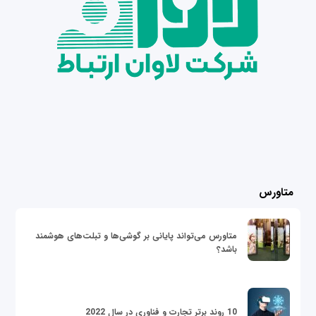
متاورس
متاورس می‌تواند پایانی بر گوشی‌ها و تبلت‌های هوشمند
باشد؟
10 روند برتر تجارت و فناوری در سال 2022