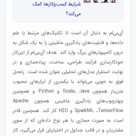
شرایط کسب‌وکارها کمک
می‌کند؟
آی‌بی‌ام به دنبال آن است تا تکنیک‌های مرتبط با علم
داده‌ها و قابلیت‌های یادگیری ماشینی را به یک شکل به
درون کامپیوترهای بزرگ وارد کند. هدف آی‌بی‌ام از این‌کار
خودکارسازی فرآیند طراحی، ساخت، پیاده‌سازی و در
نهایت استقرار مدل‌های تحلیلی عنوان شده است. راه‌حل
فوق به خوبی می‌تواند با یکسری از ابزارهای محبوب
متن‌باز همچون Scala، Java و Python و همچنین
چهارچوب‌های یادگیری ماشینی همچون Apache
SparkML ،TensorFlow و H2O کار کند. همچنین قادر
است به صورت مجازی با هر نوع داده‌ای که از سوی
مشتریان و در قالب جداول در اختیارش قرار می‌گیرد، کار