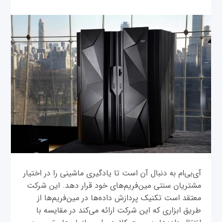
آی‌بی‌ام به دنبال آن است تا یادگیری ماشینی را در اختیار
مشتریان سنتی مین‌فریم‌های خود قرار دهد. این شرکت
معتقد است تکنیک پردازش داده‌ها در مین‌فریم‌ها از
طریق ابزاری که این شرکت ارائه می‌کند در مقایسه با