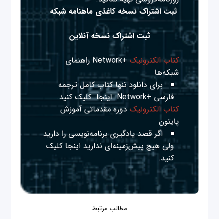
ثبت اشتراک نسخه کاغذی ماهنامه شبکه
ثبت اشتراک نسخه آنلاین
کتاب الکترونیک
+Network راهنمای
شبکه‌ها
برای دانلود تنها کتاب کامل ترجمه
فارسی +Network
اینجا
کلیک کنید.
کتاب الکترونیک
دوره مقدماتی آموزش
پایتون
اگر قصد یادگیری برنامه‌نویسی را دارید
ولی هیچ پیش‌زمینه‌ای ندارید
اینجا
کلیک
کنید.
مطالب مرتبط