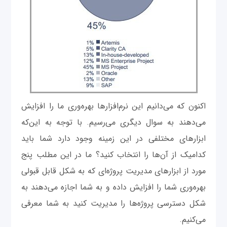
اکنون که می‌دانیم این نرم‌افزارها بهره‌وری ما را افزایش
می‌دهند به سوال دیگری می‌رسیم. با توجه به این‌که
ابزارهای مختلفی در این زمینه وجود دارد شما باید
کدامیک از آن‌ها را انتخاب کنید؟ ما در این مطلب پنج
مورد از ابزارهای مدیریت پروژه‌ای که به شکل قابل قبولی
بهره‌وری شما را افزایش داده و به شما اجازه می‌دهند به
شکل دسترسی پروژه‌ها را مدیریت کنید به شما معرفی
می‌کنیم.