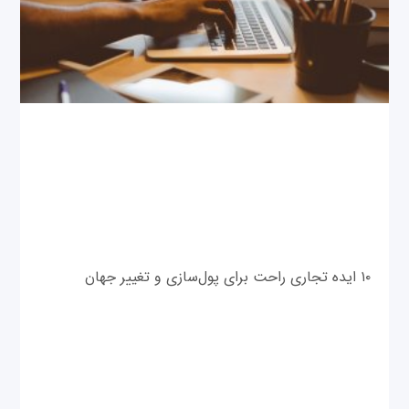
۱۰ ایده تجاری راحت برای پول‌سازی و تغییر جهان