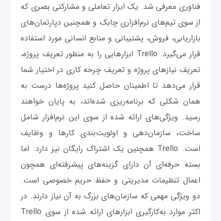
فناوری معرفی شد. یک ابزار تعاملی و مشارکتی بصری که
از سوی تیم‌های نرم‌افزاری چابک و همچنین دپارتمان‌های
بازاریابی، فروش، پشتیبانی و منابع انسانی مورد استفاده
قرار می‌گیرد. Trello ابزارهایی را به منظور تعریف پروژه،
تعریف نیازهای پروژه و تعریف چرخه کاری در اختیار شما
قرار می‌دهد تا اطمینان حاصل کنید پروژه‌ها درست به
همان شکلی که برنامه‌ریزی شده‌اند، به پایان خواهند
رسید. ویژگی‌های ارائه شده از سوی این نرم‌افزار شامل
ساخت، سازمان‌دهی و اولویت‌بندی کارها و وظایف
است. Trello همچنین یک اشتراک رایگان نیز دارد. اما
بسته حرفه‌ای آن دارای گزینه‌های پیشرفته‌ای همچون
اعمال تنظیمات مدیریتی و حفظ حریم خصوصی است.
دو ویژگی مهمی که سازمان‌های بزرگ به آن نیاز دارند. در
اکثر موارد به‌کارگیری ابزارهای ارائه شده از سوی Trello