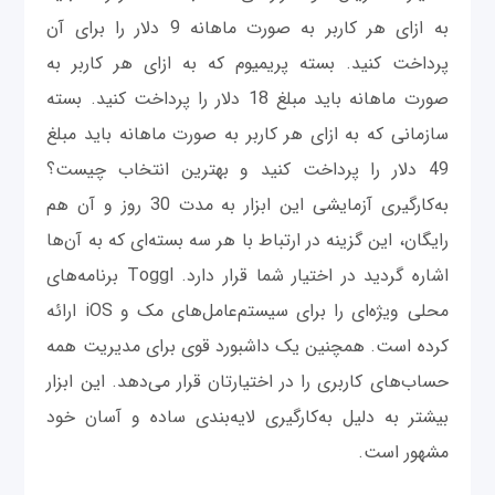
به ازای هر کاربر به صورت ماهانه 9 دلار را برای آن
پرداخت کنید. بسته پریمیوم که به ازای هر کاربر به
صورت ماهانه باید مبلغ 18 دلار را پرداخت کنید. بسته
سازمانی که به ازای هر کاربر به صورت ماهانه باید مبلغ
49 دلار را پرداخت کنید و بهترین انتخاب چیست؟
به‌کارگیری آزمایشی این ابزار به مدت 30 روز و آن هم
رایگان، این گزینه در ارتباط با هر سه بسته‌ای که به آن‌ها
اشاره گردید در اختیار شما قرار دارد. Toggl برنامه‌های
محلی ویژه‌ای را برای سیستم‌عامل‌های مک و iOS ارائه
کرده است. همچنین یک داشبورد قوی برای مدیریت همه
حساب‌های کاربری را در اختیارتان قرار می‌دهد. این ابزار
بیشتر به دلیل به‌کارگیری لایه‌بندی ساده و آسان خود
مشهور است.