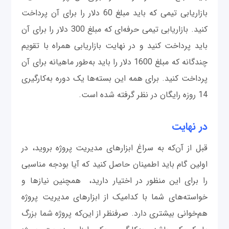
بازاریابی تیمی که باید مبلغ 60 دلار را برای آن پرداخت
کنید. بازاریابی تیمی حرفه‌ای که مبلغ 300 دلار را برای آن
باید پرداخت کنید و در نهایت بازاریابی همراه با تقویم
چندگانه که مبلغ 1600 دلار را باید به‌طور ماهیانه برای آن
پرداخت کنید. برای همه این بسته‌ها یک دوره به‌کارگیری
14 روزه رایگان در نظر گرفته شده است.
در نهایت
قبل از آن‌که به سراغ ابزارهای مدیریت پروژه بروید، در
اولین گام باید اطمینان حاصل کنید که آیا بودجه مناسبی
را برای این منظور در اختیار دارید، همچنین نیازها و
خواسته‌های شما با کدامیک از ابزارهای مدیریت پروژه
هم‌خوانی بیشتری دارد. صرفنظر از این‌که پروژه شما بزرگ