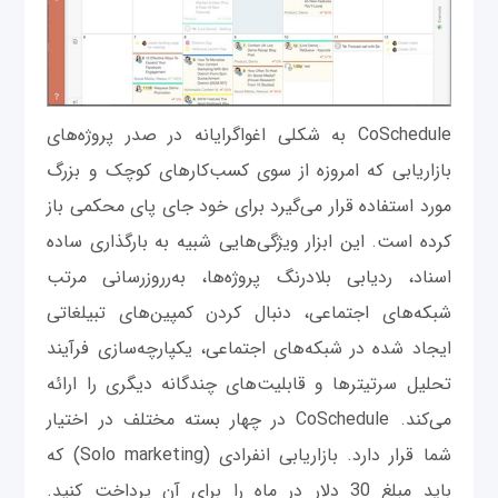
CoSchedule به شکلی اغواگرایانه در صدر پروژه‌های
بازاریابی که امروزه از سوی کسب‌کارهای کوچک و بزرگ
مورد استفاده قرار می‌گیرد برای خود جای پای محکمی باز
کرده است. این ابزار ویژگی‌هایی شبیه به بارگذاری ساده
اسناد، ردیابی بلادرنگ پروژه‌ها، به‌رروزرسانی مرتب
شبکه‌های اجتماعی، دنبال کردن کمپین‌های تبیلغاتی
ایجاد شده در شبکه‌های اجتماعی، یکپارچه‌سازی فرآیند
تحلیل سرتیترها و قابلیت‌های چندگانه دیگری را ارائه
می‌کند. CoSchedule در چهار بسته مختلف در اختیار
شما قرار دارد. بازاریابی انفرادی (Solo marketing) که
باید مبلغ 30 دلار در ماه را برای آن پرداخت کنید.