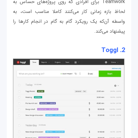
Teamwork برای افرادی که روی پروژه‌های حساس به
لحاظ بازه زمانی کار می‌کنند کاملا مناسب است، به
واسطه آن‌که یک رویکرد گام به گام در انجام کارها را
پیشنهاد می‌کند.
Toggl
2.