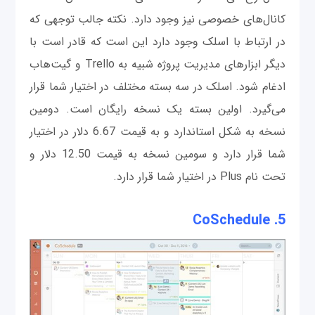
کانال‌های خصوصی نیز وجود دارد. نکته جالب توجهی که
در ارتباط با اسلک وجود دارد این است که قادر است با
دیگر ابزارهای مدیریت پروژه شبیه به Trello و گیت‌هاب
ادغام شود. اسلک در سه بسته مختلف در اختیار شما قرار
می‌گیرد. اولین بسته یک نسخه رایگان است. دومین
نسخه به شکل استاندارد و به قیمت 6.67 دلار در اختیار
شما قرار دارد و سومین نسخه به قیمت 12.50 دلار و
تحت نام Plus در اختیار شما قرار دارد.
CoSchedule
5.