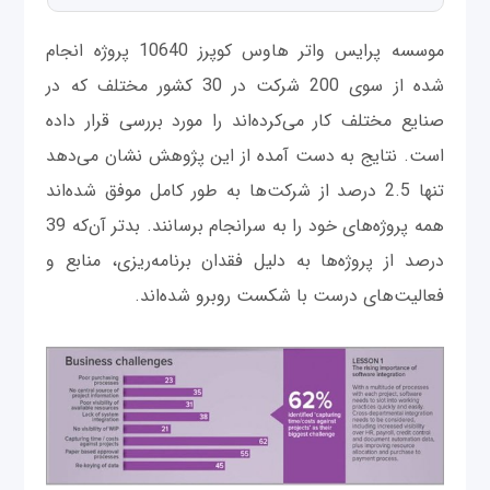
موسسه پرایس واتر هاوس کوپرز 10640 پروژه انجام
شده از سوی 200 شرکت در 30 کشور مختلف که در
صنایع مختلف کار می‌کرده‌اند را مورد بررسی قرار داده
است. نتایج به دست آمده از این پژوهش نشان می‌دهد
تنها 2.5 درصد از شرکت‌ها به طور کامل موفق شده‌اند
همه پروژه‌های خود را به سرانجام برسانند. بدتر آن‌که 39
درصد از پروژه‌ها به دلیل فقدان برنامه‌ریزی، منابع و
فعالیت‌های درست با شکست روبرو شده‌اند.