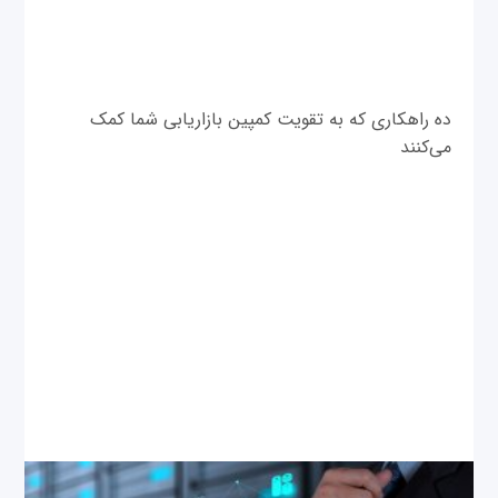
ده راهکاری که به تقویت کمپین بازاریابی شما کمک
می‌کنند