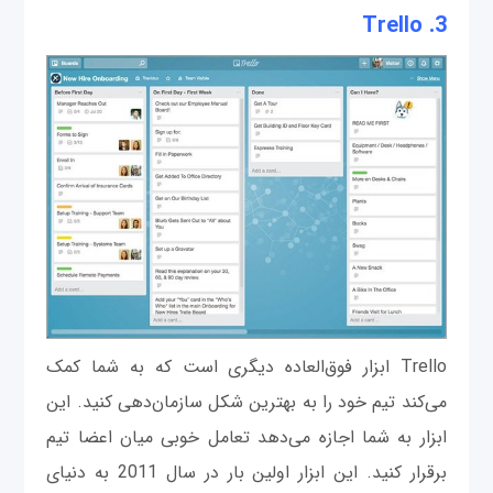
Trello
3.
Trello ابزار فوق‌العاده دیگری است که به شما کمک
می‌کند تیم خود را به بهترین شکل سازمان‌دهی کنید. این
ابزار به شما اجازه می‌دهد تعامل خوبی میان اعضا تیم
برقرار کنید. این ابزار اولین بار در سال 2011 به دنیای