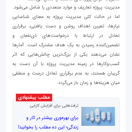
مدیریت پروژه تعاریف و موارد متعددی را شامل می‌شود.
اما در حالت کلی مدیریت پروژه به معنای شناسایی
نیازها، تعیین اهداف روشن و دست یافتنی، برقراری
تعادل در ارتباط با درخواست‌های ذی‌نفعان و
تضمین‌کننده رسیدن به یک هدف مشترک است. آمارها
نشان می‌دهند یکی از بزرگ‌ترین چالش‌هایی که اثر
کسب‌وکارها در زمینه مدیریت پروژه با آن دست به
گریبان هستند، به عدم برقراری تعادل درست و منطقی
میان هزینه‌ها و زمان باز می‌گردد.
مطلب پیشنهادی
ترفندهایی برای افزایش کارایی
برای بهره‌وری بیشتر در کار و
زندگی؛ این ده مطلب را بخوانید!