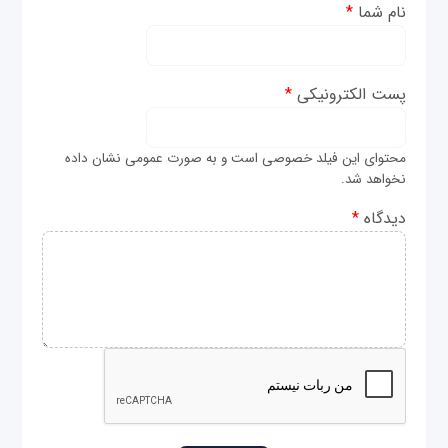
نام شما
*
پست الکترونیکی
*
محتوای این فیلد خصوصی است و به صورت عمومی نشان داده
نخواهد شد.
دیدگاه
*