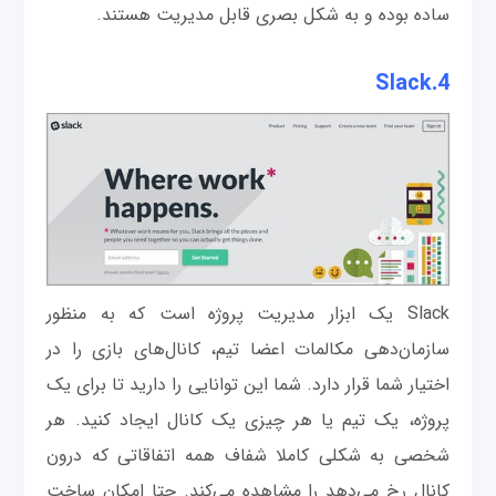
ساده بوده و به شکل بصری قابل مدیریت هستند.
Slack
4.
Slack یک ابزار مدیریت پروژه است که به منظور
سازمان‌دهی مکالمات اعضا تیم، کانال‌های بازی را در
اختیار شما قرار دارد. شما این توانایی را دارید تا برای یک
پروژه، یک تیم یا هر چیزی یک کانال ایجاد کنید. هر
شخصی به شکلی کاملا شفاف همه اتفاقاتی که درون
کانال رخ می‌دهد را مشاهده می‌کند. حتا امکان ساخت