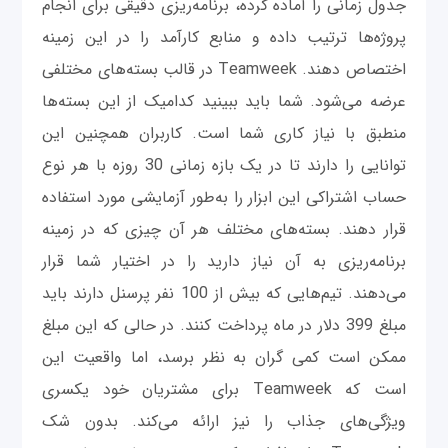
جدول زمانی را آماده کرده، برنامه‌ریزی دقیقی برای انجام
پروژه‌ها ترتیب داده و منابع کارآمد را در این زمینه
اختصاص دهند. Teamweek در قالب بسته‌های مختلفی
عرضه می‌شود. شما باید ببینید کدامیک از این بسته‌ها
منطبق با نیاز کاری شما است. کاربران همچنین این
توانایی را دارند تا در یک بازه زمانی 30 روزه با هر نوع
حساب اشتراکی این ابزار را به‌طور آزمایشی مورد استفاده
قرار دهند. بسته‌های مختلف هر آن چیزی که در زمینه
برنامه‌ریزی به آن نیاز دارید را در اختیار شما قرار
می‌دهند. تیم‌هایی که بیش از 100 نفر پرسنل دارند باید
مبلغ 399 دلار در ماه پرداخت کنند. در حالی که این مبلغ
ممکن است کمی گران به نظر برسد، اما واقعیت این
است که Teamweek برای مشتریان خود یکسری
ویژگی‌های جذاب را نیز ارائه می‌کند. بدون شک