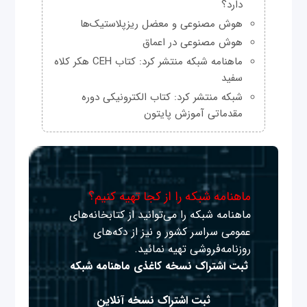
دارد؟
هوش مصنوعی و معضل ریزپلاستیک‌ها
هوش مصنوعی در اعماق
ماهنامه شبکه منتشر کرد: کتاب CEH هکر کلاه
سفید
شبکه منتشر کرد: کتاب الکترونیکی دوره
مقدماتی آموزش پایتون
ماهنامه شبکه را از کجا تهیه کنیم؟
ماهنامه شبکه را می‌توانید از کتابخانه‌های
عمومی سراسر کشور و نیز از دکه‌های
روزنامه‌فروشی تهیه نمائید.
ثبت اشتراک نسخه کاغذی ماهنامه شبکه
ثبت اشتراک نسخه آنلاین