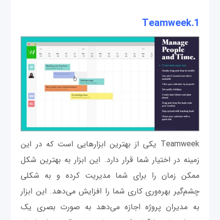
Teamweek
1.
Teamweek یکی از بهترین ابزارهایی است که در این
زمینه در اختیار شما قرار دارد. این ابزار به بهترین شکل
ممکن زمان را برای شما مدیریت کرده و به شکلی
چشم‌گیر بهره‌وری کاری شما را افزایش می‌دهد. این ابزار
به مدیران پروژه اجازه می‌دهد به صورت بصری یک