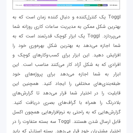
Toggl یک کنترل‌کننده و دنبال کننده زمان است که به
بهترین شکل ممکن به مدیریت ساعات کاری روزانه شما
می‌پردازد. Toggl یک ابزار کوچک قدرتمند است که به
شما اجازه می‌دهد به بهترین شکل بهره‌وری خود را
افزایش دهید. این ابزار برای کسب‌وکارهای کوچک و
افرادی که به شکل آزاد کار می‌کنند مناسب است. این
ابزار به شما اجازه می‌دهد برای پروژه‌های خود
طبقه‌بندی‌های مختلفی را ایجاد کنید. همچنین این
قابلیت را در اختیار شما قرار می‌دهد تا گزارش‌های
بلادرنگ را همراه با گراف‌های بصری دریافت کنید.
گزارش‌هایی که به راحتی به نرم‌افزارهایی همچون اکسل
قابل ارسال شدن هستند. Toggl سه بسته متفاوت را در
اختیار مشتریان خود قرار می‌دهد. بسته استارتر که باید