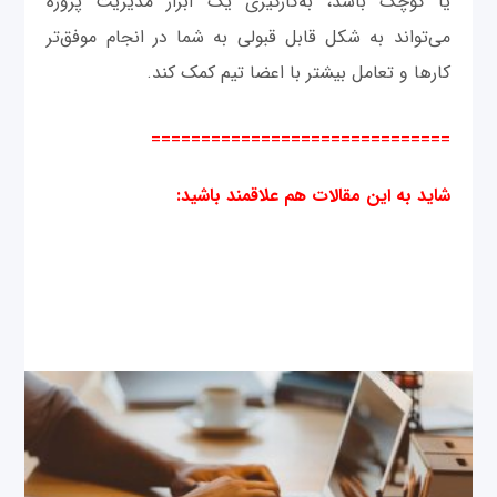
یا کوچک باشد، به‌کارگیری یک ابزار مدیریت پروژه
می‌تواند به شکل قابل قبولی به شما در انجام موفق‌تر
کارها و تعامل بیشتر با اعضا تیم کمک کند.
==============================
شاید به این مقالات هم علاقمند باشید
: