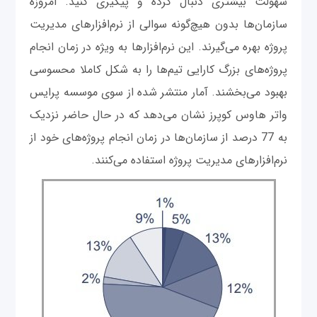
سهولت بیشتری دنبال کرده و پیگیری کنید. امروزه
سازمان‌ها بدون هیچ‌گونه سوالی از نرم‌افزارهای مدیریت
پروژه بهره می‌گیرند. این نرم‌افزارها به ویژه در زمان انجام
پروژه‌های بزرگ کارایی تیم‌ها را به شکل کاملا محسوسی
بهبود می‌بخشند. آمار منتشر شده از سوی موسسه پرایس
واتر هاوس کوپرز نشان می‌دهد که در حال حاضر نزدیک
به 77 درصد از سازمان‌ها در زمان انجام پروژه‌های خود از
نرم‌افزارهای مدیریت پروژه استفاده می‌کنند.