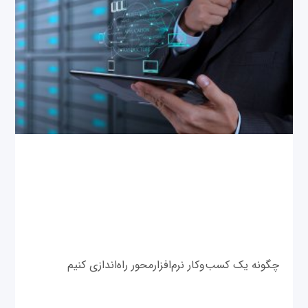
چگونه یک کسب‌وکار نرم‌افزارمحور راه‌اندازی کنیم