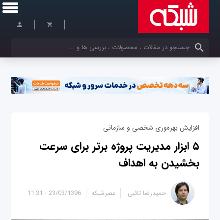
کلمات کلیدی خود را وارد کنید
افزایش بهره‌وری شخصی و سازمانی
۵ ابزار مدیریت پروژه برتر برای سرعت
بخشیدن به اهداف
حمیدرضا تائبی
عصرشبکه
23/03/1396 - 11:31