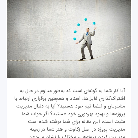
آیا کار شما به گونه‌ای است که به‌طور مداوم در حال به
اشتراک‌گذاری فایل‌ها، اسناد و همچنین برقراری ارتباط با
مشتریان و اعضا تیم خود هستید؟ آیا به دنبال مدیریت
پروژه‌ها و بهبود بهره‌وری خود هستید؟ اگر جواب شما
مثبت است، این مقاله برای شما نوشته شده است.
مدیریت پروژه در اصل زکاوت و هنر شما در زمینه
مدیریت کردن پروژه‌های مختلف را نشان می‌دهد.