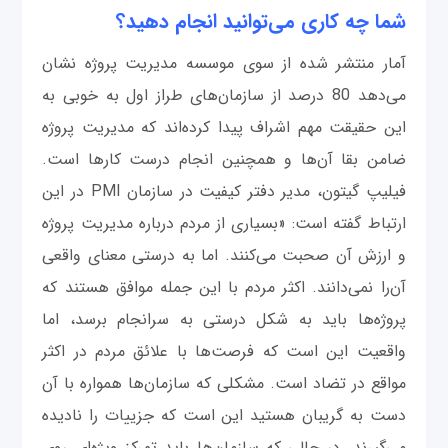
شما چه کاری می‌توانید انجام دهید؟
آمار منتشر شده از سوی موسسه مدیریت پروژه نشان
می‌دهد 80 درصد از سازمان‌های طراز اول به خوبی به
این حقیقت مهم اشراف پیدا کرده‌اند که مدیریت پروژه
ضامن بقا آن‌ها و همچنین انجام درست کارها است.
فیلیپ گیتون، مدیر دفتر کیفیت در سازمان PMI در این
ارتباط گفته است: «بسیاری از مردم درباره مدیریت پروژه
و ارزش آن صحبت می‌کنند. اما به درستی معنای واقعی
آن‌را نمی‌دانند. اکثر مردم با این جمله موافق هستند که
پروژه‌ها باید به شکل درستی به سرانجام برسد، اما
واقعیت این است که فرصت‌ها با علائق مردم در اکثر
مواقع در تضاد است. مشکلی که سازمان‌ها همواره با آن
دست به گریبان هستید این است که جزییات را نادیده
می‌گیرند. در حالی که سازمان‌ها باید تمرکز ویژه‌ای روی