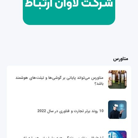
متاورس
متاورس می‌تواند پایانی بر گوشی‌ها و تبلت‌های هوشمند
باشد؟
10 روند برتر تجارت و فناوری در سال 2022