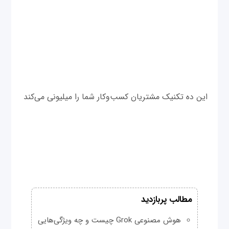
این ده تکنیک مشتریان کسب‌وکار شما را میلیونی می‌کند
مطالب پربازدید
هوش مصنوعی Grok چیست و چه ویژگی‌هایی