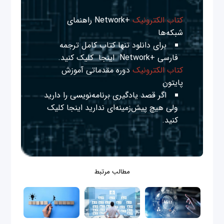
کتاب الکترونیک
+Network راهنمای
شبکه‌ها
برای دانلود تنها کتاب کامل ترجمه
فارسی +Network
اینجا
کلیک کنید.
کتاب الکترونیک
دوره مقدماتی آموزش
پایتون
اگر قصد یادگیری برنامه‌نویسی را دارید
ولی هیچ پیش‌زمینه‌ای ندارید
اینجا
کلیک
کنید.
مطالب مرتبط