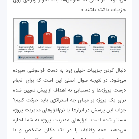
جزییات داشته باشند.»
دنبال کردن جزییات خیلی زود به دست فراموشی سپرده
می‌شود. در نتیجه سوال اصلی این است که برای انجام
درست پروژه‌ها و دستیابی به اهداف از پیش تعیین شده
برای یک پروژه بر مبنای چه استراتژی باید حرکت کنیم؟
جواب این پرسش در ابزارها یا نرم‌افزارهای مدیریت پروژه
مستتر شده است. ابزارهای مدیریت پروژه به شما اجازه
می‌دهند همه وظایف را در یک مکان مشخص و با