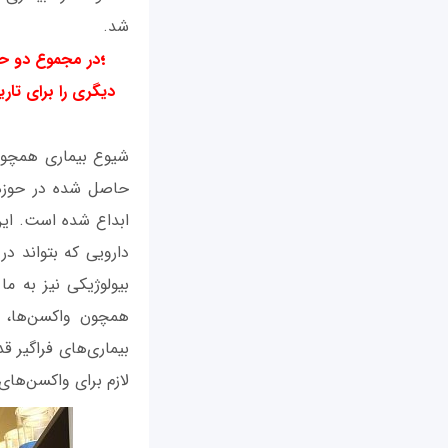
شد.
؛
در مجموع دو حقی
دیگری را برای تار
شیوع بیماری همچون 
حاصل شده در حوزه 
ابداع شده است. این
دارویی که بتواند در 
بیولوژیکی نیز به ما
همچون واکسن‌ها، دا
بیماری‌های فراگیر ق
لازم برای واکسن‌ها