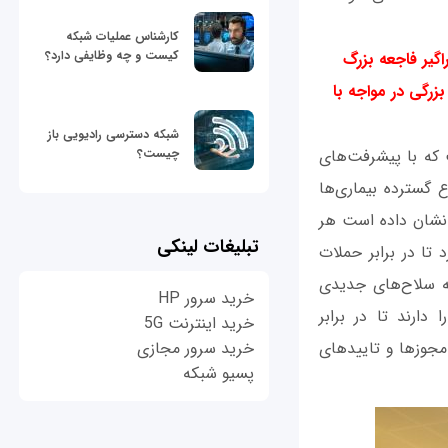
کارشناس عملیات شبکه
کیست و چه وظایفی دارد؟
گیر فاجعه بزرگ
زرگی در مواجه با
شبکه دسترسی رادیویی باز
چیست؟
 که با پیشرفت‌های
گسترده بیماری‌ها
 نشان داده است هر
تبلیغات لینکی
د تا در برابر حملات
 به سلاح‌های جدیدی
خرید سرور HP
دارند تا در برابر
خرید اینترنت 5G
خرید سرور مجازی
 مجوزها و تاییدهای
پسیو شبکه