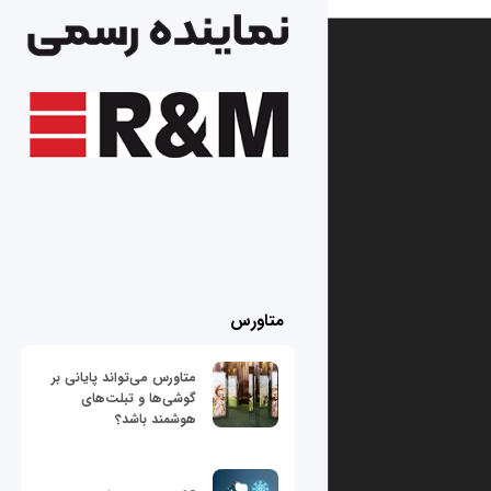
متاورس
متاورس می‌تواند پایانی بر
گوشی‌ها و تبلت‌های
هوشمند باشد؟