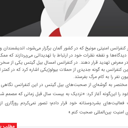
ار کنفرانس امنیتی مونیخ که در کشور آلمان برگزار می‌شود، اندیشمندان
دیدگاه‌ها و نقطه نظرات خود در ارتباط با تهدیداتی می‌پردازند که مم
در معرض تهدید قرار دهند. در کنفرانس امسال بیل گیتس یکی از سخن‌ر
این کنفرانس به گونه جدیدی از حملات بیولوژیکی اشاره کرد که در کمتر 
ر مختصر به گوشه‌ای از صحبت‌های بیل گیتس در این کنفرانس نگاهی
 را این‌گونه آغاز کرد: «نزدیک به بیست سال قبل زمانی که مصمم 
فعالیت‌های بشردوستانه خود قرار دادم؛ تصور نمی‌کردم روزگاری 
امنیت بین‌المللی صحبت کنم.»
مطلب پی