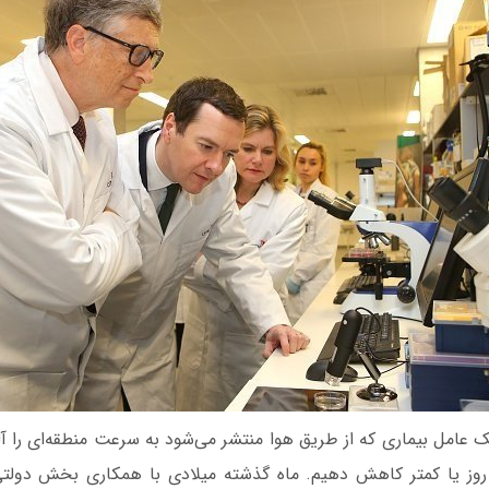
یک عامل بیماری که از طریق هوا منتشر می‌شود به سرعت منطقه‌ای را آلو
ازه زمانی را به 90 روز یا کمتر کاهش دهیم. ماه گذشته میلادی با همکاری بخ