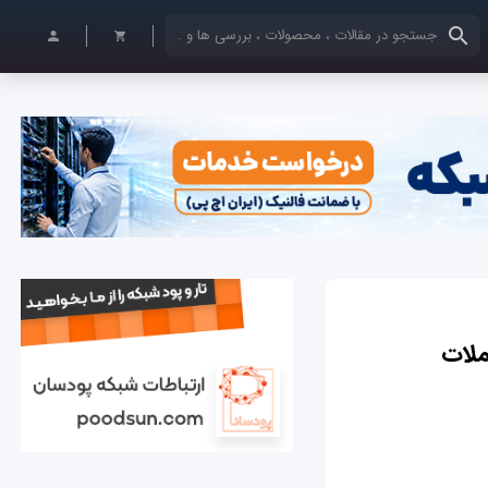
کلمات کلیدی خود را وارد کنید
ملات