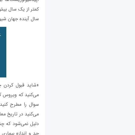
سال آینده جهان شیوع
سوال را مطرح کنید
می‌کنید در تاریخ مع
دلیل نمی‌شود که چنی