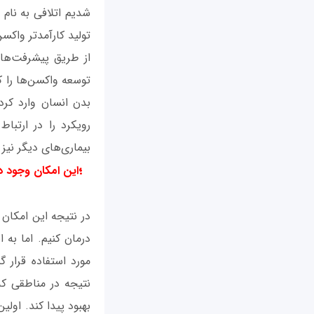
تولید کارآمدتر واکس
از طریق پیشرفت‌ها
توسعه واکسن‌ها را ک
بدن انسان وارد کرد
رویکرد را در ارتبا
بیماری‌های دیگر نیز 
؛
این امکان وجود دا
در نتیجه این امکان 
درمان کنیم. اما به 
مورد استفاده قرار گ
نتیجه در مناطقی که
بهبود پیدا کند. او