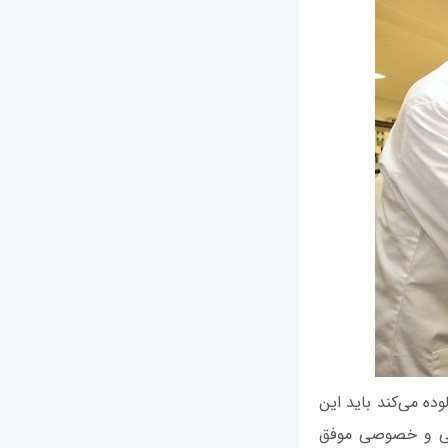
ده می‌کند باید این
ش دولتی و خصوصی موفق