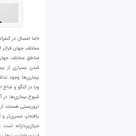
«اما امسال در کنفر
مختلف جهان فراتر از
مناطق مختلف جهان 
شدن بسیاری از بیم
بیمار‌ی‌ها وجود ندا
وبا در کنگو و شاخ ا
شیوع بیماری‌ها در 
تروریستی هستند از 
یافته‌تر، مسری‌تر و
خیال‌پردازانه است
اپیدمیولوژیست‌ها بر 