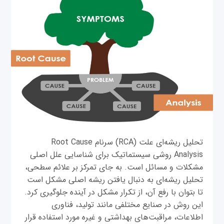
تحلیل ریشه‌ای علت (RCA) سرنام Root Cause
Analysis روشی سیستماتیک برای شناسایی علل اصلی
مشکلات و مسائل است. به جای تمرکز بر علائم سطحی،
تحلیل ریشه‌ای به دنبال یافتن ریشه اصلی مشکل است
تا بتوان با رفع آن، از تکرار مشکل در آینده جلوگیری کرد.
این روش در صنایع مختلفی مانند تولید، فناوری
اطلاعات، مراقبت‌های بهداشتی و غیره مورد استفاده قرار