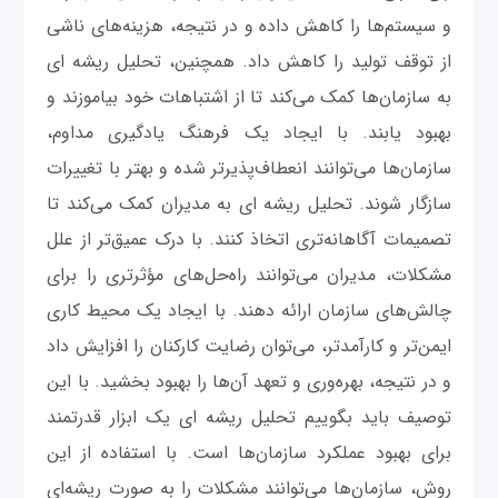
و سیستم‌ها را کاهش داده و در نتیجه، هزینه‌های ناشی
از توقف تولید را کاهش داد. همچنین، تحلیل ریشه ای
به سازمان‌ها کمک می‌کند تا از اشتباهات خود بیاموزند و
بهبود یابند. با ایجاد یک فرهنگ یادگیری مداوم،
سازمان‌ها می‌توانند انعطاف‌پذیرتر شده و بهتر با تغییرات
سازگار شوند. تحلیل ریشه ای به مدیران کمک می‌کند تا
تصمیمات آگاهانه‌تری اتخاذ کنند. با درک عمیق‌تر از علل
مشکلات، مدیران می‌توانند راه‌حل‌های مؤثرتری را برای
چالش‌های سازمان ارائه دهند. با ایجاد یک محیط کاری
ایمن‌تر و کارآمدتر، می‌توان رضایت کارکنان را افزایش داد
و در نتیجه، بهره‌وری و تعهد آن‌ها را بهبود بخشید. با این
توصیف باید بگوییم تحلیل ریشه ای یک ابزار قدرتمند
برای بهبود عملکرد سازمان‌ها است. با استفاده از این
روش، سازمان‌ها می‌توانند مشکلات را به صورت ریشه‌ای