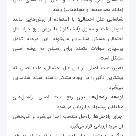
(مانند مصاحبه‌ها و مشاهدات) باشد.
شناسایی علل احتمالی:
با استفاده از روش‌هایی مانند
نمودار علت و معلول (ایشیكاوا) یا روش پنج چرا، علل
احتمالی مشکل شناسایی می‌شوند. این مرحله شامل
پرسیدن سوالات متعدد برای رسیدن به ریشه اصلی
مشکل است.
تعیین علت اصلی: از بین علل احتمالی، علت اصلی که
بیشترین تأثیر را در ایجاد مشکل داشته است، شناسایی
می‌شود.
توسعه راه‌حل‌ها:
برای رفع علت اصلی، راه‌حل‌های
مختلفی پیشنهاد و ارزیابی می‌شود.
اجرای راه‌حل‌ها: ر
اه‌حل منتخب اجرا می‌شود و اثربخشی
آن مورد ارزیابی قرار می‌گیرد.
پیگیری و بازبینی:
برای اطمینان از اینکه مشکل به طور