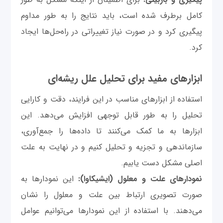
کامل برطرف شده است، باید نتایج را به طور مداوم
پیگیری کرد و در صورت نیاز تغییراتی در راه‌حل‌ها ایجاد
کرد.
ابزارهای مفید برای تحلیل علل ریشه‌ای
استفاده از ابزارهای مناسب در این فرایند، دقت و کارایی
تحلیل را به طور قابل توجهی افزایش می‌دهد. این
ابزارها به ما کمک می‌کنند تا داده‌ها را جمع‌آوری،
سازماندهی و تجزیه و تحلیل کنیم و در نهایت به علت
اصلی مشکل دست یابیم.
نمودارهای علت و معلول (ایشیكاوا):
این نمودارها به
صورت تصویری ارتباط بین علت و معلول را نشان
می‌دهند. با استفاده از این نمودارها می‌توانیم عوامل