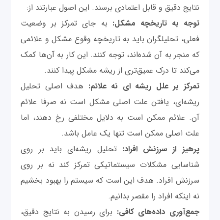
نتایج دقیق و قابل اعتمادی برسند. این اصول عبارتند از:
توجه به تاریخچه مشکل:
به جای تمرکز بر وضعیت
فعلی، تحلیلگران باید به تاریخچه وقوع مشکل و علائمی
که منجر به آن شده‌اند، توجه کنند. این کار به آن‌ها کمک
می‌کند تا درک عمیق‌تری از ریشه مشکل پیدا کنند.
تمرکز بر علل ریشه ای نه علائم:
هدف اصلی تحلیل
ریشه‌ای، یافتن علت اصلی مشکل است نه صرفا علائم
آن. علائم ممکن است به دلایل مختلفی رخ دهند، اما
علت اصلی ممکن است تنها یک عامل باشد.
پرهیز از سرزنش افراد:
تحلیل ریشه‌ای باید بر روی
شناسایی مشکلات سیستماتیکی تمرکز کند نه بر روی
سرزنش افراد. هدف این است که سیستم را بهبود بخشیم
نه اینکه افراد را مقصر بدانیم.
جمع‌آوری داده‌های کافی:
برای رسیدن به نتایج دقیق،