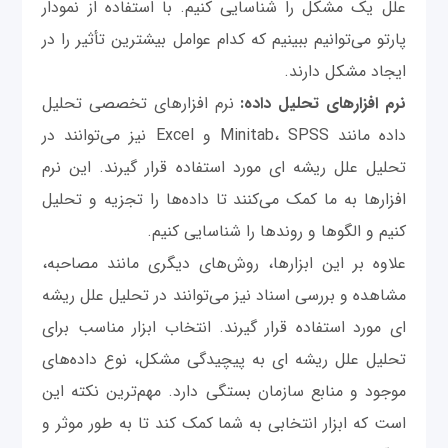
علل یک مشکل را شناسایی کنیم. با استفاده از نمودار
پارتو می‌توانیم ببینیم که کدام عوامل بیشترین تأثیر را در
ایجاد مشکل دارند.
نرم افزارهای تحلیل داده:
نرم افزارهای تخصصی تحلیل
داده مانند Minitab، SPSS و Excel نیز می‌توانند در
تحلیل علل ریشه ای مورد استفاده قرار گیرند. این نرم
افزارها به ما کمک می‌کنند تا داده‌ها را تجزیه و تحلیل
کنیم و الگوها و روندها را شناسایی کنیم.
علاوه بر این ابزارها، روش‌های دیگری مانند مصاحبه،
مشاهده و بررسی اسناد نیز می‌توانند در تحلیل علل ریشه
ای مورد استفاده قرار گیرند. انتخاب ابزار مناسب برای
تحلیل علل ریشه ای به پیچیدگی مشکل، نوع داده‌های
موجود و منابع سازمان بستگی دارد. مهم‌ترین نکته این
است که ابزار انتخابی به شما کمک کند تا به طور موثر و