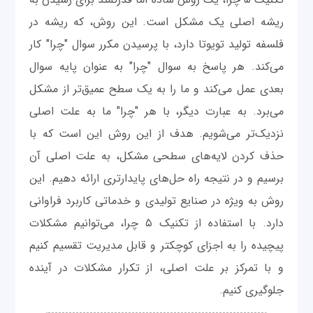
ریشه اصلی یک مشکل است. این روش، که ریشه در
فلسفه تولید تویوتا دارد، با پرسیدن مکرر سوال "چرا" کار
می‌کند. هر پاسخ به سوال "چرا" به عنوان پایه سوال
بعدی عمل می‌کند و ما را به یک سطح عمیق‌تر از مشکل
می‌برد. به عبارت دیگر، با هر "چرا" ما به علت اصلی
نزدیک‌تر می‌شویم. هدف از این روش این است که با
حذف کردن لایه‌های سطحی مشکل، به علت اصلی آن
برسیم و در نتیجه راه حل‌های پایدارتری ارائه دهیم. این
روش به ویژه در صنایع تولیدی و خدماتی کاربرد فراوانی
دارد. با استفاده از تکنیک ۵ چرا، می‌توانیم مشکلات
پیچیده را به اجزای کوچکتر و قابل مدیریت تقسیم کنیم
و با تمرکز بر علت اصلی، از تکرار مشکلات در آینده
جلوگیری کنیم.