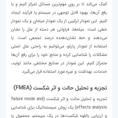
کمک می‌کند تا بر روی مهم‌ترین مسائل تمرکز کنیم و با
رفع آن‌ها، بهبود قابل توجهی در سیستم یا فرآیند ایجاد
کنیم. این نمودار ترکیبی از یک نمودار میله‌ای و یک نمودار
خطی است. میله‌ها، فراوانی هر دسته از علل را نشان
می‌دهند و خط نشان‌دهنده درصد تجمعی است. با
استفاده از نمودار پارتو، می‌توانیم به راحتی علل اصلی
مشکلات را شناسایی کرده و منابع خود را برای رفع آن‌ها
متمرکز کنیم. این نمودار در صنایع مختلفی مانند تولید،
خدمات، بهداشت و غیره مورد استفاده قرار می‌گیرد.
تجزیه و تحلیل حالت و اثر شکست (FMEA)
تجزیه و تحلیل حالت و اثر شکست (failure mode and
effects analysis) یک روش سیستماتیک برای شناسایی
و ارزیابی بالقوه شکست‌ها در یک سیستم، محصول یا