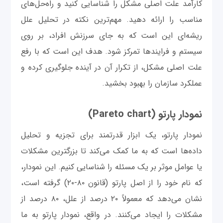
کارآمد علت اصلی مشکل را شناسایی کنید و راه‌حل‌های
مناسب را ارائه دهید. مهم‌ترین نکته در تحلیل علل
ریشه‌ای این است که به جای سرزنش افراد، بر روی
سیستم و فرایندها تمرکز شود. هدف این است که با رفع
علت اصلی مشکل، از تکرار آن در آینده جلوگیری کرده و
عملکرد سازمان را بهبود بخشید.
نمودار پارتو (Pareto chart)
نمودار پارتو، یک ابزار قدرتمند برای تجزیه و تحلیل
داده‌ها است که به ما کمک می‌کند تا بزرگترین مشکلات
یا عوامل موثر بر یک مسئله را شناسایی کنیم. این نمودار،
که نام خود را از اصل پارتو (قانون ۸۰-۲۰) گرفته است،
نشان می‌دهد که معمولاً ۲۰ درصد از علل، ۸۰ درصد از
مشکلات را ایجاد می‌کنند. در واقع، نمودار پارتو به ما