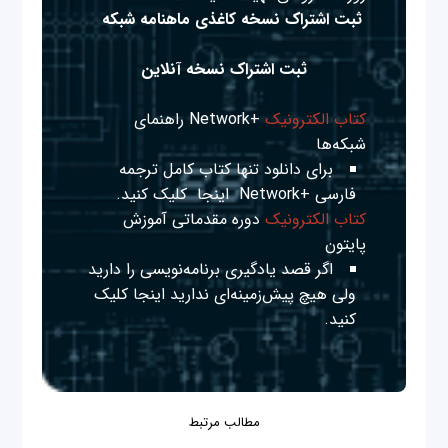
ثبت اشتراک نسخه کاغذی ماهنامه شبکه
ثبت اشتراک نسخه آنلاین
کتاب الکترونیک
+Network راهنمای
شبکه‌ها
برای دانلود تنها کتاب کامل ترجمه
فارسی +Network
اینجا
کلیک کنید.
کتاب الکترونیک
دوره مقدماتی آموزش
پایتون
اگر قصد یادگیری برنامه‌نویسی را دارید
ولی هیچ پیش‌زمینه‌ای ندارید
اینجا
کلیک
کنید.
مطالب مرتبط