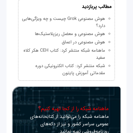
مطالب پربازدید
هوش مصنوعی Grok چیست و چه ویژگی‌هایی
دارد؟
هوش مصنوعی و معضل ریزپلاستیک‌ها
هوش مصنوعی در اعماق
ماهنامه شبکه منتشر کرد: کتاب CEH هکر کلاه
سفید
شبکه منتشر کرد: کتاب الکترونیکی دوره
مقدماتی آموزش پایتون
ماهنامه شبکه را از کجا تهیه کنیم؟
ماهنامه شبکه را می‌توانید از کتابخانه‌های
عمومی سراسر کشور و نیز از دکه‌های
روزنامه‌فروشی تهیه نمائید.