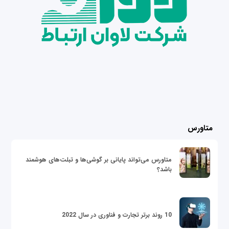
متاورس
متاورس می‌تواند پایانی بر گوشی‌ها و تبلت‌های هوشمند
باشد؟
10 روند برتر تجارت و فناوری در سال 2022