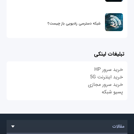
شبکه دسترسی رادیویی باز چیست؟
تبلیغات لینکی
خرید سرور HP
خرید اینترنت 5G
خرید سرور مجازی
پسیو شبکه
مقالات