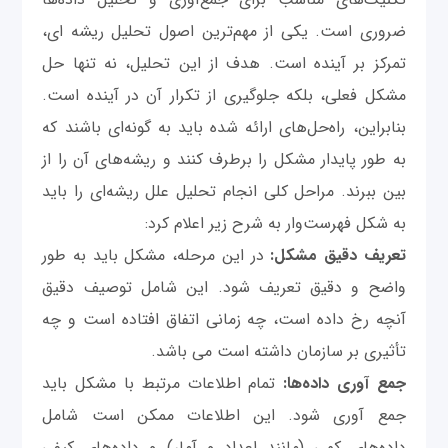
ضروری است. یکی از مهم‌ترین اصول تحلیل ریشه ای،
تمرکز بر آینده است. هدف از این تحلیل، نه تنها حل
مشکل فعلی، بلکه جلوگیری از تکرار آن در آینده است.
بنابراین، راه‌حل‌های ارائه شده باید به گونه‌ای باشند که
به طور پایدار مشکل را برطرف کنند و ریشه‌های آن را از
بین ببرند. مراحل کلی انجام تحلیل علل ریشه‌ای را باید
به شکل فهرست‌وار به شرح زیر اعلام کرد:
تعریف دقیق مشکل:
در این مرحله، مشکل باید به طور
واضح و دقیق تعریف شود. این شامل توصیف دقیق
آنچه رخ داده است، چه زمانی اتفاق افتاده است و چه
تأثیری بر سازمان داشته است می باشد.
جمع آوری داده‌ها:
تمام اطلاعات مرتبط با مشکل باید
جمع آوری شود. این اطلاعات ممکن است شامل
داده‌های کمی (مانند اعداد و آمار) و داده‌های کیفی