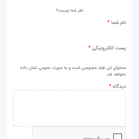
نظر شما چیست؟
نام شما
*
پست الکترونیکی
*
محتوای این فیلد خصوصی است و به صورت عمومی نشان داده
نخواهد شد.
دیدگاه
*