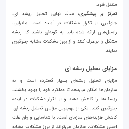
منتقل شود.
تمرکز بر پیشگیری:
هدف نهایی تحلیل ریشه ای،
جلوگیری از تکرار مشکلات در آینده است. بنابراین،
راه‌حل‌های ارائه شده باید به گونه‌ای باشند که ریشه
مشکل را برطرف کنند و از بروز مشکلات مشابه جلوگیری
نمایند.
مزایای تحلیل ریشه ای
مزایای تحلیل ریشه‌ای بسیار گسترده است و به
سازمان‌ها امکان می‌دهد تا عملکرد خود را بهبود بخشند،
ریسک‌ها را کاهش دهند و از تکرار مشکلات در آینده
جلوگیری کنند. یکی از مهم‌ترین مزایای تحلیل ریشه ای،
کاهش هزینه‌های سازمان است. با شناسایی و رفع علت
اصلی مشکلات، سازمان می‌تواند از بروز مشکلات مشابه