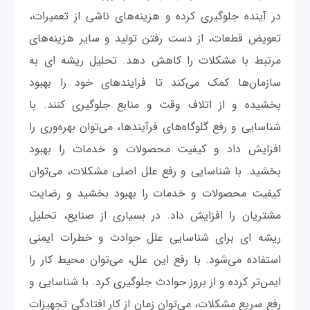
در آینده جلوگیری کرده و هزینه‌های ناشی از تعمیرات،
تعویض قطعات، از دست رفتن تولید و سایر هزینه‌های
مرتبط با مشکلات را کاهش دهد. تحلیل ریشه ای به
سازمان‌ها کمک می‌کند تا فرایندهای خود را بهبود
بخشیده و از اتلاف وقت و منابع جلوگیری کنند. با
شناسایی و رفع گلوگاه‌های فرآیندها، می‌توان بهره‌وری را
افزایش داد و کیفیت محصولات و خدمات را بهبود
بخشید. با شناسایی و رفع علل اصلی مشکلات، می‌توان
کیفیت محصولات و خدمات را بهبود بخشید و رضایت
مشتریان را افزایش داد. در بسیاری از صنایع، تحلیل
ریشه ای برای شناسایی علل حوادث و خطرات ایمنی
استفاده می‌شود. با رفع این علل، می‌توان محیط کار را
ایمن‌تر کرده و از بروز حوادث جلوگیری کرد. با شناسایی و
رفع سریع مشکلات، می‌توان زمان از کار افتادگی تجهیزات