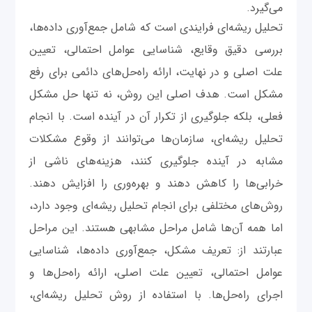
می‌گیرد.
تحلیل ریشه‌ای فرایندی است که شامل جمع‌آوری داده‌ها،
بررسی دقیق وقایع، شناسایی عوامل احتمالی، تعیین
علت اصلی و در نهایت، ارائه راه‌حل‌های دائمی برای رفع
مشکل است. هدف اصلی این روش، نه تنها حل مشکل
فعلی، بلکه جلوگیری از تکرار آن در آینده است. با انجام
تحلیل ریشه‌ای، سازمان‌ها می‌توانند از وقوع مشکلات
مشابه در آینده جلوگیری کنند، هزینه‌های ناشی از
خرابی‌ها را کاهش دهند و بهره‌وری را افزایش دهند.
روش‌های مختلفی برای انجام تحلیل ریشه‌ای وجود دارد،
اما همه آن‌ها شامل مراحل مشابهی هستند. این مراحل
عبارتند از: تعریف مشکل، جمع‌آوری داده‌ها، شناسایی
عوامل احتمالی، تعیین علت اصلی، ارائه راه‌حل‌ها و
اجرای راه‌حل‌ها. با استفاده از روش تحلیل ریشه‌ای،