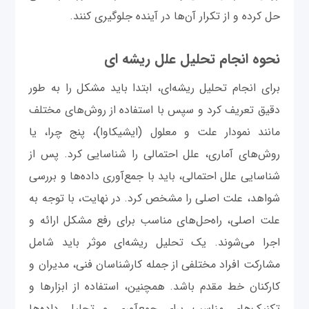
حل کرده و از تکرار آن‌ها در آینده جلوگیری کنند.
نحوه انجام تحلیل علل ریشه ‌ای
برای انجام تحلیل ریشه‌ای، ابتدا باید مشکل را به طور
دقیق تعریف کرد و سپس با استفاده از روش‌های مختلف
مانند نمودار علت و معلول (ایشیکاوا)، پنج چرا، یا
روش‌های آماری، علل احتمالی را شناسایی کرد. پس از
شناسایی علل احتمالی، باید با جمع‌آوری داده‌ها و بررسی
شواهد، علت اصلی را مشخص کرد. در نهایت، با توجه به
علت اصلی، راه‌حل‌های مناسب برای رفع مشکل ارائه و
اجرا می‌شوند. یک تحلیل ریشه‌ای موثر باید شامل
مشارکت افراد مختلفی از جمله کارشناسان فنی، مدیران و
کارکنان خط مقدم باشد. همچنین، استفاده از ابزارها و
تکنیک‌های مناسب برای جمع‌آوری و تحلیل داده‌ها