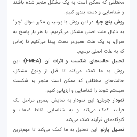
مختلفی که ممکن است به یک مشکل منجر شده باشند
را شناسایی و دسته بندی کنیم.
روش پنج چرا:
در این روش با پرسیدن مکرر سوال "چرا"
به دنبال علت اصلی مشکل می‌گردیم. با هر بار پاسخ به
سوال، به یک علت عمیق‌تر دست پیدا می‌کنیم تا زمانی
که به علت اصلی برسیم.
تحلیل حالت‌های شکست و اثرات آن (FMEA):
این
روش به ما کمک می‌کند تا قبل از وقوع مشکل،
حالت‌های مختلفی که ممکن است منجر به شکست
سیستم شوند را شناسایی و ارزیابی کنیم.
نمودار جریان: ا
ین نمودار به نمایش بصری مراحل یک
فرآیند کمک می‌کند و به شناسایی نقاط ضعف و
گلوگاه‌های فرآیند کمک می‌کند.
تحلیل پارتو:
این تحلیل به ما کمک می‌کند تا مهم‌ترین