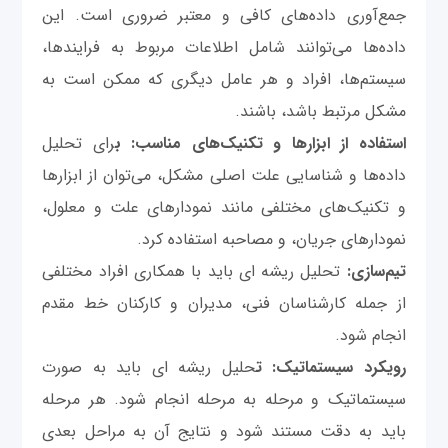
جمع‌آوری داده‌های کافی و معتبر ضروری است. این
داده‌ها می‌توانند شامل اطلاعات مربوط به فرایندها،
سیستم‌ها، افراد و هر عامل دیگری که ممکن است به
مشکل مرتبط باشد، باشند.
استفاده از ابزارها و تکنیک‌های مناسب: ب
رای تحلیل
داده‌ها و شناسایی علت اصلی مشکل، می‌توان از ابزارها
و تکنیک‌های مختلفی مانند نمودارهای علت و معلول،
نمودارهای جریان، و مصاحبه استفاده کرد.
تیم‌سازی:
تحلیل ریشه ای باید با همکاری افراد مختلفی
از جمله کارشناسان فنی، مدیران و کارکنان خط مقدم
انجام شود.
رویکرد سیستماتیک: ت
حلیل ریشه ای باید به صورت
سیستماتیک و مرحله به مرحله انجام شود. هر مرحله
باید به دقت مستند شود و نتایج آن به مراحل بعدی