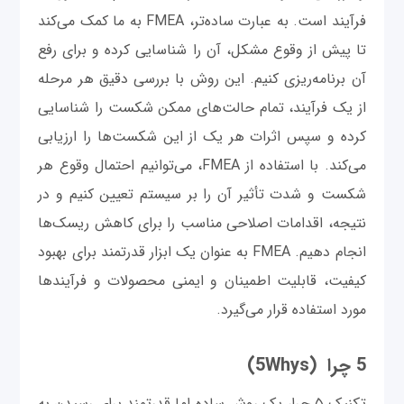
فرآیند است. به عبارت ساده‌تر، FMEA به ما کمک می‌کند
تا پیش از وقوع مشکل، آن را شناسایی کرده و برای رفع
آن برنامه‌ریزی کنیم. این روش با بررسی دقیق هر مرحله
از یک فرآیند، تمام حالت‌های ممکن شکست را شناسایی
کرده و سپس اثرات هر یک از این شکست‌ها را ارزیابی
می‌کند. با استفاده از FMEA، می‌توانیم احتمال وقوع هر
شکست و شدت تأثیر آن را بر سیستم تعیین کنیم و در
نتیجه، اقدامات اصلاحی مناسب را برای کاهش ریسک‌ها
انجام دهیم. FMEA به عنوان یک ابزار قدرتمند برای بهبود
کیفیت، قابلیت اطمینان و ایمنی محصولات و فرآیندها
مورد استفاده قرار می‌گیرد.
5 چرا (5Whys)
تکنیک ۵ چرا، یک روش ساده اما قدرتمند برای رسیدن به