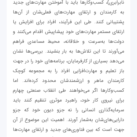
نابرابری)، کسب‌وکارها باید با آموختن مهارت‌های جدید
به کارمندان و ارتقای مهارت‌های فعلی‌شان از آن‌ها
پشتیبانی کنند. طی این فرآیند، افراد برای افزایش یا
ارتقای مستمر مهارت‌های خود پیشاپیش اقدام می‌کنند و
دولت‌ها به‌سرعت و خلاقانه، محیط مساعدی فراهم
می‌آورند تا این تلاش‌ها به بار بنشیند. بررسی‌ها نشان
می‌دهد بسیاری از کارفرمایان، برنامه‌های خود را در جهت
باز تعلیم‌ و مهارت‌افزایی‌ افراد را به مجموعه کوچک
کارمندان ماهر و ارزشمندشان محدود کرده‌اند. اما
کسب‌وکارها اگر می‌خواهند طی انقلاب صنعتی چهارم
برای نیروی کار خود، راهبرد موثری تنظیم کنند باید
سرمایه‌گذاری انسانی را نه جزو دیون خود که جزو
دارایی‌های‌شان به‌شمار آورند. اهمیت این موضوع از آن
جهت است که بین فناوری‌های جدید و ارتقای مهارت‌ها