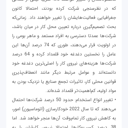
که در نظرسنجی شرکت کرده بودند، احتمالا کانون
جغرافیایی فعالیت‌هایشان را تغییر خواهند داد. زمانی‌که
بحث تصمیم‌گیری درباره تعیین محل کار در میان باشد،
شرکت‌ها عمدتا دسترسی به افراد مستعد و ماهر بومی را
در اولویت قرار می‌دهند، طوری که 74 درصد آن‌ها این
عامل را نخستین دغدغه خود قلمداد کرده‌ و 64 درصد
شرکت‌ها هزینه‌های نیروی کار را اصلی‌ترین دغدغه خود
دانسته‌اند و عوامل مرتبط دیگر مانند انعطاف‌پذیری
قوانین محلی کار، تاثیرات تجمع صنایع یا نزدیک بودن به
مواد اولیه، کم‌اهمیت‌تر قلمداد شده‌اند.
• تغییر انواع استخدام: حدود 50 درصد شرکت‌ها احتمال
می‌دهند که تا سال 2022 خودکارسازی (اتوماسیون) امور،
به کاهش نیروی کار تمام‌وقت آن‌ها منجر خواهد شد. اما
38 درصد کسب‌وکارها احتمالا نیروی کارشان را به