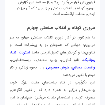
فراروی‌تان قرار می‌گیرد. پیش‌نیاز مطالعه این گزارش
مروری کوتاه بر انقلاب صنعتی چهارم بود که آن نیز در
ابتدای مطلب ارائه‌شده است.
مروری کوتاه بر انقلاب صنعتی چهارم
ما هم‌اکنون در آغاز دوران انقلاب صنعتی چهارم به سر
می‌بریم؛ دورانی که همچنان رو به پیشرفت است و
فناوری‌ها و گرایش‌های تحول‌آفرینی مانند
اینترنت اشیا
،
روباتیک
، نانو فناوری، چاپ سه‌بعدی، زیست‌فناوری،
واقعیت مجازی
،
هوش مصنوعی
و … نحوه زندگی و کار
مردم را تغییر می‌دهند.
این دگرگونی در کنار پیامدهای مثبت بزرگ خود،
چالش‌های بزرگی به همراه دارد که از تغییر الگوهای
مصرف، تولید و استخدام نشات می‌گیرد. هم‌زمان با این
انقلاب فناورانه، مجموعه‌ای از محرک‌های اجتماعی‌‌‌‌ ـ