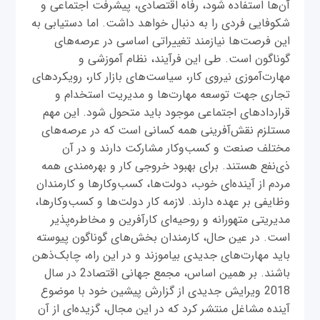
آن‌ها استفاده شود، رفاه اقتصادی، پیشرفت اجتماعی و
شکوفایی فردی را به دنبال خواهد داشت. اما دستیابی به
این فرصت‌ها نیازمند تغییراتی اساسی در عرصه‌های
گوناگون است. طی این فرآیند، نظام آموزشی و
مهارت‌آموزی نیروی کار، سیاست‌های بازار کار، رویکردهای
تجاری جهت توسعه مهارت‌ها و مدیریت استخدام و
قراردادهای اجتماعی موجود باید متحول شود. این مهم
مستلزم نقش‌آفرینی همه کسانی است که در عرصه‌های
مختلف صنعت و کسب‌وکار مشارکت دارند و در آن
ذی‌نفع هستند. برای بهبود خروجی کار و بهره‌مندی همه
مردم از آینده‌ای خوب، دولت‌ها، کسب‌وکارها و کارمندان
وظایفی بر عهده دارند. لازمه کار دولت‌ها و کسب‌وکارها،
مدیریتی متهورانه و روحیه‌ای کارآفرین و مخاطره‌پذیر
است. در عین‌ حال، کارمندان بخش‌های گوناگون پیوسته
باید مهارت‌های جدیدی بیاموزند و در این راه، چابک‌ذهن
باشند. بر همین اساس، مجمع جهانی اقتصاد2 در سال
2018 ویرایش جدیدی از گزارش پیشین خود با موضوع
آینده مشاغل منتشر کرد که در این مجال، گزیده‌ای از آن