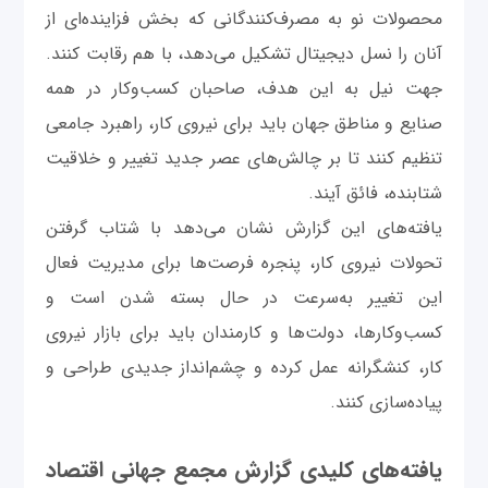
محصولات نو به مصرف‌کنندگانی که بخش فزاینده‌ای از
آنان را نسل دیجیتال تشکیل می‌دهد، با هم رقابت کنند.
جهت نیل به این هدف، صاحبان کسب‌وکار در همه
صنایع و مناطق جهان باید برای نیروی کار، راهبرد جامعی
تنظیم کنند تا بر چالش‌های عصر جدید تغییر و خلاقیت
شتابنده، فائق آیند.
یافته‌های این گزارش نشان می‌دهد با شتاب گرفتن
تحولات نیروی کار، پنجره فرصت‌ها برای مدیریت فعال
این تغییر به‌سرعت در حال بسته شدن است و
کسب‌وکارها، دولت‌ها و کارمندان باید برای بازار نیروی
کار، کنشگرانه عمل کرده و چشم‌انداز جدیدی طراحی و
پیاده‌سازی‌ کنند.
یافته‌های کلیدی گزارش مجمع جهانی اقتصاد