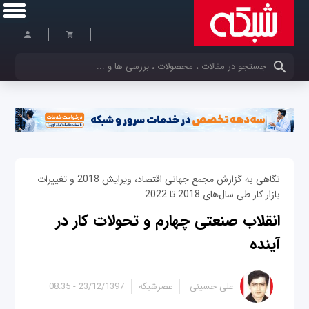
کلمات کلیدی خود را وارد کنید
نگاهی به گزارش مجمع جهانی اقتصاد، ویرایش 2018 و تغییرات
بازار کار طی سال‌های 2018 تا 2022
انقلاب صنعتی چهارم و تحولات کار در
آینده
علی حسینی
عصرشبکه
23/12/1397 - 08:35