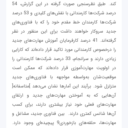
کند. طبق نظرسنجی‌ صورت گرفته در این گزارش، 54
درصد شرکت‌ها کارمندانی با نقش‌های کلیدی و 53 درصد
شرکت‌ها کارمندان خط مقدم خود را که با فناوری‌های
جدید سروکار خواهند داشت برای این منظور در نظر
گرفته‌اند. 41 درصد کارفرمایان آموزش مهارت‌های جدید
را درخصوص کارمندانی مورد تاکید قرار داده‌اند که کارایی
زیادی دارند و سرانجام، 33 درصد شرکت‌ها کارمندانی را
در اولویت مهارت‌آموزی قرار داده‌اند که ممکن است
موقعیت‌شان به‌واسطه مواجهه با فناوری‌های جدید
متزلزل شود. برآیند این آمارها نشان می‌دهد ]متاسفانه[
آن‌‌هایی که به آموختن مهارت‌های جدید و ارتقای
مهارت‌های فعلی خود نیاز بیشتری دارند، برای کسب
آن‌ها شانس کمتری دارند. بین فناوری جدید، مشاغل و
مهارت‌ها، حلقه‌های بازخوردی9 پیچیده‌ای وجود دارد.