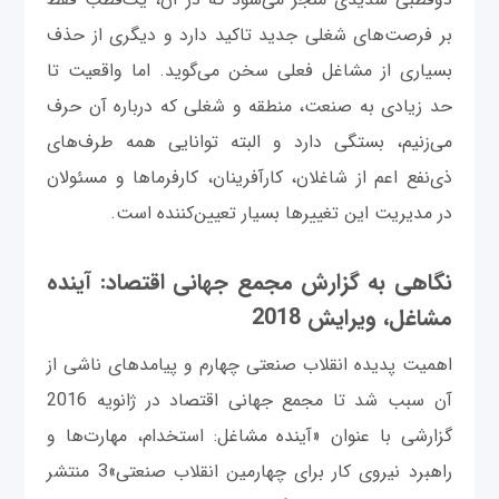
بر فرصت‌های شغلی جدید تاکید دارد و دیگری از حذف
بسیاری از مشاغل فعلی سخن می‌گوید. اما واقعیت تا
حد زیادی به صنعت، منطقه و شغلی که درباره آن حرف
می‌زنیم، بستگی دارد و البته توانایی همه طرف‌های
ذی‌نفع اعم از شاغلان، کارآفرینان، کارفرماها و مسئولان
در مدیریت این تغییرها بسیار تعیین‌کننده است.
نگاهی به گزارش مجمع جهانی اقتصاد: آینده
مشاغل، ویرایش 2018
اهمیت پدیده انقلاب صنعتی چهارم و پیامدهای ناشی از
آن سبب شد تا مجمع جهانی اقتصاد در ژانویه 2016
گزارشی با عنوان «آینده مشاغل: استخدام، مهارت‌ها و
راهبرد نیروی کار برای چهارمین انقلاب صنعتی»3 منتشر