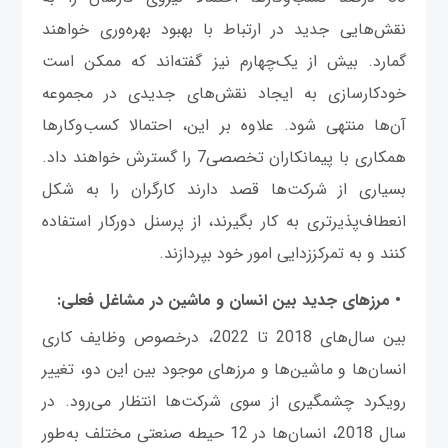
نقش‌هایی جدید در ارتباط با بهبود بهره‌وری خواهند
گمارد. بیش از یک‌چهارم نیز گفته‌اند که ممکن است
خودکارسازی به ایجاد نقش‌های جدیدی در مجموعه
آن‌ها منتهی شود. علاوه بر این، احتمالا کسب‌وکارها
همکاری با پیمانکاران تخصصی7 را گسترش خواهند داد.
بسیاری از شرکت‌ها قصد دارند کارگران را به شکل
انعطاف‌پذیرتری به کار بگیرند، از پرسنل دورکار استفاده
کنند و به تمرکززدایی امور خود بپردازند.
• مرزهای جدید بین انسان و ماشین در مشاغل فعلی:
بین سال‌های 2018 تا 2022، درخصوص وظایف کاری
انسان‌ها و ماشین‌ها و مرزهای موجود بین این‌ دو، تغییر
رویکرد چشمگیری از سوی شرکت‌ها انتظار می‌رود. در
سال 2018، انسان‌ها در 12 حیطه صنعتی مختلف به‌طور