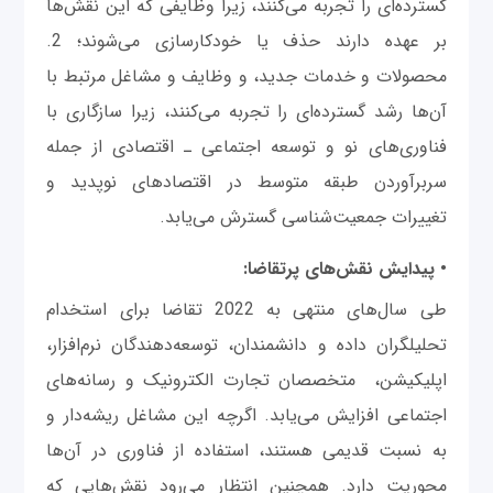
گسترده‌ای را تجربه می‌کنند، زیرا وظایفی که این نقش‌ها
بر عهده دارند حذف یا خودکارسازی می‌شوند؛ 2.
محصولات و خدمات جدید، و وظایف و مشاغل مرتبط با
آن‌ها رشد گسترده‌ای را تجربه می‌کنند، زیرا سازگاری با
فناوری‌های نو و توسعه اجتماعی‌ ـ اقتصادی از جمله
سربرآوردن طبقه متوسط در اقتصادهای نوپدید و
تغییرات جمعیت‌شناسی گسترش می‌یابد.
• پیدایش نقش‌های پرتقاضا:
طی سال‌های منتهی به 2022 تقاضا برای استخدام
تحلیلگران داده و دانشمندان، توسعه‌دهندگان نرم‌افزار،
اپلیکیشن، متخصصان تجارت الکترونیک و رسانه‌های
اجتماعی افزایش می‌یابد. اگرچه این مشاغل ریشه‌دار و
به نسبت قدیمی هستند، استفاده از فناوری در آن‌ها
محوریت دارد. همچنین انتظار می‌رود نقش‌هایی که