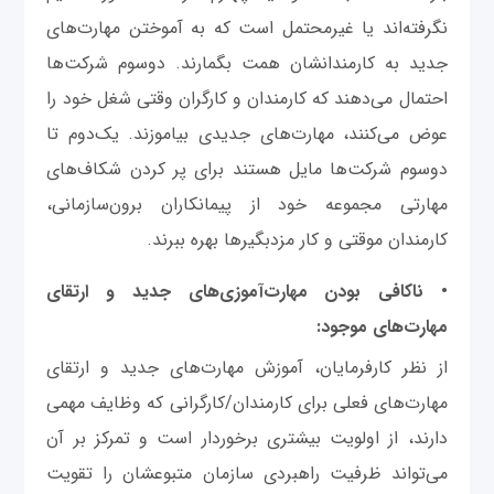
نگرفته‌اند یا غیرمحتمل است که به آموختن مهارت‌های
جدید به کارمندانشان همت بگمارند. دوسوم شرکت‌ها
احتمال می‌دهند که کارمندان و کارگران وقتی شغل خود را
عوض می‌کنند، مهارت‌های جدیدی بیاموزند. یک‌دوم تا
دوسوم شرکت‌ها مایل هستند برای پر کردن شکاف‌های
مهارتی مجموعه خود از پیمانکاران برون‌سازمانی،
کارمندان موقتی و کار مزدبگیرها بهره ببرند.
• ناکافی بودن مهارت‌آموزی‌های جدید و ارتقای
مهارت‌های موجود:
از نظر کارفرمایان، آموزش مهارت‌های جدید و ارتقای
مهارت‌های فعلی برای کارمندان/کارگرانی که وظایف مهمی
دارند، از اولویت بیشتری برخوردار است و تمرکز بر آن
می‌تواند ظرفیت راهبردی سازمان متبوعشان را تقویت