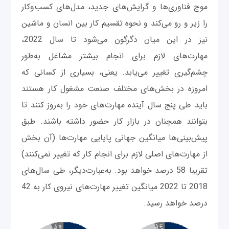
موج فناوری‌ها و گرایش‌های جدید، مدل‌های کسب‌وکار
را زیر و رو می‌کند و نحوه تقسیم کار بین انسان و ماشین‌
نیز در این میان دگرگون می‌شود تا سال 2022،
مهارت‌های لازم برای انجام بیشتر مشاغل به‌طور
چشم‌گیری تغییر می‌یابد. یعنی، بسیاری از کسانی که
امروزه در بخش‌های مختلف صنعت مشغول کار هستند
باید طی پنج سال آینده مهارت‌های خود را به‌روز کنند تا
بتوانند همچنان در بازار کار حضور داشته باشند. طبق
پیش‌بینی‌ها میانگین جهانی پایایی مهارت‌ها (آن بخش
از مهارت‌های اصلی لازم برای انجام کار که تغییر نمی‌کنند)
تقریبا 58 درصد خواهد بود. به‌عبارت‌دیگر، طی سال‌های
2018 تا 2022 میانگین تغییر مهارت‌های نیروی کار به 42
درصد خواهد رسید.