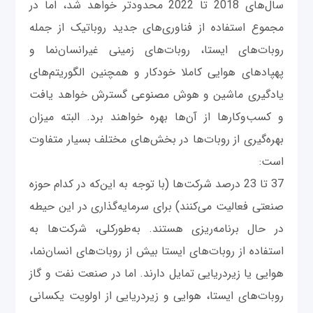
سال‌های 2018 تا 2022 محدودتر خواهد شد، اما در
مجموع استفاده از فناوری‌های جدید روباتیک از جمله
روبات‌های ایستا، روبات‌های زمینی غیرانسان‌نما و
پهپادهای هوایی کاملا خودکار و همچنین الگوریتم‌های
یادگیری ماشین و هوش مصنوعی گسترش خواهد یافت
و کسب‌وکارها از آن‌ها بهره خواهند برد. البته میزان
بهره‌گیری از روبات‌ها در بخش‌های مختلف بسیار متفاوت
است:
37 تا 23 درصد شرکت‌ها (با توجه به این‌که در کدام حوزه
صنعتی فعالیت می‌کنند) برای سرمایه‌گذاری در این حیطه
در حال برنامه‌ریزی هستند. به‌طورکلی، شرکت‌ها به
استفاده از روبات‌های ایستا بیش از روبات‌های انسان‌نما،
هوایی یا زیردریایی تمایل دارند. اما در صنعت نفت و گاز
روبات‌های ایستا، هوایی و زیردریایی از اولویت یکسانی