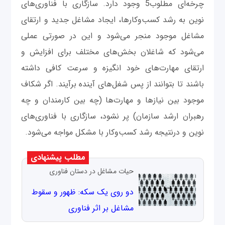
چرخه‌ای مطلوب5 وجود دارد. سازگاری با فناوری‌های
نوین به رشد کسب‌وکارها، ایجاد مشاغل جدید و ارتقای
مشاغل موجود منجر می‌شود و این در صورتی عملی
می‌شود که شاغلان بخش‌های مختلف برای افزایش و
ارتقای مهارت‌های خود انگیزه و سرعت کافی داشته
باشند تا بتوانند از پس شغل‌های آینده برآیند. اگر شکاف
موجود بین نیازها و مهارت‌ها (چه بین کارمندان و چه
رهبران ارشد سازمان) پر نشود، سازگاری با فناوری‌های
نوین و درنتیجه رشد کسب‌وکار با مشکل مواجه می‌شود.
مطلب پیشنهادی
حیات مشاغل در دستان فناوری
دو روی یک سکه: ظهور و سقوط
مشاغل بر اثر فناوری