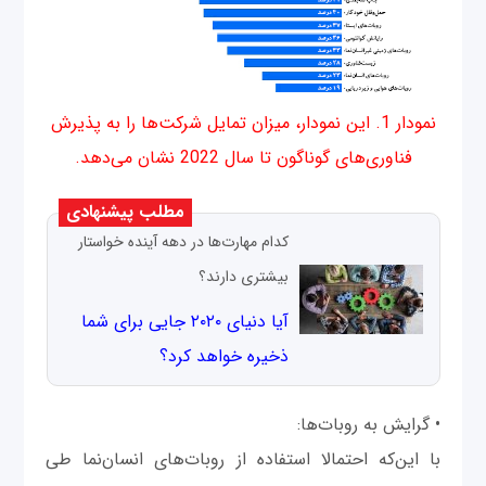
نمودار 1. این نمودار، میزان تمایل شرکت‌ها را به پذیرش
فناوری‌های گوناگون تا سال 2022 نشان می‌دهد.
مطلب پیشنهادی
کدام مهارت‌ها در دهه آینده خواستار
بیشتری دارند؟
آیا دنیای ۲۰۲۰ جایی برای شما
ذخیره خواهد کرد؟
• گرایش‌ به روبات‌ها:
با این‌که احتمالا استفاده از روبات‌های انسان‌نما طی