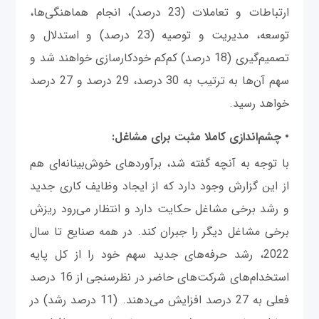
ارتباطات و تعاملات (23 درصد)، انجام هماهنگی‌ها،
توسعه، مدیریت و توصیه (23 درصد) و استدلال و
تصمیم‌گیری (18 درصد) کم‌کم خودکارسازی خواهند شد و
سهم آن‌ها به ترتیب به 30 درصد، 29 درصد و 27 درصد
خواهد رسید.
• چشم‌اندازی کاملا مثبت برای مشاغل:
با توجه به آنچه گفته شد، برآوردهای خوش‌بینانه‌ای هم
از این گزارش وجود دارد که از ایجاد وظایف کاری جدید
و رشد برخی مشاغل حکایت دارد و انتظار می‌رود ریزش
برخی مشاغل دیگر را جبران کند. در همه صنایع تا سال
2022، رشد حرفه‌های جدید سهم خود را از کل پایه
استخدام‌های شرکت‌های حاضر در نظرسنجی از 16 درصد
فعلی به 27 درصد افزایش می‌دهند. (11 درصد رشد) در