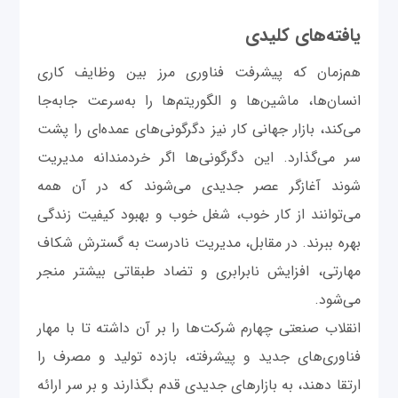
یافته‌های کلیدی
هم‌زمان که پیشرفت‌ فناوری مرز بین وظایف کاری
انسان‌‌ها، ماشین‌ها و الگوریتم‌ها را به‌سرعت جابه‌جا
می‌کند، بازار جهانی کار نیز دگرگونی‌های عمده‌ای را پشت
سر می‌گذارد. این دگرگونی‌ها اگر خردمندانه مدیریت
شوند آغازگر عصر جدیدی می‌شوند که در آن همه
می‌توانند از کار خوب، شغل خوب و بهبود کیفیت زندگی
بهره ببرند. در مقابل، مدیریت نادرست به گسترش شکاف
مهارتی، افزایش نابرابری و تضاد طبقاتی بیشتر منجر
می‌شود.
انقلاب صنعتی چهارم شرکت‌ها را بر آن داشته تا با مهار
فناوری‌های جدید و پیشرفته، بازده تولید و مصرف را
ارتقا دهند، به بازارهای جدیدی قدم بگذارند و بر سر ارائه