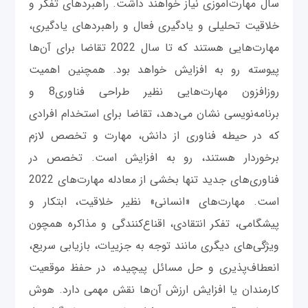
سال مهارت‌آموزی نیاز خواهند داشت. راهبردهای تفکر و
خلاقیت تحلیلی و یادگیری فعال و راهبردهای یادگیری،
مهارت‌هایی هستند که تا سال 2022 تقاضا برای آن‌ها
پیوسته رو به افزایش خواهد بود. همچنین اهمیت
روزافزون مهارت‌هایی نظیر طراحی فناوری8 و
برنامه‌نویسی نشان می‌دهد، تقاضا برای استخدام افرادی
که در حیطه فناوری از دانش، مهارت و تخصص لازم
برخوردار هستند، رو به افزایش است. تخصص در
فناوری‌های جدید تنها بخشی از معادله مهارت‌های 2022
است. مهارت‌های «انسانی» نظیر خلاقیت، ابتکار و
پیشگامی، تفکر انتقادی، اقناع‌کنندگی و مذاکره همچون
ویژگی‌های دیگری مانند توجه به جزییات، بازیابی سریع،
انعطاف‌پذیری و حل مسائل پیچیده، در حفظ موقعیت
کارمندان یا افزایش ارزش آن‌ها نقش مهمی دارد. هوش