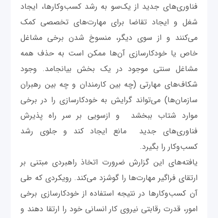
فناوری‌های جدید از یک‌سو به رشد کسب‌وکارها، ایجاد
شغل و ایجاد تقاضا برای مهارت‌های تخصصی کمک
می‌کنند و از سوی دیگر، منسوخ شدن برخی مشاغل
خاص یا خودکارسازی آن‌ها ممکن است به حذف همه
مشاغل سنتی موجود در یک بخش بیانجامد. وجود
شکاف‌های مهارتی (چه بین کارمندان و چه بین رهبران
سازمان‌ها) می‌تواند گرایش‌ به خودکارسازی را در برخی
موارد شتاب ببخشد و ازسویی بر سر راه پذیرش
فناوری‌های جدید مانع ایجاد کند و جلوی رشد
کسب‌وکار را بگیرد.
یافته‌های این گزارش ضرورت اتخاذ راهبردی مبتنی بر
ارتقای فراگیر مهارت‌ها را گوشزد می‌کند. رویکردی که طی
آن کسب‌وکارها در نتیجه استفاده از خودکارسازی برخی
امور، قدرت رقابتی نیروی کار انسانی خود را ارتقا ‌دهند و