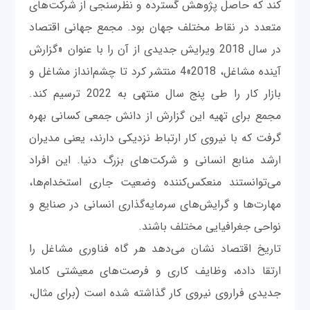
کند که حاصل پژوهش گسترده و نظرسنجی از شرکت‌های
متعدد در نقاط مختلف جهان بود. مجمع جهانی اقتصاد
در سال 2018 ویرایش جدیدی از آن را با عنوان «گزارش
آینده مشاغل، 2018»4 منتشر کرد تا چشم‌انداز مشاغل و
بازار کار را طی پنج سال منتهی به 2022 ترسیم کند.
مجمع برای تهیه این گزارش از دانش جمعی کسانی بهره
گرفت که با نیروی کار ارتباط نزدیکی دارند، یعنی مدیران
ارشد منابع انسانی و شرکت‌های بزرگ دنیا. این افراد
می‌توانستند منعکس‌کننده وضعیت جاری استخدام‌ها،
مهارت‌ها و گرایش‌های سرمایه‌گذاری انسانی در صنایع و
نواحی جغرافیایی مختلف باشند.
تاریخ اقتصاد نشان می‌دهد هر گاه فناوری مشاغل را
ارتقا داده، وظایف کاری و فرصت‌های معیشتی کاملا
جدیدی فراروی‌ نیروی کار گذاشته شده است (برای مثال،