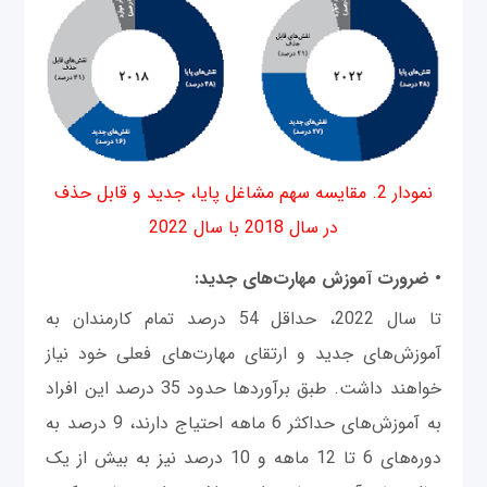
نمودار 2. مقایسه سهم مشاغل پایا، جدید و قابل حذف
در سال 2018 با سال 2022
• ضرورت آموزش مهارت‌های جدید:
تا سال 2022، حداقل 54 درصد تمام کارمندان به
آموزش‌های جدید و ارتقای مهارت‌های فعلی خود نیاز
خواهند داشت. طبق برآوردها حدود 35 درصد این افراد
به آموزش‌های حداکثر 6 ماهه احتیاج دارند، 9 درصد به
دوره‌های 6 تا 12 ماهه و 10 درصد نیز به بیش از یک