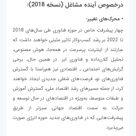
درخصوص آینده مشاغل (نسخه 2018):
• محرک‌های تغییر:
چهار پیشرفت خاص در حوزه فناوری طی سال‌های 2018
تا 2022 بر رشد کسب‌وکار تاثیر مثبتی خواهند داشت که
عبارتند از: اینترنت پرسرعت در همه‌جا، هوش مصنوعی،
تحلیل‌ کلان‌‌داده و فناوری ابر. در همین حال، برخی
گرایش‌های اجتماعی‌ ـ اقتصادی نیز هم‌راستا با گسترش
فناوری‌های نو، فرصت‌های شغلی جدیدی ایجاد خواهند
کرد، از جمله مسیرهای رشد اقتصاد ملی، گسترش آموزش
و طبقات متوسط، به‌ویژه در اقتصادهای در حال توسعه و
حرکت به سمت اقتصاد جهانی سبزتر از طریق
پیشرفت‌هایی که در فناوری‌های جدید حوزه انرژی صورت
می‌پذیرد.