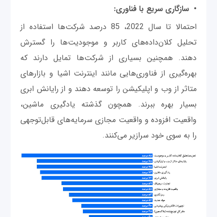
• سازگاری سریع با فناوری:
احتمالا تا سال 2022، 85 درصد شرکت‌ها استفاده از
تحلیل کلان‌داده‌های‌ کاربر و موجودیت‌‌ها را گسترش
دهند. همچنین بسیاری از شرکت‌ها تمایل دارند که
بهره‌گیری از فناوری‌هایی مانند اینترنت اشیا و بازارهای
متاثر از وب و اپلیکیشن را توسعه دهند و از رایانش ابری
بسیار بهره ببرند. همچون گذشته یادگیری ماشین،
واقعیت افزوده و واقعیت مجازی سرمایه‌های قابل‌توجهی
را به سوی خود سرازیر می‌کنند.