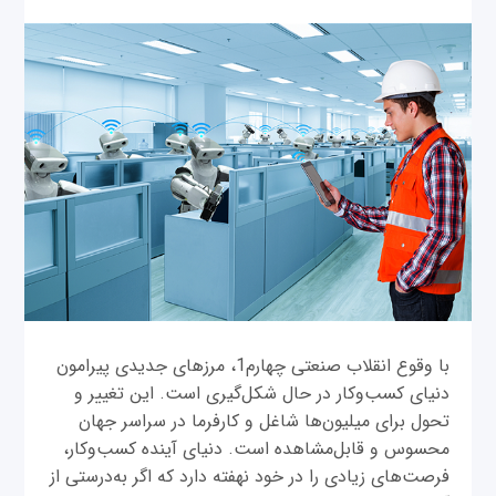
با وقوع انقلاب صنعتی چهارم1، مرزهای جدیدی پیرامون
دنیای کسب‌وکار در حال شکل‌گیری است. این تغییر و
تحول برای میلیون‌ها شاغل و کارفرما در سراسر جهان
محسوس و قابل‌مشاهده است. دنیای آینده کسب‌وکار،
فرصت‌های زیادی را در خود نهفته دارد که اگر به‌درستی از