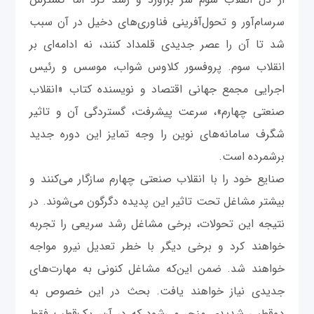
سرسام‌آور و تحول‌آفرینی فناوری‌های دخیل در آن سبب
شد تا آن را عصر جدیدی قلمداد کنند، نه ادامه‌ای بر
انقلاب سوم. پروفسور کلاوس شواب، موسس و رئیس
اجرایی مجمع جهانی اقتصاد و نویسنده کتاب «انقلاب
صنعتی چهارم»، سرعت پیشرفت‌، گستردگی آن و تاثیر
شگرف سامانه‌های نوین را وجه تمایز این دوره جدید
برشمرده است.
صنایع خود را با انقلاب صنعتی چهارم سازگار می‌کنند و
بیشتر مشاغل تحت تاثیر این پدیده دگرگون می‌شوند. در
نتیجه این تحولات، برخی مشاغل رشد سریعی را تجربه
خواهند کرد و برخی دیگر با خطر تعدیل نیرو مواجه
خواهند شد. ضمن این‌که مشاغل کنونی به مهارت‌های
جدیدی نیاز خواهند یافت. بحث در این خصوص به
دوقطبی شدیدی منجر می‌شود که در آن، یک‌قطب فقط