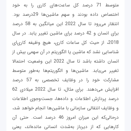
متوسط 71 درصد کل ساعت‌های کاری را به خود
اختصاص داده بودند و سهم ماشین‌ها 29درصد بود.
انتظار می‌رود تا سال 2022 این میانگین به 58 درصد
برای انسان و 42 درصد برای ماشین تغییر یابد. در سال
2018، از حیث کل ساعات کاری، هیچ وظیفه کاری‌ای
شناسایی نشد که ماشین یا الگوریتم در آن سهمی بیش از
انسان داشته باشد تا سال 2022 این وضعیت احتمالا
تغییر می‌یابد. ماشین‌ها و الگوریتم‌ها به‌طور متوسط
مشارکت خود را در وظایف تخصصی به 57 درصد
افزایش می‌دهند. برای مثال، تا سال 2022 میلادی 62
درصد پردازش اطلاعات و داده‌ها، جست‌وجوی اطلاعات
و وظایف انتقالی سازمانی با ماشین‌ها انجام خواهد شد،
درحالی‌که این میزان امروز 46 درصد است. حتی آن
کارهایی که از دیرباز به‌شدت انسانی مانده‌اند، یعنی