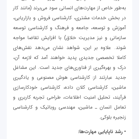
به‌طور خاص از مهارت‌های انسانی سود می‌برند (مانند کار
در بخش خدمات مشتری، کارشناسی فروش و بازاریابی،
آموزش و توسعه، جامعه و فرهنگ و کارشناسی توسعه
سازمانی و نیز مدیریت خلاق) با افزایش تقاضا مواجه
شوند. علاوه بر این، شواهد نشان می‌دهد نقش‌های
کاملا تخصصی جدیدی پدید خواهند آمد که لازمه‌ آن،
درک و بهره‌گیری از فناوری‌های جدید است. این مشاغل
جدید عبارتند از: کارشناسی هوش مصنوعی و یادگیری
ماشین، کارشناسی کلان داده، کارشناسی خودکارسازی
فرآیند، تحلیل امنیت اطلاعات، طراحی تجربه کاربری و
تعامل انسان‌ ـ ‌ماشین، مهندسی روباتیک و کارشناسی
زنجیره بلوکی.
• رشد ناپایایی مهارت‌ها: