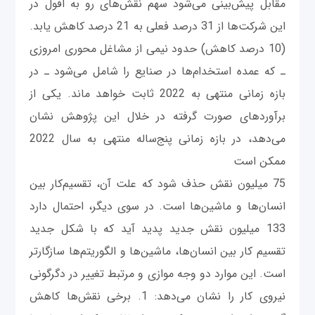
مقابل پیش‌بینی می‌شود سهم نقش‌های رو به افول در
این شرکت‌ها از 31 درصد فعلی به 21 درصد کاهش یابد.
(10 درصد کاهش) حدود نیمی از مشاغل محوری امروزی
ـ که عمده استخدام‌ها در صنایع را شامل می‌شود ـ در
بازه زمانی منتهی به 2022 ثابت خواهد ماند. یکی از
برآوردهای صورت گرفته در خلال این پژوهش نشان
می‌دهد، در بازه زمانی پنج‌ساله منتهی به سال 2022
ممکن است
75 میلیون نقش حذف شود که علت آن، تقسیم‌کار بین
انسان‌ها و ماشین‌ها است. در سوی دیگر، احتمال دارد
133 میلیون نقش جدید پدید آید که با شکل جدید
تقسیم کار بین انسان‌ها، ماشین‌ها و الگوریتم‌ها سازگارتر
است. این موارد دو وجه موازی و مرتبط تغییر در دگرگونی
نیروی کار را نشان می‌دهد: 1. برخی نقش‌ها کاهش