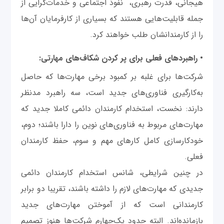
هیجانی، قدرت رهبری، نفوذ اجتماعی و خدمات‌گرایی از
جمله قابلیت‌هایی هستند که بسیاری از کارفرمایان آن‌ها
را از کارمندانشان طلب خواهند کرد.
• راهبردهای فعلی برای پر کردن شکاف‌های مهارتی:
شرکت‌ها برای غلبه بر کمبود برخی مهارت‌ها که حاصل
به‌کارگیری فناوری‌های جدید است، سه راهبرد مدنظر
دارند: نخست، استخدام کارمندان دائمی کاملا جدید که
مهارت‌های مربوط به فناوری‌های نوین را دارا باشند؛ دوم،
خودکارسازی کامل کارهای مهم و سوم، حفظ کارمندان
فعلی.
در چنین شرایطی، شانس استخدام کارمندان دائمی
جدیدی که مهارت‌های لازم را داشته باشند، تقریبا دو برابر
کارمندانی است که از آموختن مهارت‌های جدید
بازمانده‌اند. البته حدود یک‌چهارم شرکت‌ها هنوز تصمیم