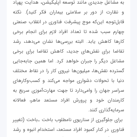
به مشاغل جدیدی مانند توسعه اپلیکیشن، هدایت پهپاد
و نظارت از دور بر سلامتی بیماران فکر کنید). نکته
قابل‌توجه این‌که موج پیشرفت فناوری در انقلاب صنعتی
چهارم سبب شده تا تعداد افراد لازم برای انجام برخی
کارها کاهش یابد. البته بررسی‌ها نشان می‌دهد، رشد
تقاضا برای نقش‌های جدید، کاهش تقاضا برای برخی
مشاغل دیگر را جبران خواهد کرد. اما همین جابه‌جایی
گسترده نقش‌ها، میلیون‌ها نیروی کار را در نقاط مختلف
دنیا با تحولات دشواری مواجه می‌کند و کسب‌وکارهای
سراسر جهان را وامی‌دارد تا جهت مهارت‌آموزی سریع به
کارمندان خود و پرورش افراد مستعد ماهر، فعالانه
سرمایه‌گذاری کنند.
برای جلوگیری از سناریوی نامطلوب باخت‌‌‌ ـ‌باخت (تغییر
فناوری‌ در کنار کمبود‌ افراد مستعد، استخدام انبوه و رشد