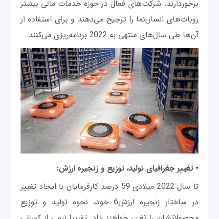
برخوردارند. شرکت‌های فعال در حوزه خدمات مالی بیشتر
روبات‌های انسان‌نما را ترجیح می‌دهند و برای استفاده از
آن‌ها طی سال‌های منتهی به 2022 برنامه‌ریزی می‌کنند.
• تغییر جغرافیای تولید، توزیع و زنجیره‌ ارزش:
تا سال 2022 میلادی 59 درصد کارفرمایان با ایجاد تغییر
در ساختار زنجیره ارزش6 خود، نحوه تولید و توزیع
محصولاتشان را تغییر خواهند داد. تقریبا نیمی از کسانی