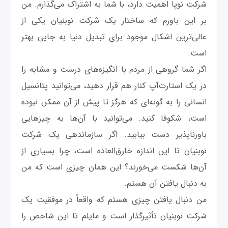
شرکت نوپا اهمیت دارد، با شما به اشتراک می‌گذارم. من
بر این باورم که ساختار یک شرکت نوبنیان یکی از
عالی‌ترین اشکال موجود برای تبدیل دنیا به جایی بهتر
است.
اگر شما گروهی از مردم با انگیزه‌های درست و مشابه را
در یک استارت‌آپ کنار هم قرار دهید، می‌توانید پتانسیل
انسانی را به ‌گونه‌ای که هرگز تا پیش از آن ممکن نبوده
است، شکوفا کنید. می‌توانید با آن‌ها به چیزهایی
باورناپذیر دست بیابید. اگر سازماندهی یک شرکت
نوبنیان تا این اندازه خارق‌العاده است، چرا بسیاری از
آن‌ها شکست می‌خورند؟ این همان چیزی است که من
به دنبال یافتن آن هستم.
من ‌دنبال یافتن چیزی هستم که واقعاً در موفقیت یک
شرکت نوبنیان تأثیرگذار است و مایلم تا این شاخص را