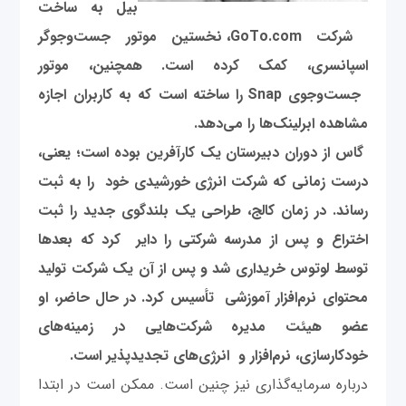
بیل به ساخت
شرکت GoTo.com، نخستین موتور جست‌وجوگر
اسپانسری، کمک کرده است. همچنین، موتور
جست‌وجوی Snap را ساخته است که به کاربران اجازه
مشاهده ابرلینک‌ها را می‌دهد.
گاس از دوران دبیرستان یک کارآفرین بوده است؛ یعنی،
درست زمانی که شرکت انرژی خورشیدی خود را به ثبت
رساند. در زمان کالج، طراحی یک بلندگوی جدید را ثبت
اختراع و پس از مدرسه شرکتی را دایر کرد که بعدها
توسط لوتوس خریداری شد و پس از آن یک شرکت تولید
محتوای نرم‌افزار آموزشی تأسیس کرد. در حال حاضر، او
عضو هیئت مدیره شرکت‌هایی در زمینه‌های
خودکارسازی، نرم‌افزار و انرژی‌های تجدیدپذیر است.
درباره سرمایه‌گذاری نیز چنین است. ممکن است در ابتدا