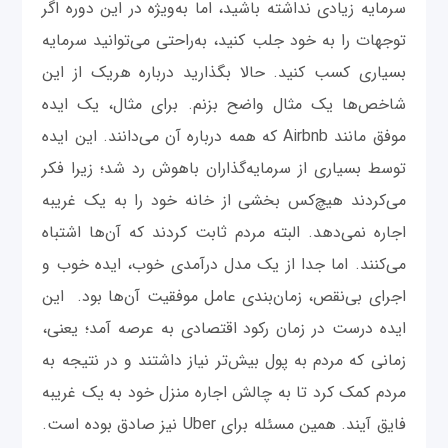
سرمایه زیادی نداشته باشید، اما به‌ویژه در این دوره اگر
توجهات را به خود جلب کنید، به‌راحتی می‌توانید سرمایه
بسیاری کسب کنید. حالا بگذارید درباره هریک از این
شاخص‌ها یک مثال واضح بزنم. برای مثال، یک ایده
موفق مانند Airbnb که همه درباره آن می‌دانند. این ایده
توسط بسیاری از سرمایه‌گذاران باهوش رد شد؛ زیرا فکر
می‌کردند هیچ‌کس بخشی از خانه خود را به یک غریبه
اجاره نمی‌دهد. البته مردم ثابت کردند که آن‌ها اشتباه
می‌کنند. اما جدا از یک مدل درآمدی خوب، ایده خوب و
اجرای بی‌نقص، زمان‌بندی عامل موفقیت آن‌ها بود. این
ایده درست در زمان رکود اقتصادی به عرصه آمد؛ یعنی،
زمانی که مردم به پول بیش‌تر نیاز داشتند و در نتیجه به
مردم کمک کرد تا به چالش اجاره منزل خود به یک غریبه
فایق آیند. همین مسئله برای Uber نیز صادق بوده است.