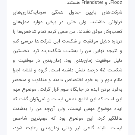
،Flooz و Friendster هستند.
شرکت‌های پایین جدول همگی سرمایه‌گذاری‌های
فراوانی داشتند، ولی حتی در برخی موارد مدل‌های
کسب‌وکار موفق نشدند. من سعی کردم تمام شاخص‌ها را
درباره دلایل موفقیت و شکست این شرکت‌ها بررسی کنم
و نتیجه نهایی من را به‌شدت شگفت‌زده کرد. نخستین
دلیل موفقیت زمان‌بندی بود. زمان‌بندی در موفقیت و
شکست 42 درصد نقش داشته است. گروه و نقشه اجرا
مقام دوم را به خود اختصاص دادند و متفاوت و منحصر
به‌فرد بودن ایده در جایگاه سوم قرار گرفت. موضوع مهم
این است که این نتایج قطعی نیست و نمی‌توان گفت که
ایده موضوع مهمی نیست، ولی آن‌چه من را به‌شدت
غافلگیر کرد، این موضوع بود که مهم‌ترین شاخص
نیست. البته گاهی نیز وقتی زمان‌بندی رعایت شود،