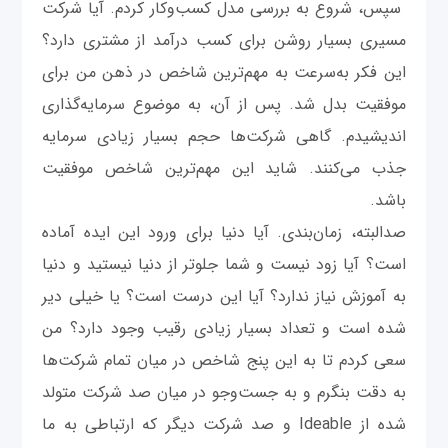
سپس، شروع به بررسی مدل کسب‌وکار کردم. آیا شرکت
مسیری بسیار روشن برای کسب درآمد از مشتری دارد؟
این فکر به‌سرعت به مهم‌ترین شاخص در ذهن من برای
موفقیت بدل شد. پس از آن، به موضوع سرمایه‌گذاری
اندیشیدم. گاهی شرکت‌ها حجم بسیار زیادی سرمایه
جذب می‌کنند. شاید این مهم‌ترین شاخص موفقیت
باشد.
صدالبته، زمان‌بندی. آیا دنیا برای ورود این ایده آماده
است؟ آیا زود نیست و شما جلوتر از دنیا نیستید و دنیا
به آموزش نیاز ندارد؟ آیا این درست است؟ یا خیلی دیر
شده است و تعداد بسیار زیادی رقیب وجود دارد؟ من
سعی کردم تا به این پنج شاخص در میان تمام شرکت‌ها
به دقت بنگرم و به جست‌وجو در میان صد شرکت متولد
شده از Ideable و صد شرکت دیگر که ارتباطی به ما