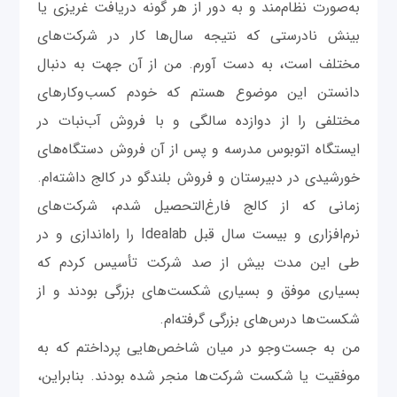
به‌صورت نظام‌مند و به ‌دور از هر گونه دریافت غریزی یا
بینش نادرستی که نتیجه سال‌ها کار در شرکت‌های
مختلف است، به ‌دست آورم. من از آن‌ جهت به دنبال
دانستن این موضوع هستم که خودم کسب‌وکارهای
مختلفی را از دوازده سالگی و با فروش آب‌نبات در
ایستگاه اتوبوس مدرسه و پس از آن فروش دستگاه‌های
خورشیدی در دبیرستان و فروش بلندگو در کالج داشته‌ام.
زمانی که از کالج فارغ‌التحصیل شدم، شرکت‌های
نرم‌افزاری و بیست سال قبل Idealab را راه‌اندازی و در
طی این مدت بیش از صد شرکت تأسیس کردم که
بسیاری موفق و بسیاری شکست‌های بزرگی بودند و از
شکست‌ها درس‌های بزرگی گرفته‌ام.
من به جست‌وجو در میان شاخص‌هایی پرداختم که به
موفقیت یا شکست شرکت‌ها منجر شده بودند. بنابراین،