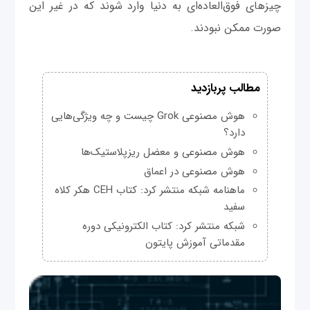
چیزهای فوق‌العاده‌ای به دنیا وارد شوند که در غیر این
صورت ممکن نبودند.
مطالب پربازدید
هوش مصنوعی Grok چیست و چه ویژگی‌هایی
دارد؟
هوش مصنوعی و معضل ریزپلاستیک‌ها
هوش مصنوعی در اعماق
ماهنامه شبکه منتشر کرد: کتاب CEH هکر کلاه
سفید
شبکه منتشر کرد: کتاب الکترونیکی دوره
مقدماتی آموزش پایتون