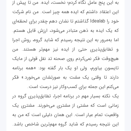
به این پنج عامل نگاه کردم؛ نخست، ایده. من تا پیش از
این اعتقاد داشتم که ایده همه چیز است. من نام شرکت
خود را Idealab گذاشتم تا نشان دهم چقدر برای لحظه‌ای
که یک ایده به ‌ذهن متبادر می‌شود، ارزش قایل هستم.
اما به‌مرور به این نتیجه رسیدم که شاید گروه، روش اجرا
و تطابق‌پذیری حتی از ایده نیز مهم‌تر هستند. من
هیچ‌وقت فکر نمی‌کردم روی صحنه تد نقل قولی از مایک
تایسون بیاورم، ولی او یک ‌بار گفته بود: «همه برنامه
دارند تا وقتی یک مشت به صورتشان می‌خورد.» فکر
می‌کنم این جمله برای کسب‌وکار نیز درست است.
یک نکته بسیار مهم در برنامه اجرا، تطابق‌پذیری گروه در
زمانی است که مشتی از مشتری می‌خورند. مشتری یک
واقعیت تمام‌ عیار است. این همان دلیلی است که من به
این نتیجه رسیدم که شاید گروه مهم‌ترین شاخص باشد.