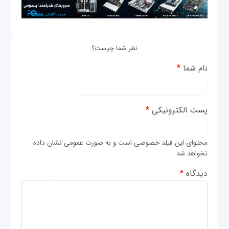
نظر شما چیست؟
نام شما
*
پست الکترونیکی
*
محتوای این فیلد خصوصی است و به صورت عمومی نشان داده
نخواهد شد.
دیدگاه
*