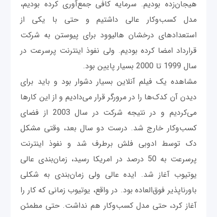
هیجان‌زده بودیم. سرمایه کافی جمع‌آوری کرده بودیم،
مدل کسب‌وکار عالی داشتیم و حتی با یکی از
استعدادهای درخشان هالیوود برای پیوستن به شرکت
قرارداد امضا کرده بودیم. ولی نفوذ اینترنت پرسرعت در
سال 1999 تا 2000 بسیار پایین بود.
مشاهده یک فیلم آنلاین بسیار دشوار بود و باید برای
دیدن آن کدک‌ها را در مرورگر قرار می‌دادیم و از این کارها
می‌کردیم و در نتیجه شرکت در سال 2003 از فضای
کسب‌وکار خارج شد. درست دو سال بعد، وقتی مشکل
دک توسط ادوبی فلش برطرف شد و نفوذ اینترنت
پرسرعت به 50 درصد در امریکا رسید، زمان‌بندی عالی
یوتیوب آغاز شد. ایده عالی ولی زمان‌بندی به شکلی
باورناپذیر فوق‌العاده بود. در واقع، یوتیوب زمانی که کار را
آغاز کرد، حتی مدل کسب‌وکار هم نداشت. حتی مطمئن