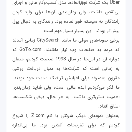
Uber یک شرکت فوق‌العاده، مدل کسب‌وکار عالی و اجرای
بی‌نقص داشت، ولی زمان‌بندی آن‌ها برای وارد کردن
رانندگان به سیستم فوق‌العاده بود. رانندگان به دنبال پول
بیش‌تر بودند. این بسیار بسیار مهم است.
برخی نمونه‌های موفق ما مانند CitySearch زمانی آمدند
که مردم به صفحات وب نیاز داشتند. GoTo.com که
درباره آن در این‌جا در سال 1998 صحبت کردیم، متعلق
به زمانی است که شرکت‌ها به‌ دنبال دریافت روشی
مقرون به‌صرفه برای افزایش ترافیک سایت خود بودند.
ما فکر می‌کردیم ایده عالی است، ولی شاید زمان‌بندی
اهمیت بیش‌تری داشت. به هر حال، برخی شکست‌ها
اتفاق افتاد.
به‌عنوان نمونه‌ای دیگر، شرکتی با نام Z.com را شروع
کردیم که برای تفریحات آنلاین بود. ما بی‌اندازه