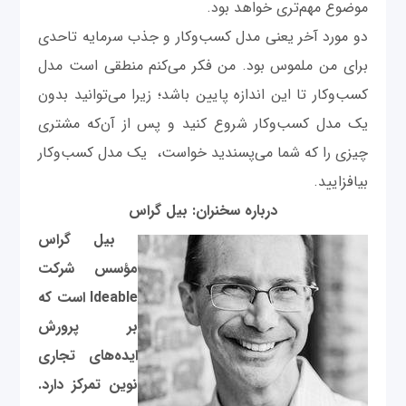
موضوع مهم‌تری خواهد بود.
دو مورد آخر یعنی مدل کسب‌وکار و جذب سرمایه تاحدی
برای من ملموس بود. من فکر می‌کنم منطقی است مدل
کسب‌وکار تا این اندازه پایین باشد؛ زیرا می‌توانید بدون
یک مدل کسب‌وکار شروع کنید و پس از آن‌که مشتری
چیزی را که شما می‌پسندید خواست، یک مدل کسب‌وکار
بیافزایید.
درباره سخنران: بیل گراس
بیل گراس
مؤسس شرکت
Ideable است که
بر پرورش
ایده‌های تجاری
نوین تمرکز دارد.