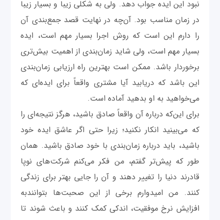
نبود این ایده جواب دهد. ولی به شکلی زیبا و بسیار زیبا
در زمان مناسب بود. آن‌چه در نهایت قصد جمع‌بندی آن
را دارم این است که روش اجرا بسیار مهم است، ایده
بسیار مهم است، ولی شاید زمان‌بندی از اهمیت بیش‌تری
برخوردار باشد. ممکن است بهترین راه ارزیابی زمان‌بندی
این باشد که دریابید آیا مشتری واقعاً برای ایده‌ای که
می‌خواهید به او بدهید آماده است.
برای این‌که درباره آن واقعاً صادق باشید، هرگز نتیجه‌ای را
که می‌بینید انکار نکنید؛ زیرا حتی اگر عاشق ایده خود
باشید، باید درباره زمان‌بندی با خود صادق باشید. همان
طور که پیش‌تر گفتم، من فکر می‌کنم شرکت‌های نوپا
قادرند دنیا را تغییر دهند و آن را جایی بهتر برای زندگی
کنند. من امیدوارم برخی از این صحبت‌ها بتوانندبه
افزایش نرخ موفقیت، اندکی کمک کنند و باعث شوند تا