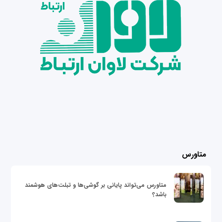
متاورس
متاورس می‌تواند پایانی بر گوشی‌ها و تبلت‌های هوشمند
باشد؟