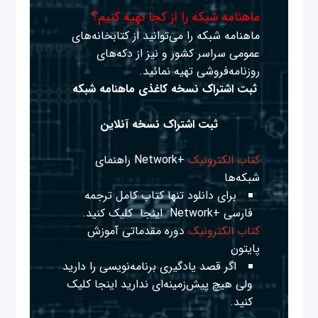
ماهنامه شبکه را از کجا تهیه کنیم؟
ماهنامه شبکه را می‌توانید از کتابخانه‌های
عمومی سراسر کشور و نیز از دکه‌های
روزنامه‌فروشی تهیه نمائید.
ثبت اشتراک نسخه کاغذی ماهنامه شبکه
ثبت اشتراک نسخه آنلاین
کتاب الکترونیک
+Network راهنمای
شبکه‌ها
برای دانلود تنها کتاب کامل ترجمه
فارسی +Network
اینجا
کلیک کنید.
کتاب الکترونیک
دوره مقدماتی آموزش
پایتون
اگر قصد یادگیری برنامه‌نویسی را دارید
ولی هیچ پیش‌زمینه‌ای ندارید
اینجا
کلیک
کنید.