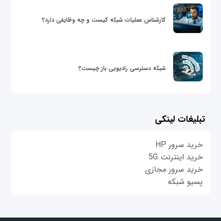
کارشناس عملیات شبکه کیست و چه وظایفی دارد؟
شبکه دسترسی رادیویی باز چیست؟
تبلیغات لینکی
خرید سرور HP
خرید اینترنت 5G
خرید سرور مجازی
پسیو شبکه