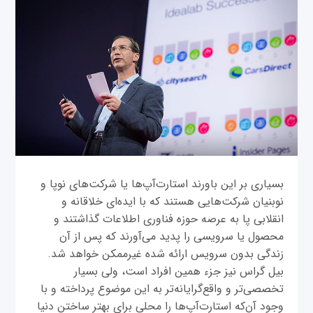
بسیاری بر این باورند استارت‌آپ‌ها یا شرکت‌های نوپا و
نوبنیان شرکت‌هایی هستند که با ایده‌ای خلاقانه و
انقلابی پا به عرصه حوزه فناوری اطلاعات گذاشتند و
محصول یا سرویسی را پدید می‌آورند که پس از آن
زندگی بدون سرویس ارائه شده غیرممکن خواهد شد.
بیل گراس نیز جزء همین افراد است، ولی بسیار
تخصصی‌تر و واقع‌گرایانه‌تر به این موضوع پرداخته و با
وجود آن‌که استارت‌آپ‌ها را محلی برای بهتر ساختن دنیا