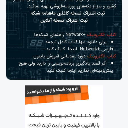
کشور و نیز از دکه‌های روزنامه‌فروشی تهیه نمائید.
ثبت اشتراک نسخه کاغذی ماهنامه شبکه
ثبت اشتراک نسخه آنلاین
کتاب الکترونیک
+Network راهنمای شبکه‌ها
برای دانلود تنها کتاب کامل ترجمه
فارسی +Network
اینجا
کلیک کنید.
کتاب الکترونیک
دوره مقدماتی آموزش پایتون
اگر قصد یادگیری برنامه‌نویسی را دارید ولی هیچ
پیش‌زمینه‌ای ندارید
اینجا
کلیک کنید.