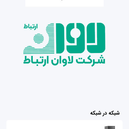
شبکه در شبکه