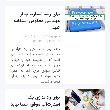
برای رشد استارت‌آپ از
مهندسی معکوس استفاده
کنید
حمیدرضا تائبی
استارت‌آپ
30/11/1397 - 03:20
نکته مهمی که به عنوان یک کارآفرین
باید به آن توجه داشته باشید این
است که از مقایسه خود با دیگران
دوری کنید. به واسطه آن‌که این
قیاس سودی برای شما به همراه
ندارد. موضوع مهمی که باید به آن
توجه داشته...
برای راه‌اندازی یک
استارت‌آپ موفق، حتما نباید