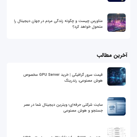
متاورس چیست و چگونه زندگی مردم در جهان دیجیتال را
متحول خواهد کرد؟
آخرین مطالب
قیمت سرور گرافیکی | خرید GPU Server مخصوص
هوش مصنوعی، رندرینگ
سایت شرکتی حرفه‌ای؛ ویترین دیجیتال شما در عصر
جستجو و هوش مصنوعی