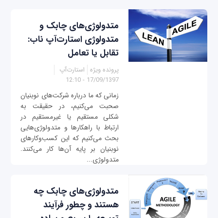
متدولوژی‌های چابک و
متدولوژی استارت‌آپ ناب:
تقابل یا تعامل
پرونده ویژه
استارت‌آپ
17/09/1397 - 12:10
زمانی که ما درباره شرکت‌های نوبنیان
صحبت می‌کنیم، در حقیقت به
شکلی مستقیم یا غیرمستقیم در
ارتباط با راهکارها و متدولوژی‌هایی
بحث می‌کنیم که این کسب‌وکارهای
نوبنیان بر پایه آن‌ها کار می‌کنند.
متدولوژی...
متدولوژی‌های چابک چه
هستند و چطور فرآیند