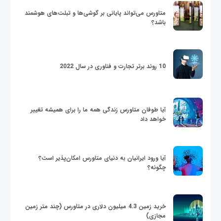
متاورس می‌تواند پایانی بر گوشی‌ها و تبلت‌های هوشمند
باشد؟
10 روند برتر تجارت و فناوری در سال 2022
آیا طوفان متاورس زندگی همه ما را برای همیشه تغییر
خواهد داد
آیا ورود ایرانیان به دنیای متاورس امکان‌پذیر است؟
چگونه؟
خرید زمین 4.3 میلیون دلاری در متاورس (چند متر زمین
مجازی)