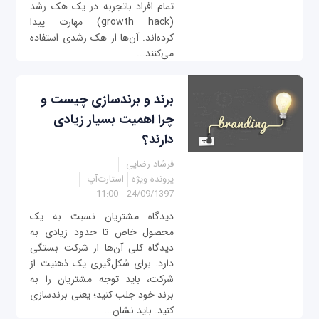
تمام افراد باتجربه در یک هک رشد
(growth hack) مهارت پیدا
کرده‌اند. آن‌ها از هک رشدی استفاده
می‌کنند...
برند و برندسازی چیست و
چرا اهمیت بسیار زیادی
دارند؟
فرشاد رضایی
پرونده ویژه
استارت‌آپ
24/09/1397 - 11:00
دیدگاه مشتریان نسبت به یک
محصول خاص تا حدود زیادی به
دیدگاه کلی آن‌ها از شرکت بستگی
دارد. برای شکل‌گیری یک ذهنیت از
شرکت، باید توجه مشتریان را به
برند خود جلب کنید؛ یعنی برندسازی
کنید. باید نشان...