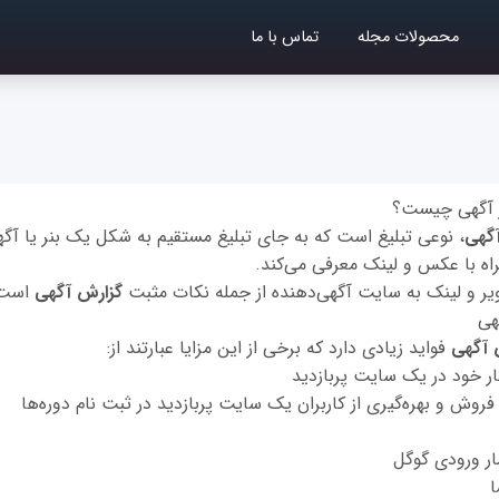
محصولات مجله
تماس با ما
اژ آگهی چیست؟
آگهی
، نوعی تبلیغ است که به جای تبلیغ مستقیم به شکل یک بنر یا آگهی
اه با عکس و لینک معرفی می‌کند.
ر و لینک به سایت آگهی‌دهنده از جمله نکات مثبت
گزارش آگهی
است
گهی
 آگهی
فواید زیادی دارد که برخی از این مزایا عبارتند از:
 خود در یک سایت پربازدید
 فروش و بهره‌گیری از کاربران یک سایت پربازدید در ثبت نام دوره‌ها
ار ورودی گوگل