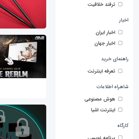
ترفند خلاقیت
اخبار
اخبار ایران
اخبار جهان
راهنمای خرید
تعرفه اینترنت
شاهراه اطلاعات
هوش مصنوعی
اینترنت اشیا
کارگاه
برنامه نویسی