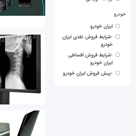
خودرو
ایران خودرو
-شرایط فروش نقدی ایران
خودرو
-شرایط فروش اقساطی
ایران خودرو
-پیش فروش ایران خودرو