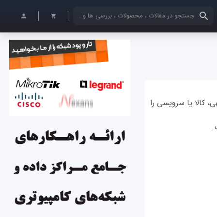
کلمات کلیدی خود را وارد کنید
، کالا یا سرویسی را
.