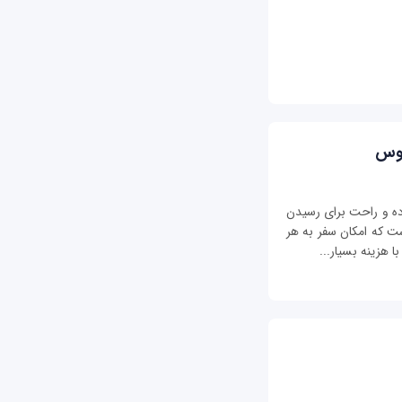
وبوس
ده و راحت برای رسیدن
ت که امکان سفر به هر
ا هزینه بسیار...