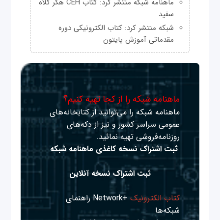
ماهنامه شبکه منتشر کرد: کتاب CEH هکر کلاه
سفید
شبکه منتشر کرد: کتاب الکترونیکی دوره
مقدماتی آموزش پایتون
ماهنامه شبکه را از کجا تهیه کنیم؟
ماهنامه شبکه را می‌توانید از کتابخانه‌های
عمومی سراسر کشور و نیز از دکه‌های
روزنامه‌فروشی تهیه نمائید.
ثبت اشتراک نسخه کاغذی ماهنامه شبکه
ثبت اشتراک نسخه آنلاین
کتاب الکترونیک
+Network راهنمای
شبکه‌ها