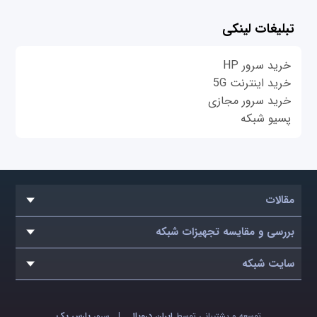
تبلیغات لینکی
خرید سرور HP
خرید اینترنت 5G
خرید سرور مجازی
پسیو شبکه
مقالات
بررسی و مقایسه تجهیزات شبکه
سایت شبکه
توسعه و پشتیبانی توسط
ایران دروپال
|
سرور
پارس پک