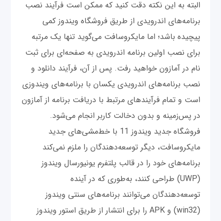
البته به این نکته دقت کنید که ممکن است فرآیند نصب
برنامه‌های اندرویدی از طریق فروشگاه ویندوز کمی
پیچیده باشد؛ اما مایکروسافت می‌گوید تنها یک‌ مرتبه
برای نصب اولین برنامه اندرویدی به صفحه‌ای برای ثبت
نام در آمازون خواهید رفت. پس‌ از ‌آن‌، فرآیند دانلود و
نصب برنامه‌های اندرویدی یکسان با برنامه‌های ویندوزی
است و تمام فرآیندهای مرتبط با دریافت برنامه از آمازون
در پس‌زمینه و بدون دخالت کاربر انجام می‌شود.
فروشگاه جدید ویندوز ‍11 با خط‌مشی‌های جدید
مایکروسافت، دیگر توسعه‌دهندگان را ملزم نمی‌کند
برنامه‌های خود را در قالب پلتفرم یونیورسال ویندوز
(UWP) طراحی کنند، به‌طوری که در آینده
توسعه‌دهندگان می‌توانند برنامه‌های سنتی ویندوز
(win32) و APK را برای انتشار از طریق استور ویندوز