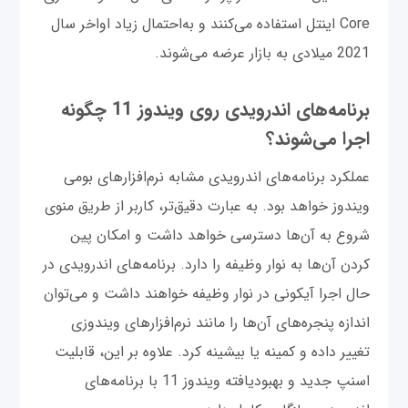
Core اینتل استفاده می‌کنند و به‌احتمال زیاد اواخر سال
2021 میلادی به بازار عرضه می‌شوند.
برنامه‌های اندرویدی روی ویندوز 11 چگونه
اجرا می‌شوند؟
عملکرد برنامه‌های اندرویدی مشابه نرم‌افزارهای بومی
ویندوز خواهد بود. به عبارت دقیق‌تر، کاربر از طریق منوی
شروع به آن‌ها دسترسی خواهد داشت و امکان پین
کردن آن‌ها به نوار وظیفه را دارد. برنامه‌های اندرویدی در
حال اجرا آیکونی در نوار وظیفه خواهند داشت و می‌توان
اندازه پنجره‌های آن‌ها را مانند نرم‌افزارهای ویندوزی
تغییر داده و کمینه یا بیشینه کرد. علاوه بر این، قابلیت
اسنپ جدید و بهبودیافته ویندوز 11 با برنامه‌های