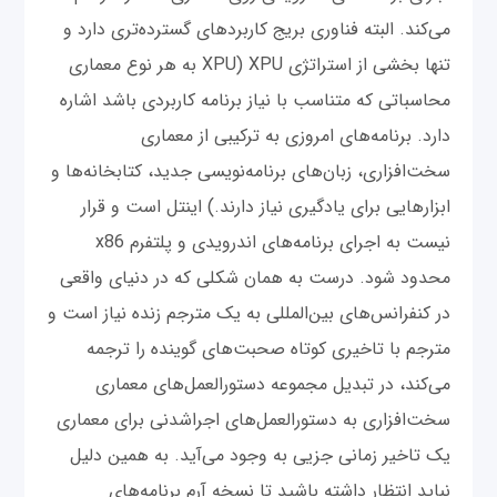
می‌کند. البته فناوری بریج کاربردهای گسترده‌تری دارد و
تنها بخشی از استراتژی XPU) XPU به هر نوع معماری
محاسباتی که متناسب با نیاز برنامه کاربردی باشد اشاره
دارد. ‌برنامه‌های امروزی به ترکیبی از معماری
سخت‌افزاری‌، زبان‌های برنامه‌نویسی جدید، کتابخانه‌ها و
ابزارهایی برای یادگیری نیاز دارند.) اینتل است و قرار
نیست به اجرای برنامه‌های اندرویدی و پلتفرم x86
محدود شود. درست به همان شکلی که در دنیای واقعی
در کنفرانس‌های بین‌المللی به یک مترجم زنده نیاز است و
مترجم با تاخیری کوتاه صحبت‌های گوینده را ترجمه
می‌کند، در تبدیل مجموعه دستورالعمل‌های معماری
سخت‌افزاری به دستورالعمل‌های اجراشدنی برای معماری
یک تاخیر زمانی جزیی به وجود می‌آید. به همین دلیل
نباید انتظار داشته باشید تا نسخه آرم برنامه‌های