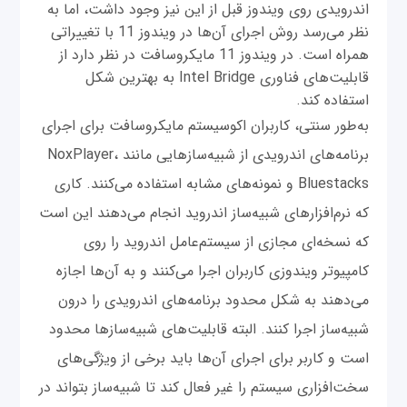
اندرویدی روی ویندوز قبل از این نیز وجود داشت، اما به
نظر می‌رسد روش اجرای آن‌ها در ویندوز 11 با تغییراتی
همراه است. در ویندوز 11 مایکروسافت در نظر دارد از
قابلیت‌های فناوری Intel Bridge به بهترین شکل
استفاده کند.
به‌طور سنتی، کاربران اکوسیستم مایکروسافت برای اجرای
برنامه‌های اندرویدی از شبیه‌سازهایی مانند NoxPlayer،
Bluestacks و نمونه‌های مشابه استفاده می‌کنند. کاری
که نرم‌افزارهای شبیه‌ساز اندروید انجام می‌دهند این است
که نسخه‌ای مجازی از سیستم‌عامل اندروید را روی
کامپیوتر ویندوزی کاربران اجرا می‌کنند و به آن‌ها اجازه
می‌دهند به شکل محدود برنامه‌های اندرویدی را درون
شبیه‌ساز اجرا کنند. البته قابلیت‌های شبیه‌سازها محدود
است و کاربر برای اجرای آن‌ها باید برخی از ویژگی‌های
سخت‌افزاری سیستم را غیر فعال کند تا شبیه‌ساز بتواند در