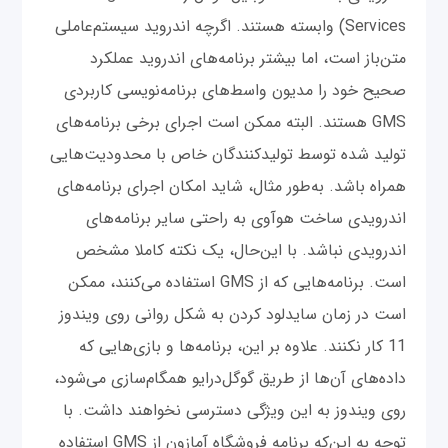
Services) وابسته هستند. اگرچه اندروید سیستم‌عاملی
متن‌باز است، اما بیشتر برنامه‌های اندروید عملکرد
صحیح خود را مدیون واسط‌های برنامه‌نویسی کاربردی
GMS هستند. البته ممکن است اجرای برخی برنامه‌های
تولید شده توسط تولیدکنندگان خاص با محدودیت‌هایی
همراه باشد. به‌طور مثال، شاید امکان اجرای برنامه‌های
اندرویدی ساخت هوآوی به راحتی سایر برنامه‌های
اندرویدی نباشد. با این‌حال، یک نکته کاملا مشخص
است. برنامه‌هایی که از GMS استفاده می‌کنند، ممکن
است در زمان سایدلود کردن به شکل روانی روی ویندوز
11 کار نکنند. علاوه بر این، برنامه‌ها و بازی‌هایی که
داده‌های آن‌ها از طریق گوگل‌درایو همگام‌سازی می‌شود،
روی ویندوز به این ویژگی دسترسی نخواهند داشت. با
توجه به این‌که برنامه فروشگاه آمازون از GMS استفاده