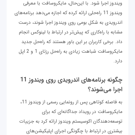
ویندوز اجرا شود. با این‌حال، مایکروسافت با معرفی
ویندوز 11 راه‌حلی ارائه کرده که اجازه می‌دهد برنامه‌های
اندرویدی به شکل بومی روی ویندوز اجرا شوند، درست
مشابه با راه‌کاری که پیش‌تر در ارتباط با لینوکس انجام
داد. برخی کاربران بر این باور هستند که راه‌حل جدید
مایکروسافت شباهت زیادی به راه‌حل رزتای 1 و 2 اپل
دارد.
چگونه برنامه‌های اندرویدی روی ویندوز 11
اجرا می‌شوند؟
به فاصله کوتاهی پس از رونمایی رسمی از ویندوز 11،
مایکروسافت در رویداد جداگانه‌ای که برای
توسعه‌دهندگان اکوسیستم ویندوز ارائه کرد به جزییات
بیشتری در ارتباط با چگونگی اجرای اپلیکیشن‌های