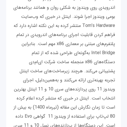
اندرویدی روی ویندوز به شکلی روان و همانند برنامه‌های
بومی ویندوز اجرا شوند. اینتل در خبری که وب‌سایت
Tom’s Hardware منتشر کرده به این نکته اشاره دارد که
فراهم کردن قابلیت اجرای برنامه‌های اندرویدی در تمام
پلتفرم‌های مبتنی ‌بر معماری x86 مهم است. بنابراین
Intel Bridge به‌گونه‌ای طراحی شده که از تمام
دستگاه‌های x86 منجمله ساخت شرکت ای‌ام‌دی
پشتیبانی می‌کند. هرچند زیرساخت‌های ساخت اینتل
تجربه بهینه‌تری ارائه می‌کنند و به‌همین‌دلیل، اجرای
ویندوز 11 روی پردازنده‌های سری 10 و 11 اینتل بهترین
انتخاب است. اینتل در خبری که منتشر کرده اعلام کرده
است تا زمان نگارش این مقاله (تیرماه 1400) به بیش از
80 لپ‌تاپ برای استفاده از ویندوز 11 گواهی Evo داده
است. این دستگاه‌ها از پردازنده‌های نسل 10 و 11 سری