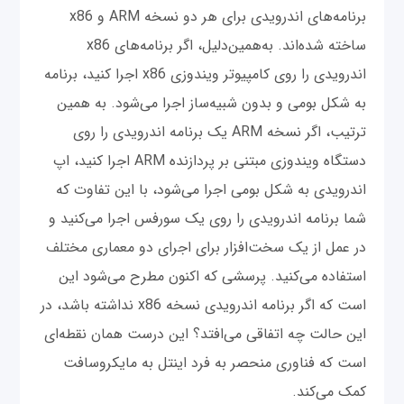
برنامه‌های اندرویدی برای هر دو نسخه ARM و x86
ساخته شده‌اند. به‌همین‌دلیل، اگر برنامه‌های x86
اندرویدی را روی کامپیوتر ویندوزی x86 اجرا کنید، برنامه
به شکل بومی و بدون شبیه‌ساز اجرا می‌شود. به همین
ترتیب، اگر نسخه ARM یک برنامه اندرویدی را روی
دستگاه ویندوزی مبتنی‌ بر پردازنده ARM اجرا کنید، اپ
اندرویدی به شکل بومی اجرا می‌شود، با این تفاوت که
شما برنامه اندرویدی را روی یک سورفس اجرا می‌کنید و
در عمل از یک سخت‌افزار برای اجرای دو معماری مختلف
استفاده می‌کنید. پرسشی که اکنون مطرح می‌شود این
است که اگر برنامه اندرویدی نسخه x86 نداشته باشد، در
این حالت چه اتفاقی می‌افتد؟ این درست همان نقطه‌ای
است که فناوری منحصر به فرد اینتل به مایکروسافت
کمک می‌کند.