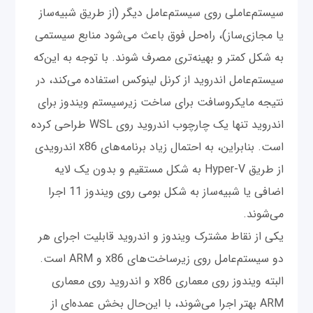
سیستم‌عاملی روی سیستم‌عامل دیگر (از طریق شبیه‌ساز
یا مجازی‌ساز)، راه‌حل فوق باعث می‌شود منابع سیستمی
به شکل کمتر و بهینه‌تری مصرف شوند. با توجه به این‌که
سیستم‌عامل اندروید از کرنل لینوکس استفاده می‌کند، در
نتیجه مایکروسافت برای ساخت زیرسیستم ویندوز برای
اندروید تنها یک چارچوب اندروید روی WSL طراحی کرده
است. بنابراین، به احتمال زیاد برنامه‌های x86 اندرویدی
از طریق Hyper-V به شکل مستقیم و بدون یک لایه
اضافی یا شبیه‌ساز به شکل بومی روی ویندوز 11 اجرا
می‌شوند.
یکی از نقاط مشترک ویندوز و اندروید قابلیت اجرای هر
دو سیستم‌عامل روی زیرساخت‌های x86 و ARM است.
البته ویندوز روی معماری x86 و اندروید روی معماری
ARM بهتر اجرا می‌شوند، با این‌حال بخش عمده‌ای از