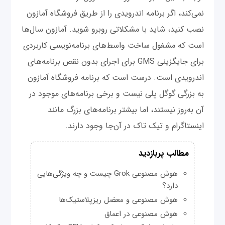
نمی‌کند، اگر برنامه اندرویدی را از طریق فروشگاه آمازون
نصب کنید، شاید با مشکلاتی روبرو شوید. آمازون سال‌ها
است که مشغول ساخت واسط‌های برنامه‌نویسی کاربردی
برای جایگزینی GMS برای اجرای بدون نقص برنامه‌های
اندرویدی است. درست است که برنامه فروشگاه آمازون
به بزرگی گوگل پلی نیست و برخی برنامه‌های موجود در
آن به‌روز نیستند، اما بیشتر برنامه‌های بزرگ مانند
اینستاگرام و تیک تاک در آن‌جا وجود دارند.
مطالب پربازدید
هوش مصنوعی Grok چیست و چه ویژگی‌هایی
دارد؟
هوش مصنوعی و معضل ریزپلاستیک‌ها
هوش مصنوعی در اعماق