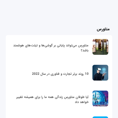
متاورس
متاورس می‌تواند پایانی بر گوشی‌ها و تبلت‌های هوشمند
باشد؟
10 روند برتر تجارت و فناوری در سال 2022
آیا طوفان متاورس زندگی همه ما را برای همیشه تغییر
خواهد داد