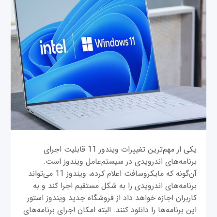
یکی از مهم‌ترین تغییرات ویندوز 11 قابلیت اجرای
برنامه‌های اندرویدی در سیستم‌عامل ویندوز است.
آن‌گونه که مایکروسافت اعلام کرده، ویندوز 11 می‌تواند
برنامه‌های اندرویدی را به شکل مستقیم اجرا کند و به
کاربران اجازه خواهد داد از فروشگاه جدید ویندوز استور
این برنامه‌ها را دانلود کنند. البته امکان اجرای برنامه‌های