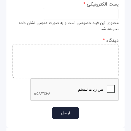
پست الکترونیکی
*
محتوای این فیلد خصوصی است و به صورت عمومی نشان داده
نخواهد شد.
دیدگاه
*