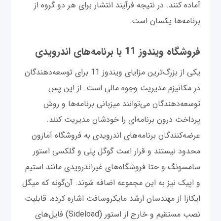
آماده کنند. در نتیجه فرآیند انتشار برای هر دو گروه از
برنامه‌ها یکسان است.
فروشگاه ویندوز 11 با برنامه‌های اندرویدی
یکی از بزرگ‌ترین مزایای ویندوز 11 برای توسعه‌دهندگان
در مکانیزم مدیریت وجوه مالی است. از ‌این ‌پس
توسعه‌دهندگان می‌توانند میزبانی برنامه‌ها و روش
پرداخت درون‌ برنامه‌ای را خودشان مدیریت کنند.
عرضه‌کنندگان برنامه‌های اندرویدی به فروشگاه آمازون
محدود نیستند و قرار است گوگل پلی و گلکسی استور
سامسونگ و حتا فروشگاه‌های غیراندرویدی مانند استیم
و اپیک نیز به این مجموعه اضافه شوند. آن‌گونه که میگل
ایکازا از مهندسان ارشد مایکروسافت اشاره کرده، قابلیت
نصب مستقیم و خارج از استور (Sideload) فایل‌های