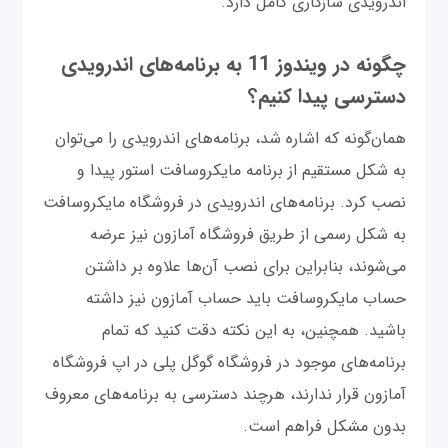
اندرویدی سازگاری کامل دارد.
چگونه در ویندوز 11 به برنامه‌های اندرویدی
دسترسی پیدا کنیم؟
همان‌گونه که اشاره شد، برنامه‌های اندرویدی را می‌توان
به شکل مستقیم از برنامه مایکروسافت استور پیدا و
نصب کرد. برنامه‌های اندرویدی در فروشگاه مایکروسافت
به شکل رسمی از طریق فروشگاه آمازون نیز عرضه
می‌شوند، بنابراین برای نصب آن‌ها علاوه ‌بر داشتن
حساب مایکروسافت باید حساب آمازون نیز داشته
باشید. همچنین، به این نکته دقت کنید که تمام
برنامه‌های موجود در فروشگاه گوگل پلی در اپ فروشگاه
آمازون قرار ندارند، هرچند دسترسی به برنامه‌های معروف
بدون مشکل فراهم است.