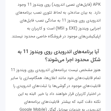
APK (فایل‌های نصبی اندروید) روی ویندوز 11 وجود
دارد. به بیان ساده‌تر، به لحاظ تئوری نصب برنامه‌های
اندرویدی روی ویندوز 11 به سادگی نصب فایل‌های
اجرایی ویندوز (EXE و MSI) است و کاربران به
اپلیکیشن‌های موجود در فروشگاه خاصی محدود نیستند.
آیا برنامه‌های اندرویدی روی ویندوز 11 به
شکل محدود اجرا می‌شوند؟
هنوز مشخص نیست برنامه‌های اندرویدی روی ویندوز 11
تمام قابلیت‌های خود مانند اعلان‌ها، همگام‌سازی یا سایر
قابلیت‌های موجود در گوشی‌ها یا تبلت‌های اندرویدی را
در اختیار کاربران قرار خواهند داد یا خیر. البته به این
نکته دقت کنید که بیشتر قابلیت‌های برنامه‌های
اندرویدی به خدمات موبایل گوگل (Google Mobile