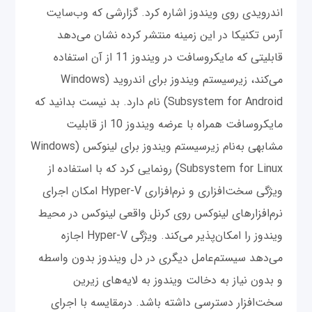
اندرویدی روی ویندوز اشاره کرد. ‌گزارشی که وب‌سایت
آرس تکنیکا در این زمینه منتشر کرده نشان می‌دهد
قابلیتی که مایکروسافت در ویندوز 11 از آن استفاده
می‌کند، زیرسیستم ویندوز برای اندروید (Windows
Subsystem for Android) نام دارد. بد نیست بدانید که
مایکروسافت همراه با عرضه ویندوز 10 از قابلیت
مشابهی به‌نام زیرسیستم ویندوز برای لینوکس (Windows
Subsystem for Linux) رونمایی کرد که با استفاده از
ویژگی سخت‌افزاری و نرم‌افزاری Hyper-V امکان اجرای
نرم‌افزارهای لینوکس روی کرنل واقعی لینوکس در محیط
ویندوز را امکان‌پذیر می‌کند. ویژگی Hyper-V اجازه
می‌دهد سیستم‌عامل دیگری در دل ویندوز بدون واسطه
و بدون نیاز به دخالت ویندوز به لایه‌های زیرین
سخت‌افزار دسترسی داشته باشد. درمقایسه‌ با اجرای