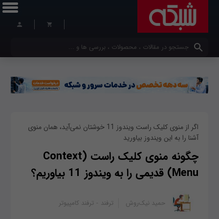
کلمات کلیدی خود را وارد کنید
اگر از منوی کلیک راست ویندوز 11 خوشتان نمی‌آید، همان منوی
آشنا را به این ویندوز بیاورید
چگونه منوی کلیک راست (Context
Menu) قدیمی را به ویندوز 11 بیاوریم؟
حمید نیک‌روش
ترفند
ترفند کامپیوتر