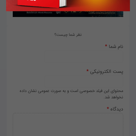
نظر شما چیست؟
نام شما
*
پست الکترونیکی
*
محتوای این فیلد خصوصی است و به صورت عمومی نشان داده
نخواهد شد.
دیدگاه
*