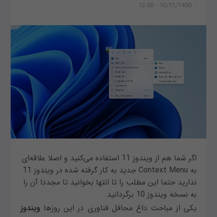
10/11/1400 - 12:08
اگر شما هم از ویندوز 11 استفاده می‌کنید و اصلا علاقه‌ای
به Context Menu جدید به کار گرفته شده در ویندوز 11
ندارید حتما این مطلب را تا انتها بخوانید تا مجددا آن را
به نسخه ویندوز 10 برگردانید.
یکی از مباحث داغ محافل فناوری در این روزها
ویندوز