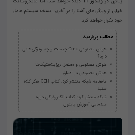
زیادی در
ویندوز 11
دیده خواهد شد، اما مایکروسافت
خیلی از ویژگی‌های آشنا را در آخرین نسخه سیستم عامل
خود تکرار خواهد کرد.
مطالب پربازدید
هوش مصنوعی Grok چیست و چه ویژگی‌هایی
دارد؟
هوش مصنوعی و معضل ریزپلاستیک‌ها
هوش مصنوعی در اعماق
ماهنامه شبکه منتشر کرد: کتاب CEH هکر کلاه
سفید
شبکه منتشر کرد: کتاب الکترونیکی دوره
مقدماتی آموزش پایتون