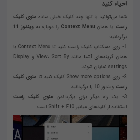
احیاء کنید
شما می‌توانید با تنها چند کلیک خیلی ساده
منوی کلیک
راست
یا همان
Context Menu
را دوباره به
ویندوز 11
برگردانید:
1- روی دسکتاپ کلیک راست کنید تا Context Menu با
همان گزینه‌های آشنا مانند View، Sort By و Display
settings نمایان شوند.
2- روی Show more options کلیک کنید تا
منوی کلیک
راست
ویندوز 10 را برگردانید.
3- یک راه دیگر برای برگرداندن
منوی کلیک راست
استفاده از کلیدهای میانبر Shift + F10 است.