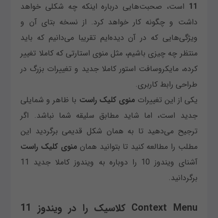
11
است، صحبت‌هایی درباره اینکه چه شکلی خواهد
داشت و چگونه کار خواهد کرد. از نسخه بتای آن و
ویژگی‌هایی که در آن دیده‌ایم تقریبا می‌دانیم که باید
منتظر چه چیزی باشیم، مثل منوی استارتی که کاملا تغییر
کرده، مایکروسافت استور کاملا جدید و تغییرات بزرگ در
طراحی رابط کاربری.
یکی از این تغییرات
منوی کلیک راست
با ظاهر و شمایلی
جدید است، اما شاید مطابق سلیقه شما نباشد. اگر
ترجیح می‌دهید تا به همان شکل قدیمی برگردید این
مطلب را مطالعه کنید تا بتوانید همان
منوی کلیک راست
آشنای ویندوز 10 را دوباره به ویندوز کاملا جدید 11
برگردانید.
Context Menu کلاسیک را در ویندوز 11