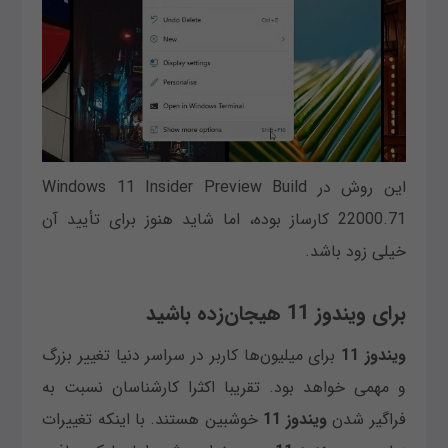
این روش در Windows 11 Insider Preview Build
22000.71 کارساز بوده، اما شاید هنوز برای تأیید آن
خیلی زود باشد.
برای ویندوز 11 هیجان‌زده باشید
ویندوز 11
برای میلیون‌ها کاربر در سراسر دنیا تغییر بزرگ
و مهمی خواهد بود. تقریبا اکثرا کارشناسان نسبت به
فراگیر شدن
ویندوز 11
خوشبین هستند. با اینکه تغییرات