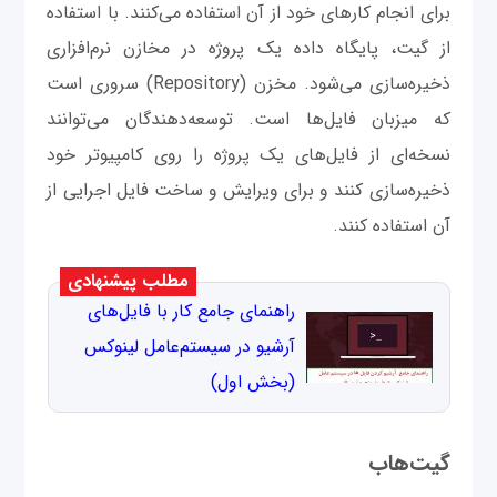
برای انجام کارهای خود از آن استفاده می‌کنند. با استفاده
از گیت، پایگاه داده یک پروژه در مخازن نرم‌افزاری
ذخیره‌سازی می‌شود. مخزن (Repository) سروری است
که میزبان فایل‌ها است. توسعه‌دهندگان می‌توانند
نسخه‌ای از فایل‌های یک پروژه را روی کامپیوتر خود
ذخیره‌سازی کنند و برای ویرایش و ساخت فایل اجرایی از
آن استفاده کنند.
مطلب پیشنهادی
راهنمای جامع کار با فایل‌های
آرشیو در سیستم‌عامل لینوکس
(بخش اول)
گیت‌هاب