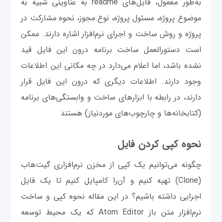
به‌طور معمول، فایل‌های readme به عناوینی شبیه به
موضوع پروژه، مسئول پروژه، نوع مجوز، نحوه مشارکت در
پروژه و روش ساخت و اجرای نرم‌افزار اشاره دارند. ممکن
است دستورالعمل ساخت برنامه درون این فایل قید
نشده باشد، اما اعلام می‌دارد در چه مکانی این اطلاعات
وجود دارند. اطلاعات دیگری که درون این فایل قرار
دارند، در رابطه با ابزارهای ساخت و وابستگی‌های برنامه
(کتابخانه‌ها و چارچوب‌های موردنیاز) هستند
نحوه کپی کردن فایل
چگونه می‌توانیم یک کپی از مخزن نرم‌افزاری گیت‌هاب
(Clone) تهیه کنیم و آن‌را کامپایل کنیم تا یک فایل
اجرایی داشته باشیم؟ در این مقاله نحوه کپی و ساخت
نرم‌افزار متن باز Atom Editor که یک محیط توسعه