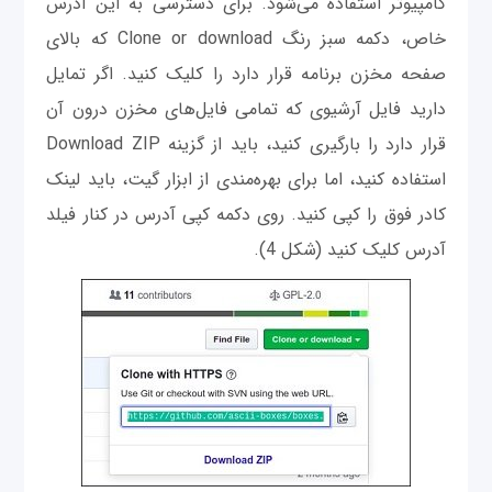
کامپیوتر استفاده می‌شود. برای دسترسی به این آدرس
خاص، دکمه سبز رنگ Clone or download که بالای
صفحه مخزن برنامه قرار دارد را کلیک کنید. اگر تمایل
دارید فایل آرشیوی که تمامی فایل‌های مخزن درون آن
قرار دارد را بارگیری کنید، باید از گزینه Download ZIP
استفاده کنید، اما برای بهره‌مندی از ابزار گیت، باید لینک
کادر فوق را کپی کنید. روی دکمه کپی آدرس در کنار فیلد
آدرس کلیک کنید (شکل 4).