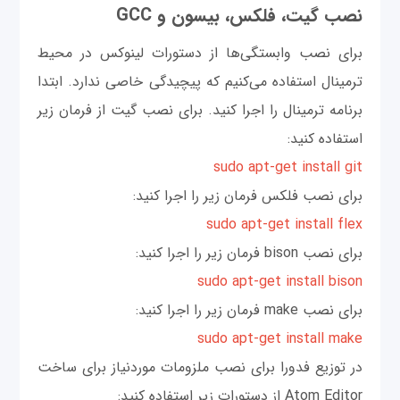
نصب گیت، فلکس، بیسون و GCC
برای نصب وابستگی‌ها از دستورات لینوکس در محیط
ترمینال استفاده می‌کنیم که پیچیدگی خاصی ندارد. ابتدا
برنامه ترمینال را اجرا کنید. برای نصب گیت از فرمان زیر
استفاده کنید:
sudo apt-get install git
برای نصب فلکس فرمان زیر را اجرا کنید:
sudo apt-get install flex
برای نصب bison فرمان زیر را اجرا کنید:
sudo apt-get install bison
برای نصب make فرمان زیر را اجرا کنید:
sudo apt-get install make
در توزیع فدورا برای نصب ملزومات موردنیاز برای ساخت
Atom Editor از دستورات زیر استفاده کنید: