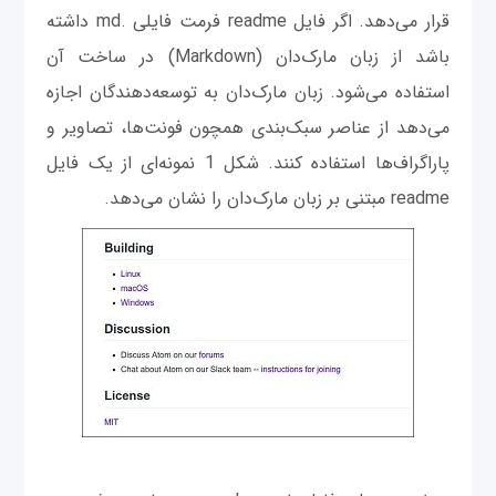
قرار می‌دهد. اگر فایل readme فرمت فایلی .md داشته
باشد از زبان مارک‌دان (Markdown) در ساخت آن
استفاده می‌شود. زبان مارک‌دان به توسعه‌دهندگان اجازه
می‌دهد از عناصر سبک‌بندی همچون فونت‌ها، تصاویر و
پاراگراف‌ها استفاده کنند. شکل 1 نمونه‌ای از یک فایل
readme مبتنی بر زبان مارک‌دان را نشان می‌دهد.