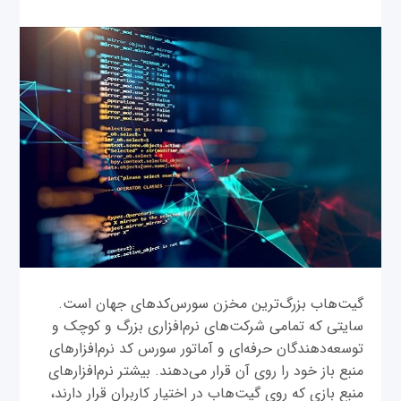
گیت‌هاب بزرگ‌ترین مخزن سورس‌‌کدهای جهان است.
سایتی که تمامی شرکت‌های نرم‌افزاری بزرگ و کوچک و
توسعه‌دهندگان حرفه‌ای و آماتور سورس‌ کد نرم‌افزارهای
منبع باز خود را روی آن قرار می‌دهند. بیشتر نرم‌افزارهای
منبع بازی که روی گیت‌هاب در اختیار کاربران قرار دارند،