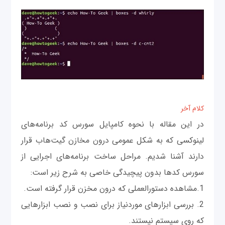
کلام آخر
در این مقاله با نحوه کامپایل سورس کد برنامه‌های
لینوکسی که به شکل عمومی درون مخازن گیت‌هاب قرار
دارند آشنا شدیم. مراحل ساخت برنامه‌های اجرایی از
سورس کدها بدون پیچیدگی خاصی به شرح زیر است:
1.مشاهده دستورالعملی که درون مخزن قرار گرفته است.
2. بررسی ابزارهای موردنیاز برای نصب و نصب ابزارهایی
که روی سیستم نیستند.