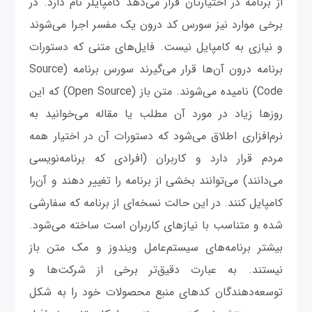
از برنامه در اختیارتان قرار می‌دهد کامپایلر نام دارد. در
برخی موارد نیز سورس کد درون یک مفسر اجرا می‌شوند
و نیازی به کامپایل نیست. فایل‌های متنی که دستورات
برنامه درون آن‌ها قرار می‌گیرند سورس برنامه (Source
Code) نامیده می‌شوند. متن باز (Open Source) که این
روزها زیاد در مورد آن مطلب یا مقاله می‌خوانید به
نرم‌افزاری اطلاق می‌شود که دستورات آن در اختیار همه
مردم قرار دارد و کاربران (افرادی که برنامه‌نویسی
می‌دانند) می‌توانند بخشی از برنامه را تغییر دهند و آن‌را
کامپایل کنند. در این حالت نسخه‌ای از برنامه که سفارشی
شده و متناسب با نیازهای کاربران است ساخته می‌شود.
بیشتر برنامه‌های سیستم‌عامل ویندوز و مک متن باز
نیستند. به عبارت دقیق‌تر برخی از شرکت‌ها و
توسعه‌دهندگان کدهای منبع محصولات خود را به شکل