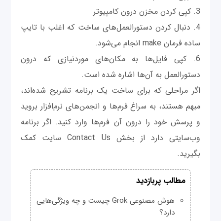
3. کپی کردن مخزن درون کامپیوتر
4. دنبال کردن دستورالعمل‌های ساخت که اغلب با تایپ
ساده فرمان make انجام می‌شود.
6. کپی فایل‌ها به مکان‌های موردنیازی که درون
دستورالعمل به آن‌ها اشاره شده است.
اگر مراحلی که برای ساخت یک برنامه تشریح شده‌اند،
مبهم هستند، به سراغ فرم‌ها و انجمن‌های نرم‌افزار بروید
و پرسش خود را درون آن فرم‌ها وارد کنید. اگر برنامه
وب‌سایتی دارد از بخش Contact Us سایت کمک
بگیرید.
مطالب پربازدید
هوش مصنوعی Grok چیست و چه ویژگی‌هایی
دارد؟