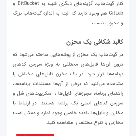
کنار گیت‌هاب، گزینه‌های دیگری شبیه به BitBucket و
GitLab هم وجود دارند که البته به اندازه گیت‌هاب بزرگ
و محبوب نیستند.
کالبد شکافی یک مخزن
در گیت‌هاب یک مخزن از پوشه‌هایی ساخته می‌شود که
درون آن‌ها فایل‌های مختلفی به ویژه سورس کدهای
برنامه‌ها قرار دارد. در یک مخزن فایل‌های مختلفی را
مشاهده می‌کنید که برخی از آن‌ها مستندات برنامه‌ها،
راهنمای برنامه، مجوزهای فایل‌ها ، اسکریپت‌های شل و
سورس کدهای اصلی یک برنامه هستند. در ارتباط با
مخازن و فایل‌ها قاعده خاصی وجود ندارد و ممکن است
مخازنی با تنوع مختلف را مشاهده کنید.