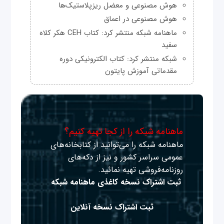
هوش مصنوعی و معضل ریزپلاستیک‌ها
هوش مصنوعی در اعماق
ماهنامه شبکه منتشر کرد: کتاب CEH هکر کلاه
سفید
شبکه منتشر کرد: کتاب الکترونیکی دوره
مقدماتی آموزش پایتون
ماهنامه شبکه را از کجا تهیه کنیم؟
ماهنامه شبکه را می‌توانید از کتابخانه‌های
عمومی سراسر کشور و نیز از دکه‌های
روزنامه‌فروشی تهیه نمائید.
ثبت اشتراک نسخه کاغذی ماهنامه شبکه
ثبت اشتراک نسخه آنلاین