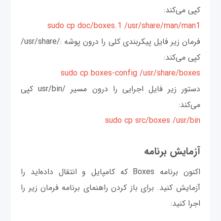
کپی می‌کند:
sudo cp doc/boxes.1 /usr/share/man/man1
فرمان زیر فایل پیکربندی کلی را درون پوشه :/usr/share/
کپی می‌کند:
sudo cp boxes-config /usr/share/boxes
دستور زیر فایل اجرایی را درون مسیر /usr/bin کپی
می‌کند:
sudo cp src/boxes /usr/bin
آزمایش برنامه
اکنون برنامه Boxes که کامپایل و انتقال داده‌اید را
آزمایش کنید. برای باز کردن راهنمای برنامه فرمان زیر را
اجرا کنید: