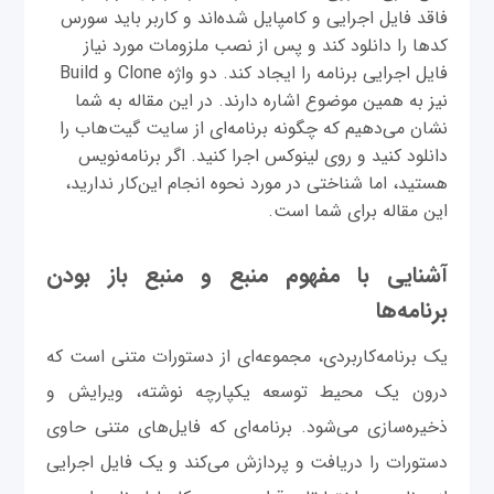
فاقد فایل اجرایی و کامپایل شده‌اند و کاربر باید سورس‌
کدها را دانلود کند و پس از نصب ملزومات مورد نیاز
فایل اجرایی برنامه را ایجاد کند. دو واژه Clone و Build
نیز به همین موضوع اشاره دارند. در این مقاله به شما
نشان می‌دهیم که چگونه برنامه‌ای از سایت گیت‌هاب را
دانلود کنید و روی لینوکس اجرا کنید. اگر برنامه‌نویس
هستید، اما شناختی در مورد نحوه انجام این‌کار ندارید،
این مقاله برای شما است.
آشنایی با مفهوم منبع و منبع ‌باز بودن
برنامه‌ها
یک برنامه‌کاربردی، مجموعه‌‌ای از دستورات متنی است که
درون یک محیط توسعه یکپارچه نوشته، ویرایش و
ذخیره‌سازی می‌شود. برنامه‌ای که فایل‌های متنی حاوی
دستورات را دریافت و پردازش می‌کند و یک فایل اجرایی