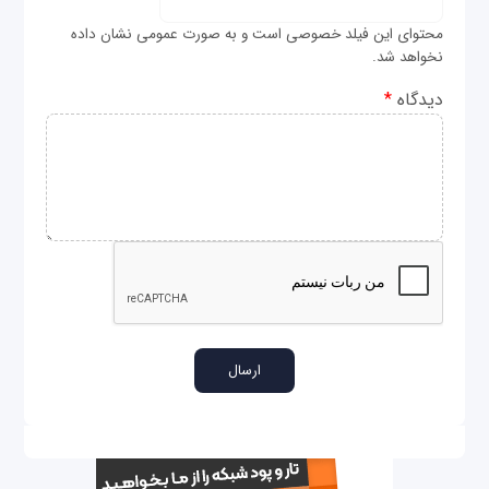
محتوای این فیلد خصوصی است و به صورت عمومی نشان داده
نخواهد شد.
دیدگاه
*