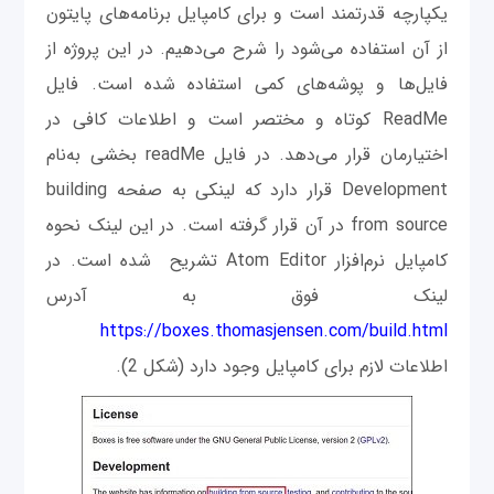
یکپارچه قدرتمند است و برای کامپایل برنامه‌های پایتون
از آن استفاده می‌شود را شرح می‌دهیم. در این پروژه از
فایل‌ها و پوشه‌های کمی استفاده شده است. فایل
ReadMe کوتاه و مختصر است و اطلاعات کافی در
اختیارمان قرار می‌دهد. در فایل readMe بخشی به‌نام
Development قرار دارد که لینکی به صفحه building
from source در آن قرار گرفته است. در این لینک نحوه
کامپایل نرم‌افزار Atom Editor تشریح شده است. در
لینک فوق به آدرس
https://boxes.thomasjensen.com/build.html
اطلاعات لازم برای کامپایل وجود دارد (شکل 2).