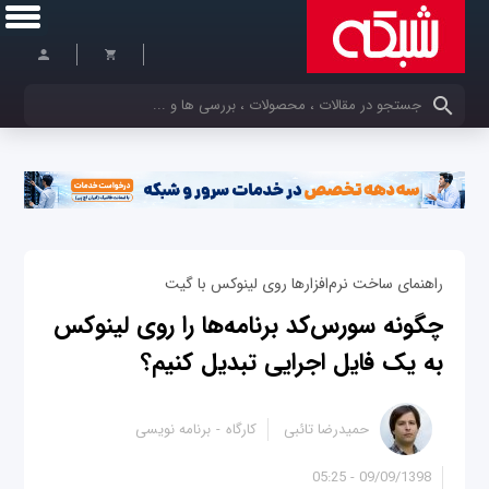
کلمات کلیدی خود را وارد کنید
راهنمای ساخت نرم‌افزارها روی لینوکس با گیت
چگونه سورس‌کد برنامه‌ها را روی لینوکس
به یک فایل اجرایی تبدیل کنیم؟
حمیدرضا تائبی
کارگاه
برنامه نویسی
09/09/1398 - 05:25