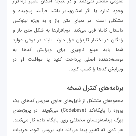
عمومی منتشر نمی‌کنند و در نتیجه امکان تغییر نرم‌افزار
وجود ندارد یا اگر امکان‌پذیر باشد فرآیند پیچیده و
مشکلی است. در دنیای متن باز و به ویژه لینوکس
داستان کاملا فرق می‌کند. نرم‌افزارها به شکل متن باز و
رایگان در اختیار کاربران قرار دارند. البته در برخی موارد
شما باید مبلغ ناچیزی برای ویرایش کدها به
توسعه‌دهنده اصلی پرداخت کنید یا موافقت او در
ویرایش کدها را کسب کنید.
برنامه‌های کنترل نسخه
مجموعه‌ای متشکل از فایل‌های حاوی سورس کدهای یک
پروژه را پایگاه‌کد (Codebase) می‌گویند. در پروژه‌های
بزرگ برنامه‌نویسان مختلفی روی پایگاه داده کار می‌کنند.
هر کدی که تغییر پیدا می‌کند باید بررسی شود، جزییات