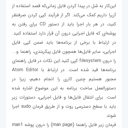
این‌کار به شل در پیدا کردن فایل زمانی‌که قصد استفاده از
آن‌را داریم کمک می‌کند. اگر از فرآیند کپی کردن صرفنظر
کنید، در هر بار اجرا باید از دستور CD برای رفتن به
پوشه‌ای که فایل اجرایی درون آن قرار دارد استفاده کنید.
در ارتباط با برخی از برنامه‌ها باید ضمن کپی فایل
اجرایی، سایر فایل‌ها همچون فایل پیکربندی، راهنما و...
را درون filesystem کپی کنید.این نکات در فایل راهنمای
برنامه‌ها قید شده است. در ارتباط با Atom Editor
مجبور هستیم چنین کاری را انجام دهیم، زیرا در
دستورالعمل ساخت برنامه به این موضوع اشاره شده
است. برای انتقال فایل‌ها و فایل اجرایی، دستورات زیر
باید با سطح دسترسی روت و از طریق فرمان sudo اجرا
شوند.
فرمان زیر فایل راهنما (man page) را درون پوشه man1