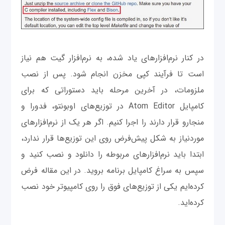
در کنار نرم‌افزارهای یاد شده، به نرم‌افزار گیت هم نیاز
است تا فرآیند کپی مخزن انجام شود. پس از نصب
ملزومات، در آخرین مرحله باید دستوراتی که برای
کامپایل Atom Editor در توزیع‌های اوبونتو، فدورا و
منجارو قرار دارند را اجرا کنیم. اگر هر یک از نرم‌افزارهای
موردنیاز به شکل پیش‌فرض روی این توزیع‌ها قرار ندارد،
ابتدا باید نرم‌افزارهای مربوطه را دانلود و نصب کنید و
سپس به سراغ کامپایل برنامه بروید. در این مقاله فرض
کرده‌ایم یکی از توزیع‌های فوق را روی کامپیوتر خود نصب
کرده‌اید.