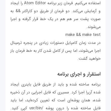
استفاده می‌کنیم. فرمان زیر برنامه Atom Editor را ایجاد
و آزمایش می‌کند. دو فرمان از طریق دو کاراکتر && به
صورت پشت سر هم هم در یک خط قرار گرفته و اجرا
می‌شوند.
make && make test
در مدت زمان کامپایل دستورات زیادی در پنجره ترمینال
اجرا می‌شوند، اما پس از کامل شدن کار به خط فرمان باز
خواهید گشت.
استقرار و اجرای برنامه
برنامه ساخته شده و باید از طریق فایل باینری ایجاد
شده آن‌را اجرا کرد. مسیری که فایل اجرایی در آن ذخیره
شده، همان پوشه‌ای است که تعیین کرده‌اید، اما باید
فایل ساخته شده را درون پوشه /usr/bin کپی کنید.