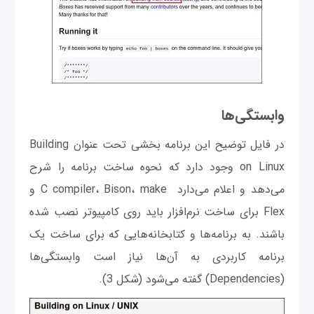
وابستگی‌ها
در فایل توضیح این برنامه بخشی تحت عنوان Building
on Linux وجود دارد که نحوه ساخت برنامه را شرح
می‌دهد و اعلام می‌دارد C compiler، Bison، make و
Flex برای ساخت نرم‌افزار باید روی کامپیوتر نصب شده
باشند. به برنامه‌ها و کتابخانه‌هایی که برای ساخت یک
برنامه کاربردی به آن‌ها نیاز است وابستگی‌ها
(Dependencies) گفته می‌شود (شکل 3).