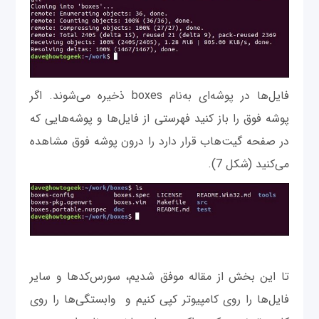
فایل‌ها در پوشه‌ای به‌نام boxes ذخیره می‌شوند. اگر
پوشه فوق را باز کنید فهرستی از فایل‌ها و پوشه‌هایی که
در صفحه‌ گیت‌هاب قرار دارد را درون پوشه فوق مشاهده
می‌کنید (شکل 7).
تا این بخش از مقاله موفق شدیم، سورس‌کدها و سایر
فایل‌ها را روی کامپیوتر کپی کنیم و وابستگی‌ها را روی