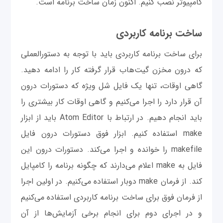
کامپیوتر نصب کنیم. اکنون زمان ساخت برنامه است.
ساخت برنامه کاربردی
برای ساخت برنامه کاربردی باید با توجه به دستورالعملی
که درون مخزن گیت‌هاب قرار گرفته کار را ادامه دهید.
گاهی اوقات، تنها یک فایل شل ویژه که دستورات درون
آن قرار دارد را اجرا می‌کنیم و گاهی اوقات کار بیشتری را
باید انجام دهیم. در ارتباط با Atom Editor باید از ابزار
make استفاده کنیم. ابزار فوق دستورات درون فایل
makefile را خوانده و اجرا می‌کند. دستورات درون این
فایل به make اعلام می‌دارند که چگونه برنامه را کامپایل
کند. از فرمان make دوبار استفاده می‌کنیم. در اولین اجرا
از فرمان فوق برای ساخت برنامه کاربردی استفاده می‌کنیم
و در اجرای دوم برای انجام برخی آزمایش‌ها از آن