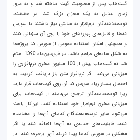
گیت‌هاب پس از محبوبیت گیت ساخته شد و به مرور
زمان تبدیل به یک مخزن بزرگ شد. در حقیقت،
توسعه‌دهندگان نرم‌افزار به سایتی نیاز داشتند تا سورس
کدها و فایل‌های پروژه‌های خود را روی آن میزبانی کنند
و همچنین امکان استفاده عمومی از سورس کد پروژه‌ها
به شکل ساده‌ای فراهم باشد. در فروردین‌ماه 1398 اعلام
شد که گیت‌هاب بیش از 100 میلیون مخزن نرم‌افزاری را
میزبانی می‌کند. اگر نرم‌افزار متن باز دریافت کردید، به
احتمال بسیار زیاد سورس کد آن روی گیت‌هاب قرار دارد،
زیرا توسعه‌دهندگان ترجیح می‌دهند از گیت‌هاب برای
میزبانی مخزن نرم‌افزار خود استفاده کنند، این‌کار باعث
می‌شود سایر توسعه‌دهندگان کدهای آن‌ها را مشاهده
کنند، قابلیت‌های جدیدی به آن‌ها اضافه کنند یا اگر
مشکلی در سورس کدها پیدا کردند آن‌را برطرف کنند. در