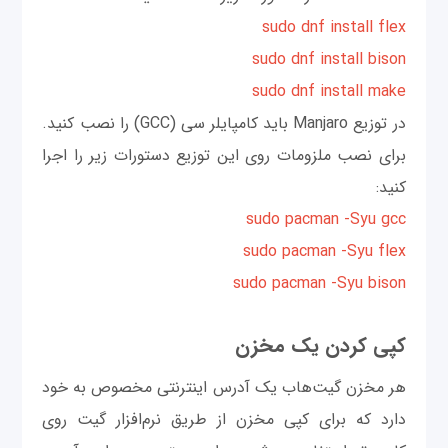
sudo dnf install flex
sudo dnf install bison
sudo dnf install make
در توزیع Manjaro باید کامپایلر سی (GCC) را نصب کنید.
برای نصب ملزومات روی این توزیع دستورات زیر را اجرا
کنید:
sudo pacman -Syu gcc
sudo pacman -Syu flex
sudo pacman -Syu bison
کپی کردن یک مخزن
هر مخزن گیت‌هاب یک آدرس اینترنتی مخصوص به خود
دارد که برای کپی مخزن از طریق نرم‌افزار گیت روی