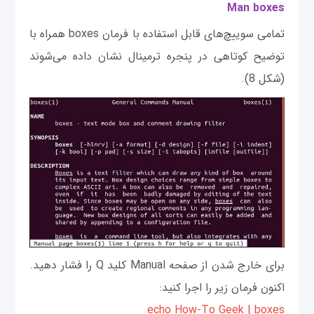
Man boxes
تمامی سوییچ‌های قابل استفاده با فرمان boxes همراه با
توضیح کوتاهی در پنجره ترمینال نشان داده می‌شوند
(شکل 8).
برای خارج شدن از صفحه Manual کلید Q را فشار دهید.
اکنون فرمان زیر را اجرا کنید:
echo How-To Geek | boxes