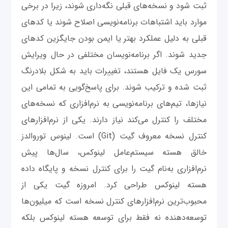
ثبت شود و نسخه‌های قبلی نگه‌داری شوند، زیرا در برخی
موارد باید اشتباهات برنامه‌نویسی اصلاح شوند یا کدهای
قبلی به دلیل عملکرد بهتر یا ایمن بودن جایگزین کدهای
جدید شوند. اگر برنامه‌نویسان مختلفی در حال ویرایش
سورس یک فایل هستند، تغییرات باید به شکل بلادرنگ
ثبت شده و ترکیب شوند. برای پاسخ‌گویی به تمامی این
نیازها، تیم‌های برنامه‌نویسی به نرم‌افزاری که نسخه‌های
مختلف را کنترل می‌کند نیاز دارند. یکی از نرم‌افزارهای
کنترل نسخه معروف گیت (Git) است. لینوس توروالدز
خالق هسته سیستم‌عامل لینوکس، سال‌ها پیش
نرم‌افزاری به‌نام گیت را برای کنترل نسخه و پایگاه داده
هسته لینوکس طراحی کرد. امروزه گیت یکی از
محبوب‌ترین نرم‌افزارهای کنترل نسخه است که میلیون‌ها
توسعه‌دهنده نه فقط برای توسعه هسته لینوکس بلکه