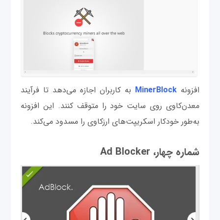
افزونه
MinerBlock
به کاربران اجازه می‌دهد تا فرآیند
معدن‌کاوی روی سایت خود را متوقف کنند. این افزونه
به‌طور خودکار اسکریپت‌های ارزکاوی را مسدود می‌کند.
شماره چهار، Ad Blocker