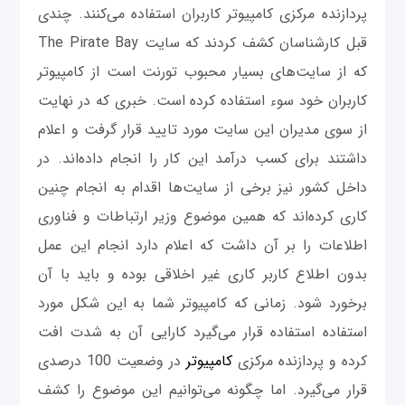
پردازنده مرکزی کامپیوتر کاربران استفاده می‌کنند. چندی
قبل کارشناسان کشف کردند که سایت The Pirate Bay
که از سایت‌های بسیار محبوب تورنت است از کامپیوتر
کاربران خود سوء استفاده کرده است. خبری که در نهایت
از سوی مدیران این سایت مورد تایید قرار گرفت و اعلام
داشتند برای کسب درآمد این کار را انجام داده‌اند. در
داخل کشور نیز برخی از سایت‌ها اقدام به انجام چنین
کاری کرده‌اند که همین موضوع وزیر ارتباطات و فناوری
اطلاعات را بر آن داشت که اعلام دارد انجام این عمل
بدون اطلاع کاربر کاری غیر اخلاقی بوده و باید با آن
برخورد شود. زمانی که کامپیوتر شما به این شکل مورد
استفاده استفاده قرار می‌گیرد کارایی آن به شدت افت
کرده و پردازنده مرکزی
کامپیوتر
در وضعیت 100 درصدی
قرار می‌گیرد. اما چگونه می‌توانیم این موضوع را کشف