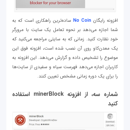
افزونه رایگان
No Coin
ساده‌ترین راهکاری است که به
شما اجازه می‌دهد بر نحوه تعامل یک سایت با مرورگر
خود نظارت کنید. زمانی که به سایتی مراجعه می‌کنید که
یک معدن‌کاو روی آن نصب شده است، افزونه فوق این
موضوع را تشخیص داده و گزارش می‌دهد. این افزونه به
کاربران اجازه می‌دهد فهرست سیاه و سفیدی از سایت‌ها
را برای یک دوره زمانی مشخص تعیین کنند.
شماره سه، از افزونه minerBlock استفاده
کنید