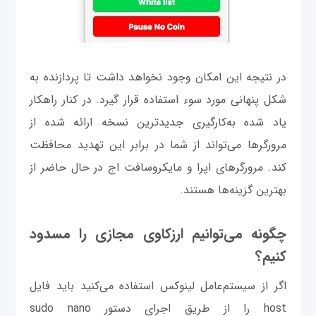
در نتیجه این امکان وجود نخواهد داشت تا پردازنده به
شکل پنهانی مورد سوء استفاده قرار گیرد. در کنار راهکار
یاد شده به‌کارگیری جدیدترین نسخه ارائه شده از
مرورگرها می‌تواند از شما در برابر این تهدید محافظت
کند. مرورگرهای اپرا و مایکروسافت اج در حال حاضر از
بهترین گزینه‌ها هستند.
چگونه می‌توانیم ارزکاوی مجازی را مسدود
کنیم؟
اگر از سیستم‌عامل لینوکس استفاده می‌کنید باید فایل
host را از طریق اجرای دستور sudo nano