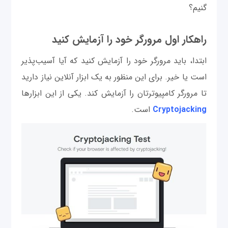
گنیم؟
راهکار اول مرورگر خود را آزمایش کنید
ابتدا، باید مرورگر خود را آزمایش کنید که آیا آسیب‌پذیر
است یا خیر. برای این منظور به یک ابزار آنلاین نیاز دارید
تا مرورگر کامپیوترتان را آزمایش کند. یکی از این ابزارها
Cryptojacking
است.