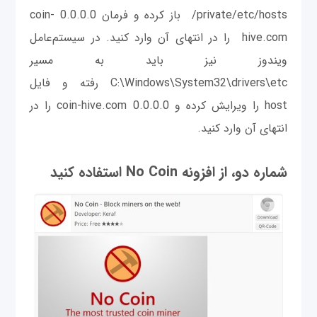
/private/etc/hosts باز کرده و فرمان 0.0.0.0 coin-
hive.com را در انتهای آن وارد کنید. در سیستم‌عامل
ویندوز نیز باید به مسیر
C:\Windows\System32\drivers\etc رفته و فایل
host را ویرایش کرده و 0.0.0.0 coin-hive.com را در
انتهای آن وارد کنید.
شماره دو، از افزونه No Coin استفاده کنید