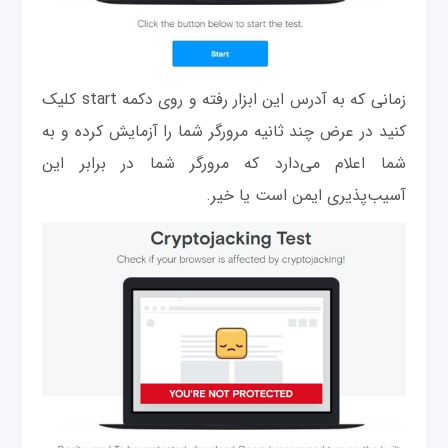
زمانی که به آدرس این ابزار رفته و روی دکمه start کلیک
کنید در عرض چند ثانیه مرورگر شما را آزمایش کرده و به
شما اعلام می‌دارد که مرورگر شما در برابر این
آسیب‌پذیری ایمن است یا خیر.