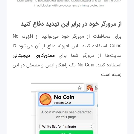
از مرورگر خود در برابر این تهدید دفاع کنید
برای محافظت از مرورگر خود می‌توانید از افزونه No
Coins استفاده کنید. این افزونه مانع از آن می‌شود تا
سایت‌ها از مرورگر شما برای
معدن‌کاوی دیجیتالی
استفاده کنند. No Coin یک راهکار ایمن و مطمئن در این
زمینه است.