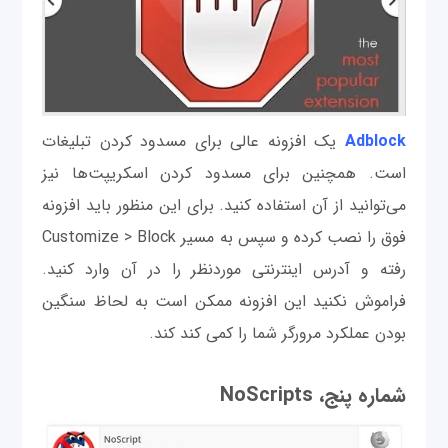
Adblock
یک افزونه عالی برای مسدود کردن تبلیغات
است. همچنین برای مسدود کردن اسکریپت‌‌ها نیز
می‌توانید از آن استفاده کنید. برای این منظور باید افزونه
فوق را نصب کرده و سپس به مسیر Customize > Block
رفته و آدرس اینترنتی موردنظر را در آن وارد کنید.
فراموش نکنید این افزونه ممکن است به لحاظ سنگین
بودن عملکرد مرورگر شما را کمی کند کند.
شماره پنج، NoScripts