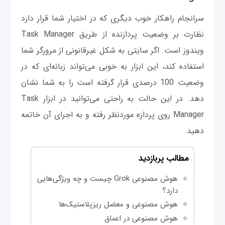
سرانجام راهکار خوب دیگری که در اختیار شما قرار دارد
نظارت بر وضعیت پردازنده از طریق Task Manager
ویندوز است. اگر سایتی به شکل غیرقانونی از مرورگر شما
استفاده کند، این ابزار به خوبی می‌تواند زبانه‌ای که در
وضعیت 100 درصدی قرار گرفته است را به شما نشان
دهد. در این حالت به راحتی می‌توانید در ابزار Task
Manager روی پردازه موردنظر رفته و به اجرای آن خاتمه
دهید.
مطالب پربازدید
هوش مصنوعی Grok چیست و چه ویژگی‌هایی
دارد؟
هوش مصنوعی و معضل ریزپلاستیک‌ها
هوش مصنوعی در اعماق