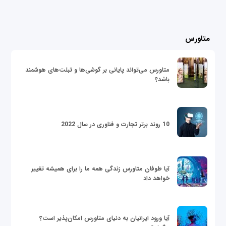
متاورس
متاورس می‌تواند پایانی بر گوشی‌ها و تبلت‌های هوشمند
باشد؟
10 روند برتر تجارت و فناوری در سال 2022
آیا طوفان متاورس زندگی همه ما را برای همیشه تغییر
خواهد داد
آیا ورود ایرانیان به دنیای متاورس امکان‌پذیر است؟