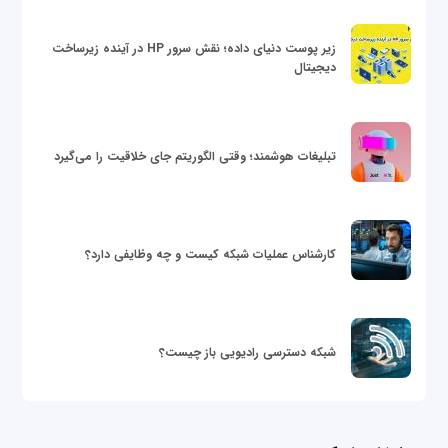
زیر پوست دنیای داده؛ نقش سرور HP در آینده زیرساخت
دیجیتال
تبلیغات هوشمند؛ وقتی الگوریتم جای خلاقیت را می‌گیرد
کارشناس عملیات شبکه کیست و چه وظایفی دارد؟
شبکه دسترسی رادیویی باز چیست؟