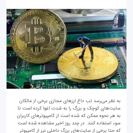
به نظر می‌رسد تب داغ ارزهای مجازی برخی از مالکان
سایت‌های کوچک و بزرگ را به شدت اغوا کرده است تا
به هر نحوه ممکن که شده است از کامپیوترهای کاربران
سوء استفاده کنند. در چند روز اخیر مشاهده شده است
که حتا برخی از سایت‌های بزرگ داخلی نیز از کامپیوتر