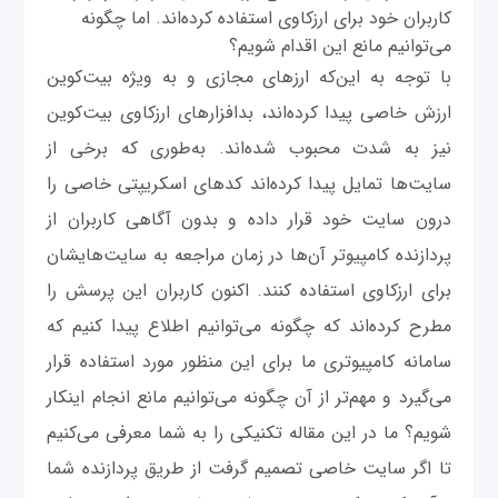
کاربران خود برای ارزکاوی استفاده کرده‌اند. اما چگونه
می‌توانیم مانع این اقدام شویم؟
با توجه به این‌که ارزهای مجازی و به ویژه بیت‌کوین
ارزش خاصی پیدا کرده‌اند، بدافزارهای ارزکاوی بیت‌کوین
نیز به شدت محبوب شده‌اند. به‌طوری که برخی از
سایت‌ها تمایل پیدا کرده‌اند کدهای اسکریپتی خاصی را
درون سایت خود قرار داده و بدون آگاهی کاربران از
پردازنده کامپیوتر آن‌ها در زمان مراجعه به سایت‌هایشان
برای ارزکاوی استفاده کنند. اکنون کاربران این پرسش را
مطرح کرده‌اند که چگونه می‌توانیم اطلاع پیدا کنیم که
سامانه کامپیوتری ما برای این منظور مورد استفاده قرار
می‌گیرد و مهم‌تر از آن چگونه می‌توانیم مانع انجام اینکا‌ر
شویم؟ ما در این مقاله تکنیکی را به شما معرفی می‌کنیم
تا اگر سایت خاصی تصمیم گرفت از طریق پردازنده شما