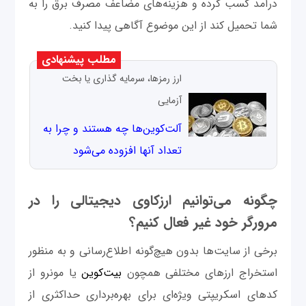
درآمد کسب کرده و هزینه‌های مضاعف مصرف برق را به
شما تحمیل کند از این موضوع آگاهی پیدا کنید.
مطلب پیشنهادی
ارز رمزها، سرمایه گذاری یا بخت
آزمایی
آلت‌کوین‌‌ها چه هستند و چرا به
تعداد آنها افزوده می‌شود
چگونه می‌توانیم ارزکاوی دیجیتالی را در
مرورگر خود غیر فعال کنیم؟
برخی از سایت‌ها بدون هیچ‌گونه اطلاع‌رسانی و به منظور
استخراج ارزهای مختلفی همچون
بیت‌کوین
یا مونرو از
کدهای اسکریپتی ویژه‌ای برای بهره‌برداری حداکثری از