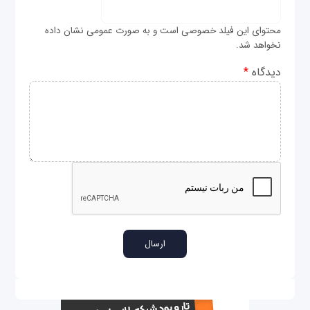
محتوای این فیلد خصوصی است و به صورت عمومی نشان داده
نخواهد شد.
دیدگاه
*