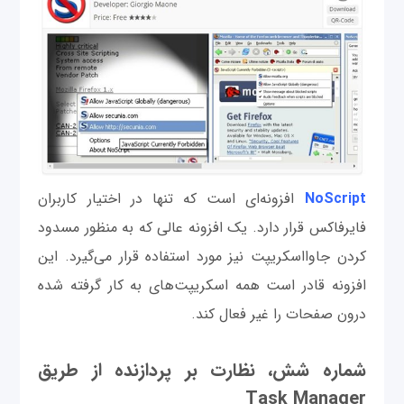
NoScript
افزونه‌ای است که تنها در اختیار کاربران
فایرفاکس قرار دارد. یک افزونه عالی که به منظور مسدود
کردن جاوااسکریپت نیز مورد استفاده قرار می‌گیرد. این
افزونه قادر است همه اسکریپت‌های به کار گرفته شده
درون صفحات را غیر فعال کند.
شماره شش، نظارت بر پردازنده از طریق
Task Manager