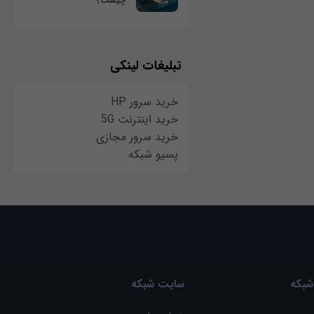
چیست؟
تبلیغات لینکی
خرید سرور HP
خرید اینترنت 5G
خرید سرور مجازی
پسیو شبکه
شبکه
سایت شبکه