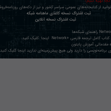
 کجا تهیه کنیم؟
وانید از کتابخانه‌های عمومی سراسر کشور و نیز از دکه‌های روزنامه‌فروش
ثبت اشتراک نسخه کاغذی ماهنامه شبکه
ثبت اشتراک نسخه آنلاین
کتاب کامل ترجمه فارسی +Network
اینجا
کلیک کنید.
 مقدماتی آموزش پایتون
 برنامه‌نویسی را دارید ولی هیچ پیش‌زمینه‌ای ندارید
اینجا
کلیک کنید.