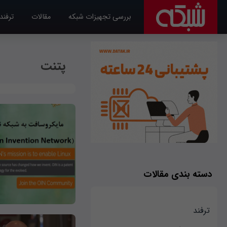
بررسی تجهیزات شبکه
مقالات
ترفند
پتنت
دسته بندی مقالات
ترفند