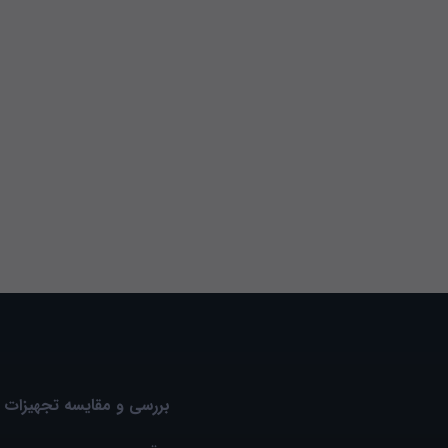
بررسی و مقایسه تجهیزات 