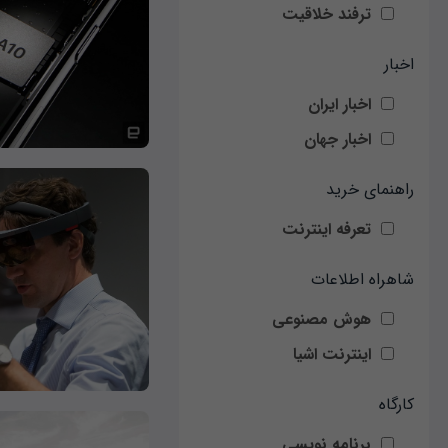
ترفند خلاقیت
اخبار
اخبار ایران
اخبار جهان
راهنمای خرید
تعرفه اینترنت
شاهراه اطلاعات
هوش مصنوعی
اینترنت اشیا
کارگاه
برنامه نویسی