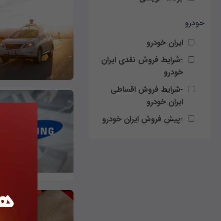
خودرو
ایران خودرو
-شرایط فروش نقدی ایران
خودرو
-شرایط فروش اقساطی
ایران خودرو
-پیش فروش ایران خودرو