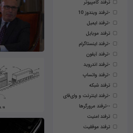
ترفند کامپیوتر
-ترفند ویندوز 10
-ترفند ایمیل
ترفند موبایل
-ترفند اینستاگرام
-ترفند آیفون
-ترفند اندروید
-ترفند واتساپ
ترفند شبکه
-ترفند اینترنت و وای‌فای
--ترفند مرورگرها
ترفند امنیت
ترفند موفقیت