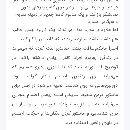
در دنیا را دارد؛ می‌تواند راه را برای کامپیوترهای بدون
نمایشگر باز کند و یک مدیوم کاملا جدید در زمینه تفریح
و سرگرمی بسازد.
اما علاوه بر موارد فوق؛ می‌تواند یک کاربرد جنبی جالب
هم داشته باشد: اجازه نمی‌دهد که کلیدتان را گم کنید.
اخیرا مایکروسافت پتنت جدیدی ثبت کرده که می‌تواند
در زندگی روزمره افراد نقش زیادی داشته باشد. در
توضیح آن آورده شده که با فناوری روبرو هستیم که
می‌تواند برای ردگیری اجسام به‌کار گرفته شود.
دوربین‌هایی که روی هدست تعبیه می‌شود در اصل برای
مانیتور کردن محیط فیزیکی است (یعنی اجسام مجازی
می‌توانند به آن افزوده شوند)؛ هم‌چنین می‌توان از آن
برای شناسایی و مانیتور کردن مکان‌ها و حرکات اجسام
در دنیای واقعی استفاده کرد.