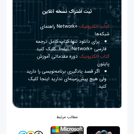
ثبت اشتراک نسخه آنلاین
کتاب الکترونیک
+Network راهنمای
شبکه‌ها
برای دانلود تنها کتاب کامل ترجمه
فارسی +Network
اینجا
کلیک کنید.
کتاب الکترونیک
دوره مقدماتی آموزش
پایتون
اگر قصد یادگیری برنامه‌نویسی را دارید
ولی هیچ پیش‌زمینه‌ای ندارید
اینجا
کلیک
کنید.
مطالب مرتبط