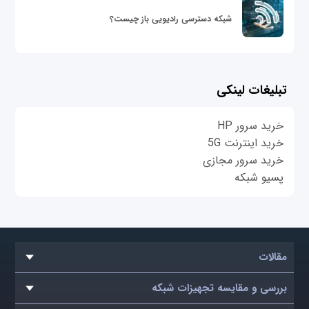
شبکه دسترسی رادیویی باز چیست؟
تبلیغات لینکی
خرید سرور HP
خرید اینترنت 5G
خرید سرور مجازی
پسیو شبکه
مقالات
بررسی و مقایسه تجهیزات شبکه