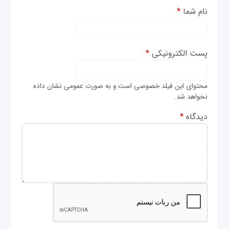
نام شما
*
پست الکترونیکی
*
محتوای این فیلد خصوصی است و به صورت عمومی نشان داده
نخواهد شد.
دیدگاه
*