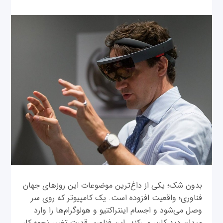
بدون شک؛ یکی از داغ‌ترین موضوعات این روزهای جهان
فناوری؛ واقعیت افزوده است. یک کامپیوتر که روی سر
وصل می‌شود و اجسام اینتراکتیو و هولوگرام‌ها را وارد
میدان دید کاربر می‌کند. این فناوری قدرت تغییر نحوه کار