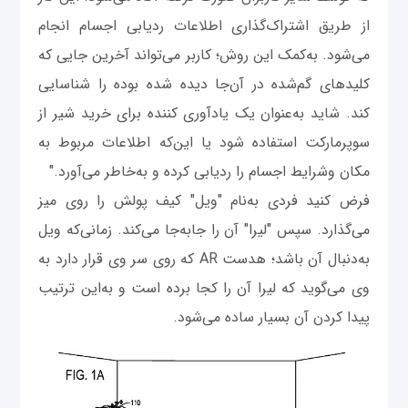
از طریق اشتراک‌گذاری اطلاعات ردیابی اجسام انجام
می‌شود. به‌کمک این روش؛ کاربر می‌تواند آخرین جایی که
کلیدهای گم‌شده در آن‌جا دیده شده بوده را شناسایی
کند. شاید به‌عنوان یک یادآوری کننده برای خرید شیر از
سوپرمارکت استفاده شود یا این‌که اطلاعات مربوط به
مکان وشرایط اجسام را ردیابی کرده و به‌خاطر می‌آورد."
فرض کنید فردی به‌نام "ویل" کیف پولش را روی میز
می‌گذارد. سپس "لیرا" آن را جابه‌جا می‌کند. زمانی‌که ویل
به‌دنبال آن باشد؛ هدست AR که روی سر وی قرار دارد به
وی می‌گوید که لیرا آن را کجا برده است و به‌این ترتیب
پیدا کردن آن بسیار ساده می‌شود.