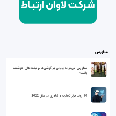
متاورس
متاورس می‌تواند پایانی بر گوشی‌ها و تبلت‌های هوشمند
باشد؟
10 روند برتر تجارت و فناوری در سال 2022