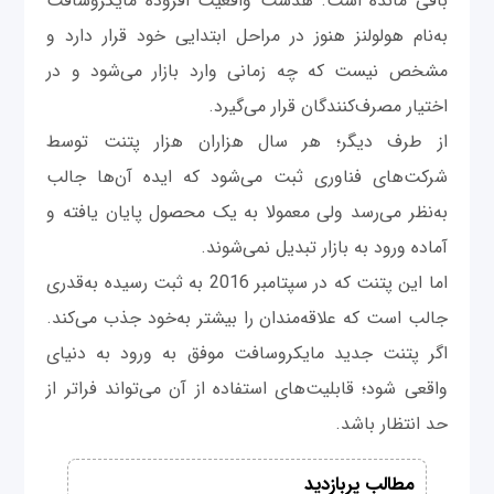
باقی مانده است. هدست واقعیت افزوده مایکروسافت
به‌نام هولولنز هنوز در مراحل ابتدایی خود قرار دارد و
مشخص نیست که چه زمانی وارد بازار می‌شود و در
اختیار مصرف‌کنندگان قرار می‌گیرد.
از طرف دیگر؛ هر سال هزاران هزار پتنت توسط
شرکت‌های فناوری ثبت می‌شود که ایده آن‌ها جالب
به‌نظر می‌رسد ولی معمولا به یک محصول پایان یافته و
آماده ورود به بازار تبدیل نمی‌شوند.
اما این پتنت که در سپتامبر 2016 به ثبت رسیده به‌قدری
جالب است که علاقه‌مندان را بیشتر به‌خود جذب می‌کند.
اگر پتنت جدید مایکروسافت موفق به ورود به دنیای
واقعی شود؛ قابلیت‌های استفاده از آن می‌تواند فراتر از
حد انتظار باشد.
مطالب پربازدید