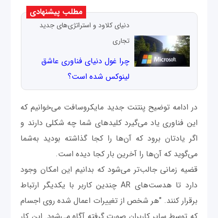
مطلب پیشنهادی
دنیای کلاود و استراتژی‌های جدید
تجاری
چرا غول دنیای فناوری عاشق
لینوکس شده است؟
در ادامه توضیح پنتنت جدید مایکروسافت می‌خوانیم که
این فناوری یاد می‌گیرد کلیدهای شما چه شکلی دارند و
اگر یادتان برود که آن‌ها را کجا گذاشته بودید به‌شما
می‌گوید که آن‌ها را آخرین بار کجا دیده است.
قضیه زمانی جالب‌تر می‌شود که بدانیم این امکان وجود
دارد تا هدست‌های AR چندین کاربر با یکدیگر ارتباط
برقرار کنند. "هر شخص از تغییرات اعمال شده روی اجسام
که توسط سایر کاربران صورت گرفته آگاه می‌شود. این کار