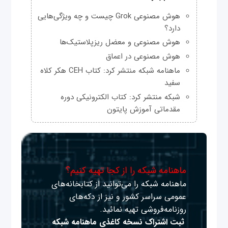
هوش مصنوعی Grok چیست و چه ویژگی‌هایی
دارد؟
هوش مصنوعی و معضل ریزپلاستیک‌ها
هوش مصنوعی در اعماق
ماهنامه شبکه منتشر کرد: کتاب CEH هکر کلاه
سفید
شبکه منتشر کرد: کتاب الکترونیکی دوره
مقدماتی آموزش پایتون
ماهنامه شبکه را از کجا تهیه کنیم؟
ماهنامه شبکه را می‌توانید از کتابخانه‌های
عمومی سراسر کشور و نیز از دکه‌های
روزنامه‌فروشی تهیه نمائید.
ثبت اشتراک نسخه کاغذی ماهنامه شبکه