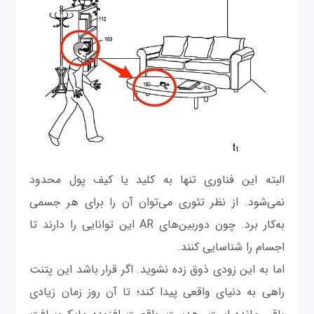
البته این فناوری تنها به کلید یا کیف پول محدود
نمی‌شود. از نظر تئوری می‌توان آن را برای هر جسمی
به‌کار برد. چون دوربین‌های AR این توانایی را دارند تا
اجسام را شناسایی کنند.
اما به این زودی ذوق زده نشوید. اگر قرار باشد این پتنت
راهی به دنیای واقعی پیدا کند؛ تا آن روز زمان زیادی