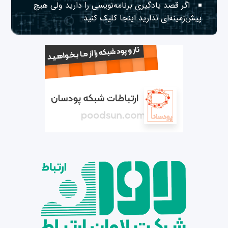
اگر قصد یادگیری برنامه‌نویسی را دارید ولی هیچ
پیش‌زمینه‌ای ندارید
اینجا
کلیک کنید.