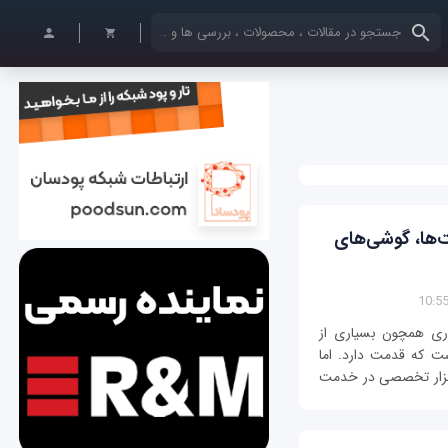
کلمات کلیدی خود را وارد کنید
ها، گوشی‌‌های
ری همچون بسیاری از
ت که قدمت دارد. اما
ابزار تخصصی در خدمت