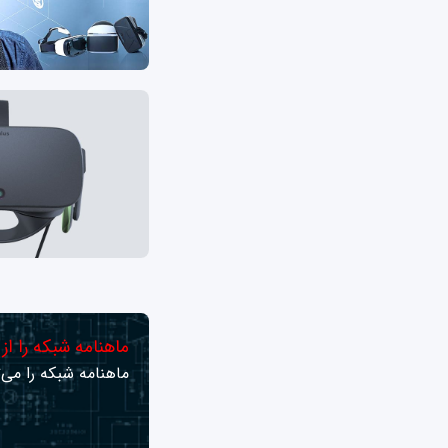
ماهنامه شبکه را از
ماهنامه شبکه را می‌ت