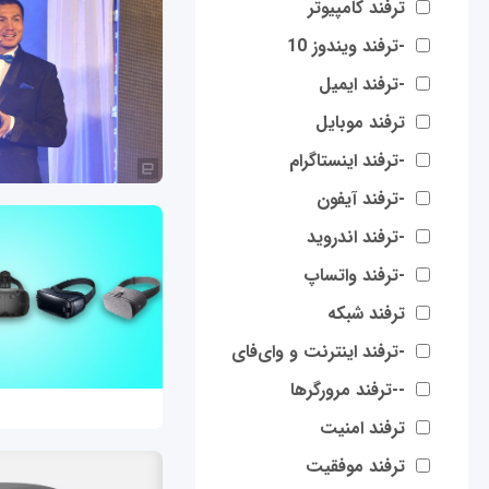
ترفند کامپیوتر
-ترفند ویندوز 10
-ترفند ایمیل
ترفند موبایل
-ترفند اینستاگرام
-ترفند آیفون
-ترفند اندروید
-ترفند واتساپ
ترفند شبکه
-ترفند اینترنت و وای‌فای
--ترفند مرورگرها
ترفند امنیت
ترفند موفقیت