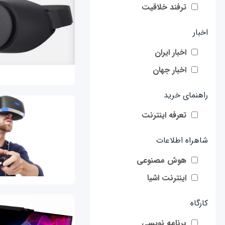
ترفند خلاقیت
اخبار
اخبار ایران
اخبار جهان
راهنمای خرید
تعرفه اینترنت
شاهراه اطلاعات
هوش مصنوعی
اینترنت اشیا
کارگاه
برنامه نویسی