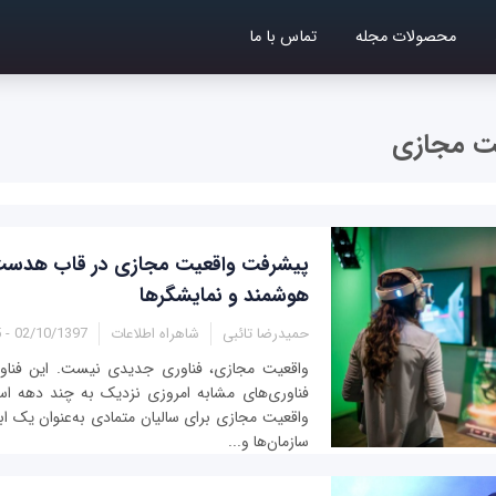
محصولات مجله
تماس با ما
ت مجازی
پیشرفت واقعیت مجازی در قاب هدست‌
هوشمند و نمایشگرها
حمیدرضا تائبی
شاهراه اطلاعات
02/10/1397 - 10:55
واقعیت مجازی، فناوری جدیدی نیست. این فناو
فناوری‌های مشابه امروزی نزدیک به چند دهه اس
واقعیت مجازی برای سالیان متمادی به‌عنوان یک 
سازمان‌ها و...