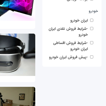
خودرو
ایران خودرو
-شرایط فروش نقدی ایران
خودرو
-شرایط فروش اقساطی
ایران خودرو
-پیش فروش ایران خودرو