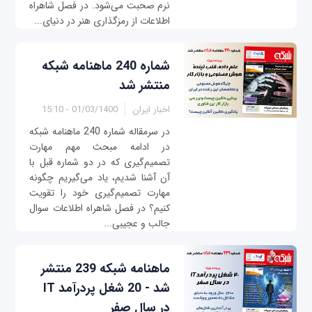
نرم صحبت می‌شود. در فصل شاهراه
اطلاعات از رمزگذاری هنر در دنیای...
شماره 240 ماهنامه شبکه
منتشر شد
اخبار ایران
01/03/1400 - 15:10
در سرمقاله شماره 240 ماهنامه شبکه
در ادامه مبحث مهم مهارت
تصمیم‌گیری که در دو شماره قبل با
آن آشنا شدیم، یاد می‌گیریم چگونه
مهارت تصمیم‌گیری خود را تقویت
کنیم؟ در فصل شاهراه اطلاعات سوال
جالب و عجیبی...
ماهنامه شبکه 239 منتشر
شد - 20 شغل پردرآمد IT
در سال صفر