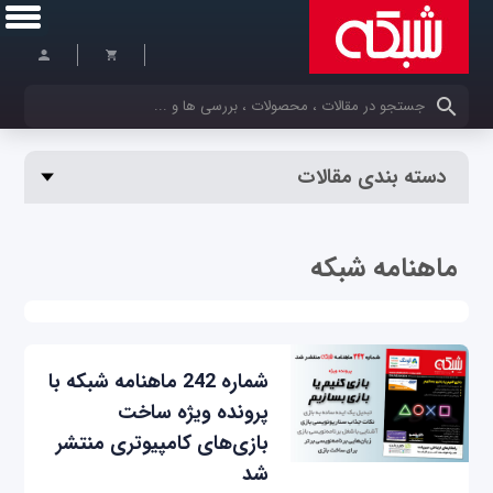
کلمات کلیدی خود را وارد کنید
دسته بندی مقالات
ماهنامه شبکه
شماره 242 ماهنامه شبکه با
پرونده ویژه ساخت
بازی‌های کامپیوتری منتشر
شد