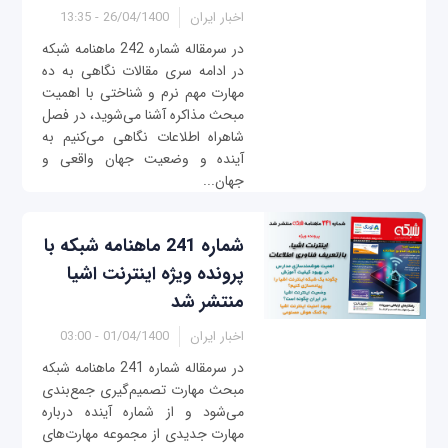
اخبار ایران
26/04/1400 - 13:35
در سرمقاله شماره 242 ماهنامه شبکه
در ادامه سری مقالات نگاهى به ده
مهارت مهم نرم و شناختى با اهمیت
مبحث مذاکره آشنا می‌شوید، در فصل
شاهراه اطلاعات نگاهی می‌کنیم به
آینده و وضعیت جهان واقعی و
جهان...
شماره 241 ماهنامه شبکه با
پرونده ویژه اینترنت اشیا
منتشر شد
اخبار ایران
01/04/1400 - 03:00
در سرمقاله شماره 241 ماهنامه شبکه
مبحث مهارت تصمیم‌گیری جمع‌بندی
می‌شود و از شماره آینده درباره
مهارت جدیدی از مجموعه مهارت‌های