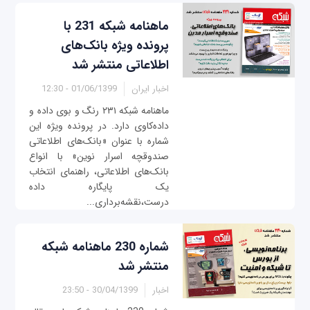
ماهنامه شبکه 231 با
پرونده ویژه بانک‌های
اطلاعاتی منتشر شد
اخبار ایران
01/06/1399 - 12:30
ماهنامه شبکه ۲۳۱ رنگ و بوی داده و
داده‌کاوی دارد. در پرونده ویژه این
شماره با عنوان «بانک‌های اطلاعاتی
صندوقچه اسرار نوین» با انواع
بانک‌های اطلاعاتی، راهنمای انتخاب
یک پایگاره داده
درست،نقشه‌برداری...
شماره 230 ماهنامه شبکه
منتشر شد
اخبار
30/04/1399 - 23:50