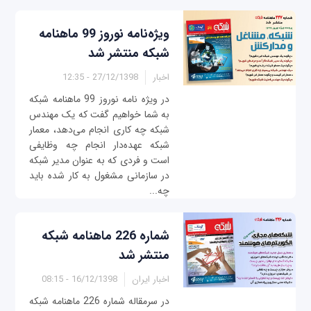
ویژه‌نامه نوروز 99 ماهنامه
شبکه منتشر شد
اخبار
27/12/1398 - 12:35
در ویژه نامه نوروز 99 ماهنامه شبکه
به شما خواهیم گفت که یک مهندس
شبکه چه کاری انجام می‌دهد، معمار
شبکه عهده‌دار انجام چه وظایفی
است و فردی که به عنوان مدیر شبکه
در سازمانی مشغول به کار شده باید
چه...
شماره 226 ماهنامه شبکه
منتشر شد
اخبار ایران
16/12/1398 - 08:15
در سرمقاله شماره 226 ماهنامه شبکه