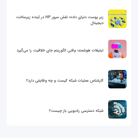
زیر پوست دنیای داده؛ نقش سرور HP در آینده زیرساخت
دیجیتال
تبلیغات هوشمند؛ وقتی الگوریتم جای خلاقیت را می‌گیرد
کارشناس عملیات شبکه کیست و چه وظایفی دارد؟
شبکه دسترسی رادیویی باز چیست؟