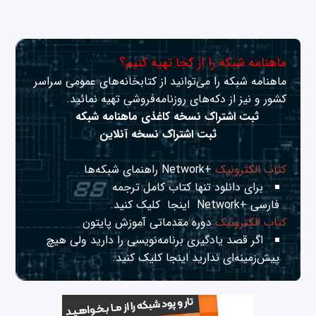
ماهنامه شبکه را از کجا تهیه کنیم؟
ماهنامه شبکه را می‌توانید از کتابخانه‌های عمومی سراسر
کشور و نیز از دکه‌های روزنامه‌فروشی تهیه نمائید.
ثبت اشتراک نسخه کاغذی ماهنامه شبکه
ثبت اشتراک نسخه آنلاین
کتاب الکترونیک
+Network راهنمای شبکه‌ها
برای دانلود تنها کتاب کامل ترجمه
فارسی +Network
اینجا
کلیک کنید.
کتاب الکترونیک
دوره مقدماتی آموزش پایتون
اگر قصد یادگیری برنامه‌نویسی را دارید ولی هیچ
پیش‌زمینه‌ای ندارید
اینجا
کلیک کنید.