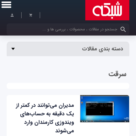
کلمات کلیدی خود را وارد کنید
دسته بندی مقالات
سرقت
مدیران می‌توانند در کمتر از
یک دقیقه به حساب‌‌‌های
ویندوزی کارمندان وارد
می‌شوند