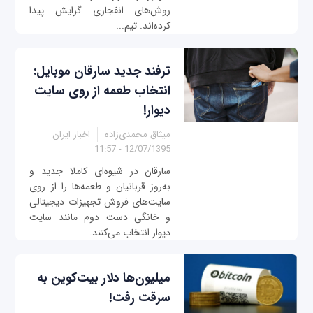
روش‌های انفجاری گرایش پیدا
کرده‌اند. تیم...
ترفند جدید سارقان موبایل:
انتخاب طعمه از روی سایت‌
دیوار!
میثاق محمدی‌زاده
اخبار ایران
12/07/1395 - 11:57
سارقان در شیوه‌ای کاملا جدید و
به‌روز قربانیان و طعمه‌ها را از روی
سایت‌های فروش تجهیزات دیجیتالی
و خانگی دست دوم مانند سایت
دیوار انتخاب می‌کنند.
میلیون‌ها دلار بیت‌کوین به
سرقت رفت!