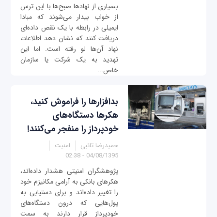
بسیاری از نهادها صبح‌ها با این ترس
از خواب بیدار می‌شوند که مبادا
ایمیلی در رابطه با یک نقص داده‌ای
دریافت کنند که نشان دهد اطلاعات
نهاد آن‌ها لو رفته است. اما این
تهدید به یک شرکت یا سازمان
خاص...
بدافزارها را فراموش کنید،
هکرها دستگاه‌های
خودپرداز را منفجر می‌کنند!
حمیدرضا تائبی
امنیت
04/08/1395 - 02:38
پژوهشگران امنیتی هشدار داده‌اند،
هکرهای بانکی به آرامی مکانیزم خود
را تغییر داده‌اند و برای دستیابی به
پول‌هایی که درون دستگاه‌های
خودپرداز قرار دارند به سمت