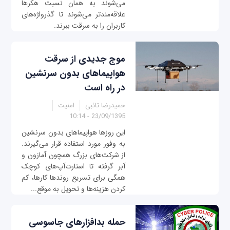
می‌شوند به همان نسبت هکرها
علاقه‌مندتر می‌شوند تا گذرواژه‌های
کاربران را به سرقت ببرند.
موج جدیدی از سرقت
هواپیماهای بدون سرنشین
در راه است
حمیدرضا تائبی
امنیت
23/09/1395 - 10:14
این روزها هواپیماهای بدون سرنشین
به وفور مورد استفاده قرار می‌گیرند.
از شرکت‌های بزرگ همچون آمازون و
آبر گرفته تا استارت‌آپ‌های کوچک
همگی برای تسریع روندها کارها، کم
کردن هزینه‌ها و تحویل به موقع...
حمله بدافزارهای جاسوسی