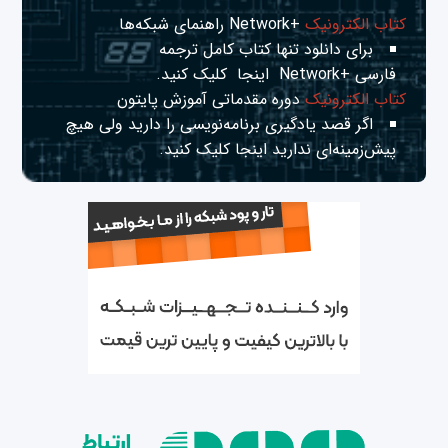
کتاب الکترونیک
+Network راهنمای شبکه‌ها
برای دانلود تنها کتاب کامل ترجمه
فارسی +Network
اینجا
کلیک کنید.
کتاب الکترونیک
دوره مقدماتی آموزش پایتون
اگر قصد یادگیری برنامه‌نویسی را دارید ولی هیچ
پیش‌زمینه‌ای ندارید
اینجا
کلیک کنید.