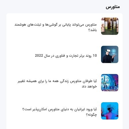
متاورس
متاورس می‌تواند پایانی بر گوشی‌ها و تبلت‌های هوشمند
باشد؟
10 روند برتر تجارت و فناوری در سال 2022
آیا طوفان متاورس زندگی همه ما را برای همیشه تغییر
خواهد داد
آیا ورود ایرانیان به دنیای متاورس امکان‌پذیر است؟
چگونه؟