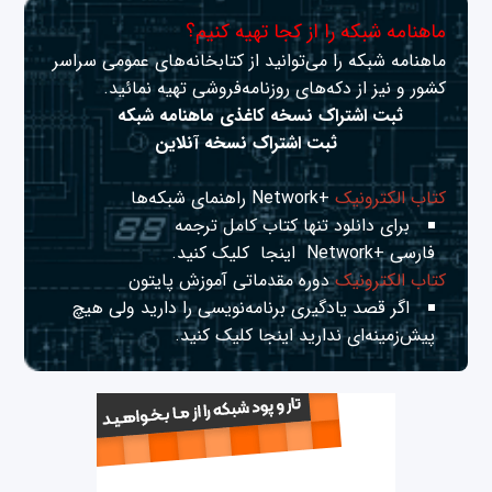
ماهنامه شبکه را از کجا تهیه کنیم؟
ماهنامه شبکه را می‌توانید از کتابخانه‌های عمومی سراسر
کشور و نیز از دکه‌های روزنامه‌فروشی تهیه نمائید.
ثبت اشتراک نسخه کاغذی ماهنامه شبکه
ثبت اشتراک نسخه آنلاین
کتاب الکترونیک
+Network راهنمای شبکه‌ها
برای دانلود تنها کتاب کامل ترجمه
فارسی +Network
اینجا
کلیک کنید.
کتاب الکترونیک
دوره مقدماتی آموزش پایتون
اگر قصد یادگیری برنامه‌نویسی را دارید ولی هیچ
پیش‌زمینه‌ای ندارید
اینجا
کلیک کنید.