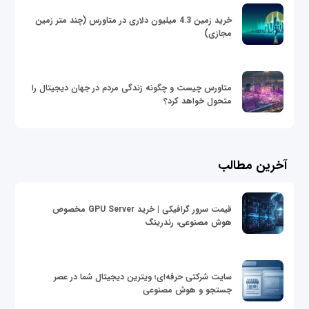
خرید زمین 4.3 میلیون دلاری در متاورس (چند متر زمین
مجازی)
متاورس چیست و چگونه زندگی مردم در جهان دیجیتال را
متحول خواهد کرد؟
آخرین مطالب
قیمت سرور گرافیکی | خرید GPU Server مخصوص
هوش مصنوعی، رندرینگ
سایت شرکتی حرفه‌ای؛ ویترین دیجیتال شما در عصر
جستجو و هوش مصنوعی