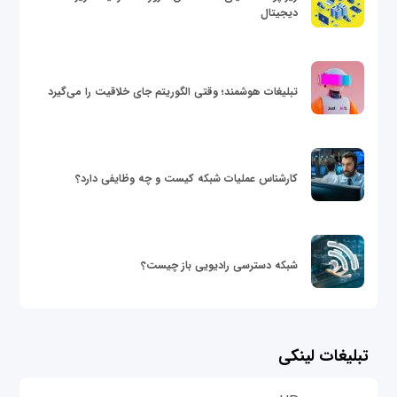
دیجیتال
تبلیغات هوشمند؛ وقتی الگوریتم جای خلاقیت را می‌گیرد
کارشناس عملیات شبکه کیست و چه وظایفی دارد؟
شبکه دسترسی رادیویی باز چیست؟
تبلیغات لینکی