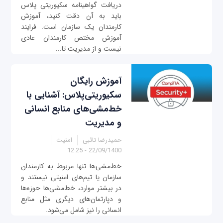
دریافت گواهینامه سکیوریتی پلاس
باید به آن دقت کنید، آموزش
کارمندان یک سازمان است. فرایند
آموزش مختص کارمندان عادی
نیست و از مدیریت تا...
آموزش رایگان
سکیوریتی‌پلاس: آشنایی با
خط‌مشی‌های منابع انسانی
و مدیریت
حمیدرضا تائبی
امنیت
22/09/1400 - 12:25
خط‌مشی‌ها تنها مربوط به کارمندان
سازمان یا تیم‌های امنیتی نیستند و
در بیشتر موارد، خط‌مشی‌ها حوزه‌ها
و دپارتمان‌های دیگری مثل منابع
انسانی را نیز شامل می‌شود.