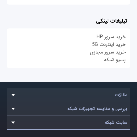
تبلیغات لینکی
خرید سرور HP
خرید اینترنت 5G
خرید سرور مجازی
پسیو شبکه
مقالات
بررسی و مقایسه تجهیزات شبکه
سایت شبکه