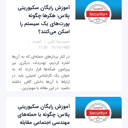
آموزش رایگان سکیوریتی
پلاس: هکرها چگونه
پورت‌های یک سیستم را
اسکن می‌کنند؟
حمیدرضا تائبی
امنیت
13/10/1400 - 11:50
در کنار بردارهای حمله‌ای که به آن‌ها
اشاره کردیم، تهدیدات دیگری نیز
پیرامون شبکه‌ها قرار دارند که به
عنوان یک کارشناس امنیتی باید در
ارتباط با آن‌ها دانش کافی داشته
باشید. در این مقاله با مهم‌ترین...
آموزش رایگان سکیوریتی
پلاس: چگونه با حمله‌های
مهندسی اجتماعی مقابله