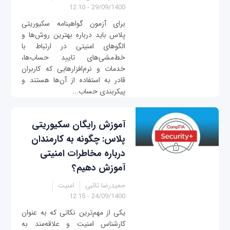
29/09/1400 - 12:10
برای آزمون گواهینامه سکیوریتی
پلاس باید درباره بهترین روش‌ها و
الگوهای امنیتی در ارتباط با
خط‌مشی‌های تایید حساب‌ها،
خدمات و نرم‌افزارهایی که کاربران
قادر به استفاده از آن‌ها هستند و
پیکربندی حساب...
آموزش رایگان سکیوریتی
پلاس: چگونه به کارمندان
درباره مخاطرات امنیتی
آموزش دهیم؟
حمیدرضا تائبی
امنیت
24/09/1400 - 12:15
یکی از مهم‌ترین نکاتی که به عنوان
کارشناس امنیت و علاقه‌مند به