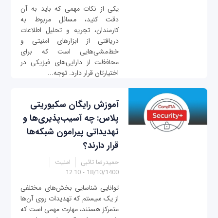
یکی از نکات مهمی که باید به آن
دقت کنید، مسائل مربوط به
کارمندان، تجریه و تحلیل اطلاعات
دریافتی از ابزارهای امنیتی و
خط‌مشی‌هایی است که برای
محافظت از دارایی‌های فیزیکی در
اختیارتان قرار دارد. توجه...
آموزش رایگان سکیوریتی
پلاس: چه آسیب‌پذیری‌ها و
تهدیداتی پیرامون شبکه‌ها
قرار دارند؟
حمیدرضا تائبی
امنیت
18/10/1400 - 12:10
توانایی شناسایی بخش‌های مختلفی
از یک سیستم که تهدیدات روی آن‌ها
متمرکز هستند، مهارت مهمی است که