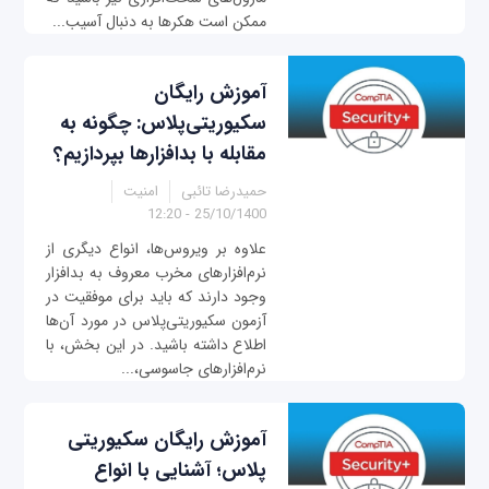
ممکن است هکرها به دنبال آسیب...
آموزش رایگان
سکیوریتی‌پلاس: چگونه به
مقابله با بدافزارها بپردازیم؟
حمیدرضا تائبی
امنیت
25/10/1400 - 12:20
علاوه بر ویروس‌ها، انواع دیگری از
نرم‌افزارهای مخرب معروف به بدافزار
وجود دارند که باید برای موفقیت در
آزمون سکیوریتی‌پلاس در مورد آن‌ها
اطلاع داشته باشید. در این بخش، با
نرم‌افزارهای جاسوسی،...
آموزش رایگان سکیوریتی
پلاس؛ آشنایی با انواع