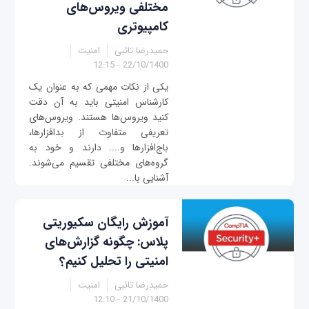
مختلفی ویروس‌های
کامپیوتری
حمیدرضا تائبی
امنیت
22/10/1400 - 12:15
یکی از نکات مهمی که به عنوان یک
کارشناس امنیتی باید به آن دقت
کنید ویروس‌ها هستند. ویروس‌های
تعریفی متفاوت از بدافزارها،
باج‌افزارها و.... دارند و خود به
گروه‌های مختلفی تقسیم می‌شوند.
آشنایی با...
آموزش رایگان سکیوریتی
پلاس: چگونه گزارش‌های
امنیتی را تحلیل کنیم؟
حمیدرضا تائبی
امنیت
21/10/1400 - 12:10