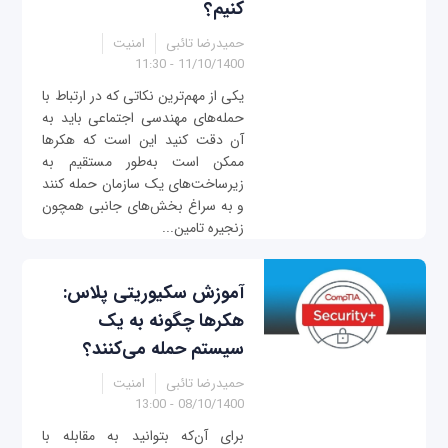
کنیم؟
حمیدرضا تائبی
امنیت
11/10/1400 - 11:30
یکی از مهم‌ترین نکاتی که در ارتباط با
حمله‌های مهندسی اجتماعی باید به
آن دقت کنید این است که هکرها
ممکن است به‌طور مستقیم به
زیرساخت‌های یک سازمان حمله کنند
و به سراغ بخش‌های جانبی همچون
زنجیره تامین...
آموزش سکیوریتی پلاس:
هکرها چگونه به یک
سیستم حمله می‌کنند؟
حمیدرضا تائبی
امنیت
08/10/1400 - 13:00
برای آن‌که بتوانید به مقابله با