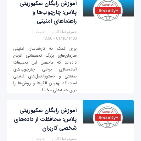
آموزش رایگان سکیوریتی‌
پلاس: چارچوب‌ها و
راهنماهای امنیتی
حمیدرضا تائبی
امنیت
01/10/1400 - 13:00
برای کمک به کارشناسان امنیتی
سازمان‌های بزرگ تحقیقاتی انجام
داده‌اند که ماحصل این تحقیقات
آماده‌سازی برخی چارچوب‌های
صنعتی و دستورالعمل‌های امنیتی
است که بهترین الگوها و روش‌ها را
برای جنبه‌های مختلف...
آموزش رایگان سکیوریتی‌
پلاس: محافظت از داده‌های
شخصی کاربران
حمیدرضا تائبی
امنیت