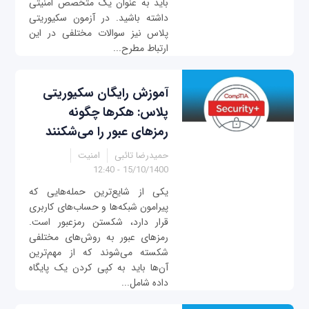
باید به عنوان یک متخصص امنیتی
داشته باشید. در آزمون سکیوریتی
پلاس نیز سوالات مختلفی در این
ارتباط مطرح...
آموزش رایگان سکیوریتی
پلاس: هکرها چگونه
رمزهای عبور را می‌شکنند
حمیدرضا تائبی
امنیت
15/10/1400 - 12:40
یکی از شایع‌ترین حمله‌هایی که
پیرامون شبکه‌ها و حساب‌های کاربری
قرار دارد، شکستن رمزعبور است.
رمزهای عبور به روش‌های مختلفی
شکسته می‌شوند که از مهم‌ترین
آن‌ها باید به کپی کردن یک پایگاه
داده شامل...