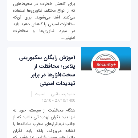
برای کاهش خطرات در محیط‌هایی
که از انواع مختلف فناوری‌ها استفاده
می‌کنند آشنا می‌شوید. برای آن‌که
مخاطرات امنیتی را کاهش دهید باید
در مورد فناوری‌ها و مخاطرات
امنیتی...
آموزش رایگان سکیوریتی‌
پلاس؛ محافظت از
سخت‌افزارها در برابر
تهدیدات امنیتی
حمیدرضا تائبی
امنیت
27/10/1400 - 12:10
هنگام محافظت از سیستم خود نه
تنها باید نگران تهدیداتی باشید که از
جانب نرم‌افزارهای مخرب سامانه‌ها را
نشانه می‌روند، بلکه باید نگران
ماژول‌های سخت‌افزاری نیز باشید که