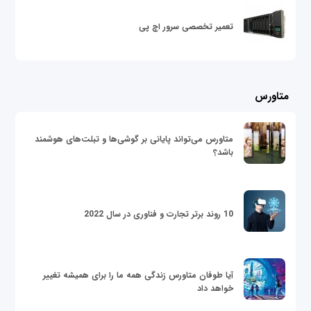
تعمیر تخصصی سرور اچ پی
متاورس
متاورس می‌تواند پایانی بر گوشی‌ها و تبلت‌های هوشمند
باشد؟
10 روند برتر تجارت و فناوری در سال 2022
آیا طوفان متاورس زندگی همه ما را برای همیشه تغییر
خواهد داد