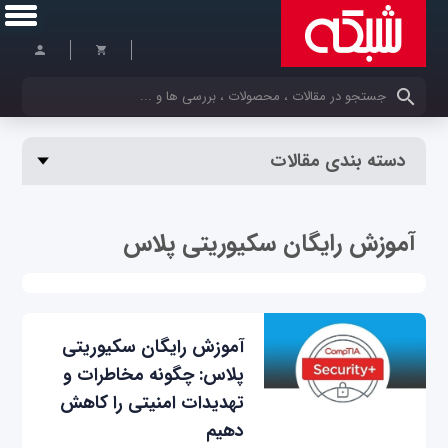
کلمات کلیدی خود را وارد کنید
دسته بندی مقالات
آموزش رایگان سکیوریتی پلاس
آموزش رایگان سکیوریتی
پلاس: چگونه مخاطرات و
تهدیدات امنیتی را کاهش
دهیم