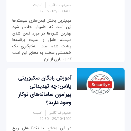
حمیدرضا تائبی
امنیت
02/11/1400 - 12:35
مهم‌ترین بخش ایمن‌سازی سیستم‌ها
این است که اطمینان حاصل شود
بهترین شیوه‌ها در مورد ایمن شدن
سیستم عامل و امنیت برنامه‌ها
رعایت شده است. به‌کارگیری یک
خط‌مشی سخت به معنای این است
که بسیاری از نرم‌...
آموزش رایگان سکیوریتی
پلاس: چه تهدیداتی
پیرامون سامانه‌های توکار
وجود دارند؟
حمیدرضا تائبی
امنیت
29/10/1400 - 12:30
در این بخش، با تکنیک‌های رایج