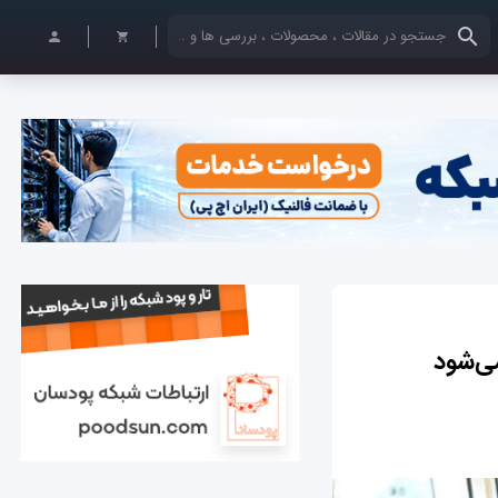
کلمات کلیدی خود را وارد کنید