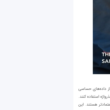
رای محافظت از داده‌های حساسی
واژه استفاده کنند.
عتمادتر هستند. این