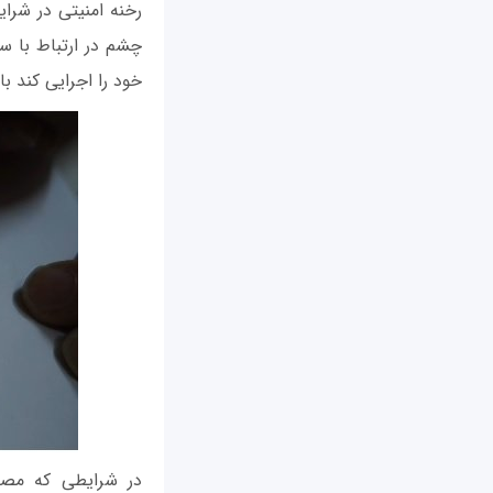
رخنه امنیتی در شرا
خود را اجرایی کند ب
در شرایطی که مصر