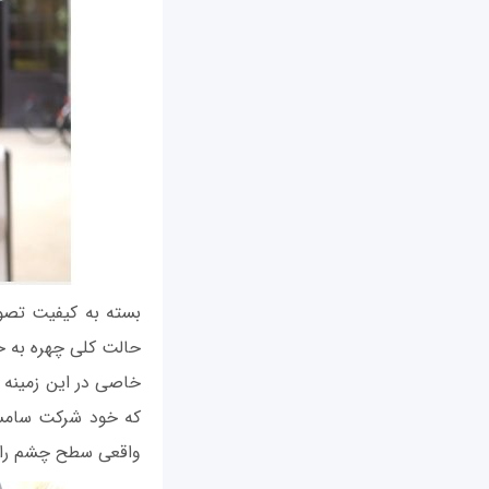
بسته به کیفیت تصوی
حالت کلی چهره به خ
خاصی در این زمینه ن
که خود شرکت سامسون
واقعی سطح چشم را 