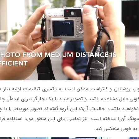
ر، روشنایی و کنتراست ممکن است به یکسری تنظیمات اولیه نیاز داش
وبی قابل مشاهده باشند و تصویر عنبیه با یک چاپگر لیرزی ایده‌آل 
خواهید داشت. جالب‌تر آن‌که این گروه گفته‌اند تصویر موردنظر را با چ
گ آن‌را ساخته است. لنز تماسی برای این منظور مورد استفاده قرار 
به خوبی منعکس کند.