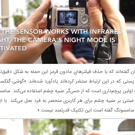
ان گفته‌اند که با حذف فیلترهای مادون قرمز این حمله به شکل دقیق‌تر
اولین پرچم‌داری است که از حس‌گر عنبیه چشم استفاده می‌کند. سام
تنی بر عنبیه چشم برای هر کاربری منحصر به فرد عمل می‌کند. با ا
ه سامسونگ گفته است این تکنیک قدرتمند نیست.»