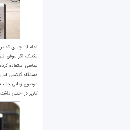
تمام آن چیزی که برا
تکنیک اگر موفق شوی
تماسی استفاده کرده 
موضوع زمانی جالب‌ت
کاربر در اختیار داشته