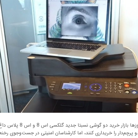
در شرایطی که این روزها بازار خرید دو
پرچم‌دار را خریداری کنند، اما کارشناسان امنیتی در جست‌وجوی رخنه‌