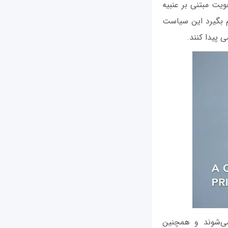
یت مبتنی بر عنبیه
ر جدی تصمیم بگیرد این سیاست
 پیدا کنند.
ی‌شوند و همچنین