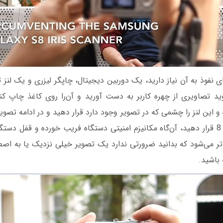
ی نفوذ به آن نیاز دارید، یک دوربین دیجیتال، چاپگر لیزری و یک لنز
د تصاویری از چهره کاربر به دست آورید و آن‌را روی کاغذ چاپ کنید 
و این لنز را چشمی که در تصویر وجود دارد قرار دهید و در ادامه تصوی
دستگاه گلکسی اس 8 قرار دهید، آن‌گاه مکانیزم امنیتی دستگاه فریب خورده و قفل دست
ر می‌شود که بدانید ضرورتی ندارد یک تصویر خیلی نزدیک یا به اصطل
 باشید.