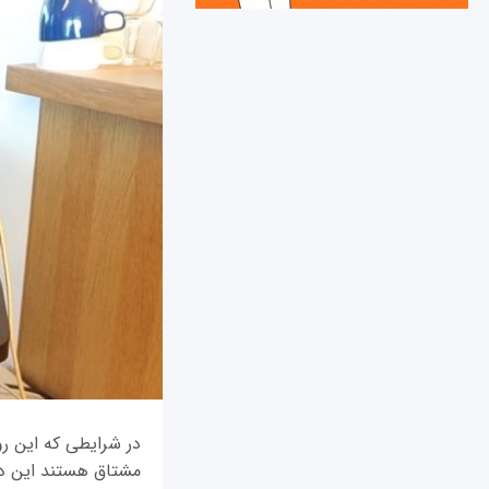
مشتاق هستند این دو 