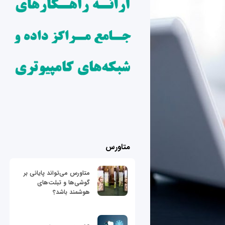
متاورس
متاورس می‌تواند پایانی بر
گوشی‌ها و تبلت‌های
هوشمند باشد؟