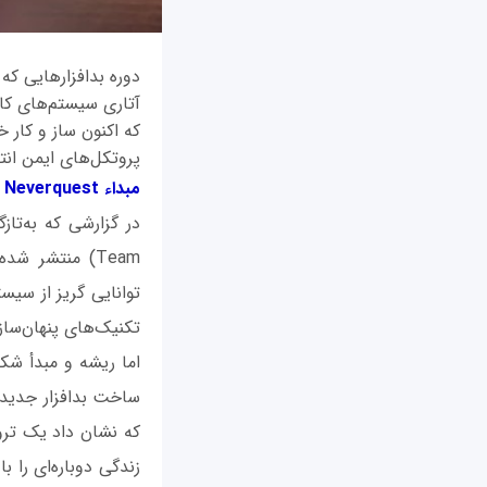
دوره‌ بدافزارهایی ک
آتاری سیستم‌های کامپ
که اکنون ساز و کار خ
پروتکل‌های ایمن انت
مبداء
Neverquest
توانایی گریز از سیس
تکنیک‌های پنهان‌ساز