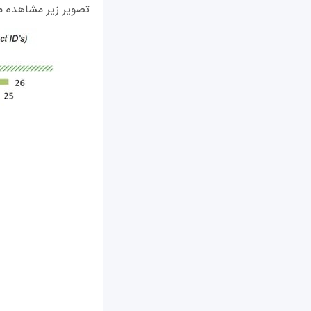
تصویر زیر مشاهده می