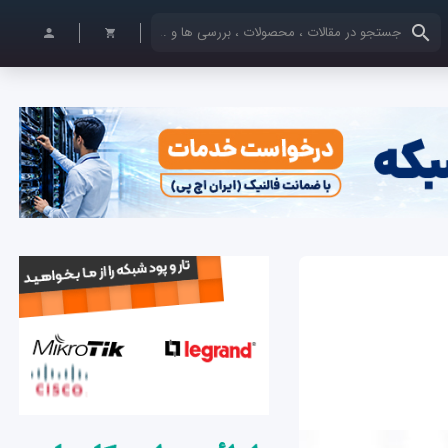
کلمات کلیدی خود را وارد کنید