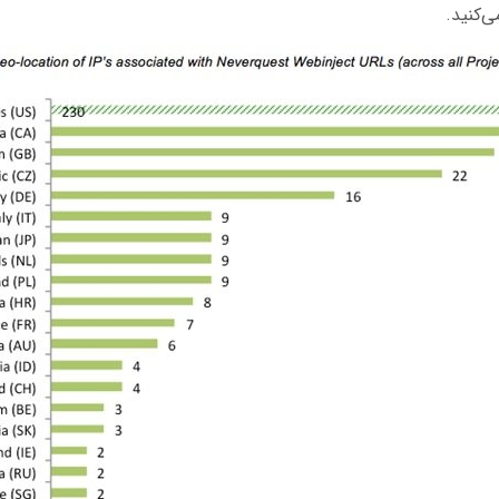
‌کنید.