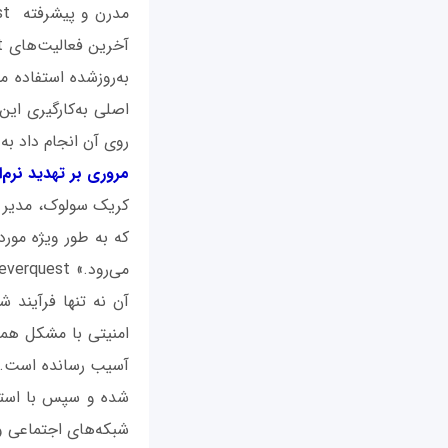
روی آن انجام داد ب
مروری بر تهدید نرم‌
که به طور ویژه مورد
آن نه تنها فرآیند ش
آسیب رسانده است. این
شده و سپس با استفا
شبکه‌های اجتماعی و 