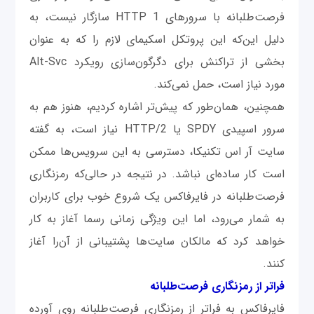
فرصت‌طلبانه با سرورهای HTTP 1 سازگار نیست، به
دلیل این‌که این پروتکل اسکیمای لازم را که به عنوان
بخشی از تراکنش برای دگرگون‌سازی رویکرد Alt-Svc
مورد نیاز است، حمل نمی‌کند.
همچنین، همان‌طور که پیش‌تر اشاره کردیم، هنوز هم به
سرور اسپیدی SPDY یا HTTP/2 نیاز است، به گفته
سایت آر اس تکنیکا، دسترسی به این سرویس‌ها ممکن
است کار ساده‌ای نباشد. در نتیجه در حالی‌که رمزنگاری
فرصت‌طلبانه در فایرفاکس یک شروع خوب برای کاربران
به شمار می‌رود، اما این ویژگی زمانی رسما آغاز به کار
خواهد کرد که مالکان سایت‌ها پشتیبانی از آن‌را آغاز
کنند.
فراتر از رمزنگاری فرصت
طلبانه
فایرفاکس به فراتر از رمزنگاری فرصت‌طلبانه روی آورده