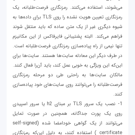
می‌شوند، استفاده می‌کنند. رمزنگاری فرصت‌طلبانه، یک
رمزنگاری تعیین هویت نشده را روی TLS برای داده‌ها به
شیوه دیگری غیر از یک متن ساده که باید منتقل شوند
فراهم می‌کند. البته پشتیبانی فایرفاکس از این مکانیزم
تنها نیمی از راه پیاده‌سازی رمزنگاری فرصت‌طلبانه است.
در طرف دیگر این معادله سایت‌ها هستند. سایت‌ها برای
این‌که این ویژگی به خوبی عمل کند، باید آن‌را فعال کنند.
مالکان سایت‌ها به راحتی طی دو مرحله رمزنگاری
فرصت‌طلبانه را می‌توانند روی سایت‌های خود پیاده‌سازی
کنند.
1- نصب یک سرور TLS بر مبنای h2 یا سرور اسپیدی
روی یک پورت جداگانه، همچنین در صورت تمایل
می‌توانند از یک گواهی خود‌امضا شده (self-signed
certificate ) استفاده کنند، به دلیل این‌که رمزنگاری