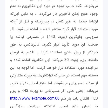
می‌شوند. نکته جالب توجه در مورد این مکانیزیم به عدم
وجود هیچ زمان تأخیری باز می‌گردد، ، به دلیل این‌که
ارتباط جدید به طور کامل در پس‌زمینه و قبل از آن‌که
مورد استفاده قرار گیرد منتشر شده و آماده می‌شود. اگر
سرویس جایگزین (پورت 443) در دسترس نباشد یا
صحت آن مورد تأیید قرار نگیرد، فایرفاکس به طور
خودکار از روال عادی استفاده کرده و اقدام به ارسال
داده‌ها روی پورت 80 می‌کند. این مکانیزم آماده شده و
در آینده مورد استفاده قرار خواهد گرفت. اما توجه به این
مسئله مهم است، در حالی‌که تراکنش‌‌ها به پورت متفاوتی
از مبداء مسیریابی می‌شوند، اما منبع اصلی بدون تغییر
می‌ماند. یعنی حتی اگر مسیریابی به پورت 443 و روی
TLS انتقال یابد باز هم
http://www.example.com:80
به عنوان منبع اصلی شناخته می‌شود. رمزنگاری