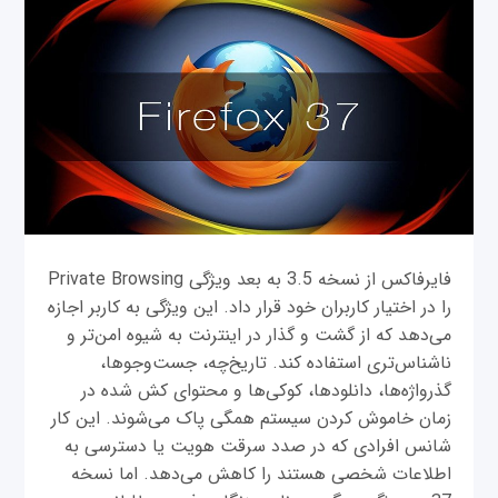
فایرفاکس از نسخه 3.5 به بعد ویژگی Private Browsing
را در اختیار کاربران خود قرار داد. این ویژگی به کاربر اجازه
می‌دهد که از گشت و گذار در اینترنت به شیوه امن‌تر و
ناشناس‌تری استفاده کند. تاریخ‌چه، جست‌و‌جوها،
گذرواژه‌ها، دانلودها، کوکی‌ها و محتوای کش شده در
زمان خاموش کردن سیستم همگی پاک می‌شوند. این کار
شانس افرادی که در صدد سرقت هویت یا دسترسی به
اطلاعات شخصی هستند را کاهش می‌دهد. اما نسخه