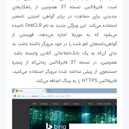
است. فایرفاکس نسخه 37 همچنین از راهکارهای
جدیدی برای حفاظت در برابر گواهی امنیتی نامعتبر
استفاده می‌کند. این ویژگی جدید به نام OneCLR نامیده
می‌شود که به موزیلا اجازه می‌دهد، فهرستی از
گواهی‌نامه‌های لغو شده را در خود مرورگر داشته باشد، به
جای آن‌که به یک بانک‌اطلاعاتی آنلاین وابسته باشد.
همچنین، در نسخه 37 فایرفاکس زمانی‌که از پنجره
جستجوی از پیش ساخته شده مرورگر استفاده می‌کنید،
فایرفاکس HTTPS را به بینگ اضافه می‌کند.