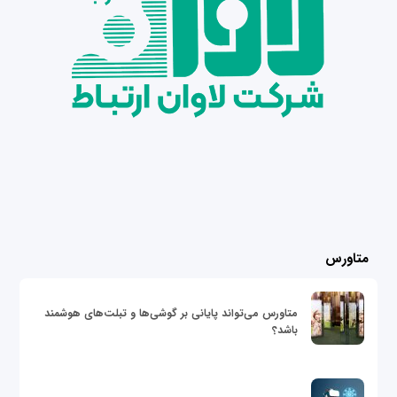
متاورس
متاورس می‌تواند پایانی بر گوشی‌ها و تبلت‌های هوشمند
باشد؟