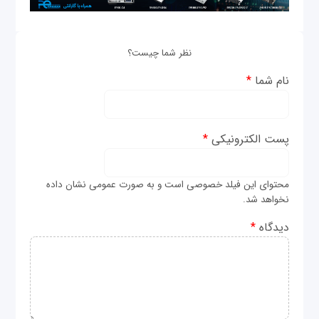
نظر شما چیست؟
نام شما
*
پست الکترونیکی
*
محتوای این فیلد خصوصی است و به صورت عمومی نشان داده
نخواهد شد.
دیدگاه
*