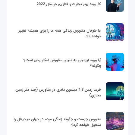
10 روند برتر تجارت و فناوری در سال 2022
آیا طوفان متاورس زندگی همه ما را برای همیشه تغییر
خواهد داد
آیا ورود ایرانیان به دنیای متاورس امکان‌پذیر است؟
چگونه؟
خرید زمین 4.3 میلیون دلاری در متاورس (چند متر زمین
مجازی)
متاورس چیست و چگونه زندگی مردم در جهان دیجیتال را
متحول خواهد کرد؟