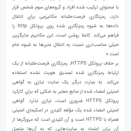
با محتوای ترکیب شده افراد و گروه‌های سوم شخص قرار
دارد، رمزنگاری فرصت‌طلبانه مکانیزمی برای انتقال
داده‌ها به شیوه رمزنگاری شده روی پروتکل http را
فراهم می‌کند. کاملا روشن است، این مکانیزم جایگزین
خیلی مناسب‌تری نسبت به انتقال متن‌ها به شیوه خام
است.»
بر خلاف پروتکل HTTPS، رمزنگاری فرصت‌طلبانه از یک
ارتباط رمزنگاری شده تصدیق هویت نشده استفاده
می‌کند. به عبارت دیگر، یک سایت نیازی به گواهی
امنیتی امضاء شده از منابع معتبر به شکلی که برای کارکرد
پروتکل HTTPS ضروری است، نیازی ندارد. گواهی
امنیتی امضاء شده یک مؤلفه کلیدی در اسکیمای امنیتی
همراه با HTTPS است و آن کلیدی است که مرورگرها از
آن برای اعتماد به سایت‌هایی که به آن‌ها متصل