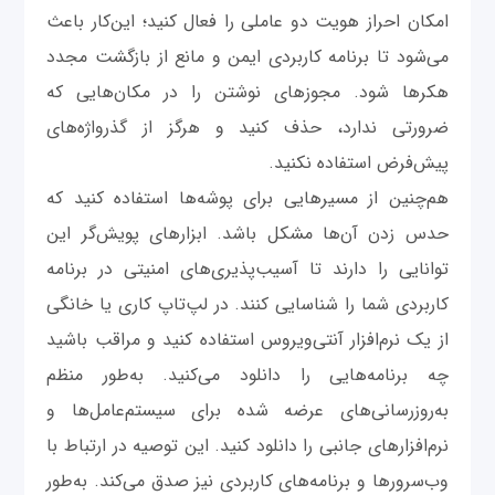
امکان احراز هویت دو عاملی را فعال کنید؛ این‌کار باعث
می‌شود تا برنامه کاربردی ایمن و مانع از بازگشت مجدد
هکرها ‌شود. مجوزهای نوشتن را در مکان‌هایی که
ضرورتی ندارد، حذف کنید و هرگز از گذرواژه‌های
پیش‌فرض استفاده نکنید.
هم‌چنین از مسیرهایی برای پوشه‌ها استفاده کنید که
حدس زدن آن‌ها مشکل باشد. ابزارهای پویش‌گر این
توانایی را دارند تا آسیب‌پذیری‌های امنیتی در برنامه
کاربردی شما را شناسایی ‌کنند. در لپ‌تاپ کاری یا خانگی
از یک نرم‌افزار آنتی‌ویروس استفاده کنید و مراقب باشید
چه برنامه‌هایی را دانلود می‌کنید. به‌طور منظم
به‌روزرسانی‌های عرضه شده برای سیستم‌عامل‌ها و
نرم‌افزارهای جانبی را دانلود کنید. این توصیه در ارتباط با
وب‌سرورها و برنامه‌های کاربردی نیز صدق می‌کند. به‌طور