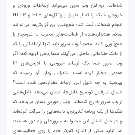
شده‌اند. نرم‌افزار وب سرور می‌تواند ارتباطات ورودی و
خروجی شبکه را که از طریق پروتکل‌های FTP و HTTP
انجام شده‌اند، ثبت کند؛ هم‌چنین این گزارش‌ها می‌توانند
علائم هشداردهنده از فعالیت‌های مخرب یا غیرمجاز را
جمع‌آوری کنند. معمولاً وب سرور باید تنها ارتباطاتی را که
از بانک‌اطلاعاتی داخلی می‌آیند، مقداردهی اولیه کند؛ اگر
وب سرور شما یک ارتباط خروجی با آدرس‌های IP
عمومی برقرار کرده است؛ بنابراین زمان آن رسیده که
بپرسید به چه دلیل این ارتباط مقداردهی شده است؟
انتقال غیرقابل توضیح فایل‌ها، نشان می‌دهد فایل‌هایی
از وب سرور خارج شده‌اند. چنین موردی نشان می‌دهد که
هکرها از یک برنامه کاربردی، داده‌هایی را سرقت کرده‌اند
و در حال انتقال این محتوا به سرورهای راه دور هستند؛
اما نباید بیش از اندازه تمرکز خود را روی فعالیت‌های