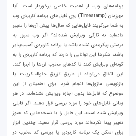
برنامه‌های وب، از اهمیت خاصی برخوردار است. آیا
مهرزمان (Timestamp) روی فایل‌های برنامه کاربردی وب
به شما می‌گویند فایل‌هایی که سال‌ها پیش آن‌ها را تغییر
داده‌اید به تازگی ویرایش شده‌اند؟ اگر وب سرور به
درستی پیکربندی نشده باشد یا برنامه کاربردی آسیب‌پذیر
باشد، هکرها این توانایی را دارند که برنامه کاربردی را به
گونه‌ای ویرایش کنند تا کدهای مخرب آن‌ها را اجرا کند.
این اتفاق می‌تواند از طریق تزریق جاوااسکرپیت یا
بازنویسی ماژول‌ها انجام شود. برای اطمینان از این
موضوع که فایل‌ها بدون اجازه ویرایش نشده‌اند، در هر
زمانی فایل‌های خود را مورد بررسی قرار دهید. اگر فایلی
ویرایش شده است، این فایل را با نسخه‌هایی که هنوز
تغییر پیدا نکرده‌اند مورد بررسی قرار دهید. چندین ابزار
برای اسکن یک برنامه کاربردی یا بررسی کد مخرب در