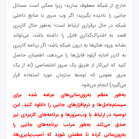
خارج از شبکه معطوف سازید؛ زیرا ممکن است مسائل
جانبی را نادیده بگیرید؛ اگر وب سرور با منابع داخلی
شبکه در حال برقراری ارتباط است؛ به‌طور مثال کاربری
قصد به اشتراک‌گذاری فایل را داشته باشد، می‌تواند
نشانه ورود هکرها به درون شبکه باشد؛ اگر برنامه کاربری
به کاربر اجازه آپلود فایل‌ها را می‌دهد، اطمینان حاصل
کنید که این‌کار از طریق یک سرور اختصاصی (نه از یک
سرور عمومی که توسط سازمان مورد استفاده قرار
می‌گیرد) انجام می‌شود.
به‌طور منظم به‌روزرسانی‌های عرضه شده برای
سیستم‌عامل‌ها و نرم‌افزارهای جانبی را دانلود کنید. این
توصیه در ارتباط با وب‌سرورها و برنامه‌های کاربردی نیز
صدق می‌کند. به‌طور مرتب برنامه‌های جانبی را
به‌روزرسانی کرده تا مطمئن شوید که آسیب‌پذیری‌ها،