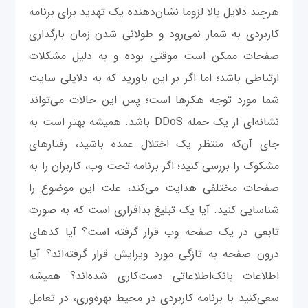
هرچند دلایل بالا لزوما نشان‌دهنده یک تهدید برای برنامه
کاربردی به شمار نمی‌رود و طولانی شدن زمان بارگذاری
صفحات ممکن است موقتی بوده و به دلیل مشکلات
ارتباطی باشد؛ اما اگر بر این باورید که به دلایلی سایت
شما مورد توجه هکرها است؛ پس این حالات می‌تواند
نشانه‌ای از یک حمله DDoS باشد. همیشه بهتر است به
جای آن‌که منتظر یک اختلال عمده باشید، رفتارهای
مشکوک را بررسی کنید؛ اگر برنامه تحت وب، کاربران را به
صفحات مختلفی هدایت می‌کند، علت این موضوع را
شناسایی کنید. آیا یک تبلیغ بدافزاری است که به صورت
تابعی در یک صفحه وب قرار گرفته است؟ آیا کدهای
درون صفحه به تازگی مورد ویرایش قرار گرفته‌اند؟ آیا
اطلاعات بانک‌اطلاعاتی دست‌کاری شده‌اند؟ همیشه
سعی‌کنید با برنامه کاربردی در محیط بهره‌وری، در تعامل