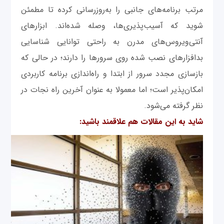
مرتب برنامه‌های جانبی را به‌روزرسانی کرده تا مطمئن
شوید که آسیب‌پذیری‌ها، وصله شده‌اند. ابزارهای
آنتی‌ویروس‌های مدرن به راحتی توانایی شناسایی
بدافزارهای نصب شده روی سرور‌ها را دارند؛ در حالی که
بازسازی مجدد سرور از ابتدا و راه‌اندازی برنامه کاربردی
امکان‌پذیر است؛ اما معمولا به عنوان آخرین راه نجات در
نظر گرفته می‌شود.
شاید به این مقالات هم علاقمند باشید: