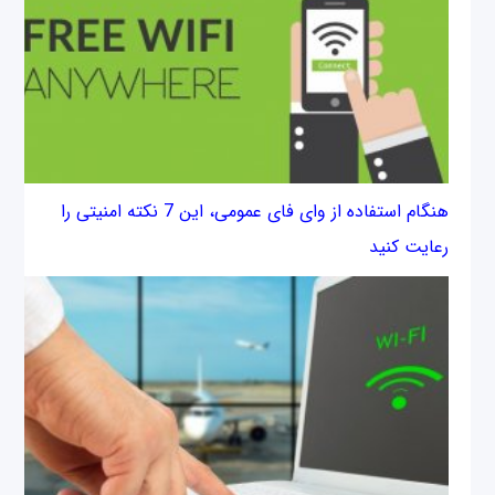
هنگام استفاده از وای فای عمومی، این 7 نکته امنیتی را
رعایت کنید