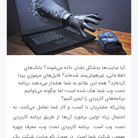
آیا سایت‌ها بدشکل نشان داده می‌شوند؟ بانک‌های
اطلاعاتی، غیرهوش‌مند شده‌اند؟ فایل‌های مرموزی پیدا
کرده‌اید؟ همه این علائم به شما هشدار می‌دهند برنامه
تحت وب شما هک شده است؛ اما چگونه می‌توانیم
برنامه‌های کاربردی را ایمن کنیم؟
زمانی‌که مشتریان با کسب و کار شما تعامل می‌کنند، به
احتمال زیاد اولین برخورد آن‌ها از طریق برنامه کاربردی
تحت وب است. برنامه کاربردی تحت وب، معرف چهره
عمومی شرکت شما است. در صورتی‌که سایت شرکت یک