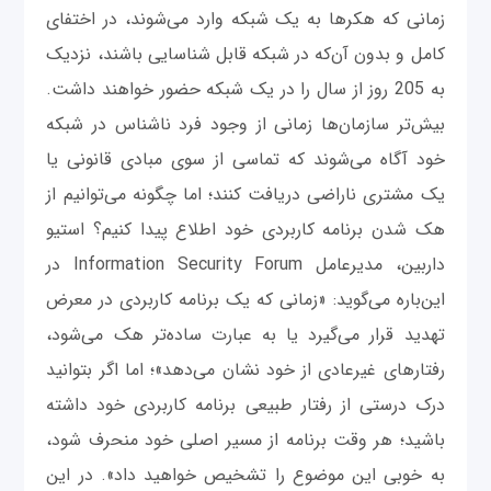
زمانی که هکرها به یک شبکه وارد می‌شوند، در اختفای
کامل و بدون آن‌که در شبکه قابل شناسایی باشند، نزدیک
به 205 روز از سال را در یک شبکه حضور خواهند داشت.
بیش‌تر سازمان‌ها زمانی از وجود فرد ناشناس در شبکه
خود آگاه می‌شوند که تماسی از سوی مبادی قانونی یا
یک مشتری ناراضی دریافت ‌کنند؛ اما چگونه می‌توانیم از
هک شدن برنامه کاربردی خود اطلاع پیدا کنیم؟ استیو
داربین، مدیرعامل Information Security Forum در
این‌باره می‌گوید: «زمانی که یک برنامه کاربردی در معرض
تهدید قرار می‌گیرد یا به عبارت ساده‌تر هک می‌شود،
رفتارهای غیرعادی از خود نشان می‌دهد»؛ اما اگر بتوانید
درک درستی از رفتار طبیعی برنامه کاربردی خود داشته
باشید؛ هر وقت برنامه از مسیر اصلی خود منحرف شود،
به خوبی این موضوع را تشخیص خواهید داد». در این