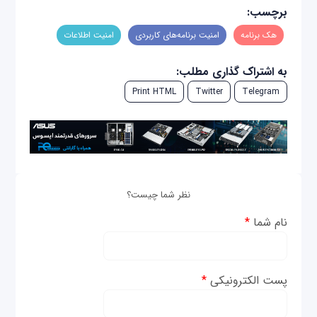
برچسب:
هک برنامه
امنیت برنامه‌های کاربردی
امنیت اطلاعات
به اشتراک گذاری مطلب:
Print HTML
Twitter
Telegram
نظر شما چیست؟
نام شما
*
پست الکترونیکی
*