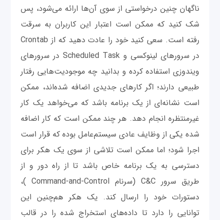
ناگهان چنین درخواستی از سوی آن‌ها ارائه می‌شود، پس
شک کنید که ممکن است اعتبار این کاربران به سرقت
رفته است. سعی کنید خود را عادت دهید که از Crontab
در سرورهای لینوکسی و Scheduled Task در سرورهای
ویندوزی استفاده کرده و بدانید چه موجودیت‌هایی رفتار
طبیعی دارند؛ اگر کارهای جدیدی اضافه شده‌اند، ممکن
است نشانه‌ای از یک برنامه‌ باشد که می‌خواهد یک کار
غیرمنتظره انجام دهد. هر چند ممکن است که کار اضافه
شده یکی از وظایف عادی سیستم‌عامل بوده که قرار است
اجرا شود؛ اما ممکن است تلاشی از سوی یک هکر برای
دسترسی به یک برنامه خاص باشد تا از راه دور و از
طریق سرور C&C (سرنام Command-and-Control )،
دستورات خود را ارسال کند. یک هکر هم‌چنین این
توانایی را دارد تا داده‌های استخراج شده را در قالب