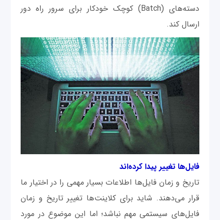
دسته‌های (Batch) کوچک خودکار برای سرور راه دور
ارسال کند.
فایل‌ها تغییر پیدا کرده‌اند
تاریخ و زمان فایل‌ها اطلاعات بسیار مهمی را در اختیار ما
قرار می‌دهند. شاید برای کلاینت‌ها تغییر تاریخ و زمان
فایل‌های سیستمی مهم نباشد؛ اما این موضوع در مورد