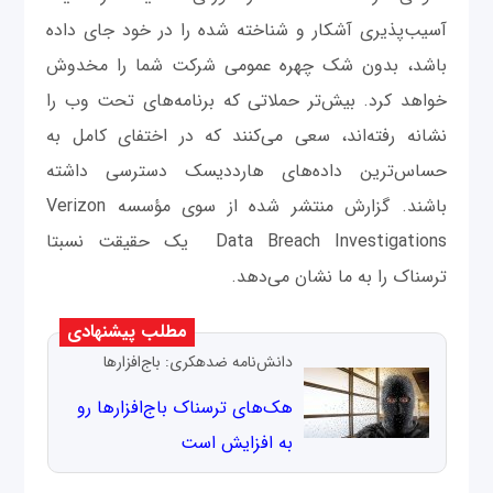
آسیب‌پذیری آشکار و شناخته شده را در خود جای داده
باشد، بدون شک چهره عمومی شرکت شما را مخدوش
خواهد کرد. بیش‌تر حملاتی که برنامه‌های تحت وب را
نشانه رفته‌اند، سعی می‌کنند که در اختفای کامل به
حساس‌ترین داده‌های هارددیسک دسترسی داشته
باشند. گزارش منتشر شده از سوی مؤسسه Verizon
Data Breach Investigations یک حقیقت نسبتا
ترسناک را به ما نشان می‌دهد.
مطلب پیشنهادی
دانش‌نامه ضدهکری: باج‌افزارها
هک‌های ترسناک باج‌افزارها رو
به افزایش است