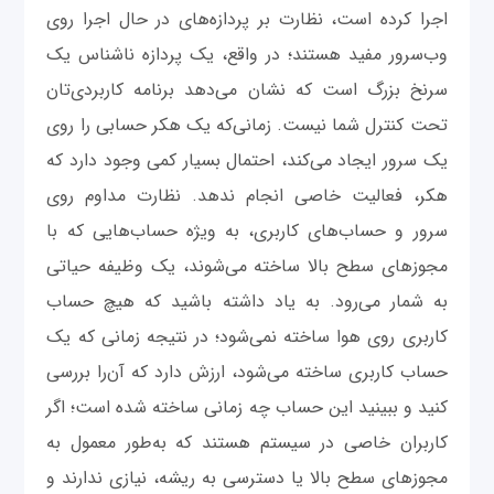
اجرا کرده است، نظارت بر پردازه‌های در حال اجرا روی
وب‌سرور مفید‌ هستند؛ در واقع، یک پردازه ناشناس یک
سرنخ بزرگ است که نشان می‌دهد برنامه کاربردی‌تان
تحت کنترل شما نیست. زمانی‌که یک هکر حسابی را روی
یک سرور ایجاد می‌کند، احتمال بسیار کمی وجود دارد که
هکر، فعالیت خاصی انجام ندهد. نظارت مداوم روی
سرور و حساب‌های کاربری، به ویژه حساب‌هایی که با
مجوزهای سطح بالا ساخته می‌شوند، یک وظیفه حیاتی
به شمار می‌رود. به یاد داشته باشید که هیچ حساب
کاربری روی هوا ساخته نمی‌شود؛ در نتیجه زمانی که یک
حساب کاربری ساخته می‌شود، ارزش دارد که آن‌را بررسی
کنید و ببینید این حساب چه زمانی ساخته شده است؛ اگر
کاربران خاصی در سیستم هستند که به‌طور معمول به
مجوز‌های سطح بالا یا دسترسی به ریشه، نیازی ندارند و