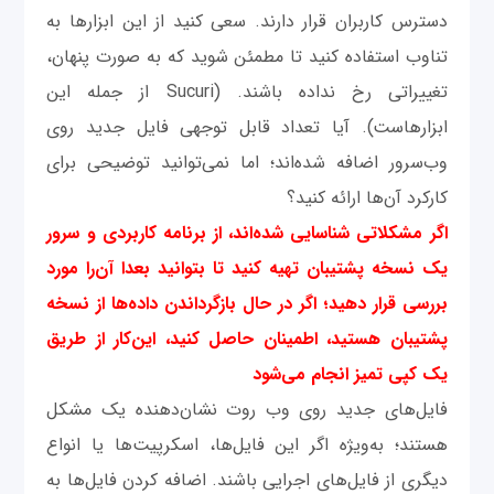
دسترس کاربران قرار دارند. سعی کنید از این ابزارها به
تناوب استفاده کنید تا مطمئن شوید که به صورت پنهان،
تغییراتی رخ نداده باشند. (Sucuri از جمله این
ابزارهاست). آیا تعداد قابل توجهی فایل جدید روی
وب‌سرور اضافه شده‌اند؛ اما نمی‌توانید توضیحی برای
کارکرد آن‌ها ارائه کنید؟
اگر مشکلاتی شناسایی شده‌اند، از برنامه کاربردی و سرور
یک نسخه پشتیبان تهیه کنید تا بتوانید بعدا آن‌را مورد
بررسی قرار دهید؛ اگر در حال بازگرداندن داده‌ها از نسخه
پشتیبان هستید، اطمینان حاصل کنید، این‌کار از طریق
یک کپی تمیز انجام می‌شود
فایل‌های جدید روی وب روت نشان‌دهنده یک مشکل
هستند؛ به‌ویژه اگر این فایل‌ها، اسکرپیت‌ها یا انواع
دیگری از فایل‌های اجرایی باشند. اضافه کردن فایل‌ها به