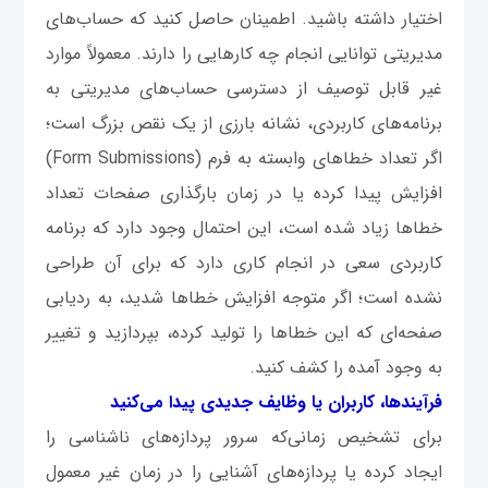
اختیار داشته باشید. اطمینان حاصل کنید که حساب‌های
مدیریتی توانایی انجام چه کارهایی را دارند. معمولاً موارد
غیر قابل توصیف از دسترسی حساب‌های مدیریتی به
برنامه‌های کاربردی، نشانه‌ بارزی از یک نقص‌ بزرگ است؛
اگر تعداد خطاهای وابسته به فرم (Form Submissions)
افزایش پیدا کرده یا در زمان بارگذاری صفحات تعداد
خطاها زیاد شده است، این احتمال وجود دارد که برنامه
کاربردی سعی در انجام کاری دارد که برای آن طراحی
نشده است؛ اگر متوجه افزایش خطاها شدید، به ردیابی
صفحه‌ای که این خطاها را تولید کرده، بپردازید و تغییر
به وجود آمده را کشف کنید.
فرآیندها، کاربران یا وظایف جدیدی پیدا می‌کنید
برای تشخیص زمانی‌که سرور پردازه‌های ناشناسی را
ایجاد کرده یا پردازه‌های آشنایی را در زمان غیر معمول