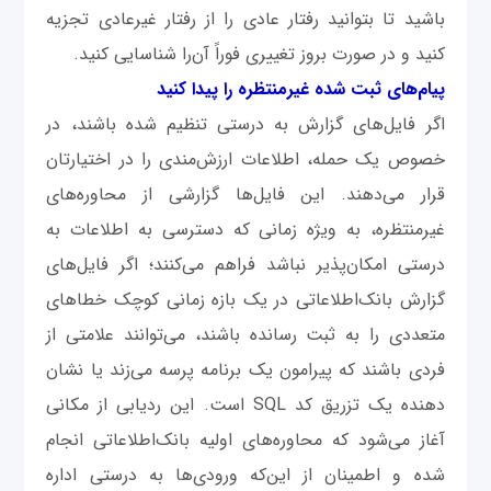
باشید تا بتوانید رفتار عادی را از رفتار غیرعادی تجزیه
کنید و در صورت بروز تغییری فوراً آن‌را شناسایی کنید.
پیام‌های ثبت شده غیرمنتظره را پیدا کنید
اگر فایل‌های گزارش به درستی تنظیم شده باشند، در
خصوص یک حمله، اطلاعات ارزش‌مندی را در اختیارتان
قرار می‌دهند. این فایل‌ها گزارشی از محاوره‌های
غیرمنتظره، به ویژه زمانی که دسترسی به اطلاعات به
درستی امکان‌پذیر نباشد فراهم می‌کنند؛ اگر فایل‌های
گزارش بانک‌اطلاعاتی در یک بازه زمانی کوچک خطاهای
متعددی را به ثبت رسانده باشند، می‌توانند علامتی از
فردی باشند که پیرامون یک برنامه پرسه می‌زند یا نشان
دهنده یک تزریق کد SQL است. این ردیابی از مکانی
آغاز می‌شود که محاوره‌های اولیه بانک‌اطلاعاتی انجام
شده و اطمینان از این‌که ورودی‌ها به درستی اداره