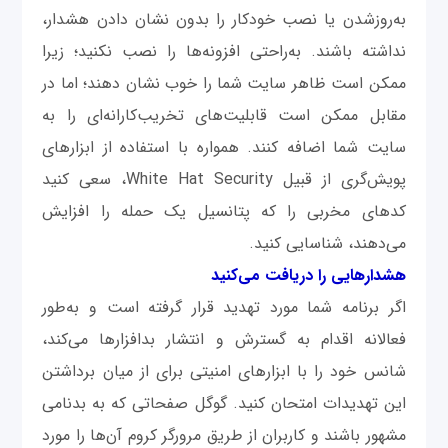
به‌روزشدن یا نصب خودکار را بدون نشان دادن هشدار،
نداشته باشند. به‌راحتی افزونه‌ها را نصب نکنید؛ زیرا
ممکن است ظاهر سایت شما را خوب نشان دهند؛ اما در
مقابل ممکن است قابلیت‌های تخریب‌کارانه‌ای را به
سایت شما اضافه کنند. همواره با استفاده از ابزارهای
پویش‌گری از قبیل White Hat Security، سعی کنید
کدهای مخربی را که پتانسیل یک حمله را افزایش
می‌دهند، شناسایی کنید.
هشدارهایی را دریافت می‌کنید
اگر برنامه شما مورد تهدید قرار گرفته است و به‌طور
فعالانه اقدام به گسترش و انتشار بدافزارها می‌کند،
شانس خود را با ابزارهای امنیتی برای از میان برداشتن
این تهدیدات امتحان کنید. گوگل صفحاتی که به بدنامی
مشهور باشند و کاربران از طریق مرورگر کروم آن‌ها را مورد