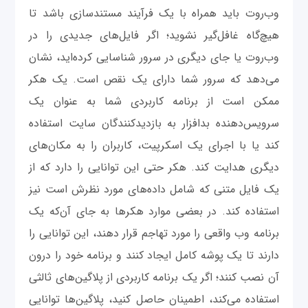
وب‌روت باید همراه با یک فرآیند مستندسازی باشد تا
هیچ‌گاه غافل‌گیر نشوید؛ اگر فایل‌های جدیدی را در
وب‌روت یا جای دیگری در سرور شناسایی کرده‌اید، نشان
می‌دهد که سرور شما دارای یک نقص است. یک هکر
ممکن است از برنامه کاربردی شما به عنوان یک
سرویس‌دهنده بدافزار به بازدیدکنندگان سایت استفاده
کند یا با اجرای یک اسکرپیت، کاربران را به مکان‌های
دیگری هدایت کند. هکر حتی این توانایی را دارد که از
یک فایل متنی که شامل داده‌های مورد نظرش است نیز
استفاده کند. در بعضی موارد هکرها به جای آن‌که یک
برنامه وب واقعی را مورد تهاجم قرار دهند، این توانایی را
دارند تا یک پوشه‌ کامل ایجاد کنند و برنامه خود را درون
آن نصب کنند؛ اگر یک برنامه کاربردی از پلاگین‌های ثالثی
استفاده می‌کند، اطمینان حاصل کنید، پلاگین‌ها توانایی