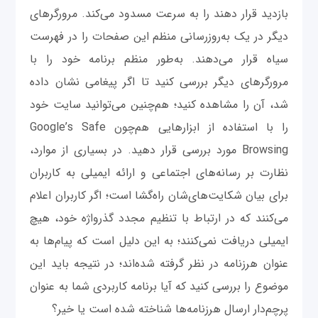
بازدید قرار دهند را به سرعت مسدود می‌کند. مرورگرهای
دیگر در یک به‌روزرسانی منظم این صفحات را در فهرست
سیاه قرار می‌دهند. به‌طور منظم برنامه خود را با
مرورگرهای دیگر بررسی کنید تا اگر پیغامی نشان داده
شد، آن را مشاهده کنید؛ هم‌چنین می‌توانید سایت خود
را با استفاده از ابزارهایی هم‌چون Google’s Safe
Browsing مورد بررسی قرار دهید. در بسیاری از موارد،
نظارت بر رسانه‌های اجتماعی و ارائه ایمیلی به کاربران
برای بیان شکایت‌های‌شان راه‌گشا است؛ اگر کاربران اعلام
می‌کنند که در ارتباط با تنظیم مجدد گذرواژه خود، هیچ
ایمیلی دریافت نمی‌کنند؛ به این دلیل است که پیام‌ها به
عنوان هرزنامه در نظر گرفته شده‌اند؛ در نتیجه باید این
موضوع را بررسی کنید که آیا برنامه کاربردی شما به عنوان
پرچم‌دار ارسال هرزنامه‌ها شناخته شده است یا خیر؟