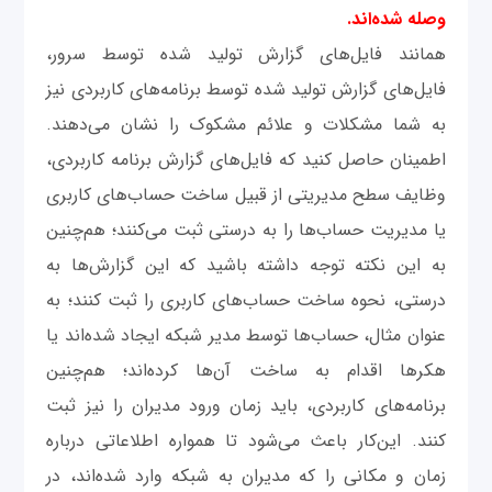
وصله شده‌اند.
همانند فایل‌های گزارش تولید شده توسط سرور،
فایل‌های گزارش تولید شده توسط برنامه‌های کاربردی نیز
به شما مشکلات و علائم مشکوک را نشان می‌دهند.
اطمینان حاصل کنید که فایل‌های گزارش برنامه کاربردی،
وظایف سطح مدیریتی از قبیل ساخت حساب‌های کاربری
یا مدیریت حساب‌ها را به درستی ثبت می‌کنند؛ هم‌چنین
به این نکته توجه داشته باشید که این گزارش‌ها به
درستی، نحوه ساخت حساب‌های کاربری را ثبت کنند؛ به
عنوان مثال، حساب‌ها توسط مدیر شبکه ایجاد شده‌اند یا
هکرها اقدام به ساخت آن‌ها کرده‌اند؛ هم‌چنین
برنامه‌های کاربردی، باید زمان ورود مدیران را نیز ثبت
کنند. این‌کار باعث می‌شود تا همواره اطلاعاتی درباره
زمان و مکانی را که مدیران به شبکه وارد شده‌اند، در