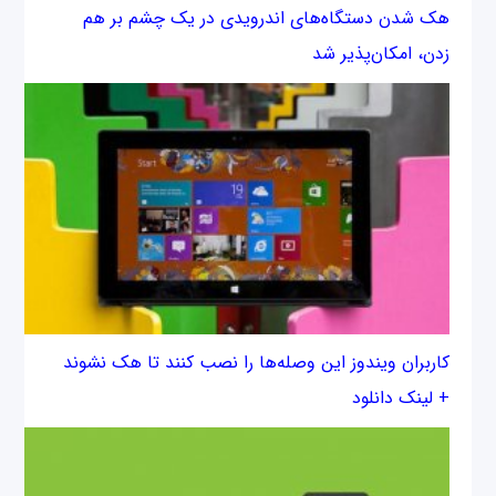
هک شدن دستگاه‌های اندرویدی در یک چشم بر هم
زدن، امکان‌پذیر شد
کاربران ویندوز این وصله‌ها را نصب کنند تا هک نشوند
+ لینک دانلود