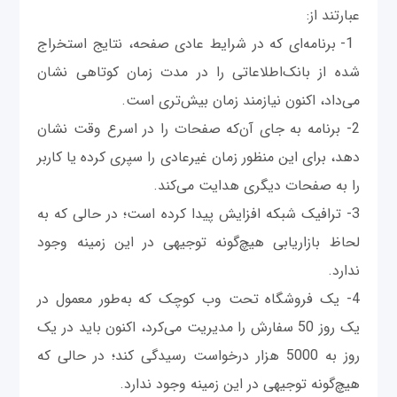
عبارتند از:
1- برنامه‌ای که در شرایط عادی صفحه، نتایج استخراج
شده از بانک‌اطلاعاتی را در مدت زمان کوتاهی نشان
می‌داد، اکنون نیازمند زمان بیش‌تری است.
2- برنامه به جای آن‌که صفحات را در اسرع وقت نشان
دهد، برای این منظور زمان غیرعادی را سپری کرده یا کاربر
را به صفحات دیگری هدایت می‌کند.
3- ترافیک شبکه افزایش پیدا کرده است؛ در حالی که به
لحاظ بازاریابی هیچ‌گونه توجیهی در این زمینه وجود
ندارد.
4- یک فروشگاه تحت وب کوچک که به‌طور معمول در
یک روز 50 سفارش را مدیریت می‌کرد، اکنون باید در یک
روز به 5000 هزار درخواست رسیدگی کند؛ در حالی که
هیچ‌گونه توجیهی در این زمینه وجود ندارد.