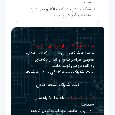
سفید
شبکه منتشر کرد: کتاب الکترونیکی دوره
مقدماتی آموزش پایتون
ماهنامه شبکه را از کجا تهیه کنیم؟
ماهنامه شبکه را می‌توانید از کتابخانه‌های
عمومی سراسر کشور و نیز از دکه‌های
روزنامه‌فروشی تهیه نمائید.
ثبت اشتراک نسخه کاغذی ماهنامه شبکه
ثبت اشتراک نسخه آنلاین
کتاب الکترونیک
+Network راهنمای
شبکه‌ها
برای دانلود تنها کتاب کامل ترجمه