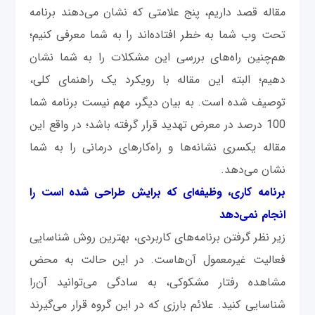
مقاله قصد داریم، پنج علامتی که نشان می‌دهند برنامه
تحت وب شما به خطر افتاده‌اند را به شما معرفی کنیم؛
هم‌چنین راه‌های بررسی این مشکلات را به شما نشان
دهیم؛ البته این مقاله با رویکرد یک راهنمای کلی،
توصیف شده است. به بیان دیگر، مهم نیست برنامه شما
100 درصد در معرض تهدید قرار گرفته باشد؛ در واقع این
مقاله یکسری نشانه‌ها و راه‌کارهای درمانی را به شما
نشان می‌دهد.
برنامه کاری، وظیفه‌ای که برایش طراحی شده است را
انجام نمی‌دهد
زیر نظر گرفتن برنامه‌های کاربردی، بهترین روش شناسایی
فعالیت غیرمعمول آن‌هاست. در این حالت به محض
مشاهده رفتار مشکوکی، به سادگی می‌توانید آن‌را
شناسایی کنید. علائم بارزی که در این گروه قرار می‌گیرند