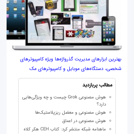
بهترین ابزارهای مدیریت گذرواژه‌ها ویژه کامپیوترهای
شخصی، دستگاه‌های موبایل و کامپیوترهای مک
مطالب پربازدید
هوش مصنوعی Grok چیست و چه ویژگی‌هایی
دارد؟
هوش مصنوعی و معضل ریزپلاستیک‌ها
هوش مصنوعی در اعماق
ماهنامه شبکه منتشر کرد: کتاب CEH هکر کلاه