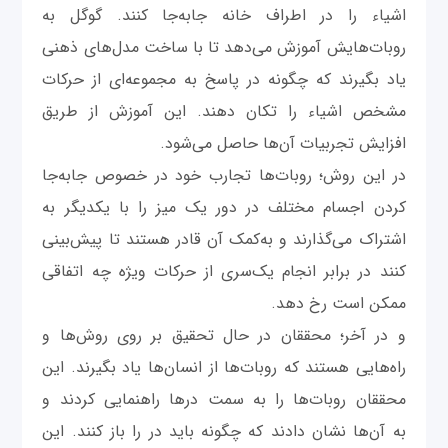
اشیاء را در اطراف خانه‌ جابه‌جا کنند. گوگل به
روبات‌هایش آموزش می‌دهد تا با ساخت مدل‌های ذهنی
یاد بگیرند که چگونه در پاسخ به مجموعه‌ای از حرکات
مشخص اشیاء را تکان دهند. این آموزش از طریق
افزایش تجربیات آن‌‌ها حاصل می‌شود.
در این روش؛ روبات‌ها تجارب خود در خصوص جابه‌جا
کردن اجسام مختلف در دور یک میز را با یکدیگر به
اشتراک می‌گذارند و به‌کمک آن قادر هستند تا پیش‌بینی
کنند در برابر انجام یک‌سری از حرکات ویژه چه اتفاقی
ممکن است رخ دهد.
و در آخر؛ محققان در حال تحقیق بر روی روش‌ها و
راه‌هایی هستند که روبات‌ها از انسان‌‌ها یاد بگیرند. این
محققان روبات‌ها را به سمت درها راهنمایی کردند و
به ‌آن‌ها نشان دادند که چگونه باید در را باز کنند. این