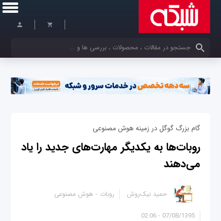
کلمات کلیدی خود را وارد کنید
گام بزرگ گوگل در زمینه هوش مصنوعی
روبات‌ها به یکدیگر مهارت‌های جدید را یاد
می‌دهند
حمید نیک‌روش
روبات
هوش مصنوعی
07/08/1395 - 02:06