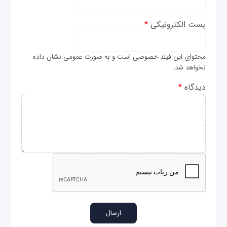
پست الکترونیکی
*
محتوای این فیلد خصوصی است و به صورت عمومی نشان داده
نخواهد شد.
دیدگاه
*