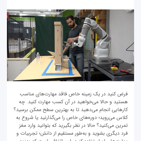
فرض کنید در یک زمینه خاص فاقد مهارت‌های مناسب
هستید و حالا می‌خواهید در آن کسب مهارت کنید. چه
کارهایی انجام می‌دهید تا به بهترین سطح ممکن برسید؟
کلاس می‌روید؛ دوره‌های خاص را می‌گذارنید یا شروع به
تمرین می‌کنید؟ حالا در نظر بگیرید که بتوانید وارد مغز
فرد دیگری بشوید و به‌طور مستقیم از دانش؛ تجربیات و