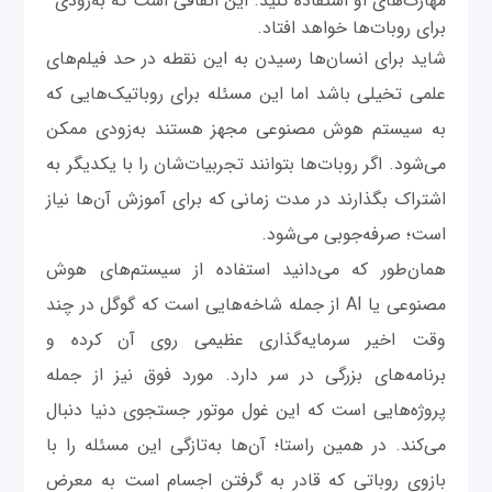
مهارت‌های او استفاده کنید. این اتفاقی است که به‌زودی
برای روبات‌ها خواهد افتاد.
شاید برای انسان‌ها رسیدن به این نقطه در حد فیلم‌های
علمی تخیلی باشد اما این مسئله برای روباتیک‌هایی که
به سیستم هوش مصنوعی مجهز هستند به‌زودی ممکن
می‌شود. اگر روبات‌ها بتوانند تجربیات‌شان را با یکدیگر به
اشتراک بگذارند در مدت زمانی که برای آموزش آن‌‌ها نیاز
است؛ صرفه‌جوبی می‌شود.
همان‌طور که می‌دانید استفاده از سیستم‌های هوش
مصنوعی یا AI از جمله شاخه‌هایی است که گوگل در چند
وقت اخیر سرمایه‌گذاری عظیمی روی آن کرده و
برنامه‌های بزرگی در سر دارد. مورد فوق نیز از جمله
پروژه‌هایی است که این غول موتور جستجوی دنیا دنبال
می‌کند. در همین راستا؛ آن‌‌ها به‌تازگی این مسئله را با
بازوی روباتی که قادر به گرفتن اجسام است به معرض