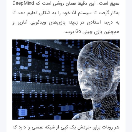
عمیق است. این دقیقا همان روشی است که DeepMind
به‌کار گرفت تا سیستم AI خود را به شکلی تعلیم دهد تا
به درجه استادی در زمینه بازی‌های ویدئویی آتاری و
هم‌چنین بازی چینی Go برسد.
هر روبات برای خودش یک کپی از شبکه عصبی را دارد که