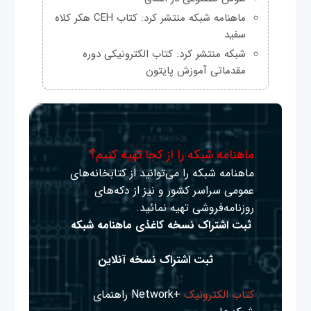
ماهنامه شبکه منتشر کرد: کتاب CEH هکر کلاه
سفید
شبکه منتشر کرد: کتاب الکترونیکی دوره
مقدماتی آموزش پایتون
ماهنامه شبکه را از کجا تهیه کنیم؟
ماهنامه شبکه را می‌توانید از کتابخانه‌های
عمومی سراسر کشور و نیز از دکه‌های
روزنامه‌فروشی تهیه نمائید.
ثبت اشتراک نسخه کاغذی ماهنامه شبکه
ثبت اشتراک نسخه آنلاین
کتاب الکترونیک
+Network راهنمای