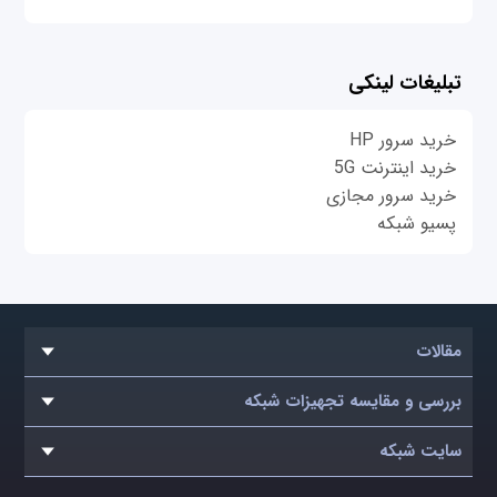
تبلیغات لینکی
خرید سرور HP
خرید اینترنت 5G
خرید سرور مجازی
پسیو شبکه
مقالات
بررسی و مقایسه تجهیزات شبکه
سایت شبکه