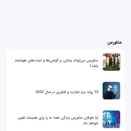
متاورس
متاورس می‌تواند پایانی بر گوشی‌ها و تبلت‌های هوشمند
باشد؟
10 روند برتر تجارت و فناوری در سال 2022
آیا طوفان متاورس زندگی همه ما را برای همیشه تغییر
خواهد داد