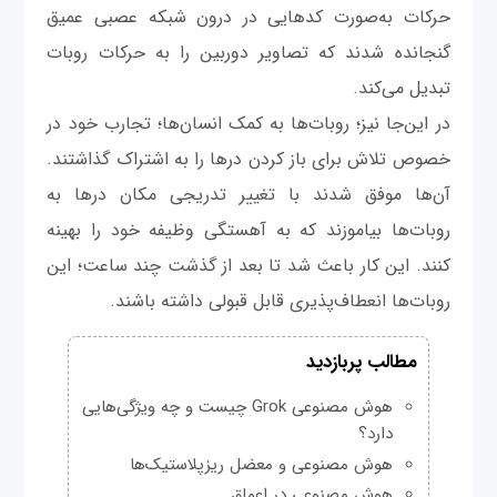
حرکات به‌صورت کدهایی در درون شبکه عصبی عمیق
گنجانده شدند که تصاویر دوربین را به حرکات روبات
تبدیل می‌کند.
در این‌جا نیز؛ روبات‌ها به کمک انسان‌ها؛ تجارب خود در
خصوص تلاش برای باز کردن درها را به اشتراک گذاشتند.
آن‌ها موفق شدند با تغییر تدریجی مکان درها به
روبات‌ها بیاموزند که به آهستگی وظیفه خود را بهینه
کنند. این کار باعث شد تا بعد از گذشت چند ساعت؛ این
روبات‌ها انعطاف‌پذیری قابل قبولی داشته باشند.
مطالب پربازدید
هوش مصنوعی Grok چیست و چه ویژگی‌هایی
دارد؟
هوش مصنوعی و معضل ریزپلاستیک‌ها
هوش مصنوعی در اعماق