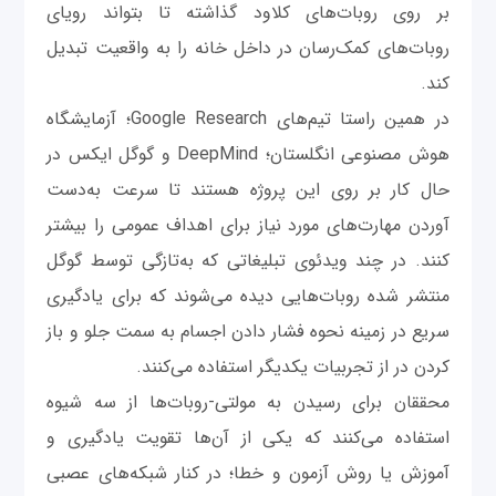
بر روی روبات‌های کلاود گذاشته تا بتواند رویای
روبات‌های کمک‌رسان در داخل خانه را به واقعیت تبدیل
کند.
در همین راستا تیم‌های Google Research؛ آزمایشگاه
هوش مصنوعی انگلستان؛ DeepMind و گوگل ایکس در
حال کار بر روی این پروژه هستند تا سرعت به‌دست
آوردن مهارت‌های مورد نیاز برای اهداف عمومی را بیشتر
کنند. در چند ویدئوی تبلیغاتی که به‌تازگی توسط گوگل
منتشر شده روبات‌هایی دیده می‌شوند که برای یادگیری
سریع در زمینه نحوه فشار دادن اجسام به سمت جلو و باز
کردن در از تجربیات یکدیگر استفاده می‌کنند.
محققان برای رسیدن به مولتی-روبات‌ها از سه شیوه
استفاده می‌کنند که یکی از آن‌ها تقویت یادگیری و
آموزش یا روش آزمون و خطا؛ در کنار شبکه‌های عصبی