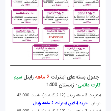
جدول بسته‌های اینترنت
2 ماهه
رایتل
سیم
کارت دائمی
- زمستان 1400
اینترنت 2 ماهه رایتل
(12 گیگابایت)- قیمت 42.000
تومان -
خرید آنلاین اینترنت 2 ماهه رایتل