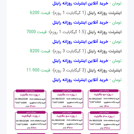
تومان
-
خرید آنلاین اینترنت روزانه رایتل
اینترنت روزانه رایتل
(1 گیگابایت 1 روزه)-
قیمت 6200
تومان
-
خرید آنلاین اینترنت روزانه رایتل
اینترنت روزانه رایتل
(1.5 گیگابایت 1 روزه)-
قیمت 7000
تومان
-
خرید آنلاین اینترنت روزانه رایتل
اینترنت روزانه رایتل
(1 گیگابایت 3 روزه)-
قیمت 8200
تومان
-
خرید آنلاین اینترنت روزانه رایتل
اینترنت روزانه رایتل
(3 گیگابایت 3 روزه)-
قیمت 11.900
تومان
-
خرید آنلاین اینترنت روزانه رایتل