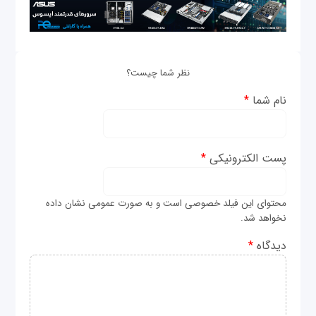
نظر شما چیست؟
نام شما
*
پست الکترونیکی
*
محتوای این فیلد خصوصی است و به صورت عمومی نشان داده
نخواهد شد.
دیدگاه
*