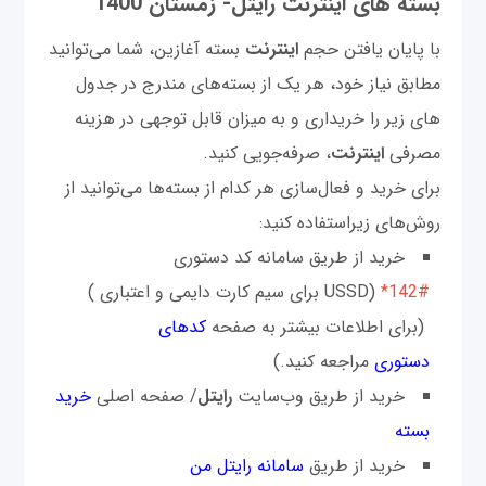
بسته های اینترنت رایتل- زمستان 1400
با پایان یافتن حجم
اینترنت
بسته آغازین، شما می‌توانید
مطابق نیاز خود، هر یک از بسته‌های مندرج در جدول
های زیر را خریداری و به میزان قابل توجهی در هزینه
مصرفی
اینترنت
، صرفه‌جویی کنید.
برای خرید و فعال‌سازی هر کدام از بسته‌‌ها می‌توانید از
روش‌های زیراستفاده کنید:
خرید از طریق سامانه کد دستوری
*142#
USSD)
برای سیم کارت دایمی و اعتباری )
(برای اطلاعات بیشتر به صفحه
کدهای
دستوری
مراجعه کنید.)
خرید از طریق وب‌سایت
رایتل
/ صفحه اصلی
خرید
بسته
خرید از طریق
سامانه رایتل من