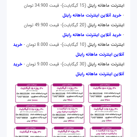
اینترنت ماهانه رایتل
(15 گیگابایت)- قیمت 34.900 تومان
-
خرید آنلاین اینترنت ماهانه رایتل
اینترنت ماهانه رایتل
(20 گیگابایت)- قیمت 49.900 تومان
-
خرید آنلاین اینترنت ماهانه رایتل
اینترنت ماهانه رایتل
(10 گیگابایت)- قیمت 8.000 تومان -
خرید
آنلاین اینترنت ماهانه رایتل
اینترنت ماهانه رایتل
(30 گیگابایت)- قیمت 9.000 تومان -
خرید
آنلاین اینترنت ماهانه رایتل