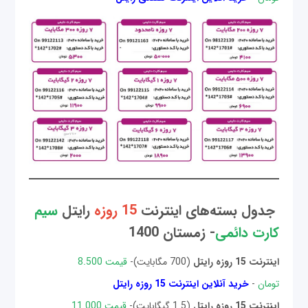
جدول بسته‌های اینترنت
15 روزه
رایتل
سیم
کارت دائمی
- زمستان 1400
اینترنت 15 روزه
رایتل
(700 مگابایت)-
قیمت 8.500
تومان
-
خرید آنلاین اینترنت 15 روزه رایتل
اینترنت 15 روزه رایتل
(1.5 گیگابایت)-
قیمت 11.000