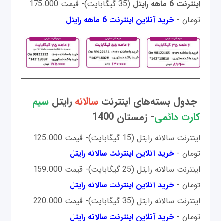
اینترنت 6 ماهه رایتل
(35 گیگابایت)- قیمت 175.000
تومان -
خرید آنلاین اینترنت 6 ماهه رایتل
جدول بسته‌های اینترنت
سالانه
رایتل
سیم
کارت دائمی
- زمستان 1400
اینترنت سالانه رایتل (15 گیگابایت)- قیمت 125.000
تومان -
خرید آنلاین اینترنت سالانه رایتل
اینترنت سالانه رایتل (25 گیگابایت)- قیمت 159.000
تومان -
خرید آنلاین اینترنت سالانه رایتل
اینترنت سالانه رایتل (35 گیگابایت)- قیمت 220.000
تومان -
خرید آنلاین اینترنت سالانه رایتل