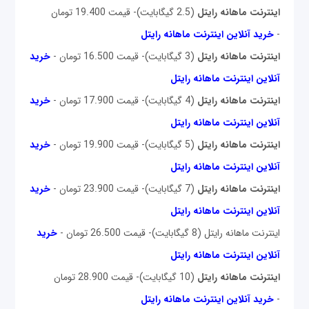
اینترنت ماهانه رایتل
(2.5 گیگابایت)- قیمت 19.400 تومان
-
خرید آنلاین اینترنت ماهانه رایتل
اینترنت ماهانه رایتل
(3 گیگابایت)- قیمت 16.500 تومان -
خرید
آنلاین اینترنت ماهانه رایتل
اینترنت ماهانه رایتل
(4 گیگابایت)- قیمت 17.900 تومان -
خرید
آنلاین اینترنت ماهانه رایتل
اینترنت ماهانه رایتل
(5 گیگابایت)- قیمت 19.900 تومان -
خرید
آنلاین اینترنت ماهانه رایتل
اینترنت ماهانه رایتل
(7 گیگابایت)- قیمت 23.900 تومان -
خرید
آنلاین اینترنت ماهانه رایتل
اینترنت ماهانه رایتل (8 گیگابایت)- قیمت 26.500 تومان -
خرید
آنلاین اینترنت ماهانه رایتل
اینترنت ماهانه رایتل
(10 گیگابایت)- قیمت 28.900 تومان
-
خرید آنلاین اینترنت ماهانه رایتل