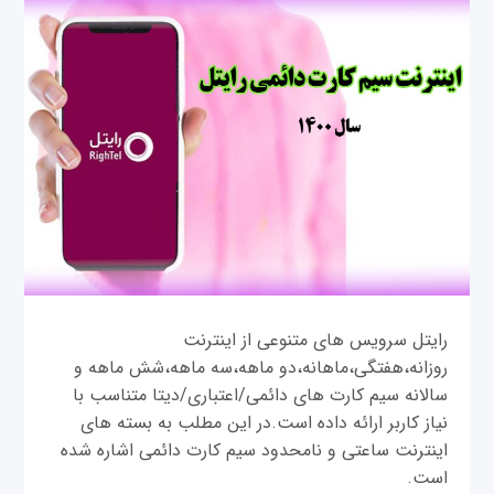
رایتل سرویس های متنوعی از اینترنت
روزانه،هفتگی،ماهانه،دو ماهه،سه ماهه،شش ماهه و
سالانه سیم کارت های دائمی/اعتباری/دیتا متناسب با
نیاز کاربر ارائه داده است.در این مطلب به بسته های
اینترنت ساعتی و نامحدود سیم کارت دائمی اشاره شده
است.