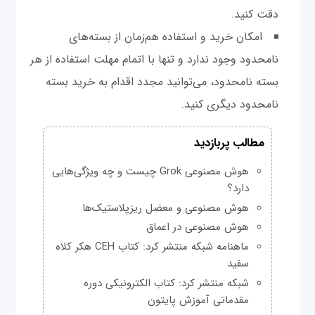
دقت کنید.
امکان خرید و استفاده هم‌زمان از بسته‌های
نامحدود وجود ندارد و تنها با اتمام مهلت استفاده از هر
بسته نامحدود، می‌توانید مجدد اقدام به خرید بسته
نامحدود دیگری کنید.
مطالب پربازدید
هوش مصنوعی Grok چیست و چه ویژگی‌هایی
دارد؟
هوش مصنوعی و معضل ریزپلاستیک‌ها
هوش مصنوعی در اعماق
ماهنامه شبکه منتشر کرد: کتاب CEH هکر کلاه
سفید
شبکه منتشر کرد: کتاب الکترونیکی دوره
مقدماتی آموزش پایتون