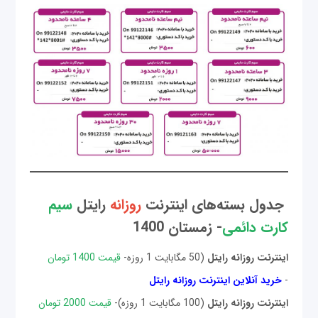
جدول بسته‌های اینترنت
روزانه
رایتل
سیم
کارت دائمی
- زمستان 1400
اینترنت روزانه رایتل
(50 مگابایت 1 روزه-
قیمت 1400 تومان
-
خرید آنلاین اینترنت روزانه رایتل
اینترنت روزانه رایتل
(100 مگابایت 1 روزه)-
قیمت 2000 تومان