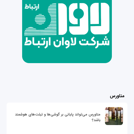
متاورس
متاورس می‌تواند پایانی بر گوشی‌ها و تبلت‌های هوشمند
باشد؟