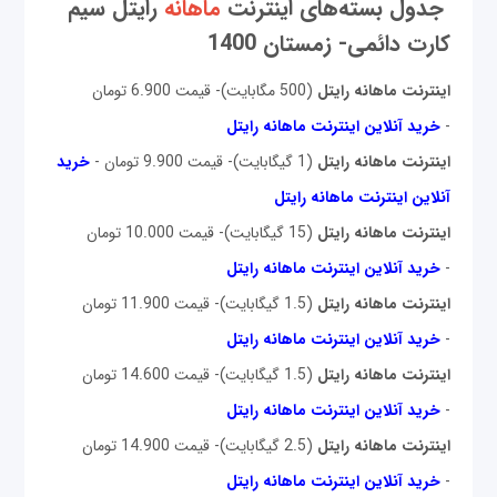
جدول بسته‌های اینترنت
ماهانه
رایتل سیم
کارت دائمی- زمستان 1400
اینترنت ماهانه رایتل
(500 مگابایت)- قیمت 6.900 تومان
-
خرید آنلاین اینترنت ماهانه رایتل
اینترنت ماهانه رایتل
(1 گیگابایت)- قیمت 9.900 تومان -
خرید
آنلاین اینترنت ماهانه رایتل
اینترنت ماهانه رایتل
(15 گیگابایت)- قیمت 10.000 تومان
-
خرید آنلاین اینترنت ماهانه رایتل
اینترنت ماهانه رایتل
(1.5 گیگابایت)- قیمت 11.900 تومان
-
خرید آنلاین اینترنت ماهانه رایتل
اینترنت ماهانه رایتل
(1.5 گیگابایت)- قیمت 14.600 تومان
-
خرید آنلاین اینترنت ماهانه رایتل
اینترنت ماهانه رایتل
(2.5 گیگابایت)- قیمت 14.900 تومان
-
خرید آنلاین اینترنت ماهانه رایتل