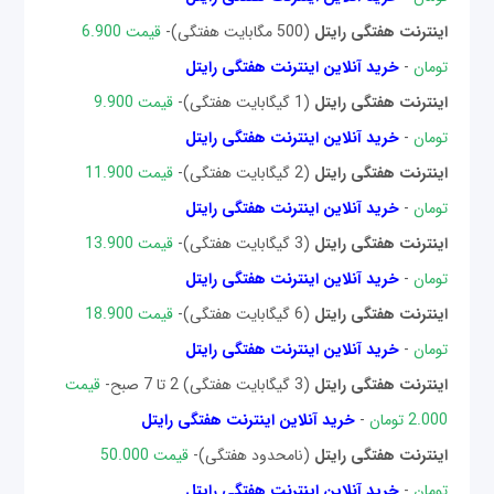
اینترنت هفتگی رایتل
(500 مگابایت هفتگی)-
قیمت 6.900
تومان
-
خرید آنلاین اینترنت هفتگی رایتل
اینترنت هفتگی رایتل
(1 گیگابایت هفتگی)-
قیمت 9.900
تومان
-
خرید آنلاین اینترنت هفتگی رایتل
اینترنت هفتگی رایتل
(2 گیگابایت هفتگی)-
قیمت 11.900
تومان
-
خرید آنلاین اینترنت هفتگی رایتل
اینترنت هفتگی رایتل
(3 گیگابایت هفتگی)-
قیمت 13.900
تومان
-
خرید آنلاین اینترنت هفتگی رایتل
اینترنت هفتگی رایتل
(6 گیگابایت هفتگی)-
قیمت 18.900
تومان
-
خرید آنلاین اینترنت هفتگی رایتل
اینترنت هفتگی رایتل
(3 گیگابایت هفتگی) 2 تا 7 صبح-
قیمت
2.000 تومان
-
خرید آنلاین اینترنت هفتگی رایتل
اینترنت هفتگی رایتل
(نامحدود هفتگی)-
قیمت 50.000
تومان
-
خرید آنلاین اینترنت هفتگی رایتل