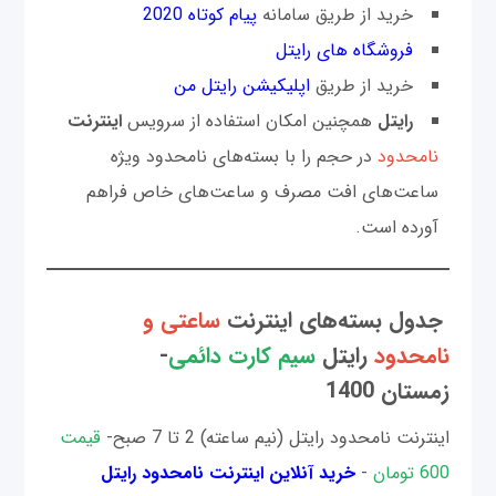
خرید از طریق سامانه
پیام کوتاه 2020
فروشگاه های رایتل
خرید از طریق
اپلیکیشن رایتل من
رایتل
همچنین امکان استفاده از سرویس
اینترنت
نامحدود
در حجم را با بسته‌های نامحدود ویژه
ساعت‌های افت مصرف و ساعت‌های خاص فراهم
آورده است.
جدول بسته‌های اینترنت
ساعتی و
نامحدود
رایتل
سیم کارت دائمی
-
زمستان 1400
اینترنت نامحدود رایتل (نیم ساعته) 2 تا 7 صبح-
قیمت
600 تومان
-
خرید آنلاین اینترنت نامحدود رایتل