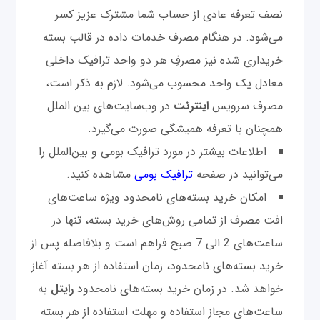
نصف تعرفه عادی از حساب شما مشترک عزیز کسر
می‌شود. در هنگام مصرف خدمات داده در قالب بسته
خریداری شده نیز مصرفِ هر دو واحد ترافیک داخلی
معادل یک واحد محسوب می‌شود. لازم به ذکر است،
مصرف سرویس
اینترنت
در وب‌سایت‌های بین الملل
همچنان با تعرفه همیشگی صورت می‌گیرد.
اطلاعات بیشتر در مورد ترافیک بومی و بین‌الملل را
می‌توانید در صفحه
ترافیک بومی
مشاهده کنید.
امکان خرید بسته‌های نامحدود ویژه ساعت‌های
افت مصرف از تمامی روش‌های خرید بسته، تنها در
ساعت‌های 2 الی 7 صبح فراهم است و بلافاصله پس از
خرید بسته‌های نامحدود، زمان استفاده از هر بسته آغاز
خواهد شد. در زمان خرید بسته‌های نامحدود
رایتل
به
ساعت‌های مجاز استفاده و مهلت استفاده از هر بسته