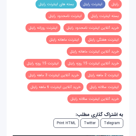
رایتل
اینترنت رایتل
بسته های اینترنت رایتل
بسته اینترنت رایتل
اینترنت نامحدود رایتل
خرید آنلاین اینترنت نامحدود رایتل
اینترنت روزانه رایتل
اینترنت هفتگی رایتل
اینترنت ماهانه رایتل
خرید آنلاین اینترنت ماهانه رایتل
خرید آنلاین اینترنت 15 روزه رایتل
اینترنت 15 روزه رایتل
اینترنت 2 ماهه رایتل
خرید آنلاین اینترنت 3 ماهه رایتل
اینترنت سالانه رایتل
خرید آنلاین اینترنت 6 ماهه رایتل
خرید آنلاین اینترنت سالانه رایتل
به اشتراک گذاری مطلب:
Print HTML
Twitter
Telegram