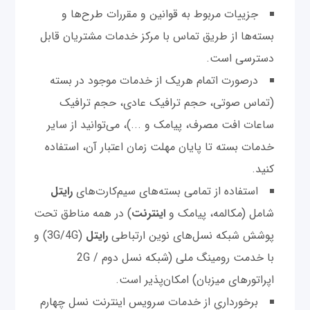
جزییات مربوط به قوانین و مقررات طرح‌ها و
بسته‌ها از طریق تماس با مرکز خدمات مشتریان قابل
دسترسی است.
درصورت اتمام هریک از خدمات موجود در بسته
(تماس صوتی، حجم ترافیک عادی، حجم ترافیک
ساعات افت مصرف، پیامک و ...)، می‌توانید از سایر
خدمات بسته تا پایان مهلت زمان اعتبار آن، استفاده
کنید.
استفاده از تمامی بسته‌های سیم‌کارت‌های
رایتل
شامل (مکالمه، پیامک و
اینترنت
) در همه مناطق تحت
پوشش شبکه نسل‌های نوین ارتباطی
رایتل
(3G/4G) و
با خدمت رومینگ ملی (شبکه نسل دوم / 2G
اپراتورهای میزبان) امکان‌پذیر است.
برخورداري از خدمات سرويس اينترنت نسل چهارم