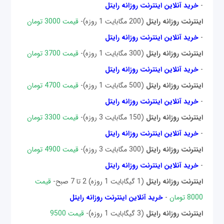
-
خرید آنلاین اینترنت روزانه رایتل
اینترنت روزانه رایتل
(200 مگابایت 1 روزه)-
قیمت 3000 تومان
-
خرید آنلاین اینترنت روزانه رایتل
اینترنت روزانه رایتل
(300 مگابایت 1 روزه)-
قیمت 3700 تومان
-
خرید آنلاین اینترنت روزانه رایتل
اینترنت روزانه رایتل
(500 مگابایت 1 روزه)-
قیمت 4700 تومان
-
خرید آنلاین اینترنت روزانه رایتل
اینترنت روزانه رایتل
(150 مگابایت 3 روزه)-
قیمت 3300 تومان
-
خرید آنلاین اینترنت روزانه رایتل
اینترنت روزانه رایتل
(300 مگابایت 3 روزه)-
قیمت 4900 تومان
-
خرید آنلاین اینترنت روزانه رایتل
اینترنت روزانه رایتل
(1 گیگابایت 1 روزه) 2 تا 7 صبح-
قیمت
8000 تومان
-
خرید آنلاین اینترنت روزانه رایتل
اینترنت روزانه رایتل
(3 گیگابایت 1 روزه)-
قیمت 9500