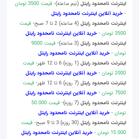
اینترنت نامحدود رایتل
(نیم ساعته)-
قیمت 3500 تومان
-
خرید آنلاین اینترنت نامحدود رایتل
اینترنت نامحدود رایتل
(4 ساعته) 2 تا 7 صبح-
قیمت
3500 تومان
-
خرید آنلاین اینترنت نامحدود رایتل
اینترنت نامحدود رایتل
(3 ساعته)-
قیمت 9000
تومان
-
خرید آنلاین اینترنت نامحدود رایتل
اینترنت نامحدود رایتل
(1 روزه) 6 تا 12 ظهر-
قیمت
2000 تومان
-
خرید آنلاین اینترنت نامحدود رایتل
اینترنت نامحدود رایتل
(7 روزه) 6 تا 12 ظهر-
قیمت
7500 تومان
-
خرید آنلاین اینترنت نامحدود رایتل
اینترنت نامحدود رایتل
(7 روزه)-
قیمت 50.000
تومان
-
خرید آنلاین اینترنت نامحدود رایتل
اینترنت نامحدود رایتل
(30 روزه) 3 تا 9 صبح-
قیمت
15.000 تومان
-
خرید آنلاین اینترنت نامحدود رایتل