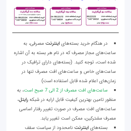
در هنگام خرید بسته‌های
اینترنت
مصرفی، به
ساعت‌های مجاز مصرف که در نام هر بسته به آن اشاره
شده ‌است، توجه کنید. (بسته‌های دارای ترافیک در
ساعت‌های خاص و ساعت‌های افت مصرف تنها در
زمان‌های اعلام شده قابل استفاده است)
ساعت‌های افت مصرف از 2 الی 7 صبح است
، به
منظور تامین بهترین کیفیت قابل ارایه در شبکه
رایتل
،
ساعت‌های افت مصرف در صورت تغییر رفتار اساسی
مصرف مشترکین، ممکن است تغییر یابد.
بسته‌های
اینترنت
نامحدود از سیاست سقف