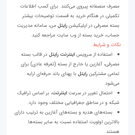
مصرف منصفانه پیروی می‌کنند. برای کسب اطلاعات
تکمیلی در هنگام خرید به قسمت توضیحات بیشتر
بسته مصرفی در اپلیکیشن
رایتل
من، سامانه مدیریت
حساب، خرید بسته از وب سایت مراجعه کنید.
نکات و شرایط
استفاده از سرویس
اینترنت
رایتل
در قالب بسته
مصرفی، آغازین یا خارج از بسته (تعرفه عادی) برای
تمامی مشترکین
رایتل
با پهنای باند حرفه‌ای ارایه
می‌شود.
احتمال تغییر در سرعت
اینترنت
، بر اساس ترافیک
شبکه و در مناطق جغرافیایی مختلف وجود دارد.
بسته‌های هدیه و بسته‌های آغازین به ترتیب دارای
بالاترین اولویت استفاده نسبت به سایر بسته‌ها
هستند.