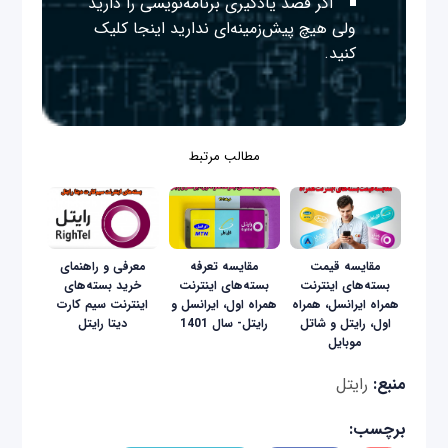
اگر قصد یادگیری برنامه‌نویسی را دارید
ولی هیچ پیش‌زمینه‌ای ندارید
اینجا
کلیک
کنید.
مطالب مرتبط
مقایسه‌ قیمت
مقایسه تعرفه‌
معرفی و راهنمای
بسته‌های اینترنت
بسته‌های اینترنت
خرید بسته‌های
همراه ایرانسل، همراه
همراه‌ اول، ایرانسل و
اینترنت سیم کارت
اول، رایتل و شاتل
رایتل- سال 1401
دیتا رایتل
موبایل
منبع:
رایتل
برچسب: