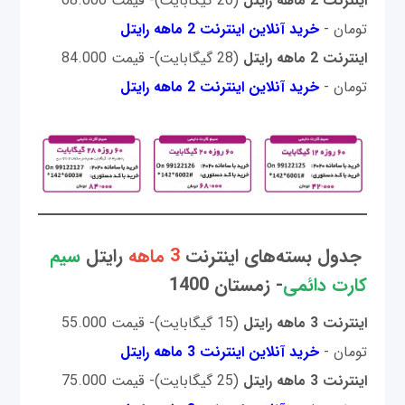
اینترنت 2 ماهه رایتل
(20 گیگابایت)- قیمت 68.000
تومان -
خرید آنلاین اینترنت 2 ماهه رایتل
اینترنت 2 ماهه رایتل
(28 گیگابایت)- قیمت 84.000
تومان -
خرید آنلاین اینترنت 2 ماهه رایتل
جدول بسته‌های اینترنت
3 ماهه
رایتل
سیم
کارت دائمی
- زمستان 1400
اینترنت 3 ماهه رایتل
(15 گیگابایت)- قیمت 55.000
تومان -
خرید آنلاین اینترنت 3 ماهه رایتل
اینترنت 3 ماهه رایتل
(25 گیگابایت)- قیمت 75.000