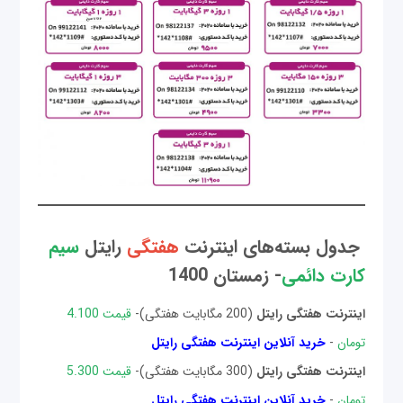
جدول بسته‌های اینترنت
هفتگی
رایتل
سیم
کارت دائمی
- زمستان 1400
اینترنت هفتگی رایتل
(200 مگابایت هفتگی)-
قیمت 4.100
تومان
-
خرید آنلاین اینترنت هفتگی رایتل
اینترنت هفتگی رایتل
(300 مگابایت هفتگی)-
قیمت 5.300
تومان
-
خرید آنلاین اینترنت هفتگی رایتل