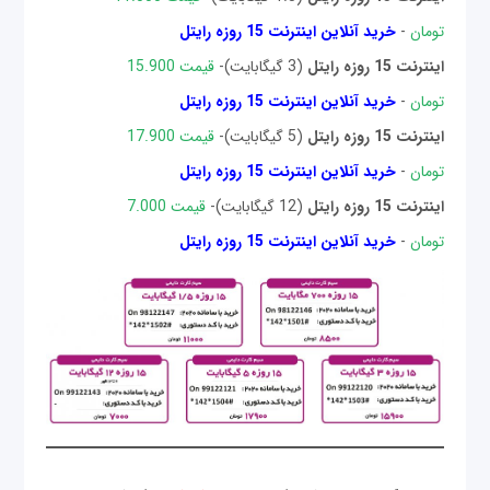
تومان
-
خرید آنلاین اینترنت 15 روزه رایتل
اینترنت 15 روزه رایتل
(3 گیگابایت)-
قیمت 15.900
تومان
-
خرید آنلاین اینترنت 15 روزه رایتل
اینترنت 15 روزه رایتل
(5 گیگابایت)-
قیمت 17.900
تومان
-
خرید آنلاین اینترنت 15 روزه رایتل
اینترنت 15 روزه رایتل
(12 گیگابایت)-
قیمت 7.000
تومان
-
خرید آنلاین اینترنت 15 روزه رایتل