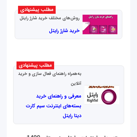
مطلب پیشنهادی
روش‌های مختلف خرید شارژ رایتل
خرید شارژ رایتل
مطلب پیشنهادی
به‌همراه راهنمای فعال سازی و خرید
آنلاین
معرفی و راهنمای خرید
بسته‌های اینترنت سیم کارت
دیتا رایتل