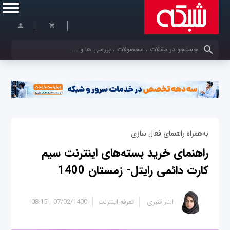
کلمات کلیدی خود را وارد کنید
به‌همراه راهنمای فعال سازی
راهنمای خرید بسته‌های اینترنت سیم
کارت دائمی رایتل- زمستان 1400
الناز قنبری
تعرفه اینترنت
07/02/1400 - 08:15