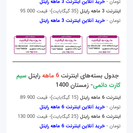
تومان -
خرید آنلاین اینترنت 3 ماهه رایتل
اینترنت 3 ماهه رایتل
(35 گیگابایت)- قیمت 95.000
تومان -
خرید آنلاین اینترنت 3 ماهه رایتل
جدول بسته‌های اینترنت
6 ماهه
رایتل
سیم
کارت دائمی
- زمستان 1400
اینترنت 6 ماهه رایتل
(15 گیگابایت)- قیمت 89.900
تومان -
خرید آنلاین اینترنت 6 ماهه رایتل
اینترنت 6 ماهه رایتل
(25 گیگابایت)- قیمت 130.000
تومان -
خرید آنلاین اینترنت 6 ماهه رایتل