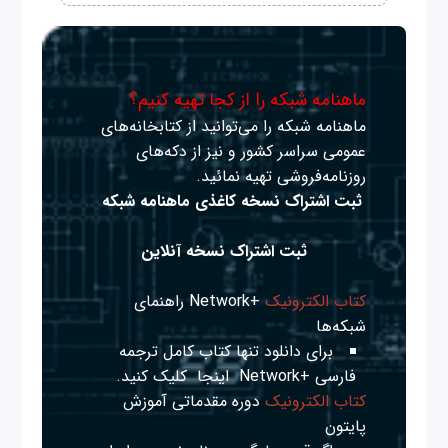
ماهنامه شبکه را از کجا تهیه کنیم؟
ماهنامه شبکه را می‌توانید از کتابخانه‌های
عمومی سراسر کشور و نیز از دکه‌های
روزنامه‌فروشی تهیه نمائید.
ثبت اشتراک نسخه کاغذی ماهنامه شبکه
ثبت اشتراک نسخه آنلاین
کتاب الکترونیک
+Network راهنمای
شبکه‌ها
برای دانلود تنها کتاب کامل ترجمه
فارسی +Network
اینجا
کلیک کنید.
کتاب الکترونیک
دوره مقدماتی آموزش
پایتون