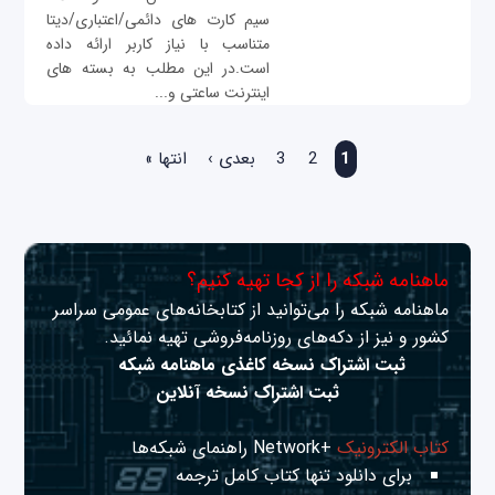
سیم کارت های دائمی/اعتباری/دیتا
متناسب با نیاز کاربر ارائه داده
است.در این مطلب به بسته های
اینترنت ساعتی و...
صفحه‌ها
1
2
3
بعدی ›
انتها »
ماهنامه شبکه را از کجا تهیه کنیم؟
ماهنامه شبکه را می‌توانید از کتابخانه‌های عمومی سراسر
کشور و نیز از دکه‌های روزنامه‌فروشی تهیه نمائید.
ثبت اشتراک نسخه کاغذی ماهنامه شبکه
ثبت اشتراک نسخه آنلاین
کتاب الکترونیک
+Network راهنمای شبکه‌ها
برای دانلود تنها کتاب کامل ترجمه