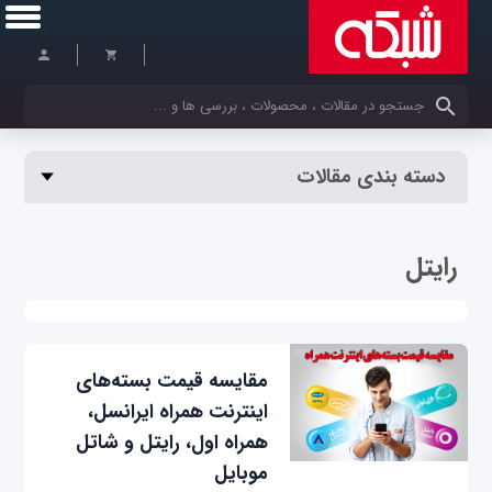
کلمات کلیدی خود را وارد کنید
دسته بندی مقالات
رایتل
مقایسه‌ قیمت بسته‌های
اینترنت همراه ایرانسل،
همراه اول، رایتل و شاتل
موبایل