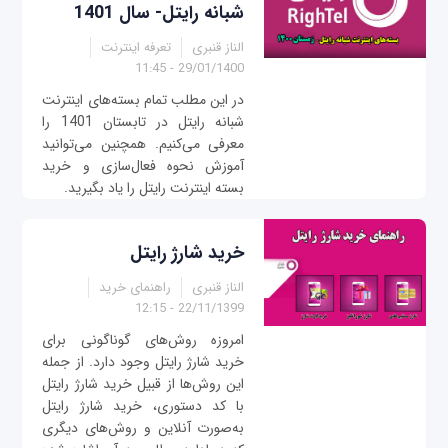
شبانه رایتل- سال 1401
الناز قنبری
تعرفه اینترنت
29/01/1400 - 11:45
در این مطلب تمام بسته‌های اینترنت
شبانه رایتل در تابستان 1401 را
معرفی می‌کنیم. همچنین می‌توانید
آموزش نحوه فعال‌سازی و خرید
بسته اینترنت رایتل را یاد بگیرید.
خرید شارژ رایتل
الناز قنبری
راهنمای خرید
22/11/1399 - 12:15
امروزه روش‌های گوناگونی برای
خرید شارژ رایتل وجود دارد. از جمله
این روش‌ها از قبیل خرید شارژ رایتل
با کد دستوری، خرید شارژ رایتل
به‌صورت آنلاین و روش‌های دیگری