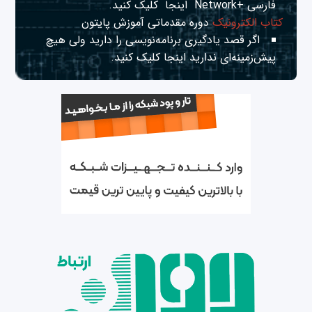
فارسی +Network
اینجا
کلیک کنید.
کتاب الکترونیک
دوره مقدماتی آموزش پایتون
اگر قصد یادگیری برنامه‌نویسی را دارید ولی هیچ
پیش‌زمینه‌ای ندارید
اینجا
کلیک کنید.