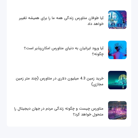
آیا طوفان متاورس زندگی همه ما را برای همیشه تغییر
خواهد داد
آیا ورود ایرانیان به دنیای متاورس امکان‌پذیر است؟
چگونه؟
خرید زمین 4.3 میلیون دلاری در متاورس (چند متر زمین
مجازی)
متاورس چیست و چگونه زندگی مردم در جهان دیجیتال را
متحول خواهد کرد؟