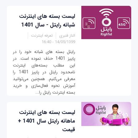
لیست بسته‌ های اینترنت
شبانه رایتل - سال 1401
الناز قنبری
تعرفه اینترنت
14/05/1399 - 16:40
رایتل بسته های شبانه خود را در
پاییز 1401 حذف نموده است. در
این مطلب بسته‌های اینترنت
نامحدود رایتل در پاییز 1401 را
معرفی می‌کنیم. همچنین می‌توانید
آموزش نحوه فعال‌سازی و خرید
بسته اینترنت رایتل را...
لیست بسته‌ های اینترنت
ماهانه رایتل سال 1401 +
قیمت