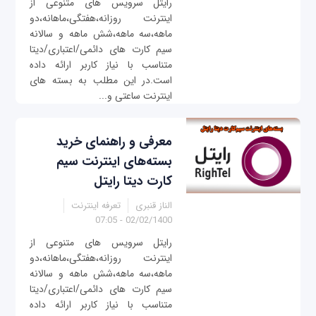
رایتل سرویس های متنوعی از
اینترنت روزانه،هفتگی،ماهانه،دو
ماهه،سه ماهه،شش ماهه و سالانه
سیم کارت های دائمی/اعتباری/دیتا
متناسب با نیاز کاربر ارائه داده
است.در این مطلب به بسته های
اینترنت ساعتی و...
معرفی و راهنمای خرید
بسته‌های اینترنت سیم
کارت دیتا رایتل
الناز قنبری
تعرفه اینترنت
02/02/1400 - 07:05
رایتل سرویس های متنوعی از
اینترنت روزانه،هفتگی،ماهانه،دو
ماهه،سه ماهه،شش ماهه و سالانه
سیم کارت های دائمی/اعتباری/دیتا
متناسب با نیاز کاربر ارائه داده