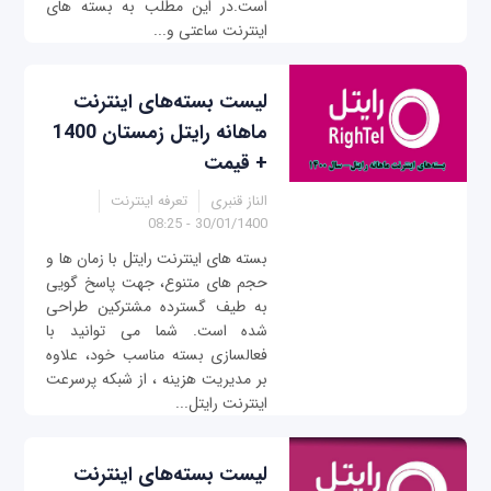
است.در این مطلب به بسته های
اینترنت ساعتی و...
لیست بسته‌های اینترنت
ماهانه رایتل زمستان 1400
+ قیمت
الناز قنبری
تعرفه اینترنت
30/01/1400 - 08:25
بسته های اینترنت رایتل با زمان ها و
حجم های متنوع، جهت پاسخ گویی
به طیف گسترده مشترکین طراحی
شده است. شما می توانید با
فعالسازی بسته مناسب خود، علاوه
بر مدیریت هزینه ، از شبکه پرسرعت
اینترنت رایتل...
لیست بسته‌های اینترنت