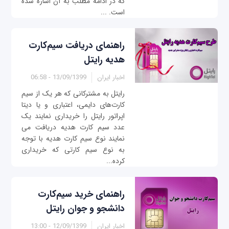
که در ادامه مطلب به آن اشاره شده
است. ...
راهنمای دریافت سیم‌کارت
هدیه رایتل
اخبار ایران
13/09/1399 - 06:58
رایتل به مشترکانی که هر یک از سیم
کارت‌های دایمی، اعتباری و یا دیتا
اپراتور رایتل را خریداری نمایند یک
عدد سیم کارت هدیه دریافت می
نمایند نوع سیم کارت هدیه با توجه
به نوع سیم کارتی که خریداری
کرده...
راهنمای خرید سیم‌کارت
دانشجو و جوان رایتل
اخبار ایران
12/09/1399 - 13:00