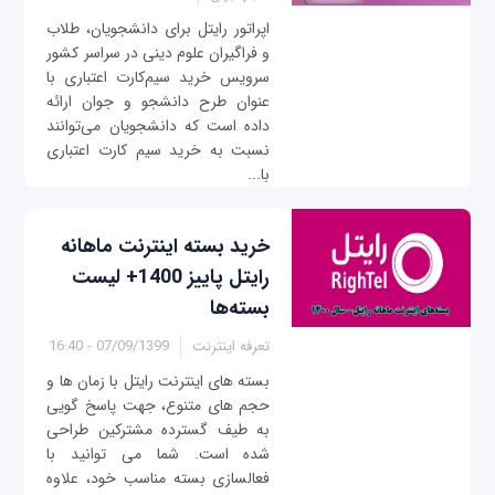
اپراتور رایتل برای دانشجویان، طلاب
و فراگیران علوم دینی در سراسر کشور
سرویس خرید سیم‌کارت اعتباری با
عنوان طرح دانشجو و جوان ارائه
داده است که دانشجویان می‌توانند
نسبت به خرید سیم کارت اعتباری
با...
خرید بسته اینترنت ماهانه
رایتل پاییز 1400+ لیست
بسته‌ها
تعرفه اینترنت
07/09/1399 - 16:40
بسته های اینترنت رایتل با زمان ها و
حجم های متنوع، جهت پاسخ گویی
به طیف گسترده مشترکین طراحی
شده است. شما می توانید با
فعالسازی بسته مناسب خود، علاوه