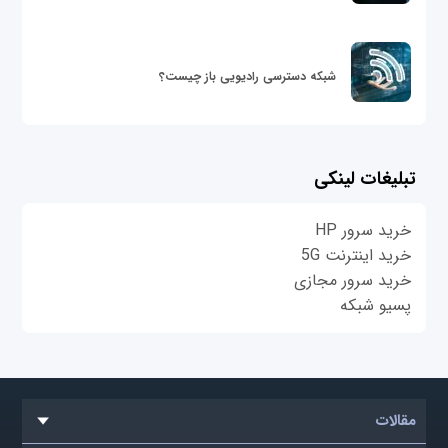
شبکه دسترسی رادیویی باز چیست؟
تبلیغات لینکی
خرید سرور HP
خرید اینترنت 5G
خرید سرور مجازی
پسیو شبکه
مقالات