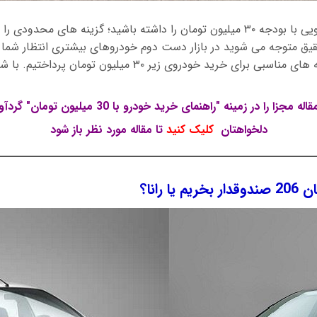
اگر قصد خرید خودرویی با بودجه ۳۰ میلیون تومان را داشته باشید؛ گزینه های 
حقیق متوجه می شوید در بازار دست دوم خودروهای بیشتری انتظار شما ر
ی خرید خودروی زیر ۳۰ میلیون تومان پرداختیم. با شبکه همراه باشید.
در این مطلب چهار مقاله مجزا را در زمینه "راهنمای خرید 
دلخواهتان
کلیک کنید
تا مقاله مورد نظر باز شود