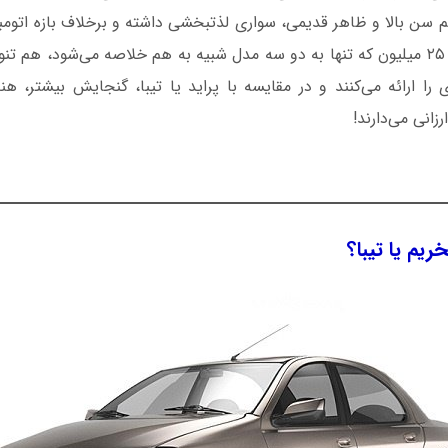
 سن بالا و ظاهر قدیمی، سواری لذتبخشی داشته و برخلاف بازه اتومبی
وطنی در بازه قیمتی ۲۵ میلیون که تنها به دو سه مدل شبیه به هم خلاصه می‌شود، هم
ی را ارائه می‌کنند و در مقایسه با پراید یا تیبا، گنجایش بیشتر، هن
رزانی می‌دارند!
ریم یا تیبا؟