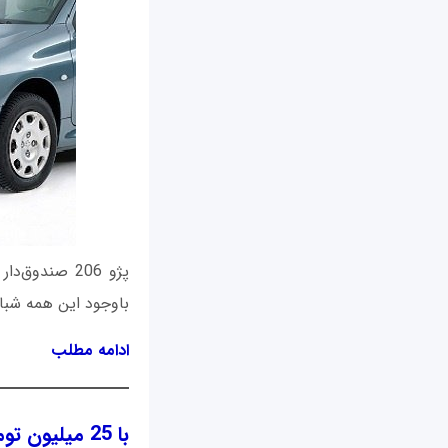
باوجود این همه شبا
ادامه مطلب
با 25 میلیون تومان کدام خودروهای کارکرده‌ خارجی را می‌توان خرید؟