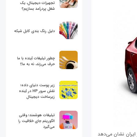
تجهیزات دیجیتال، یک
شغل پردرآمد بسازیم؟
دلیل رنگ بندی کابل شبکه
چطور تبلیغات آینده با ما
حرف می‌زند، نه به ما؟
زیر پوست دنیای داده؛
نقش سرور HP در آینده
زیرساخت دیجیتال
تبلیغات هوشمند؛ وقتی
الگوریتم جای خلاقیت را
می‌گیرد
ایران نشان می‌دهد