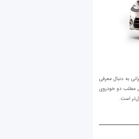
نی به دنبال معرفی
ن مطلب دو خودروی
ل‌تر است.