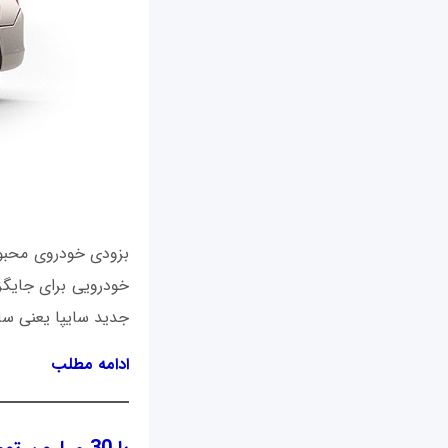
بزودی خودروی محبوب
خودرویی برای جایگ
جدید سایپا یعنی ساین
ادامه مطلب