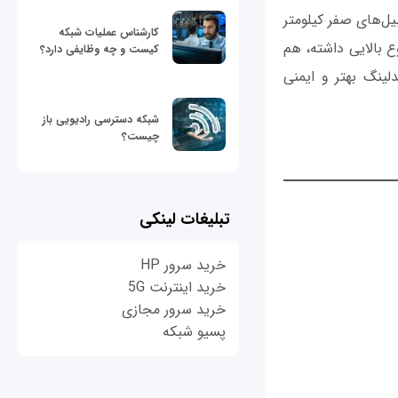
ل‌های صفر کیلومتر
کارشناس عملیات شبکه
 تنوع بالایی داشته، هم
کیست و چه وظایفی دارد؟
دلینگ بهتر و ایمنی
شبکه دسترسی رادیویی باز
چیست؟
تبلیغات لینکی
خرید سرور HP
خرید اینترنت 5G
خرید سرور مجازی
پسیو شبکه