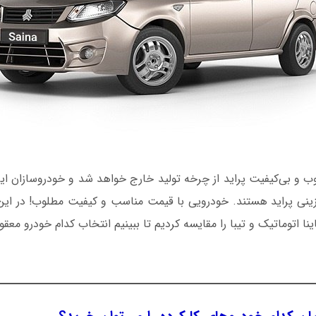
 و بی‌کیفیت پراید از چرخه تولید خارج خواهد شد و خودروسازان ایرا
زینی پراید هستند. خودرویی با قیمت مناسب و کیفیت مطلوب! در ای
ا اتوماتیک و تیبا را مقایسه کردیم تا ببینیم انتخاب کدام خودرو معقو