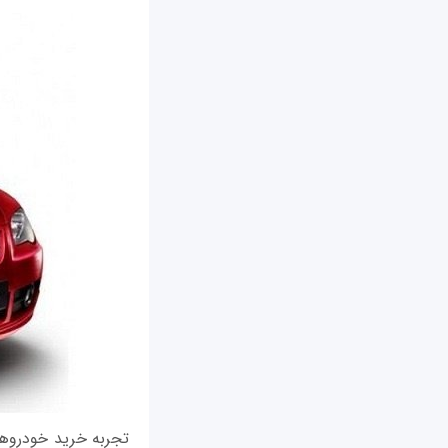
تجربه خرید خودروها