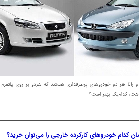
هت، کدام‌یک بهتر است؟