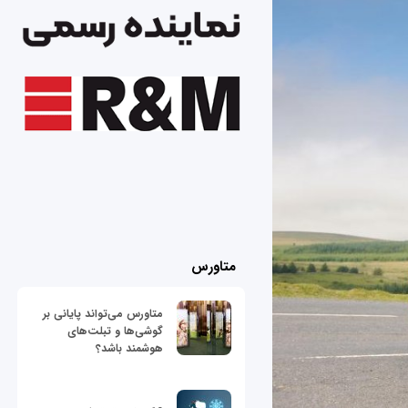
متاورس
متاورس می‌تواند پایانی بر
گوشی‌ها و تبلت‌های
هوشمند باشد؟