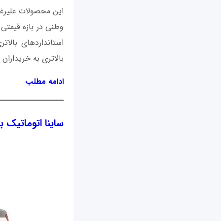
این محصولات علیرغم
استانداردهای بالاتر
بالاتری به خریداران ا
ادامه مطلب
ساینا اتوماتیک بخ