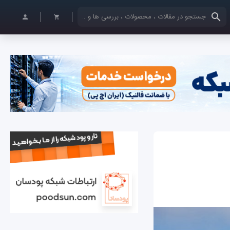
کلمات کلیدی خود را وارد کنید