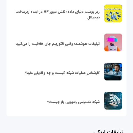
زیر پوست دنیای داده؛ نقش سرور HP در آینده زیرساخت
دیجیتال
تبلیغات هوشمند؛ وقتی الگوریتم جای خلاقیت را می‌گیرد
کارشناس عملیات شبکه کیست و چه وظایفی دارد؟
شبکه دسترسی رادیویی باز چیست؟
تبلیغات لینکی