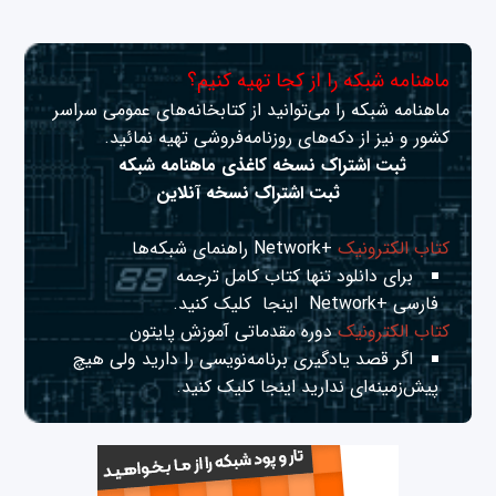
ماهنامه شبکه را از کجا تهیه کنیم؟
ماهنامه شبکه را می‌توانید از کتابخانه‌های عمومی سراسر
کشور و نیز از دکه‌های روزنامه‌فروشی تهیه نمائید.
ثبت اشتراک نسخه کاغذی ماهنامه شبکه
ثبت اشتراک نسخه آنلاین
کتاب الکترونیک
+Network راهنمای شبکه‌ها
برای دانلود تنها کتاب کامل ترجمه
فارسی +Network
اینجا
کلیک کنید.
کتاب الکترونیک
دوره مقدماتی آموزش پایتون
اگر قصد یادگیری برنامه‌نویسی را دارید ولی هیچ
پیش‌زمینه‌ای ندارید
اینجا
کلیک کنید.