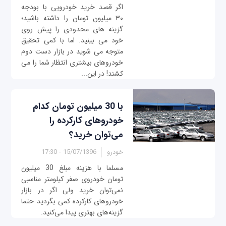
اگر قصد خرید خودرویی با بودجه
۳۰ میلیون تومان را داشته باشید؛
گزینه های محدودی را پیش روی
خود می بینید. اما با کمی تحقیق
متوجه می شوید در بازار دست دوم
خودروهای بیشتری انتظار شما را می
کشند! در این...
با 30 میلیون تومان کدام
خودروهای کارکرده را
می‌توان خرید؟
خودرو
15/07/1396 - 17:30
مسلما با هزینه مبلغ 30 میلیون
تومان خودروی صفر کیلومتر مناسبی
نمی‌توان خرید ولی اگر در بازار
خودروهای کارکرده کمی بگردید حتما
گزینه‌های بهتری پیدا می‌کنید.