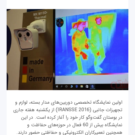
اولین نمایشگاه تخصصی دوربین‌‌های مدار بسته، لوازم و
تجهیزات جانبی (IRANSSE 2016) از یکشنبه هفته جاری
در بوستان گفت‌وگو کار خود را آغاز کرده است. در این
نمایشگاه بیش از 60 فعال در حوزه‌های حفاظت و
همچنین تعمیرکاران الکترونیکی و حفاظتی حضور دارند.