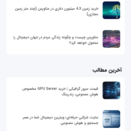
خرید زمین 4.3 میلیون دلاری در متاورس (چند متر زمین
مجازی)
متاورس چیست و چگونه زندگی مردم در جهان دیجیتال را
متحول خواهد کرد؟
آخرین مطالب
قیمت سرور گرافیکی | خرید GPU Server مخصوص
هوش مصنوعی، رندرینگ
سایت شرکتی حرفه‌ای؛ ویترین دیجیتال شما در عصر
جستجو و هوش مصنوعی