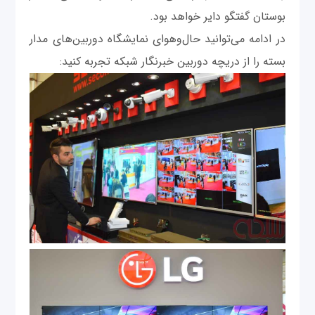
بوستان گفتگو دایر خواهد بود.
در ادامه می‌توانید حال‌و‌هوای نمایشگاه دوربین‌‌های مدار
بسته را از دریچه دوربین خبرنگار شبکه تجربه کنید: