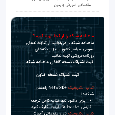
مقدماتی آموزش پایتون
ماهنامه شبکه را از کجا تهیه کنیم؟
ماهنامه شبکه را می‌توانید از کتابخانه‌های
عمومی سراسر کشور و نیز از دکه‌های
روزنامه‌فروشی تهیه نمائید.
ثبت اشتراک نسخه کاغذی ماهنامه شبکه
ثبت اشتراک نسخه آنلاین
کتاب الکترونیک
+Network راهنمای
شبکه‌ها
برای دانلود تنها کتاب کامل ترجمه
فارسی +Network
اینجا
کلیک کنید.
کتاب الکترونیک
دوره مقدماتی آموزش