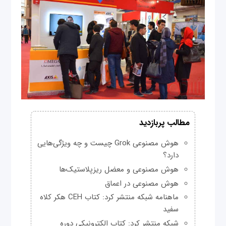
مطالب پربازدید
هوش مصنوعی Grok چیست و چه ویژگی‌هایی
دارد؟
هوش مصنوعی و معضل ریزپلاستیک‌ها
هوش مصنوعی در اعماق
ماهنامه شبکه منتشر کرد: کتاب CEH هکر کلاه
سفید
شبکه منتشر کرد: کتاب الکترونیکی دوره