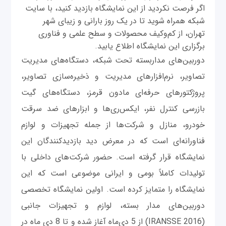
اگر فرصت نکردید از این نمایشگاه بازدید کنید، با سایت
شبکه همراه شوید تا در یک روز بارانی و زیبای شهر
تهران، از کم‌و‌کیف محصولات و سطح علمی و فناوری
برگزاری این نمایشگاه اطلاع یابید.
دوربین‌‌های مداربسته تحت شبکه، دستگاه‌های مدیریت
تصاویر، نرم‌افزار‌های مدیریت و ذخیره‌سازی تصاویر،
پروژکتورهای حرفه‌ای مادون قرمز، دستگاه‌های گیت
بازرسی کنترل نفر، ایکس‌ری‌ها و ابزارهای ضد سرقت
خودرو، منازل و شرکت‌ها از جمله تجهیزات و لوازم
فناورانه‌ای است که در معرض دید بازدیدکنندگان این
نمایشگاه قرار گرفته است. حضور شرکت‌های داخلی با
تولیدات کاملاً بومی و ایرانی موضوعی است که این
نمایشگاه را متمایز کرده است. اولین نمایشگاه تخصصی
دوربین‌‌های مدار بسته، لوازم و تجهیزات جانبی
(IRANSSE 2016) از 5 دی‌ماه آغاز شده و تا 8 دی ماه در