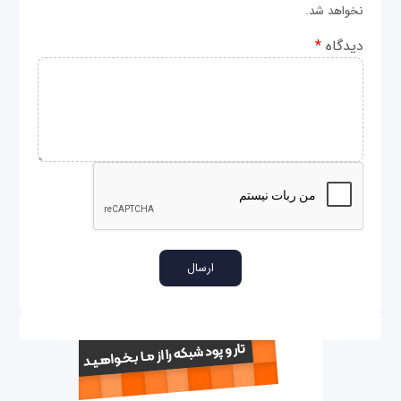
نخواهد شد.
دیدگاه
*