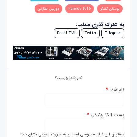
بوستان گفتگو
Iransse 2016
دوربین نظارتی
به اشتراک گذاری مطلب:
Print HTML
Twitter
Telegram
نظر شما چیست؟
نام شما
*
پست الکترونیکی
*
محتوای این فیلد خصوصی است و به صورت عمومی نشان داده