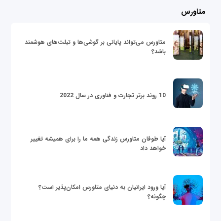
متاورس
متاورس می‌تواند پایانی بر گوشی‌ها و تبلت‌های هوشمند
باشد؟
10 روند برتر تجارت و فناوری در سال 2022
آیا طوفان متاورس زندگی همه ما را برای همیشه تغییر
خواهد داد
آیا ورود ایرانیان به دنیای متاورس امکان‌پذیر است؟
چگونه؟