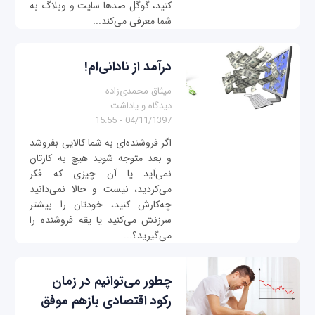
کنید، گوگل صدها سایت و وبلاگ به
شما معرفی می‌کند...
درآمد از نادانی‌ام!
میثاق محمدی‌زاده
دیدگاه و یاداشت
04/11/1397 - 15:55
اگر فروشنده‌ای به شما کالایی بفروشد
و بعد متوجه شوید هیچ به کارتان
نمی‌آید یا آن چیزی که فکر
می‌کردید، نیست و حالا نمی‌دانید
چه‌کارش کنید، خودتان را بیشتر
سرزنش می‌کنید یا یقه فروشنده را
می‌گیرید؟...
چطور می‌توانیم در زمان
رکود اقتصادی بازهم موفق