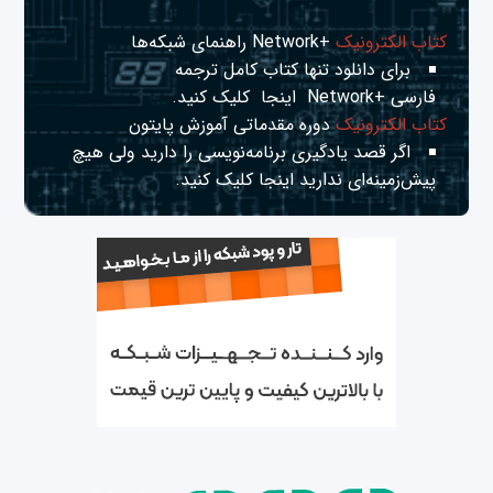
کتاب الکترونیک
+Network راهنمای شبکه‌ها
برای دانلود تنها کتاب کامل ترجمه
فارسی +Network
اینجا
کلیک کنید.
کتاب الکترونیک
دوره مقدماتی آموزش پایتون
اگر قصد یادگیری برنامه‌نویسی را دارید ولی هیچ
پیش‌زمینه‌ای ندارید
اینجا
کلیک کنید.