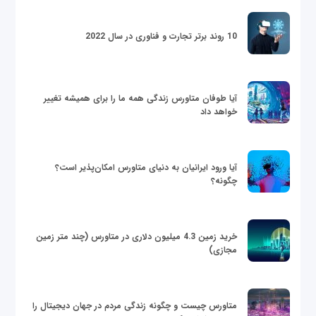
10 روند برتر تجارت و فناوری در سال 2022
آیا طوفان متاورس زندگی همه ما را برای همیشه تغییر
خواهد داد
آیا ورود ایرانیان به دنیای متاورس امکان‌پذیر است؟
چگونه؟
خرید زمین 4.3 میلیون دلاری در متاورس (چند متر زمین
مجازی)
متاورس چیست و چگونه زندگی مردم در جهان دیجیتال را