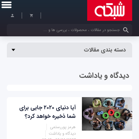
کلمات کلیدی خود را وارد کنید
دسته بندی مقالات
دیدگاه و یاداشت
آیا دنیای ۲۰۲۰ جایی برای
شما ذخیره خواهد کرد؟
هرمز پوررستمی
دیدگاه و یاداشت