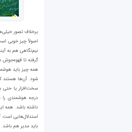
برخلاف تصور خیلی‌ه
اصولاً چیز خوبی اس
نیم‌نگاهی هم به آین
گرفته تا قهوه‌جوش دا
همه چیز باید هوشمن
شود. آن‌ها هستند که 
سخت‌افزار یا حتی بر
درجه هوشمندی را دا
داشته باشد. همه این
استدلال‌هایی است ک
باید مدیر هم باشد. ا