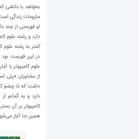
بخواهد با دانشی که 
ملزومات زندگی است
او فهرستی از چند دان
دارد و رشته علوم کا
کمتر به رشته علوم ک
در این فهرست بود ر
از مشاوران «پلی اس
داشت که تا چشم کار
دارد و به گمانم ا
کامپیوتر بر آن بستر 
همین جا آغاز می‌شود