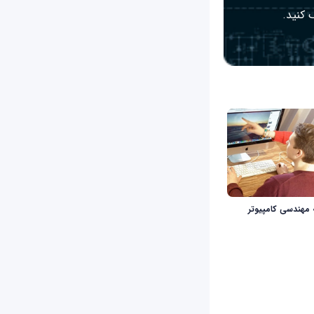
 کنید.
ه مهندسی کامپیوتر