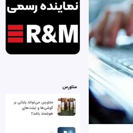
متاورس
متاورس می‌تواند پایانی بر
گوشی‌ها و تبلت‌های
هوشمند باشد؟