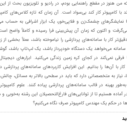
ه من هنوز در مقطع راهنمایی بودم، در رادیو و تلویزیون بحث از این
د با کامپیوتر کار کند بی‌سواد است. آن زمان که تازه کلاس‌های کامپیو
ا نمایشگرهای چشمک‌زن و فلاپی‌خور، یک ابزار اشرافی به حساب م
ی‌گرفت و اکنون که زمان آن پیش‌بینی فرا رسیده و کاملاً واضح است 
دقیق‌تر کار با سامانه‌های پردازشی را نیاموخته باشد، عملاً بخشی از 
سامانه می‌خواهد یک دستگاه خودپرداز باشد، یک لپ‌تاپ باشد، گوش
ا فرقی نمی‌کند در کجای کره زمین زندگی می‌کنید. ابزارهای دیجیتال
ر با آن‌ها را بدانیم. این افزایش کاربردهای سامانه‌های پردازشی د
ا، نیاز به متخصصانی دارد که باید در سطحی بالاتر به مسائل، چالش‌ها
به‌طور بهینه در قالب سامانه‌های پردازشی پیاده کنند. علوم کامپیوتر
در آماده هستیم تا از توانایی‌های فارغ‌التحصیلان این رشته به‌خوبی و
ن‌ها در حکم یک مهندس کامپیوتر صرف نگاه می‌کنیم؟
ید