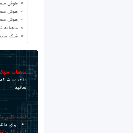
هوش مصنوعی Grok چیست و چه و
هوش مصنو
هوش مصنو
ماهنامه شبکه من
شبکه منتش
ماهنامه شبکه 
ماهنامه شبکه ر
نمائید.
کتاب الکترونی
برای دانلو
کتاب الکترونی