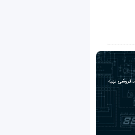
مه‌فروشی تهیه