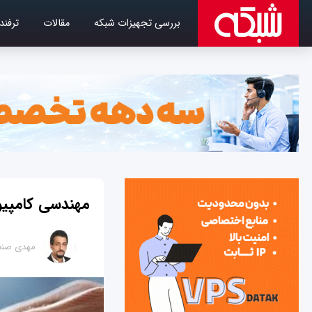
بررسی تجهیزات شبکه
مقالات
ترفند
مهندسی کامپیوت
مهدی صنع