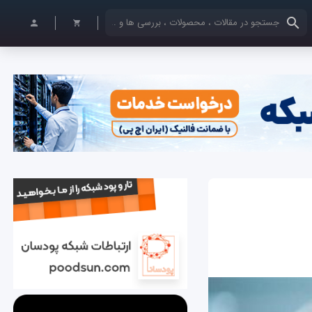
کلمات کلیدی خود را وارد کنید