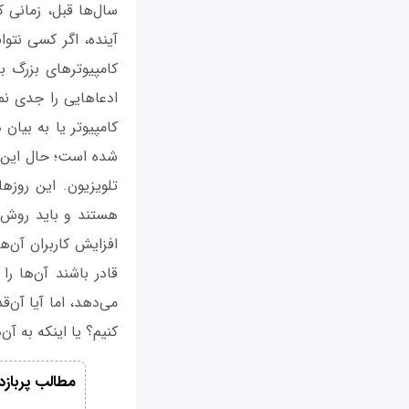
سال‌ها قبل، زمانی ک
آینده، اگر کسی نتوان
کامپیوترهای بزرگ ب
ادعاهایی را جدی نم
کامپیوتر یا به بیان 
شده است؛ حال این 
تلویزیون. این روزه
هستند و باید روش کا
افزایش کاربران آن‌ه
قادر باشند آن‌ها را 
می‌دهد، اما آیا آن‌ق
کنیم؟ یا اینکه به آ
مطالب پربازد