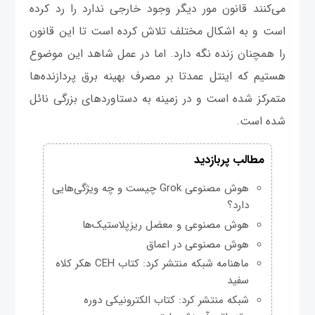
می‌کنند قانون مور دیگر وجود خارجی ندارد را رد کرده
است و به اشکال مختلف تلاش کرده است تا این قانون
را همچنان زنده نگه دارد. اما در عمل شاهد این موضوع
هستیم که اینتل عمدتا بر مصرف بهینه برق پردازنده‌ها
متمرکز شده است و در زمینه به دستاوردهای بزرگی نائل
شده است.
مطالب پربازدید
هوش مصنوعی Grok چیست و چه ویژگی‌هایی
دارد؟
هوش مصنوعی و معضل ریزپلاستیک‌ها
هوش مصنوعی در اعماق
ماهنامه شبکه منتشر کرد: کتاب CEH هکر کلاه
سفید
شبکه منتشر کرد: کتاب الکترونیکی دوره