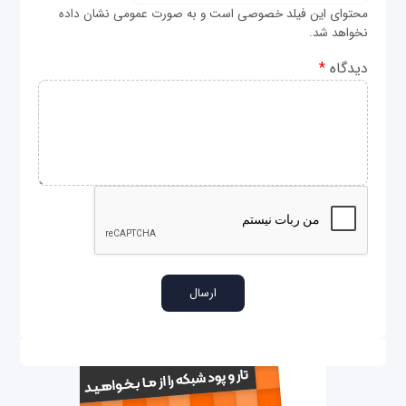
محتوای این فیلد خصوصی است و به صورت عمومی نشان داده
نخواهد شد.
دیدگاه
*