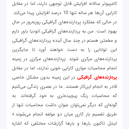
کامپیوتر سالانه افزایش قابل توجهی دارند، اما در مقابل
کارایی آن‌ها هر ساله تنها 10 درصد افزایش پیدا می‌کند.
در حالی که عملکرد پردازنده‌های گرافیکی روزبه‌روز در حال
بهبود است. من به پردازنده‌های گرافیکی انودیا باور دارم
و مطمئن هستم در چند سال آینده پردازنده‌های گرافیکی
این توانایی را به دست خواهند آورد تا جایگزین
پردازنده‌های مرکزی شوند. پردازنده‌های مرکزی در زمینه
انجام محاسبات موازی کارایی خوبی ندارند، اما در مقابل
پردازنده‌های گرافیکی
در این زمینه بدون مشکل خاصی
قادر به انجام این‌کار هستند. ما در عصری زندگی می‌کنیم
که محاسبات رنگ پیچیده‌تری به خود گرفته‌اند. به
گونه‌ای که دیگر نمی‌توان عنوان داشت محاسبات تنها از
طریق تقسیم بار کاری میان دو مولفه انجام می‌شوند.»
اینتل تاکنون بارها و بارها گزارشات مختلفی که اشاره