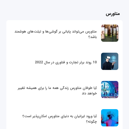
متاورس
متاورس می‌تواند پایانی بر گوشی‌ها و تبلت‌های هوشمند
باشد؟
10 روند برتر تجارت و فناوری در سال 2022
آیا طوفان متاورس زندگی همه ما را برای همیشه تغییر
خواهد داد
آیا ورود ایرانیان به دنیای متاورس امکان‌پذیر است؟
چگونه؟