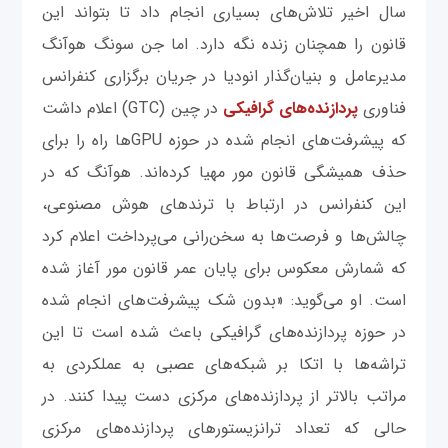
سال اخیر تلاش‌های بسیاری انجام داد تا بتواند این
قانون را همچنان زنده نگه دارد. اما جن سونگ هوآنگ
مدیرعامل و بنیان‌گذار انودیا در جریان برگزاری کنفرانس
فناوری
پردازنده‌های گرافیکی
در چین (GTC) اعلام داشت
که پیشرفت‌های انجام شده در حوزه GPUها راه را برای
حذف همیشگی قانون مور مهیا کرده‌اند. هوآنگ که در
این کنفرانس در ارتباط با ترندهای هوش مصنوعی،
چالش‌ها و فرصت‌ها به سخن‌رانی می‌پرداخت اعلام کرد
که شمارش معکوس برای پایان عمر قانون مور آغاز شده
است. او می‌گوید: «بدون شک پیشرفت‌های انجام شده
در حوزه پردازنده‌های گرافیکی باعث شده است تا این
تراشه‌ها با اتکا بر شبکه‌های عصبی به عملکردی به
مراتب بالاتر از پردازنده‌های مرکزی دست پیدا کنند. در
حالی که تعداد ترانزیستورهای پردازنده‌های مرکزی