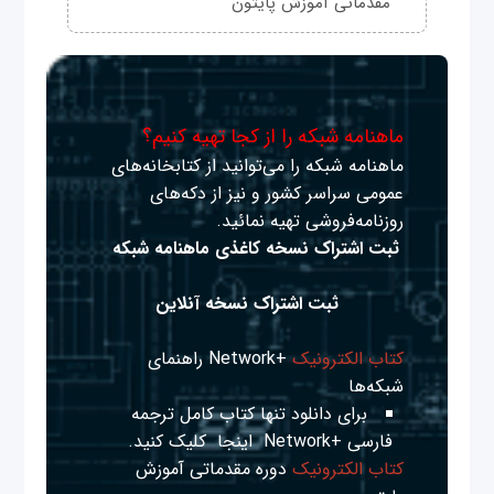
مقدماتی آموزش پایتون
ماهنامه شبکه را از کجا تهیه کنیم؟
ماهنامه شبکه را می‌توانید از کتابخانه‌های
عمومی سراسر کشور و نیز از دکه‌های
روزنامه‌فروشی تهیه نمائید.
ثبت اشتراک نسخه کاغذی ماهنامه شبکه
ثبت اشتراک نسخه آنلاین
کتاب الکترونیک
+Network راهنمای
شبکه‌ها
برای دانلود تنها کتاب کامل ترجمه
فارسی +Network
اینجا
کلیک کنید.
کتاب الکترونیک
دوره مقدماتی آموزش