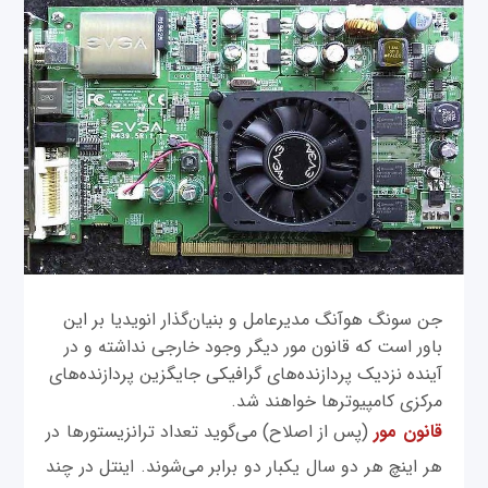
جن سونگ هوآنگ مدیرعامل و بنیان‌گذار انویدیا بر این
باور است که قانون مور دیگر وجود خارجی نداشته و در
آینده نزدیک پردازنده‌های گرافیکی جایگزین پردازنده‌های
مرکزی کامپیوترها خواهند شد.
قانون مور
(پس از اصلاح) می‌گوید تعداد ترانزیستورها در
هر اینچ هر دو سال یکبار دو برابر می‌شوند. اینتل در چند