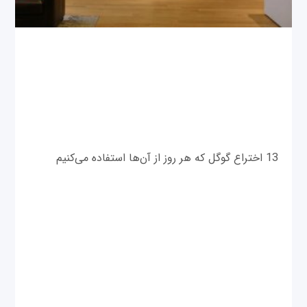
13 اختراع گوگل که هر روز از آن‌ها استفاده می‌کنیم