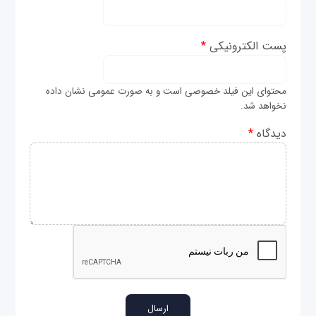
پست الکترونیکی
*
محتوای این فیلد خصوصی است و به صورت عمومی نشان داده
نخواهد شد.
دیدگاه
*