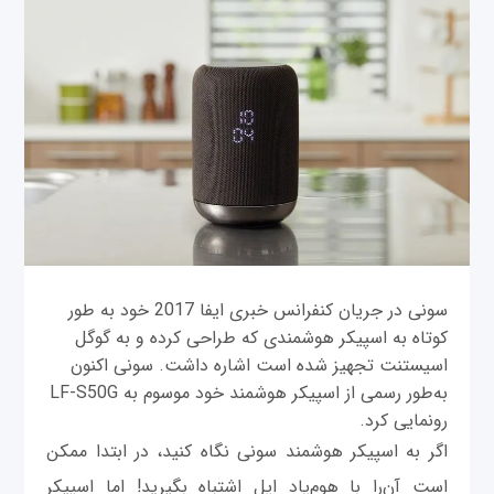
سونی در جریان کنفرانس خبری ایفا 2017 خود به طور
کوتاه به اسپیکر هوشمندی که طراحی کرده و به گوگل
اسیستنت تجهیز شده است اشاره داشت. سونی اکنون
به‌طور رسمی از اسپیکر هوشمند خود موسوم به LF-S50G
رونمایی کرد.
اگر به اسپیکر هوشمند سونی نگاه کنید، در ابتدا ممکن
است آن‌را با هوم‌پاد اپل اشتباه بگیرید! اما اسپیکر