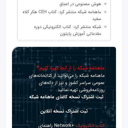
هوش مصنوعی در اعماق
ماهنامه شبکه منتشر کرد: کتاب CEH هکر کلاه
سفید
شبکه منتشر کرد: کتاب الکترونیکی دوره
مقدماتی آموزش پایتون
ماهنامه شبکه را از کجا تهیه کنیم؟
ماهنامه شبکه را می‌توانید از کتابخانه‌های
عمومی سراسر کشور و نیز از دکه‌های
روزنامه‌فروشی تهیه نمائید.
ثبت اشتراک نسخه کاغذی ماهنامه شبکه
ثبت اشتراک نسخه آنلاین
کتاب الکترونیک
+Network راهنمای