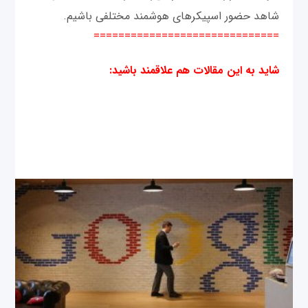
شاهد حضور اسپیکرهای هوشمند مختلفی باشیم.
==============================
شاید به این مقالات هم علاقمند باشید
: