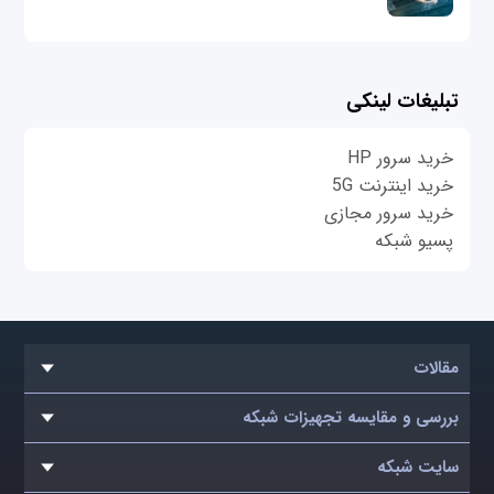
تبلیغات لینکی
خرید سرور HP
خرید اینترنت 5G
خرید سرور مجازی
پسیو شبکه
مقالات
بررسی و مقایسه تجهیزات شبکه
سایت شبکه