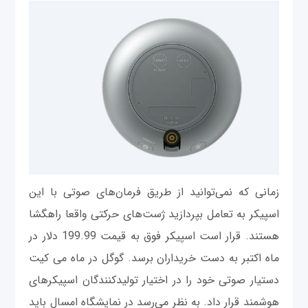
زمانی که نمی‌توانید از طریق فرمان‌های صوتی با این
اسپیکر به تعامل بپردازید ژست‌های حرکتی واقعا راهگشا
هستند. قرار است اسپیکر فوق به قیمت 199.99 دلار در
ماه اکتبر به دست خریداران برسد. گوگل در ماه می کیت
دستیار صوتی خود را در اختیار تولیدکنندگان اسپیکرهای
هوشمند قرار داد. به نظر می‌رسد در نمایشگاه امسال باید