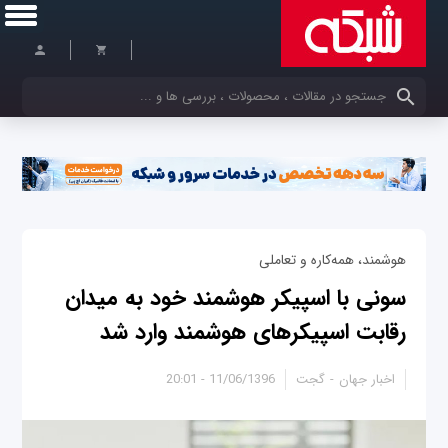
کلمات کلیدی خود را وارد کنید
هوشمند، همه‌کاره و تعاملی
سونی با اسپیکر هوشمند خود به میدان
رقابت اسپیکرهای هوشمند وارد شد
اخبار جهان
گجت
11/06/1396 - 20:01