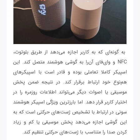
به گونه‌ای که به کاربر اجازه می‌دهد از طریق بلوتوث،
NFC و وای‌فای آن‌را به گوشی هوشمند متصل کند. این
اسپیکر کاملا تعاملی بوده و قادر است با اسپیکرهای
هم‌نوع خود ارتباط برقرار کند. در نتیجه ضمن پخش
موسیقی یا اصوات دیگر می‌تواند اطلاعات روزمره را در
اختیار کاربر قرار دهد. اما بارز‌ترین ویژگی اسپیکر هوشمند
سونی در ارتباط با تشخیص ژست‌های حرکتی است که به
این گوشی اجازه می‌دهد پخش موسیقی یا کم و زیاد
کردن صدا را متناسب با ژست‌های حرکتی تنظیم کند.