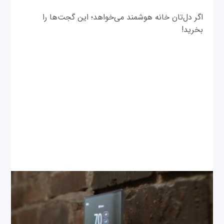
اگر دل‌تان خانه هوشمند می‌خواهد؛ این گجت‌ها را
بخرید!