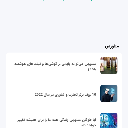
متاورس
متاورس می‌تواند پایانی بر گوشی‌ها و تبلت‌های هوشمند
باشد؟
10 روند برتر تجارت و فناوری در سال 2022
آیا طوفان متاورس زندگی همه ما را برای همیشه تغییر
خواهد داد