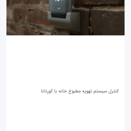
کنترل سیستم تهویه مطبوع خانه با کورتانا