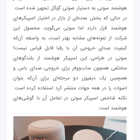
هوشمند سونی به دستیار صوتی گوگل تجهیز شده است.
در حالی که بخش عمده‌ای از بازار در اختیار اسپیکرهای
هوشمند قرار دارند اما سونی می‌گوید، محصول این
شرکت از نمونه‌های مشابه بهتر است، به واسطه آن‌که
کیفیت صدای خروجی آن با رقبا قابل قیاس نیست!
سونی در طراحی این اسپیکر هوشمند از بلندگوهای
مختلفی همچون ساب‌ووفر برای خروجی صدای باس و
همچنین یک دیفیوزر دو مرحله‌ای برای آن‌که بتوان
اصوات را در همه جهات منتشر کرد استفاده کرده است.
نکته شاخص اسپیکر سونی در تعامل آن با گوشی‌های
هوشمند است.