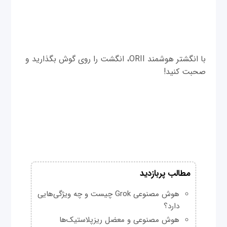
با انگشتر هوشمند ORII، انگشت را روی گوش بگذارید و
صحبت کنید!
مطالب پربازدید
هوش مصنوعی Grok چیست و چه ویژگی‌هایی
دارد؟
هوش مصنوعی و معضل ریزپلاستیک‌ها