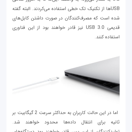
USBها از تکنیک تک خطی استفاده می‌کردند. البته گفته
شده است که مصرف‌کنندگان در صورت داشتن کابل‌‌های
قدیمی USB 3.0 نیز قادر خواهند بود از این فناوری
استفاده کنند.
اما در این حالت کاربران به حداکثر سرعت 2 گیگابیت بر
ثانیه برای انتقال داده‌ها محدود خواهند شد.
تولیدکنندگان از این پس قادر خواهند بود دستگاه‌های