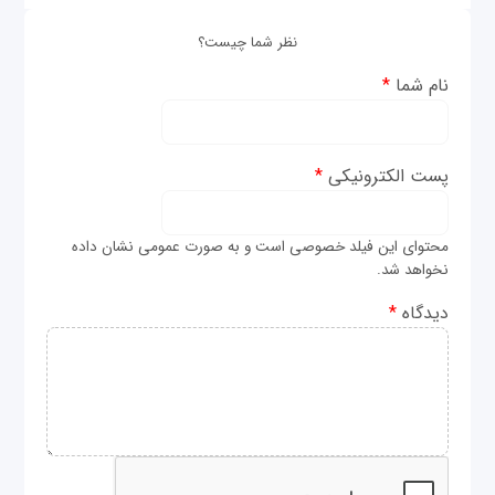
نظر شما چیست؟
نام شما
*
پست الکترونیکی
*
محتوای این فیلد خصوصی است و به صورت عمومی نشان داده
نخواهد شد.
دیدگاه
*