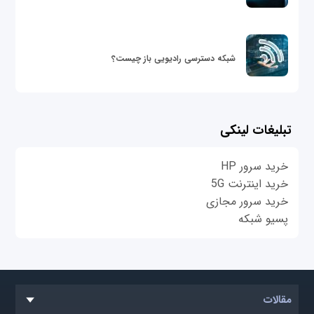
شبکه دسترسی رادیویی باز چیست؟
تبلیغات لینکی
خرید سرور HP
خرید اینترنت 5G
خرید سرور مجازی
پسیو شبکه
مقالات