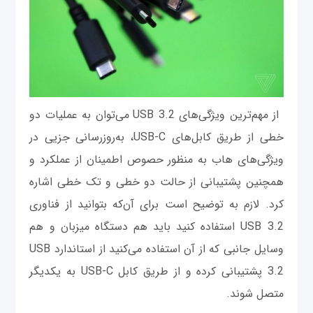
از مهم‌ترین ویژگی‌های USB 3.2 می‌توان به عملیات دو
خطی از طریق کابل‌های USB-C، به‌روزرسانی جزیی در
ویژگی‌های هاب به منظور حصوص اطمینان از عملکرد و
همچنین پشتیبانی از حالت دو خطی و تک خطی اشاره
کرد. لازم به توضیح است برای آن‌که بتوانید از فناوری
USB 3.2 استفاده کنید باید هم دستگاه میزبان و هم
وسایل جانبی که از آن استفاده می‌کنید از استاندارد USB
3.2 پشتیبانی کرده و از طریق کابل USB-C به یکدیگر
متصل شوند.