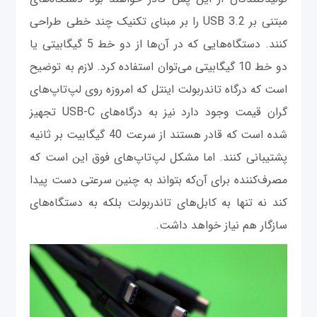
مبتنی بر USB 3.2 را بر مبنای تکنیک چند خطی طراحی
کنند. دستگاه‌هایی که در آن‌ها از دو خط 5 گیگابیتی یا
دو خط 10 گیگابیتی می‌توان استفاده کرد. لازم به توضیح
است که درگاه تاندربولت اینتل که امروزه روی لپ‌تاپ‌های
گران قیمت وجود دارد نیز به درگاه‌های USB-C تجهیز
شده است که قادر هستند از سرعت 40 گیگابیت بر ثانیه
پشتیبانی کنند. اما مشکل لپ‌تاپ‌های فوق این است که
مصرف‌کننده برای آن‌که بتواند به چنین سرعتی دست پیدا
کند نه تنها به کابل‌های تاندربولت بلکه به دستگاه‌های
سازگار هم نیاز خواهد داشت.