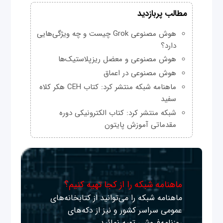
مطالب پربازدید
هوش مصنوعی Grok چیست و چه ویژگی‌هایی
دارد؟
هوش مصنوعی و معضل ریزپلاستیک‌ها
هوش مصنوعی در اعماق
ماهنامه شبکه منتشر کرد: کتاب CEH هکر کلاه
سفید
شبکه منتشر کرد: کتاب الکترونیکی دوره
مقدماتی آموزش پایتون
ماهنامه شبکه را از کجا تهیه کنیم؟
ماهنامه شبکه را می‌توانید از کتابخانه‌های
عمومی سراسر کشور و نیز از دکه‌های
روزنامه‌فروشی تهیه نمائید.