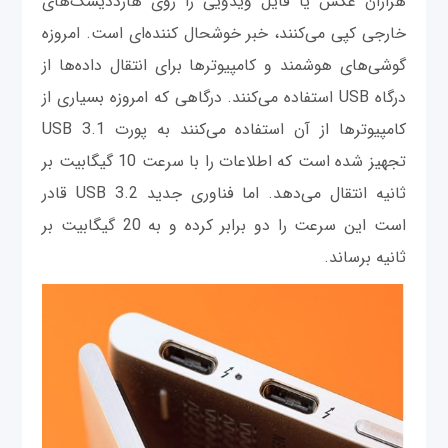
هزاران عکس یا فایل ویدویی را روی هارددیسک‌های
خارجی کپی می‌کنند، خبر خوشحال کننده‌ای است. امروزه
گوشی‌های هوشمند و کامپیوترها برای انتقال داده‌ها از
درگاه USB استفاده می‌کنند. درگاهی که امروزه بسیاری از
کامپیوترها از آن استفاده می‌کنند به پورت USB 3.1
تجهیز شده است که اطلاعات را با سرعت 10 گیگابیت بر
ثانیه انتقال می‌دهد. اما فناوری جدید USB 3.2 قادر
است این سرعت را دو برابر کرده و به 20 گیگابیت بر
ثانیه برساند.