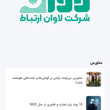
متاورس
متاورس می‌تواند پایانی بر گوشی‌ها و تبلت‌های هوشمند
باشد؟
10 روند برتر تجارت و فناوری در سال 2022