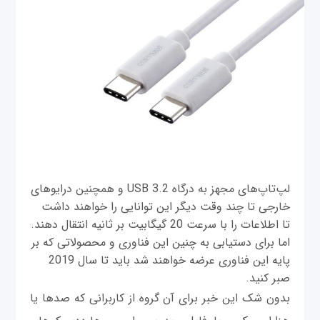
لپ‌تاپ‌های مجهز به درگاه USB 3.2 و همچنین درایوهای
خارجی تا چند وقت دیگر این توانایی را خواهند داشت
تا اطلاعات را با سرعت 20 گیگابیت بر ثانیه انتقال دهند.
اما برای دستیابی به چنین این فناوری و محصولاتی که بر
پایه این فناوری عرضه خواهند شد باید تا سال 2019
صبر کنید.
بدون شک این خبر برای آن گروه از کاربرانی که صدها یا