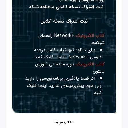
ثبت اشتراک نسخه کاغذی ماهنامه شبکه
ثبت اشتراک نسخه آنلاین
کتاب الکترونیک
+Network راهنمای
شبکه‌ها
برای دانلود تنها کتاب کامل ترجمه
فارسی +Network
اینجا
کلیک کنید.
کتاب الکترونیک
دوره مقدماتی آموزش
پایتون
اگر قصد یادگیری برنامه‌نویسی را دارید
ولی هیچ پیش‌زمینه‌ای ندارید
اینجا
کلیک
کنید.
مطالب مرتبط