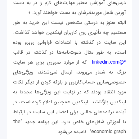
درس‌های آموزشی معتبر مهارت‌های لازم را در به دست
آوردن شغل موردنظرشان به دست خواهند آورد. »
البته هنوز به درستی مشخص نیست این خرید به طور
مستقیم چه تأثیری روی کاربران لینکدین خواهد گذاشت.
این سایت در گذشته با انتقادات فراوانی روبرو بوده
است، به طور مثال دعوت‌نامه‌ها در گذشته در قالب
*@linkedin.com
که از موارد ضروری برای هر سایت
بزرگ به شمار می‌روند، ارسال نمی‌شدند، ویژگی‌های
خصوصی‌سازی حساب‌کاربری و بلوکه کردن از دیگر نکات
مورد انتقاد بودند که در نهایت این ویژگی‌ها مجددا به
لینکدین بازگشتند. لینکدین همچنین اعلام کرده است، در
آینده برنامه‌های جالبی برای اعضاء این سایت در ارتباط
با آموزش شغل‌های خاص دارد. این برنامه جدید “the
economic graph” نامیده می‌شود.