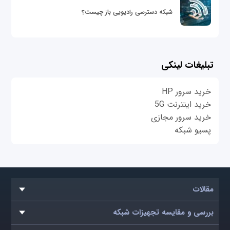
شبکه دسترسی رادیویی باز چیست؟
تبلیغات لینکی
خرید سرور HP
خرید اینترنت 5G
خرید سرور مجازی
پسیو شبکه
مقالات
بررسی و مقایسه تجهیزات شبکه