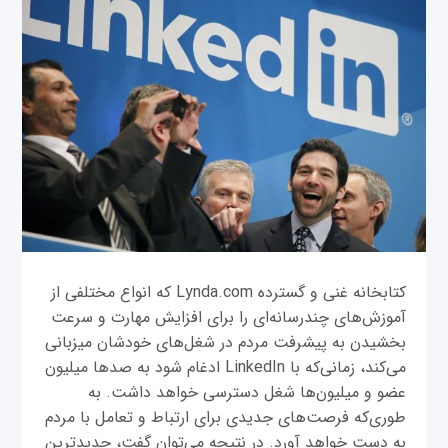
کتابخانه غنی و گسترده Lynda.com که انواع مختلفی از
آموزش‌های چندرسانه‌ای را برای افزایش مهارت و سرعت
بخشیدن به پیشرفت مردم در شغل‌های خودشان میزبانی
می‌کند، زمانی‌که با LinkedIn ادغام شود به صدها میلیون
عضو و میلیون‌ها شغل دسترسی خواهد داشت. به
طوری‌که فرصت‌‌های جدیدی برای ارتباط و تعامل با مردم
به دست خواهد آورد. در نتیجه می‌توان گفت، جدیدترین