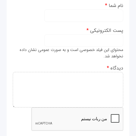
نام شما
*
پست الکترونیکی
*
محتوای این فیلد خصوصی است و به صورت عمومی نشان داده
نخواهد شد.
دیدگاه
*