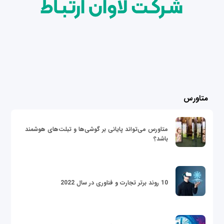
متاورس
متاورس می‌تواند پایانی بر گوشی‌ها و تبلت‌های هوشمند
باشد؟
10 روند برتر تجارت و فناوری در سال 2022