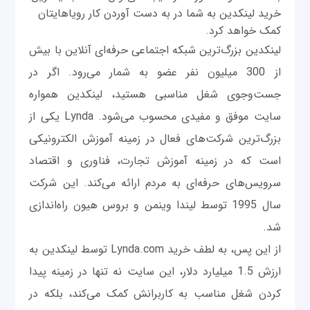
خرید لینکدین به شما در به دست آوردن کار رویاهایتان
کمک خواهد کرد.
لینکدین بزرگ‌ترین شبکه اجتماعی حرفه‌ای آنلاین با بیش
از 300 میلیون نفر عضو به شمار می‌رود. اگر در
جست‌وجوی شغل مناسبی هستید، لینکدین همواره
سایت موفق و مفیدی محسوب می‌شود. Lynda یکی از
بزرگ‌ترین شرکت‌های فعال در زمینه آموزش الکترونیکی
است که در زمینه آموزش‌ تجارت، فناوری و اقتصاد
سرویس‌های حرفه‌ای به مردم ارائه می‌کند. این شرکت
سال 1995 توسط لیندا وینمن و بروس هیون راه‌اندازی
شد.
از این پس، به لطف خرید Lynda.com توسط لینکدین به
ارزش 1.5 میلیارد دلار، این سایت نه تنها در زمینه پیدا
کردن شغل مناسب به کاربرانش کمک می‌کند، بلکه در