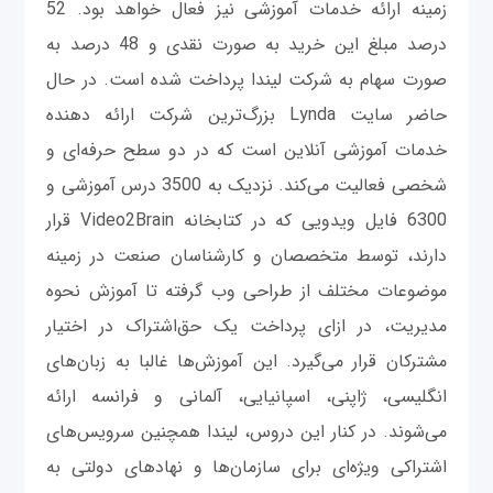
زمینه ارائه خدمات آموزشی نیز فعال خواهد بود. 52
درصد مبلغ این خرید به صورت نقدی و 48 درصد به
صورت سهام به شرکت لیندا پرداخت شده است. در حال
حاضر سایت Lynda بزرگ‌ترین شرکت ارائه دهنده
خدمات آموزشی آنلاین است که در دو سطح حرفه‌ای و
شخصی فعالیت می‌کند. نزدیک به 3500 درس آموزشی و
6300 فایل ویدویی که در کتابخانه Video2Brain قرار
دارند، توسط متخصصان و کارشناسان صنعت در زمینه
موضوعات مختلف از طراحی وب گرفته تا آموزش نحوه
مدیریت، در ازای پرداخت یک حق‌اشتراک در اختیار
مشترکان قرار می‌گیرد. این آموزش‌ها غالبا به زبان‌های
انگلیسی، ژاپنی، اسپانیایی، آلمانی و فرانسه ارائه
می‌شوند. در کنار این دروس، لیندا همچنین سرویس‌های
اشتراکی ویژه‌ای برای سازمان‌ها و نهادهای دولتی به