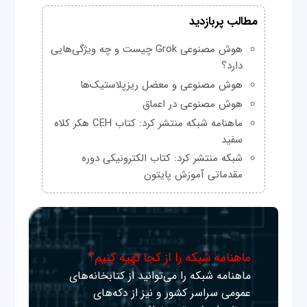
مطالب پربازدید
هوش مصنوعی Grok چیست و چه ویژگی‌هایی
دارد؟
هوش مصنوعی و معضل ریزپلاستیک‌ها
هوش مصنوعی در اعماق
ماهنامه شبکه منتشر کرد: کتاب CEH هکر کلاه
سفید
شبکه منتشر کرد: کتاب الکترونیکی دوره
مقدماتی آموزش پایتون
ماهنامه شبکه را از کجا تهیه کنیم؟
ماهنامه شبکه را می‌توانید از کتابخانه‌های
عمومی سراسر کشور و نیز از دکه‌های