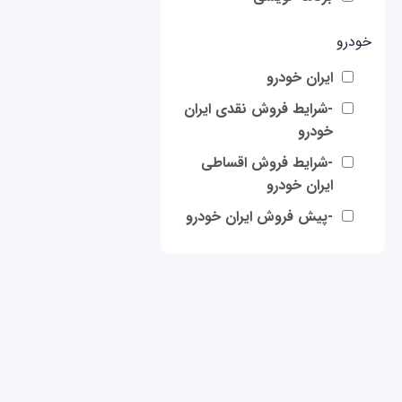
خودرو
ایران خودرو
-شرایط فروش نقدی ایران
خودرو
-شرایط فروش اقساطی
ایران خودرو
-پیش فروش ایران خودرو