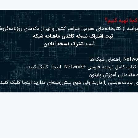
 کجا تهیه کنیم؟
وانید از کتابخانه‌های عمومی سراسر کشور و نیز از دکه‌های روزنامه‌فروش
ثبت اشتراک نسخه کاغذی ماهنامه شبکه
ثبت اشتراک نسخه آنلاین
کتاب کامل ترجمه فارسی +Network
اینجا
کلیک کنید.
 مقدماتی آموزش پایتون
 برنامه‌نویسی را دارید ولی هیچ پیش‌زمینه‌ای ندارید
اینجا
کلیک کنید.