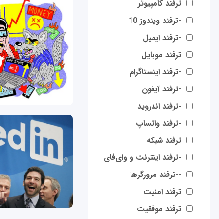
ترفند کامپیوتر
-ترفند ویندوز 10
-ترفند ایمیل
ترفند موبایل
-ترفند اینستاگرام
-ترفند آیفون
-ترفند اندروید
-ترفند واتساپ
ترفند شبکه
-ترفند اینترنت و وای‌فای
--ترفند مرورگرها
ترفند امنیت
ترفند موفقیت