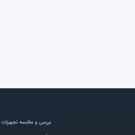
بررسی و مقایسه تجهیزات 