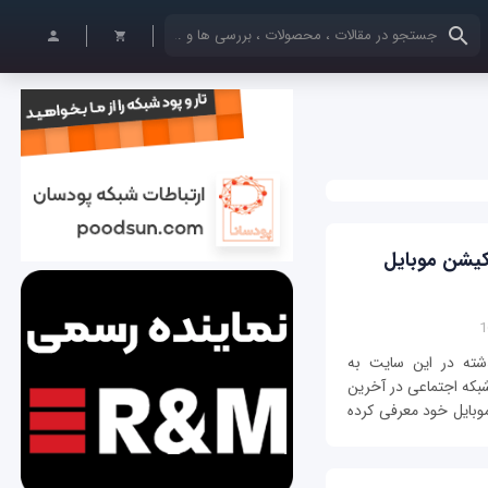
کلمات کلیدی خود را وارد کنید
یکیشن موبایل
از گذشته در این سایت به
بکه اجتماعی در آخرین
وبایل خود معرفی کرده