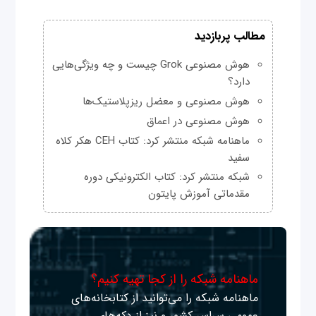
مطالب پربازدید
هوش مصنوعی Grok چیست و چه ویژگی‌هایی
دارد؟
هوش مصنوعی و معضل ریزپلاستیک‌ها
هوش مصنوعی در اعماق
ماهنامه شبکه منتشر کرد: کتاب CEH هکر کلاه
سفید
شبکه منتشر کرد: کتاب الکترونیکی دوره
مقدماتی آموزش پایتون
ماهنامه شبکه را از کجا تهیه کنیم؟
ماهنامه شبکه را می‌توانید از کتابخانه‌های
عمومی سراسر کشور و نیز از دکه‌های