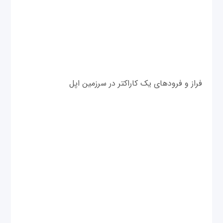
فراز و فرودهای یک کاراکتر در سرزمین اپل