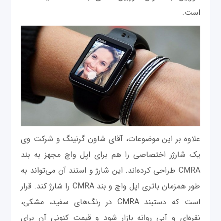
است.
علاوه بر این موضوعات، آقای شاون گرنینگ و شرکت وی
یک شارژر اختصاصی را هم برای اپل واچ مجهز به بند
CMRA طراحی کرده‌اند. این شارژ و استند آن می‌تواند به
طور همزمان باتری اپل واچ و بند CMRA را شارژ کند. قرار
است که دستبند CMRA در رنگ‌های سفید، مشکی،
نقره‌ای و آبی روانه بازار شود و قیمت کنونی آن برای