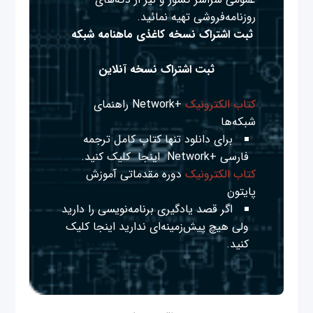
روزنامه‌فروشی تهیه نمائید.
ثبت اشتراک نسخه کاغذی ماهنامه شبکه
ثبت اشتراک نسخه آنلاین
کتاب الکترونیک
+Network راهنمای
شبکه‌ها
برای دانلود تنها کتاب کامل ترجمه
فارسی +Network
اینجا
کلیک کنید.
کتاب الکترونیک
دوره مقدماتی آموزش
پایتون
اگر قصد یادگیری برنامه‌نویسی را دارید
ولی هیچ پیش‌زمینه‌ای ندارید
اینجا
کلیک
کنید.