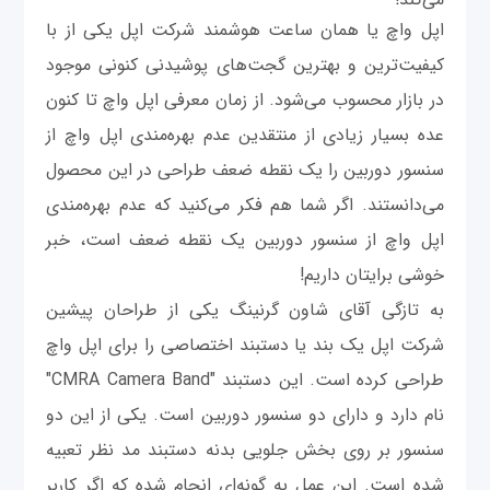
اپل واچ یا همان ساعت هوشمند شرکت اپل یکی از با
کیفیت‌ترین و بهترین گجت‌های پوشیدنی کنونی موجود
در بازار محسوب می‌شود. از زمان معرفی اپل واچ تا کنون
عده بسیار زیادی از منتقدین عدم بهره‌مندی اپل واچ از
سنسور دوربین را یک نقطه ضعف طراحی در این محصول
می‌دانستند. اگر شما هم فکر می‌کنید که عدم بهره‌مندی
اپل واچ از سنسور دوربین یک نقطه ضعف است، خبر
خوشی برایتان داریم!
به تازگی آقای شاون گرنینگ یکی از طراحان پیشین
شرکت اپل یک بند یا دستبند اختصاصی را برای اپل واچ
طراحی کرده است. این دستبند "CMRA Camera Band"
نام دارد و دارای دو سنسور دوربین است. یکی از این دو
سنسور بر روی بخش جلویی بدنه دستبند مد نظر تعبیه
شده است. این عمل به گونه‌ای انجام شده که اگر کاربر