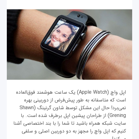
اپل واچ (Apple Watch) یک ساعت هوشمند فوق‌العاده
است که متاسفانه به طور پیش‌فرض از دوربینی بهره
نمی‌برد! حال این مشکل توسط شاون گرنینگ (Shawn
Grening) از طراحان پیشین اپل برطرف شده است. با
سایت شبکه همراه باشید تا شما را با بند اختصاصی آشنا
کنیم که اپل واچ را مجهز به دو دوربین اصلی و سلفی
می‌کند!