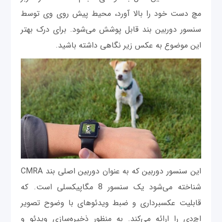
مچ دست خود را بالا آورد، محیط پیش روی وی توسط
سنسور دوربین بند قابل پوشش می‌شود. برای درک بهتر
این موضوع به عکس زیر نگاهی داشته باشید.
این سنسور دوربین که به عنوان دوربین اصلی بند CMRA
شناخته می‌شود یک سنسور 8 مگاپیکسلی است. که
قابلیت عکسبرداری و ضبط ویدئوهای با وضوح تصویر
اچ‌دی را ارائه می‌کند. به منظور ذخیره‌سازی ویدئو و