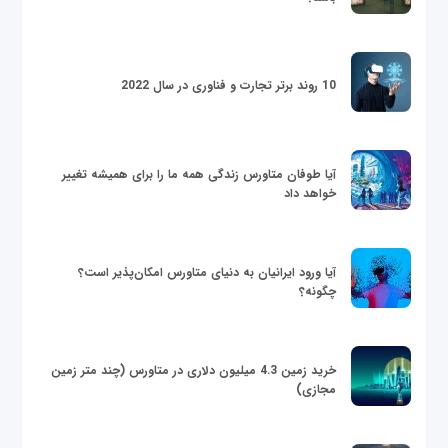
10 روند برتر تجارت و فناوری در سال 2022
آیا طوفان متاورس زندگی همه ما را برای همیشه تغییر
خواهد داد
آیا ورود ایرانیان به دنیای متاورس امکان‌پذیر است؟
چگونه؟
خرید زمین 4.3 میلیون دلاری در متاورس (چند متر زمین
مجازی)