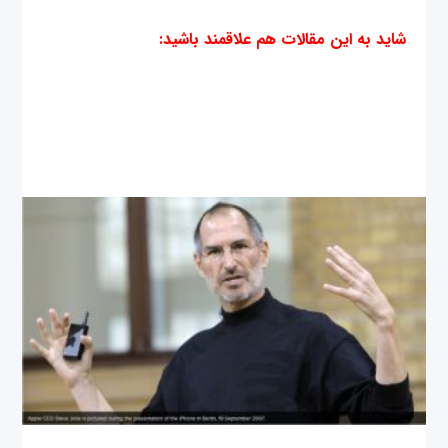
شاید به این مقالات هم علاقمند باشید
: