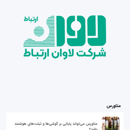
متاورس
متاورس می‌تواند پایانی بر گوشی‌ها و تبلت‌های هوشمند
باشد؟