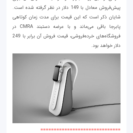
پیش‌فروش معادل با 149 دلار در نظر گرفته شده است.
شایان ذکر است که این قیمت برای مدت زمان کوتاهی
پابرجا باقی می‌ماند و با عرضه دستبند CMRA در
فروشگاه‌های خرده‌فروشی، قیمت فروش آن برابر با 249
دلار خواهد بود.
==============================