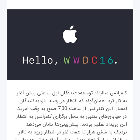
کنفرانس سالیانه توسعه‌دهنده‌گان اپل ساعتی پیش آغاز
به کار کرد. همان‌گونه که انتظار می‌رفت، بازدیدکنندگان
امسال این کنفرانس از ساعت 7:30 صبح به وقت امریکا
در خیابان‌های منتهی به محل برگزاری کنفرانس به انتظار
این رویداد عظیم بودند. پیش‌بینی‌ها نشان می‌دهد
نزدیک به شش هزار تا هفت نفر در انتظار ورود به تالار
سخنرانی بیل گراهام بودند. جالب آن‌که بخش عمده‌ای از