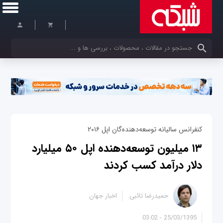
کلمات کلیدی خود را وارد کنید
کنفرانس سالیانه توسعه‌دهنده‌گان اپل ۲۰۱۶
۱۳ میلیون توسعه‌دهنده اپل ۵۰ میلیارد
دلار درآمد کسب کردند
حمیدرضا تائبی
اخبار جهان
25/03/1395 - 03:02