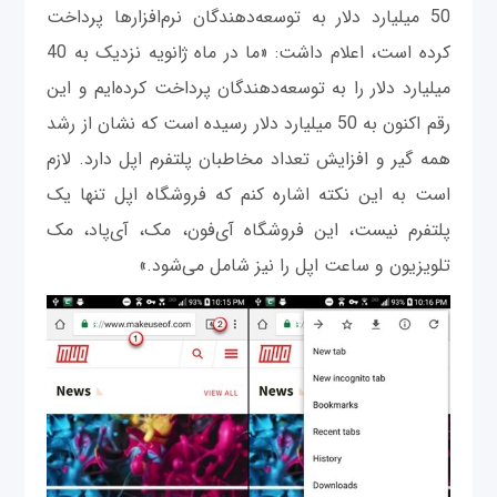
50 میلیارد دلار به توسعه‌دهندگان نرم‌افزارها پرداخت
کرده است، اعلام داشت: «ما در ماه ژانویه نزدیک به 40
میلیارد دلار را به توسعه‌دهندگان پرداخت کرده‌ایم و این
رقم اکنون به 50 میلیارد دلار رسیده است که نشان از رشد
همه گیر و افزایش تعداد مخاطبان پلتفرم اپل دارد. لازم
است به این نکته اشاره کنم که فروشگاه اپل تنها یک
پلتفرم نیست، این فروشگاه آی‌فون، مک‌، آی‌پاد، مک
تلویزیون و ساعت اپل را نیز شامل می‌شود.»