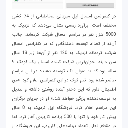
در کنفرانس امسال اپل میزبانی مخاطبانی از 74 کشور
مختلف است. برآورد رسمی نشان می‌‌دهد که نزدیک به
5000 هزار نفر در مراسم امسال شرکت کرده‌اند. جالب
آن‌که از تعداد توسعه دهندگانی که در کنفرانس امسال
شرکت کرده‌اند نزدیک به 120 نفر از آن‌ها زیر 18 سال
سن دارند. جوان‌ترین شرکت کننده امسال یک کودک 9
ساله بود که به عنوان یک توسعه دهنده در این مراسم
حاضر شده بود. تیم کوک در این کنفرانس اعلام کرد: «من
اطمینان دارم که این دختر آینده روشنی داشته و تبدیل
به توسعه‌دهنده بزرگی خواهد شد.» او در جریان برگزاری
این مراسم اعلام کرد، فروشگاه اپل نزدیک به 8 سال
پیش کار خود را تنها با 500 برنامه کاربردی آغاز کرد. اما
در مقطع فعلی تعداد برنامه‌های کاربردی این فروشگاه از