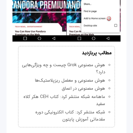
مطالب پربازدید
هوش مصنوعی Grok چیست و چه ویژگی‌هایی
دارد؟
هوش مصنوعی و معضل ریزپلاستیک‌ها
هوش مصنوعی در اعماق
ماهنامه شبکه منتشر کرد: کتاب CEH هکر کلاه
سفید
شبکه منتشر کرد: کتاب الکترونیکی دوره
مقدماتی آموزش پایتون