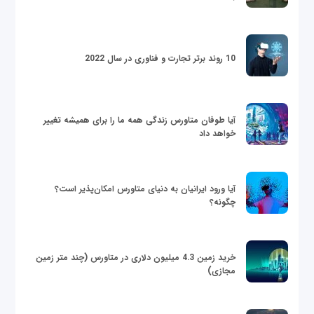
10 روند برتر تجارت و فناوری در سال 2022
آیا طوفان متاورس زندگی همه ما را برای همیشه تغییر
خواهد داد
آیا ورود ایرانیان به دنیای متاورس امکان‌پذیر است؟
چگونه؟
خرید زمین 4.3 میلیون دلاری در متاورس (چند متر زمین
مجازی)