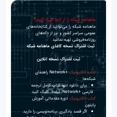
ماهنامه شبکه را از کجا تهیه کنیم؟
ماهنامه شبکه را می‌توانید از کتابخانه‌های
عمومی سراسر کشور و نیز از دکه‌های
روزنامه‌فروشی تهیه نمائید.
ثبت اشتراک نسخه کاغذی ماهنامه شبکه
ثبت اشتراک نسخه آنلاین
کتاب الکترونیک
+Network راهنمای
شبکه‌ها
برای دانلود تنها کتاب کامل ترجمه
فارسی +Network
اینجا
کلیک کنید.
کتاب الکترونیک
دوره مقدماتی آموزش
پایتون
اگر قصد یادگیری برنامه‌نویسی را دارید