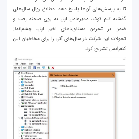
تا به پرسش‌های آن‌ها پاسخ دهد. مطابق روال سال‌های
گذشته تیم کوک، مدیرعامل اپل به روی صحنه رفت و
ضمن بر شمردن دستاوردهای اخیر اپل، چشم‌انداز
تحولات این شرکت در سال‌های آتی را برای مخاطبان این
کنفرانس تشریح کرد.