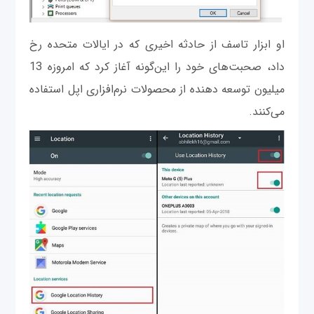
او ابزار تاسف از حادثه اخیری که در ایالات متحده رخ
داد، صحبت‌های خود را این‌گونه آغاز کرد که امروزه 13
میلیون توسعه دهنده از محصولات نرم‌افزاری اپل استفاده
می‌کنند.