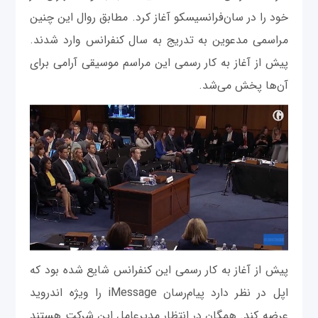
خود را در سان‌فرانسیسکو آغاز کرد. مطابق روال این چنین
مراسمی مدعوین به تدریج به سال کنفرانس وارد ‌شدند.
پیش از آغاز به کار رسمی این مراسم موسیقی آرامی برای
آن‌ها پخش می‌شد.
پیش از آغاز به کار رسمی این کنفرانس شایع شده بود که
اپل در نظر دارد پیام‌رسان iMessage را ویژه اندروید
عرضه کند. همگان در انتظار مدیرعامل این شرکت هستند