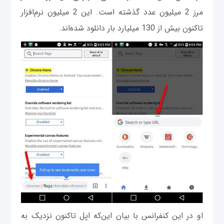
مرز 2 میلیون عدد گذشته است. این 2 میلیون نرم‌افزار
تاکنون بیش از 130 میلیارد بار دانلود شده‌اند.
او در این کنفرانس با بیان این‌که اپل تاکنون نزدیک به