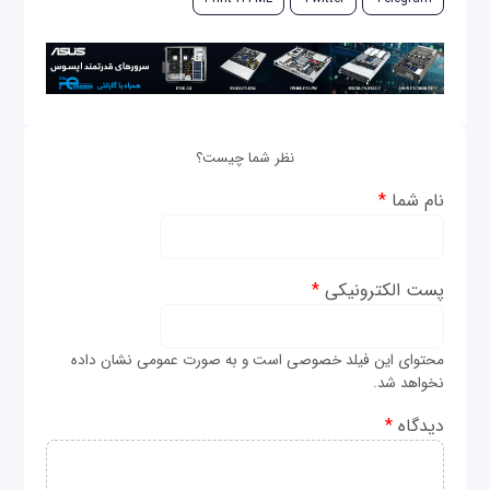
نظر شما چیست؟
نام شما
*
پست الکترونیکی
*
محتوای این فیلد خصوصی است و به صورت عمومی نشان داده
نخواهد شد.
دیدگاه
*