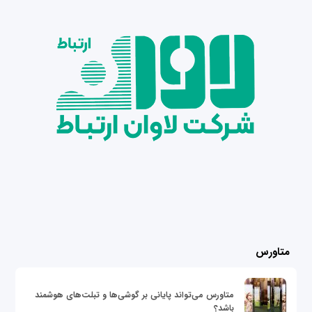
متاورس
متاورس می‌تواند پایانی بر گوشی‌ها و تبلت‌های هوشمند
باشد؟