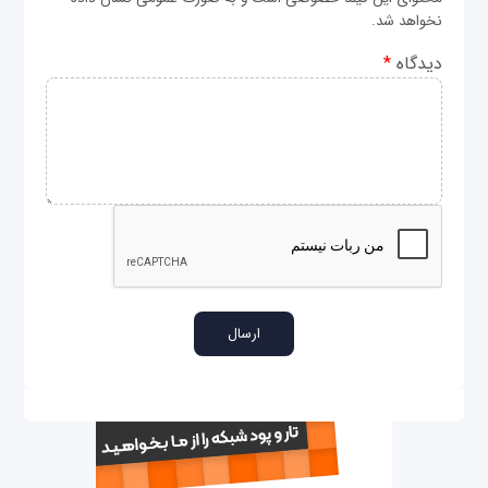
نخواهد شد.
دیدگاه
*