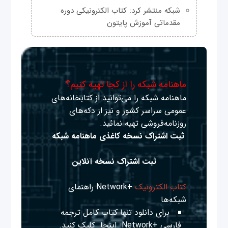
شبکه منتشر کرد: کتاب الکترونیکی دوره
مقدماتی آموزش پایتون
ماهنامه شبکه را از کجا تهیه کنیم؟
ماهنامه شبکه را می‌توانید از کتابخانه‌های
عمومی سراسر کشور و نیز از دکه‌های
روزنامه‌فروشی تهیه نمائید.
ثبت اشتراک نسخه کاغذی ماهنامه شبکه
ثبت اشتراک نسخه آنلاین
کتاب الکترونیک
+Network راهنمای
شبکه‌ها
برای دانلود تنها کتاب کامل ترجمه
فارسی +Network
اینجا
کلیک کنید.