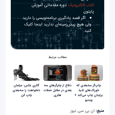
کتاب الکترونیک
دوره مقدماتی آموزش
پایتون
اگر قصد یادگیری برنامه‌نویسی را دارید
ولی هیچ پیش‌زمینه‌ای ندارید
اینجا
کلیک
کنید.
مطالب مرتبط
چاپ‌گر سه‌بعدی که
دفاع از چاپگرهای سه
گالری عکس: مبلمان
خوراک‌های لذیذ
بعدی در مقابل حملات
دلخواهت را سه‌بعدی
برایتان چاپ می‌کند +
هکری
چاپ کن
ویدیو
منبع:
ان بی سی نیوز