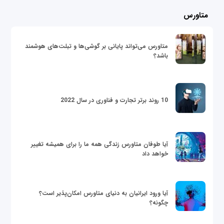
متاورس
متاورس می‌تواند پایانی بر گوشی‌ها و تبلت‌های هوشمند
باشد؟
10 روند برتر تجارت و فناوری در سال 2022
آیا طوفان متاورس زندگی همه ما را برای همیشه تغییر
خواهد داد
آیا ورود ایرانیان به دنیای متاورس امکان‌پذیر است؟
چگونه؟