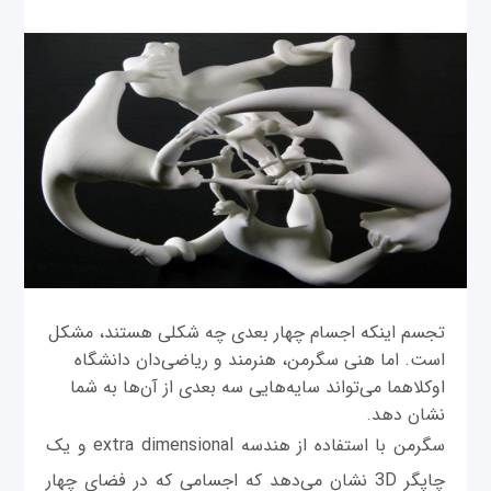
تجسم اینکه اجسام چهار بعدی چه شکلی هستند، مشکل
است. اما هنی سگرمن، هنرمند و ریاضی‌دان دانشگاه
اوکلاهما می‌تواند سایه‌هایی سه بعدی از آن‌ها به شما
نشان دهد.
سگرمن با استفاده از هندسه extra dimensional و یک
چاپگر 3D نشان می‌دهد که اجسامی که در فضای چهار