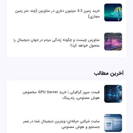
خرید زمین 4.3 میلیون دلاری در متاورس (چند متر زمین
مجازی)
متاورس چیست و چگونه زندگی مردم در جهان دیجیتال را
متحول خواهد کرد؟
آخرین مطالب
قیمت سرور گرافیکی | خرید GPU Server مخصوص
هوش مصنوعی، رندرینگ
سایت شرکتی حرفه‌ای؛ ویترین دیجیتال شما در عصر
جستجو و هوش مصنوعی