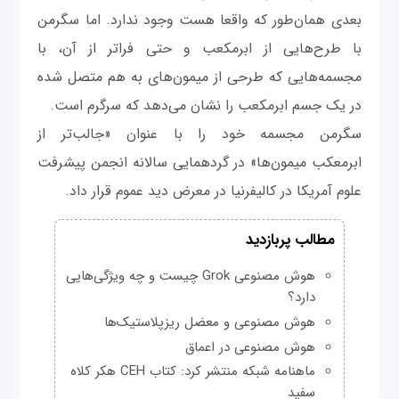
بعدی همان‌طور که واقعا هست وجود ندارد. اما سگرمن
با طرح‌هایی از ابرمکعب و حتی فراتر از آن، با
مجسمه‌هایی که طرحی از میمون‌های به هم متصل شده
در یک جسم ابرمکعب را نشان می‌دهد که سرگرم است.
سگرمن مجسمه خود را با عنوان «جالب‌تر از
ابرمعکب میمون‌ها» در گردهمایی سالانه انجمن پیشرفت
علوم آمریکا در کالیفرنیا در معرض دید عموم قرار داد.
مطالب پربازدید
هوش مصنوعی Grok چیست و چه ویژگی‌هایی
دارد؟
هوش مصنوعی و معضل ریزپلاستیک‌ها
هوش مصنوعی در اعماق
ماهنامه شبکه منتشر کرد: کتاب CEH هکر کلاه
سفید