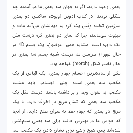
بعدی وجود دارند، اگر به جهان سه بعدی ما می‌آمدند چه
شکلی بودند. در کتاب ادوین اوبوت، ساکنین دو بعدی
سرزمین تخت وقتی یک کره به دیدنشان می‌آید مات و
مبهوت می‌مانند، چرا که نمای دو بعدی کره درست مثل
یک دایره است. مشابه همین موضوع، یک جسم 4D در
حال عبور از سرزمین ما، درست شبیه جسم سه بعدی در
حال تغییر شکل (morph) خواهد بود.
یکی از ساده‌ترین اجسام چهار بعدی، یک قیاس از یک
مکعب سه بعدی است. چنین اجسامی باید هشت
مکعب به عنوان وجه و بر داشته باشند. درست مثل یک
مکعب سه بعدی که شش مربع در اطراف دارد، یا یک
مربع دو بعدی که چهار خط به عنوان ضلع دارند. از آنجا
که حواس ما در بهترین حالت برای سه بعدی سیم‌کشی
شده‌اند پس هیچ راهی برای نشان دادن یک مکعب سه