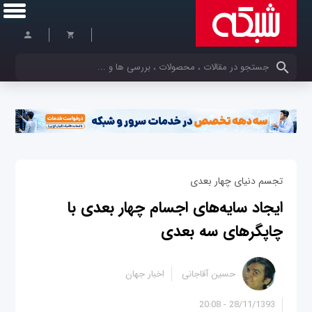
کلمات کلیدی خود را وارد کنید
تجسم دنیای چهار بعدی
ایجاد سایه‌های اجسام چهار بعدی با
چاپگرهای سه بعدی
حسین آقاجانی
اخبار جهان
28/11/1393 - 20:08