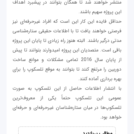
منتشر خواهند شد تا همگان بتوانند در پیشبرد اهداف
این پروژه سهیم باشند.
حداقل فایده این کار این است که افراد غیرحرفه‌ای نیز
فرصتی خواهند یافت تا با اطلاعات حقیقی ستاره‌شناسی
مدتی درگیر باشند. البته هنوز راه زیادی تا پایان این پروژه
باقی است. متصدیان این پروژه امیدوارند بتوانند تا پیش
از پایان سال 2016 تمامی مشکلات و موانع ساخت
دوربین را مرتفع کنند تا بتوانند به موقع تلسکوپ را برای
بهره برداری آماده کنند.
با انتشار اطلاعات حاصل از این تلسکوپ به صورت
عمومی این تلسکوپ حتماً یکی از معروف‌ترین
تلسکوپ‌ها در میان ستاره‌شناسان غیرحرفه‌ای و حرفه‌ای
خواهد بود.
مطالب پربازدید