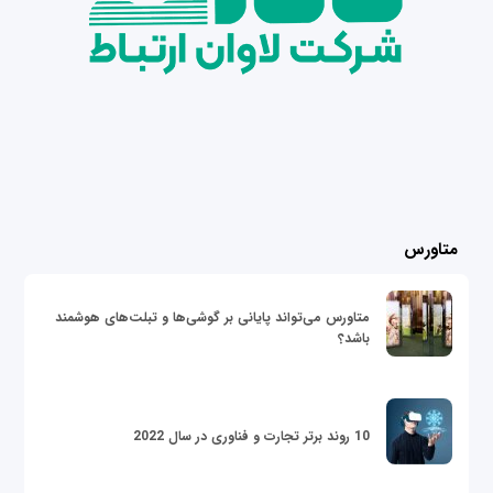
متاورس
متاورس می‌تواند پایانی بر گوشی‌ها و تبلت‌های هوشمند
باشد؟
10 روند برتر تجارت و فناوری در سال 2022