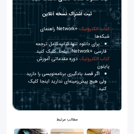
ثبت اشتراک نسخه آنلاین
کتاب الکترونیک
+Network راهنمای
شبکه‌ها
برای دانلود تنها کتاب کامل ترجمه
فارسی +Network
اینجا
کلیک کنید.
کتاب الکترونیک
دوره مقدماتی آموزش
پایتون
اگر قصد یادگیری برنامه‌نویسی را دارید
ولی هیچ پیش‌زمینه‌ای ندارید
اینجا
کلیک
کنید.
مطالب مرتبط