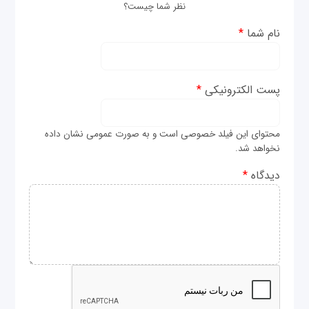
نظر شما چیست؟
نام شما
*
پست الکترونیکی
*
محتوای این فیلد خصوصی است و به صورت عمومی نشان داده
نخواهد شد.
دیدگاه
*