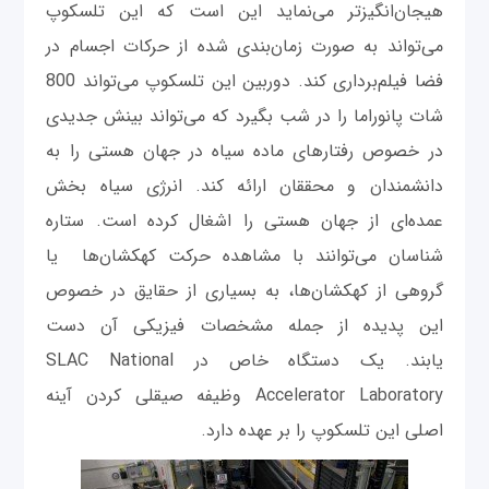
هیجان‌انگیزتر می‌نماید این است که این تلسکوپ
می‌تواند به صورت زمان‌بندی شده از حرکات اجسام در
فضا فیلم‌برداری کند. دوربین این تلسکوپ می‌تواند 800
شات پانوراما را در شب بگیرد که می‌تواند بینش جدیدی
در خصوص رفتارهای ماده سیاه در جهان هستی را به
دانشمندان و محققان ارائه کند. انرژی سیاه بخش
عمده‌ای از جهان هستی را اشغال کرده است. ستاره
شناسان می‌توانند با مشاهده حرکت کهکشان‌ها یا
گروهی از کهکشان‌ها، به بسیاری از حقایق در خصوص
این پدیده از جمله مشخصات فیزیکی آن دست
یابند. یک دستگاه خاص در SLAC National
Accelerator Laboratory وظیفه صیقلی کردن آینه
اصلی این تلسکوپ را بر عهده دارد.