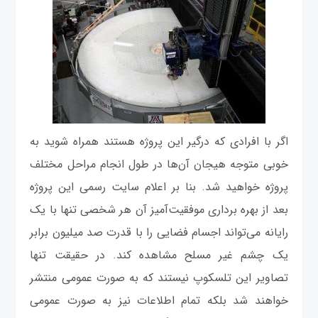
اگر با افرادی که درگیر این پروژه هستند همراه شوید به
خوبی متوجه هیجان آن‌ها در طول انجام مراحل مختلف
پروژه خواهید شد. بنا بر اعلام سایت رسمی این پروژه
بعد از بهره برداری موفقیت‌آمیز آن هر شخصی تنها با یک
رایانه می‌تواند اجسام فضایی را با قدرت صد میلیون برابر
یک چشم غیر مسلح مشاهده کند. در حقیقت تنها
تصاویر این تلسکوپ نیستند که به صورت عمومی منتشر
خواهند شد بلکه تمام اطلاعات نیز به صورت عمومی