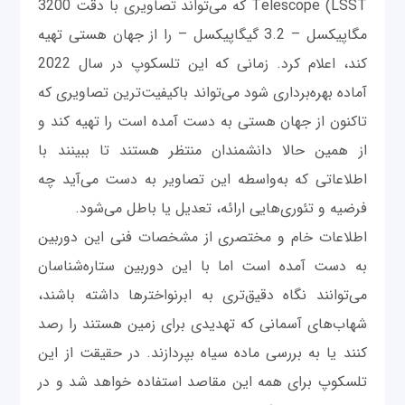
Telescope (LSST که می‌تواند تصاویری با دقت 3200
مگاپیکسل – 3.2 گیگاپیکسل – را از جهان هستی تهیه
کند، اعلام کرد. زمانی که این تلسکوپ در سال 2022
آماده بهره‌برداری شود می‌تواند باکیفیت‌ترین تصاویری که
تاکنون از جهان هستی به دست آمده است را تهیه کند و
از همین حالا دانشمندان منتظر هستند تا ببینند با
اطلاعاتی که به‌واسطه این تصاویر به دست می‌آید چه
فرضیه و تئوری‌هایی ارائه، تعدیل یا باطل می‌شود.
اطلاعات خام و مختصری از مشخصات فنی این دوربین
به دست آمده است اما با این دوربین ستاره‌شناسان
می‌توانند نگاه دقیق‌تری به ابرنواخترها داشته باشند،
شهاب‌های آسمانی که تهدیدی برای زمین هستند را رصد
کنند یا به بررسی ماده سیاه بپردازند. در حقیقت از این
تلسکوپ برای همه این مقاصد استفاده خواهد شد و در