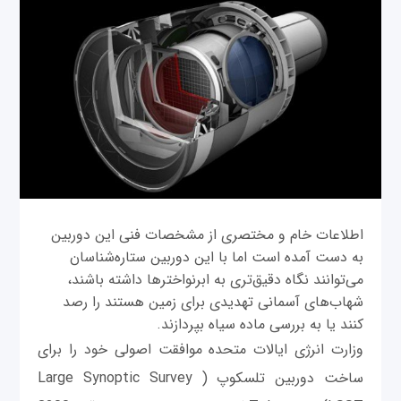
اطلاعات خام و مختصری از مشخصات فنی این دوربین
به دست آمده است اما با این دوربین ستاره‌شناسان
می‌توانند نگاه دقیق‌تری به ابرنواخترها داشته باشند،
شهاب‌های آسمانی تهدیدی برای زمین هستند را رصد
کنند یا به بررسی ماده سیاه بپردازند.
وزارت انرژی ایالات‌ متحده موافقت اصولی خود را برای
ساخت دوربین تلسکوپ ( Large Synoptic Survey