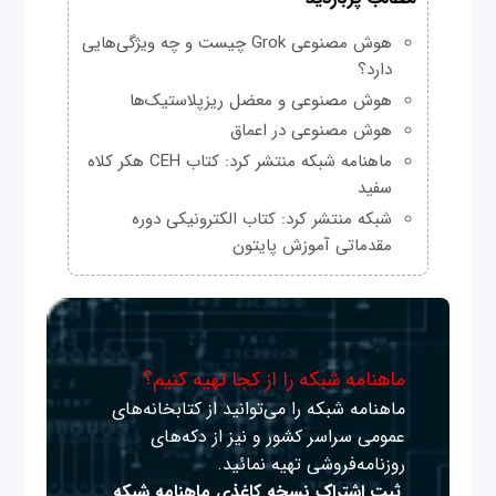
هوش مصنوعی Grok چیست و چه ویژگی‌هایی
دارد؟
هوش مصنوعی و معضل ریزپلاستیک‌ها
هوش مصنوعی در اعماق
ماهنامه شبکه منتشر کرد: کتاب CEH هکر کلاه
سفید
شبکه منتشر کرد: کتاب الکترونیکی دوره
مقدماتی آموزش پایتون
ماهنامه شبکه را از کجا تهیه کنیم؟
ماهنامه شبکه را می‌توانید از کتابخانه‌های
عمومی سراسر کشور و نیز از دکه‌های
روزنامه‌فروشی تهیه نمائید.
ثبت اشتراک نسخه کاغذی ماهنامه شبکه