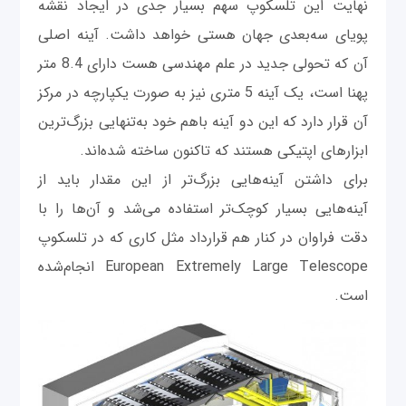
نهایت این تلسکوپ سهم بسیار جدی در ایجاد نقشه
پویای سه‌بعدی جهان هستی خواهد داشت. آینه اصلی
آن که تحولی جدید در علم مهندسی هست دارای 8.4 متر
پهنا است، ‌یک آینه 5 متری نیز به صورت یکپارچه در مرکز
آن قرار دارد که این دو آینه باهم خود به‌تنهایی بزرگ‌ترین
ابزارهای اپتیکی هستند که تاکنون ساخته شده‌اند.
برای داشتن آینه‌هایی بزرگ‌تر از این مقدار باید از
آینه‌هایی بسیار کوچک‌تر استفاده می‌شد و آن‌ها را با
دقت فراوان در کنار هم قرارداد مثل کاری که در تلسکوپ
European Extremely Large Telescope انجام‌شده
است.