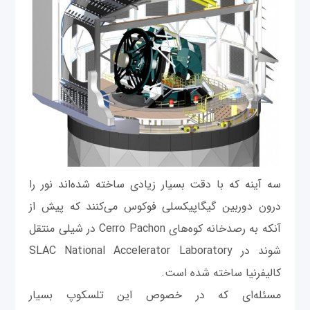
سه آینه که با دقت بسیار زیادی ساخته شده‌اند نور را
درون دوربین گیگاپیکسلی فوکوس می‌کنند که پیش از
آنکه به رصدخانه کوه‌های Cerro Pachon در شیلی منتقل
شوند در SLAC National Accelerator Laboratory
کالیفرنیا ساخته شده است.
مسئله‌ای که در خصوص این تلسکوپ بسیار