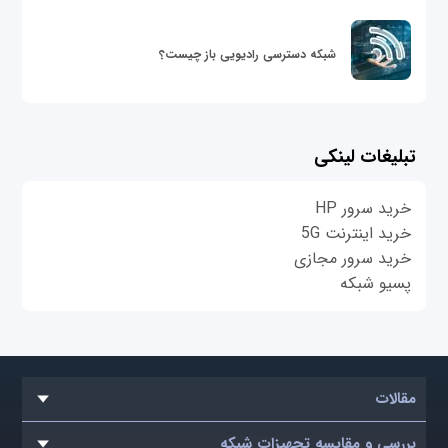
شبکه دسترسی رادیویی باز چیست؟
تبلیغات لینکی
خرید سرور HP
خرید اینترنت 5G
خرید سرور مجازی
پسیو شبکه
مقالات
بررسی و مقایسه تجهیزات شبکه