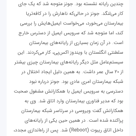
چندین رایانه نشسته بود. جونز متوجه شد که یک جای
کار می‌لنگد. جونز در حالی‌که ناهارش را در کافه‌تریا
بیمارستان می‌خورد، می‌خواست ایمیل‌هایش را بررسی
کند، اما متوجه شد که سرویس ایمیل از دسترس خارج
است. در آن زمان بسیاری از رایانه‌های بیمارستان
سلطنتی انگلستان با ویندوز اکس‌پی، کار می‌‌کردند. این
سیستم‌عامل مثل دیگر رایانه‌‌های بیمارستان چیزی بیشتر
از ۲۰ سال عمر داشت. به همین دلیل ایجاد اختلال در
شبکه بیمارستان امری عادی بود. جونز درباره نبود
دسترسی به سرویس ایمیل با همکارانش مشغول صحبت
بود که مدیر فناوری بیمارستان وارد اتاق شد. وی به
همکارانش گفت ویروسی در سرتاسر شبکه بیمارستان
پراکنده شده است. در همین حین یکی از رایانه‌های
داخل اتاق ریبوت (Reboot) شد. پس از راه‌اندازی مجدد،