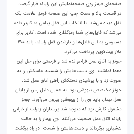
صفحه‌ای قرمز روی صفحه‌نمایش این رایانه قرار گرفت.
در قسمت بالا و سمت چپ این صفحه قرمز، علامت یک
قفل دیده می‌شد. با انتخاب این قفل پیامی به کاربر داده
می‌شد که فایل‌های شما رمزگذاری شده است. کاربر برای
دسترسی به این فایل‌ها و بازشدن قفل رایانه، باید ۳۰۰
دلار بیت‌کوین پرداخت می‌کرد.
جونز به اتاق عمل فراخوانده شد و فرصتی برای حل این
معما نداشت. وی دست‌هایش را شست، ماسکش را به
صورت زد و با پوشیدن دستکش راهی اتاق عمل شد.
جونز مختصص بیهوشی بود. به همین دلیل پس از پایان
عمل بیمار، باید وی را از بیهوشی بیرون می‌آورد. جونز
مشغول کارش بود که متوجه شد پرستاران زیرلب از خرابی
رایانه اتاق عمل صحبت می‌کنند. وی بیمار را به حالت
هشیاری برگرداند و دست‌هایش را شست. در راه برگشت