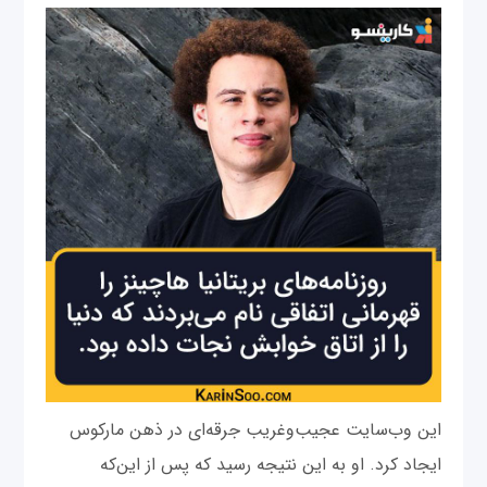
این وب‌سایت عجیب‌و‌غریب جرقه‌ای در ذهن مارکوس
ایجاد کرد. او به این نتیجه رسید که پس از این‌که