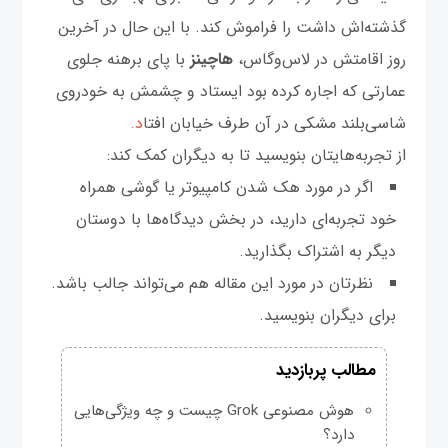
گذشته‌اش داشت را فراموش کند. با این حال در آخرین
روز اقامتش در لاس‌وگاس،‌
هاچینز
با پای برهنه جلوی
عمارتی که اجاره کرده بود ایستاد و چشمش به خودروی
شاسی‌بلند مشکی در آن طرف خیابان افتا
د.
از تجربه‌هایتان بنویسید تا به دیگران کمک کند:
اگر در مورد هک شدن کامپیوتر یا گوشی همراه
خود تجربه‌ای دارید، در بخش دیدگاه‌ها با دوستان
دیگر به اشتراک بگذارید.
نظرتان در مورد این مقاله هم می‌تواند جالب باشد.
برای دیگران بنویسید.
مطالب پربازدید
هوش مصنوعی Grok چیست و چه ویژگی‌هایی
دارد؟