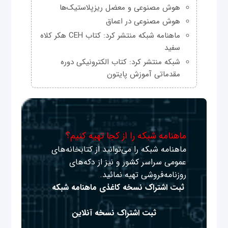
هوش مصنوعی و معضل ریزپلاستیک‌ها
هوش مصنوعی در اعماق
ماهنامه شبکه منتشر کرد: کتاب CEH هکر کلاه
سفید
شبکه منتشر کرد: کتاب الکترونیکی دوره
مقدماتی آموزش پایتون
ماهنامه شبکه را از کجا تهیه کنیم؟
ماهنامه شبکه را می‌توانید از کتابخانه‌های
عمومی سراسر کشور و نیز از دکه‌های
روزنامه‌فروشی تهیه نمائید.
ثبت اشتراک نسخه کاغذی ماهنامه شبکه
ثبت اشتراک نسخه آنلاین