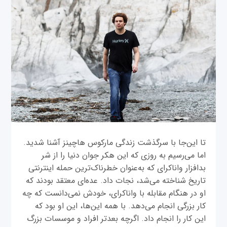
تا این‌جا با سرگذشت زندگی مارکوس هاچینز آشنا شدید.
اما می‌رسیم به روزی که این هکر جوان دنیا را از شر
بدافزار واناکرای که به‌عنوان خطرناک‌ترین حمله اینترنتی
تاریخ شناخته می‌شد، نجات داد. عده‌ای معتقد بودند که
او در هنگام مقابله با واناکرای، خودش نمی‌دانست که چه
کار بزرگی انجام می‌دهد. با همه این‌ها، این او بود که
این کار را انجام داد. اگرچه بعدتر افراد و موسسات بزرگ