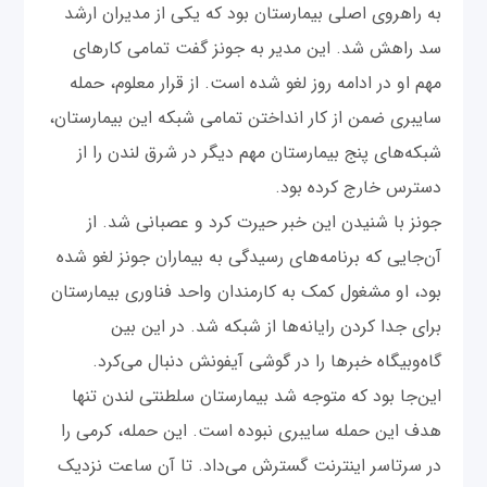
به راهروی اصلی بیمارستان بود که یکی از مدیران ارشد
سد راهش شد. این مدیر به جونز گفت تمامی کارهای
مهم او در ادامه روز لغو شده است. از قرار معلوم، حمله
سایبری ضمن از کار انداختن تمامی شبکه این بیمارستان،
شبکه‌های پنج بیمارستان مهم دیگر در شرق لندن را از
دسترس خارج کرده بود.
جونز با شنیدن این خبر حیرت کرد و عصبانی شد. از
آن‌جایی که برنامه‌های رسیدگی به بیماران جونز لغو شده
بود، او مشغول کمک به کارمندان واحد فناوری بیمارستان
برای جدا کردن رایانه‌ها از شبکه شد. در این بین
گاه‌و‌بیگاه خبرها را در گوشی آیفونش دنبال می‌کرد.
این‌جا بود که متوجه شد بیمارستان سلطنتی لندن تنها
هدف این حمله سایبری نبوده است. این حمله، کرمی را
در سرتاسر اینترنت گسترش می‌داد. تا آن ساعت نزدیک