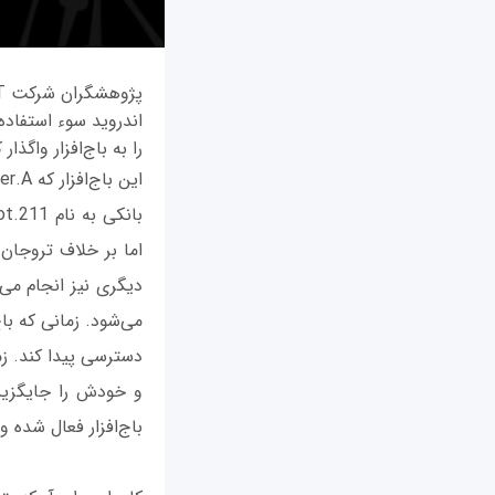
اندروید سوء استفاده 
را به باج‌افزار واگذار 
دیگری نیز انجام می‌
می‌شود. زمانی که با
دسترسی پیدا کند. زم
و خودش را جایگزین 
باج‌افزار فعال شده و 