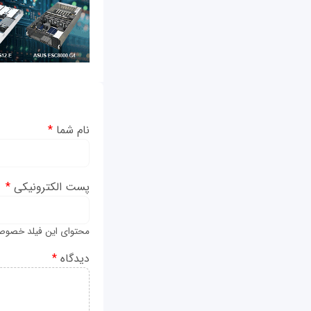
نام شما
*
پست الکترونیکی
*
محتوای این فیلد خصوص
دیدگاه
*