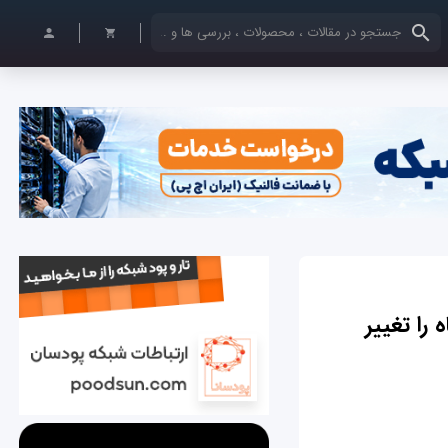
کلمات کلیدی خود را وارد کنید
 را تغییر