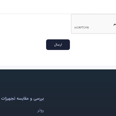
بررسی و مقایسه تجهیزات 
روتر