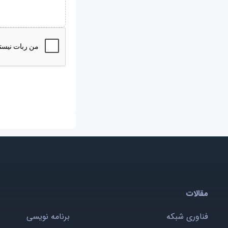
مقالات
فناوری شبکه
برنامه نویسی