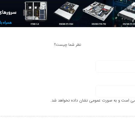
نظر شما چیست؟
ی است و به صورت عمومی نشان داده نخواهد شد.