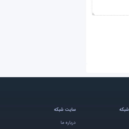
شبکه
سایت شبکه
درباره ما