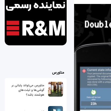
متاورس
متاورس می‌تواند پایانی بر
گوشی‌ها و تبلت‌های
هوشمند باشد؟