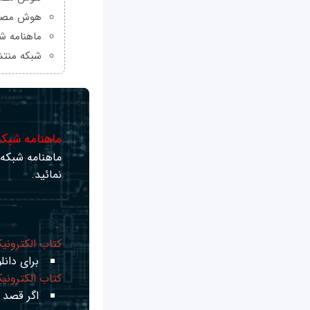
هوش مصنو
ماهنامه شبکه من
شبکه منتش
ماهنامه شبکه 
ماهنامه شبکه ر
نمائید.
کتاب الکترونی
برای دانلو
کتاب الکترونی
اگر قصد ی