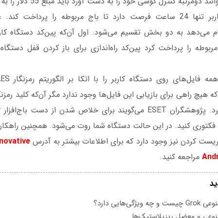
کاربران برای آن‌که بتوانند دومرتبه 
پرداخت می‌کنند. کاربر تنها 24 ساعت فرصت دارد تا باج مربوطه را پرداخت ک
DoubleL انجام می‌دهد به دو بخش تقسیم می‌شود. اول آن‌که پین‌کد دستگاه کا
مربوطه را پرداخت کرد پین‌کد راه‌اندازی برای باز کردن قفل دستگاه در
ه هیچ‌ راهی برای بازیابی این فایل‌ها وجود ندارد مگر آن‌که کلید رمز
فکتوری کنید. در این حالت دستگاه شما روت می‌شود. همچنین راهکا
ریست کردن نیز وجود دارد که برای اطلاعات بیشتر به آدرس
novative
And
مراجعه کنید.
ید
یژگی‌هایی دارد؟
عی و معضل ریزپلاستیک‌ها