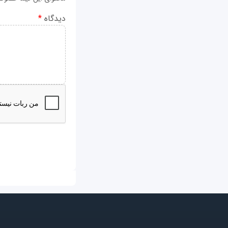
دیدگاه
*