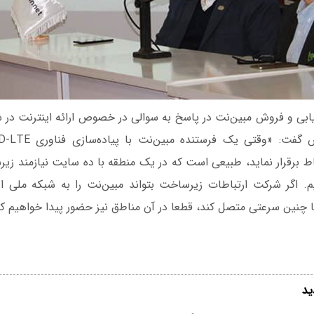
ریابی و فروش مبین‌نت در پاسخ به سوالی در خصوص ارائه اینترنت در
باط برقرار نماید، طبیعی است که در یک منطقه با ده سایت نیازمند زیرس
. اگر شرکت ارتباطات زیرساخت بتواند مبین‌نت را به شبکه ملی اط
ید