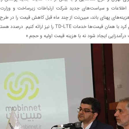
لی اطلاعات و سیاست‌های جدید شرکت ارتباطات زیرساخت و وزارت ا
ینه‌های پهنای باند، مبین‌نت از چند ماه قبل کاهش قیمت را در طرح
کرده و سعی خواهیم کرد با همان قیمت‌ها خدمات TD-LTE را نیز 
رآمدزایی ایجاد شود نه با هزینه قیمت اولیه و حجم.»