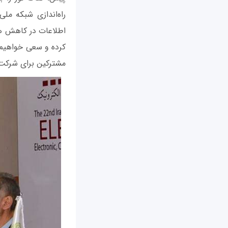
راه‌اندازی شبکه م
اطلاعات در کاهش هز
مشترکین برای شرکت د