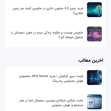
خرید زمین 4.3 میلیون دلاری در متاورس (چند متر زمین
مجازی)
متاورس چیست و چگونه زندگی مردم در جهان دیجیتال را
متحول خواهد کرد؟
آخرین مطالب
قیمت سرور گرافیکی | خرید GPU Server مخصوص
هوش مصنوعی، رندرینگ
سایت شرکتی حرفه‌ای؛ ویترین دیجیتال شما در عصر
جستجو و هوش مصنوعی