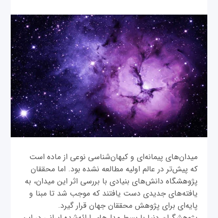
میدان‌های پیمانه‌ای و کیهان‌شناسی نوعی از ماده است
که پیش‌تر در عالم اولیه مطالعه نشده بود. اما محققان
پژوهشگاه دانش‌های بنیادی با بررسی اثر این میدان، به
یافته‌های جدیدی دست یافتند که موجب شد تا مبنا و
پایه‌ای برای پژوهش محققان جهان قرار گیرد.
پژوهشگران دنیا با بسط مدل‌های ارائه‌شده ایرانی در این