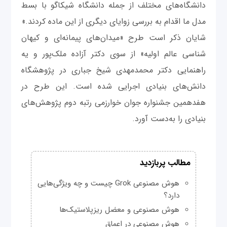
دانشگاه‌های مختلف از جمله دانشگاه شیکاگو با بسط
مدل ما اقدام به بررسی زوایای دیگری از این ماده کردند.»
شایان ذکر است طرح «میدان‌های پیمانه‌ای و کیهان
شناسی عالم اولیه» از سوی دکتر آزاده ملک‌پور و یه
راهنمایی دکتر محمدمهدی شیخ جباری در پژوهشگاه
دانش‌های بنیادی اجرایی شده است. این طرح در
هفدهمین جشنواره جوان خوارزمی رتبه دوم پژوهش‌های
بنیادی را به‌دست آورد.
مطالب پربازدید
هوش مصنوعی Grok چیست و چه ویژگی‌هایی
دارد؟
هوش مصنوعی و معضل ریزپلاستیک‌ها
هوش مصنوعی در اعماق