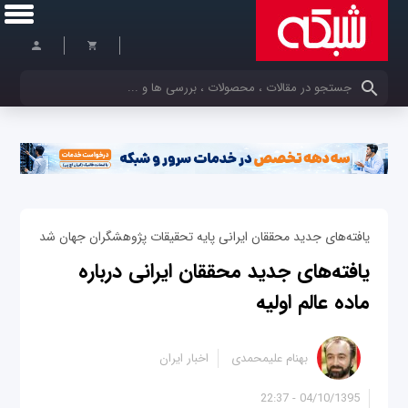
کلمات کلیدی خود را وارد کنید
یافته‌های جدید محققان ایرانی پایه تحقیقات پژوهشگران جهان شد
یافته‌های جدید محققان ایرانی درباره
ماده عالم اولیه
بهنام علیمحمدی
اخبار ایران
04/10/1395 - 22:37