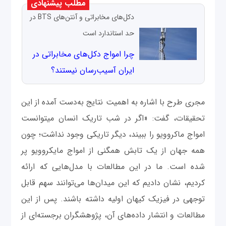
مطلب پیشنهادی
دکل‌‌های مخابراتی و آنتن‌های BTS در
حد استاندارد است
چرا امواج دکل‌‌های مخابراتی در
ایران آسیب‌رسان نیستند؟
مجری طرح با اشاره به اهمیت نتایج به‌دست آمده از این
تحقیقات، گفت: «اگر در شب تاریک انسان می‎توانست
امواج ماکروویو را ببیند، دیگر تاریکی وجود نداشت؛ چون
همه جهان از یک تابش همگنی از امواج مایکروویو پر
شده است. ما در این مطالعات با مدل‌هایی که ارائه
کردیم، نشان دادیم که این میدان‌ها می‌توانند سهم قابل
توجهی در فیزیک کیهان اولیه داشته باشند. پس از این
مطالعات و انتشار داده‌های آن، پژوهشگران برجسته‌ای از