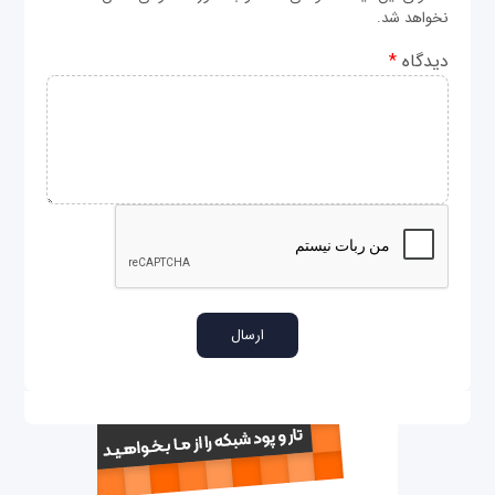
نخواهد شد.
دیدگاه
*