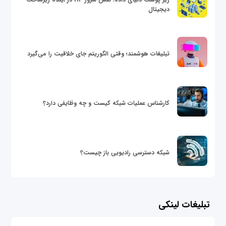
دیجیتال
تبلیغات هوشمند؛ وقتی الگوریتم جای خلاقیت را می‌گیرد
کارشناس عملیات شبکه کیست و چه وظایفی دارد؟
شبکه دسترسی رادیویی باز چیست؟
تبلیغات لینکی