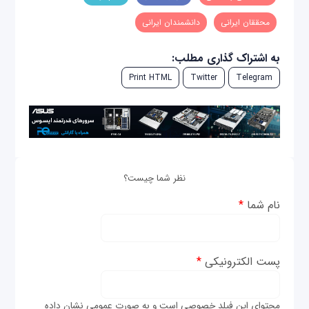
محققان ایرانی
دانشمندان ایرانی
به اشتراک گذاری مطلب:
Print HTML
Twitter
Telegram
نظر شما چیست؟
نام شما
*
پست الکترونیکی
*
محتوای این فیلد خصوصی است و به صورت عمومی نشان داده