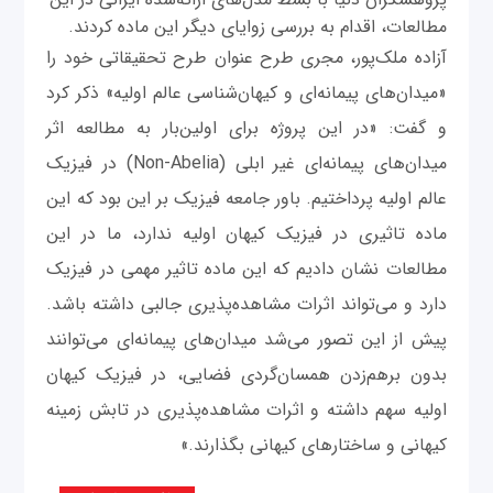
مطالعات، اقدام به بررسی زوایای دیگر این ماده کردند.
آزاده ملک‌پور، مجری طرح عنوان طرح تحقیقاتی خود را
«میدان‌های پیمانه‌ای و کیهان‌شناسی عالم اولیه» ذکر کرد
و گفت: «در این پروژه برای اولین‌بار به مطالعه اثر
میدان‌های پیمانه‌ای غیر ابلی (Non-Abelia) در فیزیک
عالم اولیه پرداختیم. باور جامعه فیزیک بر این بود که این
ماده تاثیری در فیزیک کیهان اولیه ندارد، ما در این
مطالعات نشان دادیم که این ماده تاثیر مهمی در فیزیک
دارد و می‌تواند اثرات مشاهده‌پذیری جالبی داشته باشد.
پیش از این تصور می‌شد میدان‌های پیمانه‌ای می‌توانند
بدون بر‌هم‌زدن همسان‌گردی فضایی، در فیزیک کیهان
اولیه سهم داشته و اثرات مشاهده‌پذیری در تابش زمینه
کیهانی و ساختارهای کیهانی بگذارند.»