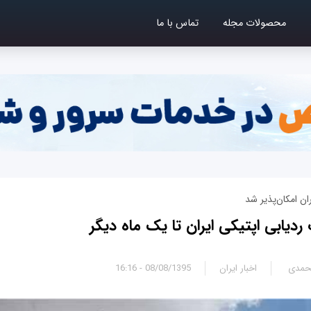
محصولات مجله
تماس با ما
ان امکان‌پذیر شد
ردیابی اپتیکی ایران تا یک ماه دیگر
محمدی
اخبار ایران
08/08/1395 - 16:16