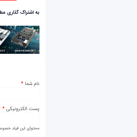
به اشتراک گذاری م
نام شما
*
پست الکترونیکی
*
محتوای این فیلد خصوص