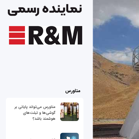
متاورس
متاورس می‌تواند پایانی بر
گوشی‌ها و تبلت‌های
هوشمند باشد؟