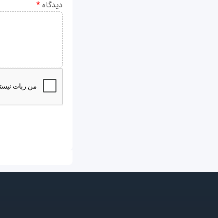
دیدگاه
*