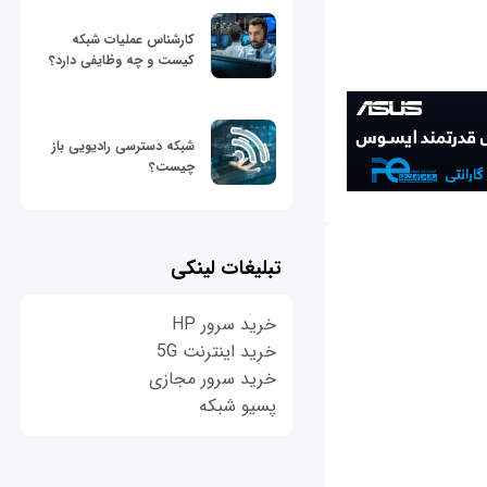
کارشناس عملیات شبکه
کیست و چه وظایفی دارد؟
شبکه دسترسی رادیویی باز
چیست؟
تبلیغات لینکی
خرید سرور HP
خرید اینترنت 5G
خرید سرور مجازی
پسیو شبکه