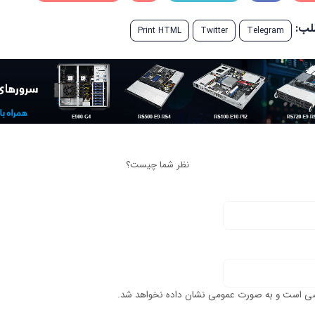
طلب:
Print HTML
Twitter
Telegram
نظر شما چیست؟
ی است و به صورت عمومی نشان داده نخواهد شد.