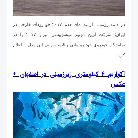
در ادامه رونمایی از مدل‌های جدید ۲۰۱۷ خودروهای خارجی در
ایران؛ شرکت آرین موتور میتسوبیشی میراژ ۲۰۱۷ را در
نمایشگاه خودروی خود رونمایی و قیمت نهایی این مدل را اعلام
کرد.
آکواریم ۶ کیلومتری زیرزمینی در اصفهان +
عکس