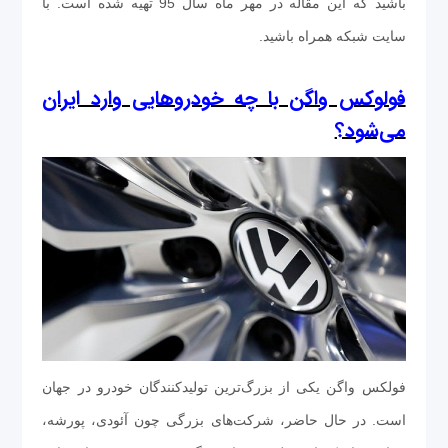
باشید که این مقاله در مهر ماه سال 95 تهیه شده است. با
سایت شبکه همراه باشید.
فولوکس واگن با چه خودروهایی وارد ایران
می‌شود؟
فولکس واگن یکی از بزرگ‌ترین تولید‌کنندگان خودرو در جهان
است. در حال حاضر، شرکت‌های بزرگی چون آئودی، پورشه،