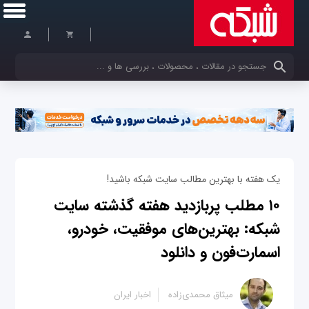
کلمات کلیدی خود را وارد کنید
یک هفته با بهترین مطالب سایت شبکه باشید!
۱۰ مطلب پربازدید هفته گذشته سایت
شبکه: بهترین‌های موفقیت، خودرو،
اسمارت‌فون و دانلود
میثاق محمدی‌زاده
اخبار ایران