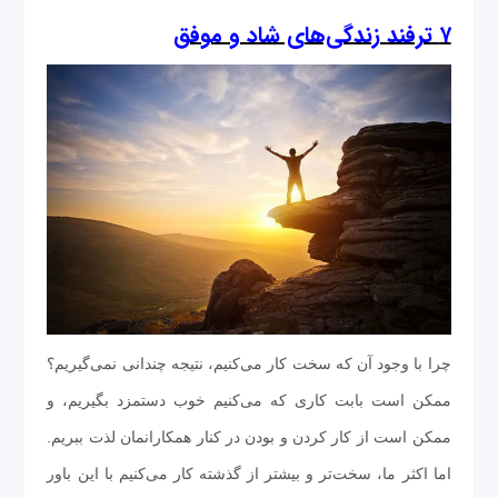
۷ ترفند زندگی‌های شاد و موفق
چرا با وجود آن که سخت کار می‌کنیم، نتیجه چندانی نمی‌گیریم؟
ممکن است بابت کاری که می‌کنیم خوب دستمزد بگیریم، و
ممکن است از کار کردن و بودن در کنار همکارانمان لذت ببریم.
اما اکثر ما، سخت‌تر و بیشتر از گذشته کار می‌کنیم با این باور