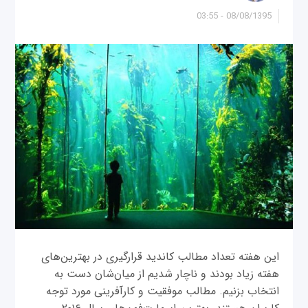
08/08/1395 - 03:55
این هفته تعداد مطالب کاندید قرارگیری در بهترین‌های
هفته زیاد بودند و ناچار شدیم از میان‌شان دست به
انتخاب بزنیم. مطالب موفقیت و کارآفرینی مورد توجه