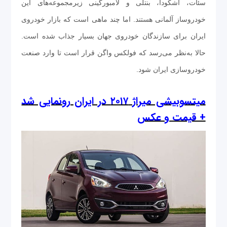
سئات، اشکودا، بنتلی و لامبورگینی زیر‌مجموعه‌های این
خودروساز آلمانی هستند. اما چند ماهی است که بازار خودروی
ایران برای سازندگان خودروی جهان بسیار جذاب شده است.
حالا به‌نظر می‌رسد که فولکس واگن قرار است تا وارد صنعت
خودروسازی ایران شود.
میتسوبیشی میراژ ۲۰۱۷ در ایران رونمایی شد
+ قیمت و عکس