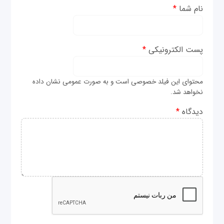
نام شما
*
پست الکترونیکی
*
محتوای این فیلد خصوصی است و به صورت عمومی نشان داده
نخواهد شد.
دیدگاه
*