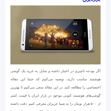
اگر بودجه ناچیزی در اختیار داشته و تمایل به خرید یک گوشی
هوشمند مناسب دارید، توصیه می‌کنیم که حتما این مقاله
اختصاصی را مطالعه کنید. در این مقاله سعی می‌کنیم تا بهترین
گوشی‌های هوشمند کنونی موجود در بازار ایران با قیمت کمتر
از ۵۰۰ هزار تومان را به شما عزیزان معرفی کنیم. دقت داشته