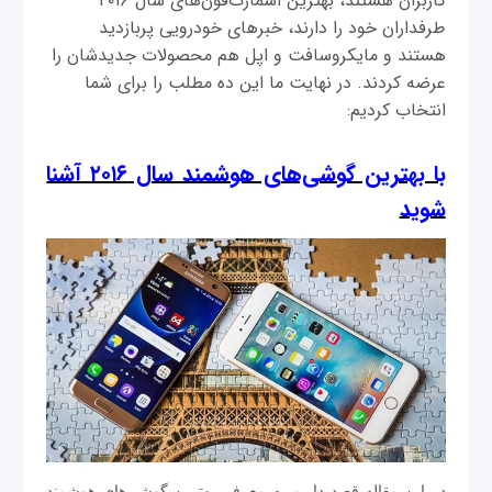
کاربران هستند، بهترین اسمارت‌فون‌های سال ۲۰۱۶
طرفداران خود را دارند، خبرهای خودرویی پربازدید
هستند و مایکروسافت و اپل هم محصولات جدیدشان را
عرضه کردند. در نهایت ما این ده مطلب را برای شما
انتخاب کردیم:
با بهترین گوشی‌های هوشمند سال ۲۰۱۶ آشنا
شوید
در این مقاله قصد داریم به معرفی بهترین گوشی‌های هوشمند