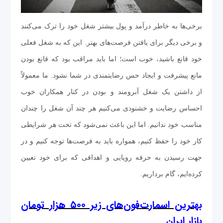
برخی‌ها به خاطر درآمد و پول بیشتر شغل خود را ترک می‌کنند
و برخی دیگر برای یافتن فرصت‌های بهتر. این که به شغل فعلی
خود قانع باشید، خوب است؛ اما باید مراقب بود که قانع بودن
مانع پیشرفت و ایجاد حس رضایتمندی در شما نشود. ما معمولاً
از داشتن یک شغل آبرومند و بودن در کنار همکاران خوب
احساس رضایت و خشنودی می‌کنیم هر چند آن شغل را چندان
مناسب خود ندانیم. اما این باعث نمی‌شود که تحت هر شرایطی
کار خود را حفظ کنیم، همواره باید به فرصت‌ها توجه کنیم و در
جهت رسیدن به حرفه رویایی و اهدافی که برای خود تعیین
کرده‌ایم، گام برداریم.
بهترین اسمارت‌فون‌های زیر ۵۰۰ هزار تومان
بازار ایران