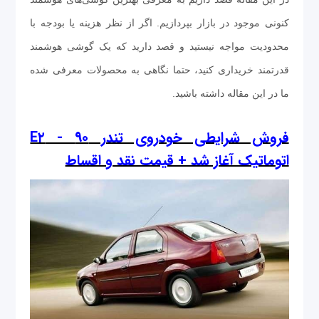
کنونی موجود در بازار بپردازیم. اگر از نظر هزینه یا بودجه با
محدودیت مواجه نیستید و قصد دارید که یک گوشی هوشمند
قدرتمند خریداری کنید، حتما نگاهی به محصولات معرفی شده
ما در این مقاله داشته باشید.
فروش شرایطی خودروی تندر ۹۰ - E۲
اتوماتیک آغاز شد + قیمت نقد‌ و‌ اقساط