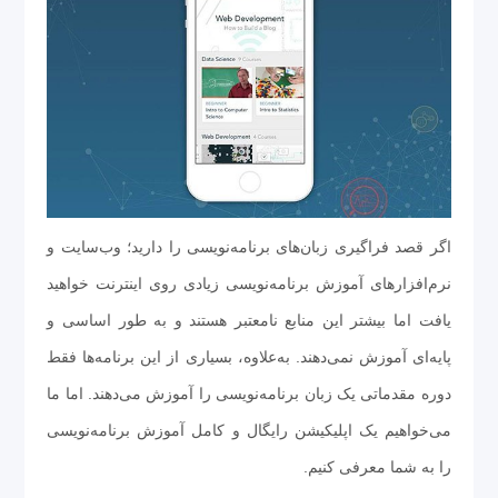
اگر قصد فراگیری زبان‌های برنامه‌نویسی را دارید؛ وب‌سایت و
نرم‌افزارهای آموزش برنامه‌نویسی زیادی روی اینترنت خواهید
یافت اما بیشتر این منابع نامعتبر هستند و به طور اساسی و
پایه‌ای آموزش نمی‌دهند. به‌علاوه، بسیاری از این برنامه‌ها فقط
دوره مقدماتی یک زبان برنامه‌نویسی را آموزش می‌دهند. اما ما
می‌خواهیم یک اپلیکیشن رایگال و کامل آموزش برنامه‌نویسی
را به شما معرفی کنیم.