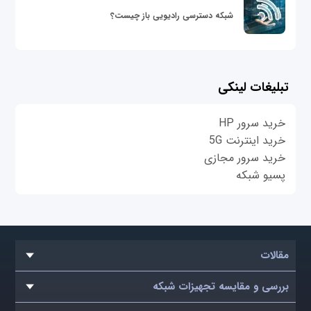
شبکه دسترسی رادیویی باز چیست؟
تبلیغات لینکی
خرید سرور HP
خرید اینترنت 5G
خرید سرور مجازی
پسیو شبکه
مقالات
بررسی و مقایسه تجهیزات شبکه