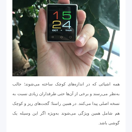
همه اشیائی که در اندازه‌های کوچک ساخته می‌شوند؛ جالب
به‌نظر می‌رسند و برخی از آن‌ها حتی طرفداران زیادی نسبت به
نسخه اصلی پیدا می‌کنند. در همین راستا؛ گجت‌های ریز و کوچک
هم شامل همین ویژگی می‌شوند به‌ویژه اگر این وسیله یک
گوشی‌ باشد.