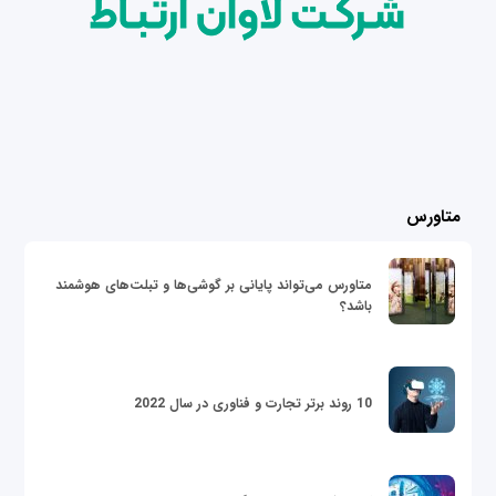
متاورس
متاورس می‌تواند پایانی بر گوشی‌ها و تبلت‌های هوشمند
باشد؟
10 روند برتر تجارت و فناوری در سال 2022