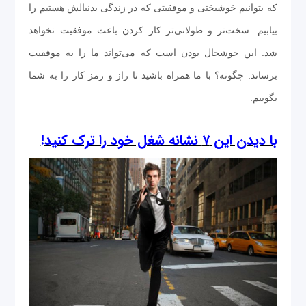
که بتوانیم خوشبختی و موفقیتی که در زندگی بدنبالش هستیم را
بیابیم. سخت‌تر و طولانی‌تر کار کردن باعث موفقیت نخواهد
شد. این خوشحال بودن است که می‌تواند ما را به موفقیت
برساند. چگونه؟ با ما همراه باشید تا راز و رمز کار را به شما
بگوییم.
با دیدن این ۷ نشانه شغل خود را ترک کنید!