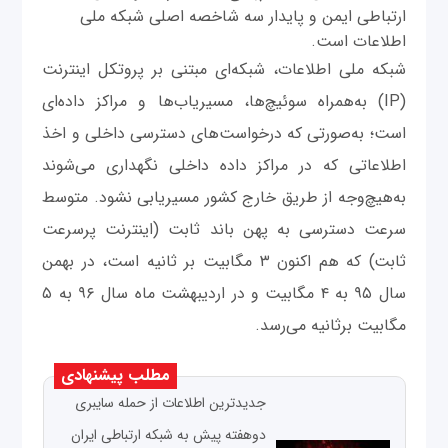
ارتباطی ایمن و پایدار سه شاخصه اصلی شبکه ملی
اطلاعات است.
شبکه ملی اطلاعات، شبکه‌ای مبتنی بر پروتکل اینترنت
(IP) به‌همراه سوئیچ‌ها، مسیریاب‌ها و مراکز داده‌ای
است؛ به‌صورتی که درخواست‌های دسترسی داخلی و اخذ
اطلاعاتی که در مراکز داده داخلی نگهداری می‌شوند
به‌هیچ‌وجه از طریق خارج کشور مسیریابی نشود. متوسط
سرعت دسترسی به پهن باند ثابت (اینترنت پرسرعت
ثابت) که هم اکنون ۳ مگابیت بر ثانیه است، در بهمن
سال ۹۵ به ۴ مگابیت و در اردیبهشت ماه سال ۹۶ به ۵
مگابیت برثانیه می‌رسد.
مطلب پیشنهادی
جدیدترین اطلاعات از حمله سایبری
دو‌هفته پیش به شبکه ارتباطی ایران