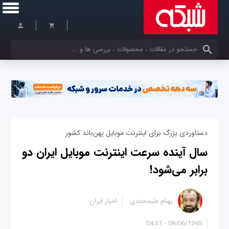
کلمات کلیدی خود را وارد کنید
دستاوردی بزرگ برای اینترنت موبایل پهن‌باند کشور
سال آینده سرعت اینترنت موبایل ایران دو
برابر می‌شود!
بهنام علیمحمدی
اخبار ایران
09/06/1395 - 04:37