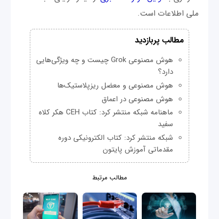
ملی اطلاعات است.
مطالب پربازدید
هوش مصنوعی Grok چیست و چه ویژگی‌هایی
دارد؟
هوش مصنوعی و معضل ریزپلاستیک‌ها
هوش مصنوعی در اعماق
ماهنامه شبکه منتشر کرد: کتاب CEH هکر کلاه
سفید
شبکه منتشر کرد: کتاب الکترونیکی دوره
مقدماتی آموزش پایتون
مطالب مرتبط