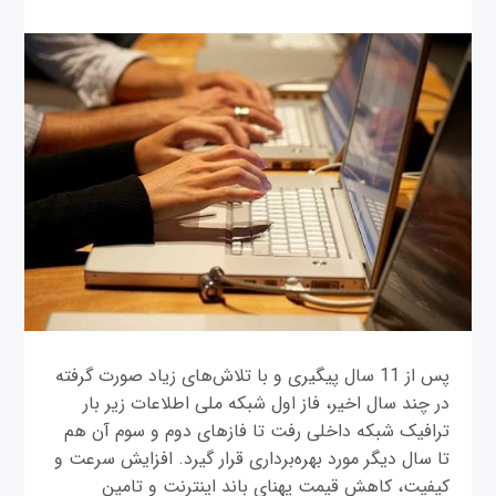
پس از 11 سال پیگیری و با تلاش‌های زیاد صورت گرفته
در چند سال اخیر، فاز اول شبکه ملی اطلاعات زیر بار
ترافیک شبکه داخلی رفت تا فازهای دوم و سوم آن هم
تا سال دیگر مورد بهره‌برداری قرار گیرد. افزایش سرعت و
کیفیت، کاهش قیمت پهنای باند اینترنت و تامین