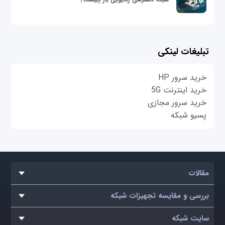
تبلیغات لینکی
خرید سرور HP
خرید اینترنت 5G
خرید سرور مجازی
پسیو شبکه
مقالات
بررسی و مقایسه تجهیزات شبکه
سایت شبکه