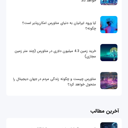
خواهد داد
آیا ورود ایرانیان به دنیای متاورس امکان‌پذیر است؟
چگونه؟
خرید زمین 4.3 میلیون دلاری در متاورس (چند متر زمین
مجازی)
متاورس چیست و چگونه زندگی مردم در جهان دیجیتال را
متحول خواهد کرد؟
آخرین مطالب