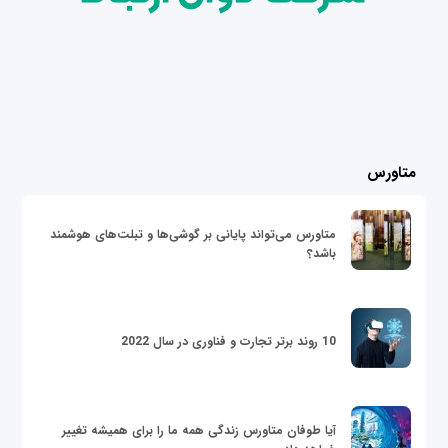
متاورس
متاورس می‌تواند پایانی بر گوشی‌ها و تبلت‌های هوشمند
باشد؟
10 روند برتر تجارت و فناوری در سال 2022
آیا طوفان متاورس زندگی همه ما را برای همیشه تغییر