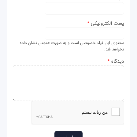
پست الکترونیکی
*
محتوای این فیلد خصوصی است و به صورت عمومی نشان داده
نخواهد شد.
دیدگاه
*